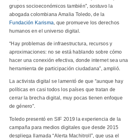
grupos socioeconómicos también”, sostuvo la
abogada colombiana Amalia Toledo, de la
Fundación Karisma
, que promueve los derechos
humanos en el universo digital.
“Hay problemas de infraestructura, recursos y
aproximaciones: no se está hablando sobre cómo
hacer una conexión efectiva, donde internet sea una
herramienta de participación ciudadana”, amplió.
La activista digital se lamentó de que “aunque hay
políticas en casi todos los países que tratan de
cerrar la brecha digital, muy pocas tienen enfoque
de género”.
Toledo presentó en SIF 2019 la experiencia de la
campaña para medios digitales que desde 2015
despliega llamada “Alerta Machitroll”, que usa el