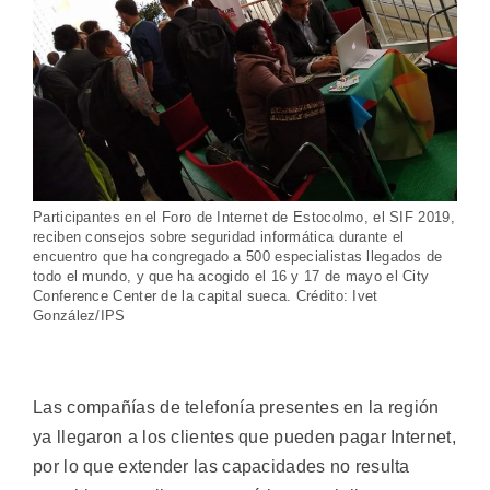
Participantes en el Foro de Internet de Estocolmo, el SIF 2019,
reciben consejos sobre seguridad informática durante el
encuentro que ha congregado a 500 especialistas llegados de
todo el mundo, y que ha acogido el 16 y 17 de mayo el City
Conference Center de la capital sueca. Crédito: Ivet
González/IPS
Las compañías de telefonía presentes en la región
ya llegaron a los clientes que pueden pagar Internet,
por lo que extender las capacidades no resulta