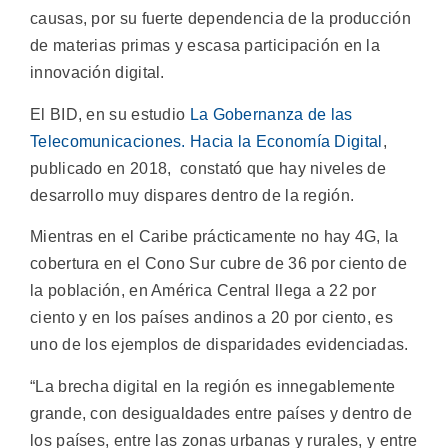
causas, por su fuerte dependencia de la producción
de materias primas y escasa participación en la
innovación digital.
El BID, en su estudio
La Gobernanza de las
Telecomunicaciones. Hacia la Economía Digital
,
publicado en 2018, constató que hay niveles de
desarrollo muy dispares dentro de la región.
Mientras en el Caribe prácticamente no hay 4G, la
cobertura en el Cono Sur cubre de 36 por ciento de
la población, en América Central llega a 22 por
ciento y en los países andinos a 20 por ciento, es
uno de los ejemplos de disparidades evidenciadas.
“La brecha digital en la región es innegablemente
grande, con desigualdades entre países y dentro de
los países, entre las zonas urbanas y rurales, y entre