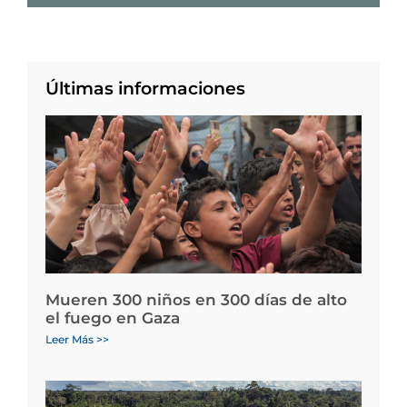
Últimas informaciones
Mueren 300 niños en 300 días de alto
el fuego en Gaza
Leer Más >>