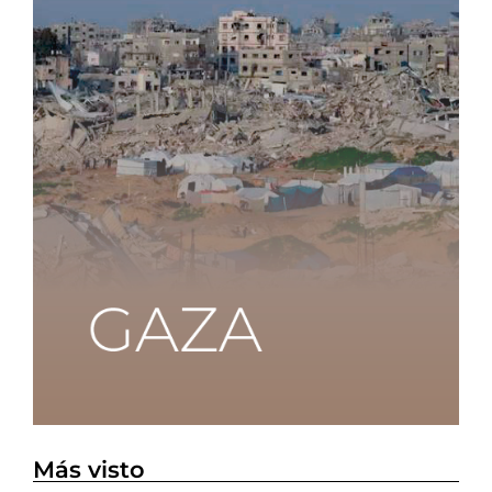
Más visto