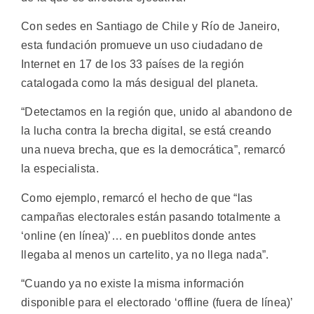
Con sedes en Santiago de Chile y Río de Janeiro,
esta fundación promueve un uso ciudadano de
Internet en 17 de los 33 países de la región
catalogada como la más desigual del planeta.
“Detectamos en la región que, unido al abandono de
la lucha contra la brecha digital, se está creando
una nueva brecha, que es la democrática”, remarcó
la especialista.
Como ejemplo, remarcó el hecho de que “las
campañas electorales están pasando totalmente a
‘online (en línea)’… en pueblitos donde antes
llegaba al menos un cartelito, ya no llega nada”.
“Cuando ya no existe la misma información
disponible para el electorado ‘offline (fuera de línea)’