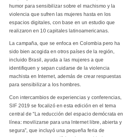
humor para sensibilizar sobre el machismo y la
violencia que sufren las mujeres hasta en los
espacios digitales, con base en un estudio que
realizaron en 10 capitales latinoamericanas.
La campaña, que se enfoca en Colombia pero ha
sido bien acogida en otros países de la región,
incluido Brasil, ayuda a las mujeres a que
identifiquen y sepan cuidarse de la violencia
machista en Internet, además de crear respuestas
para sensibilizar a los hombres.
Con intercambios de experiencias y conferencias,
SIF 2019 se focalizó en esta edición en el tema
central de “La reducción del espacio demócrata en
línea: movilizarse para una Internet libre, abierta y
segura”, que incluyó una pequeña feria de