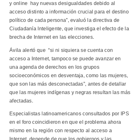
y online hay nuevas desigualdades debido al
acceso distinto a información crucial para el destino
político de cada persona”, evaluó la directiva de
Ciudadanía Inteligente, que investiga el efecto de la
brecha de Internet en las elecciones.
Ávila alertó que “si ni siquiera se cuenta con
acceso a Internet, tampoco se puede avanzar en
una agenda de derechos en los grupos
socioeconómicos en desventaja, como las mujeres,
que son las más desconectadas”, antes de detallar
que las mujeres indígenas y negras resultan las más
afectadas.
Especialistas latinoamericanos consultados por IPS
en el foro coincidieron en que el problema ahora
mismo en la región con respecto al acceso a
Internet, depende de que los gobiernos y las