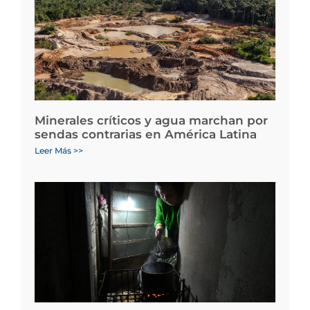
Minerales críticos y agua marchan por
sendas contrarias en América Latina
Leer Más >>