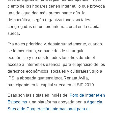
ciento de los hogares tienen Internet, lo que provoca
una desigualdad más preocupante aún, la
democrática, según organizaciones sociales
congregadas en un foro internacional en la capital
sueca.
“Ya no es prioridad y, desafortunadamente, cuando
se le menciona, se hace desde su ángulo
económico y no desde todos los otros donde el
acceso a Internet es esencial para el ejercicio de los
derechos económicos, sociales y culturales”, dijo a
IPS la abogada guatemalteca Renata Ávila,
participante en la capital sueca en el SIF 2019.
Esas son las siglas en inglés del
Foro de Internet en
Estocolmo
, una plataforma apoyada por la
Agencia
Sueca de Cooperación Internacional para el