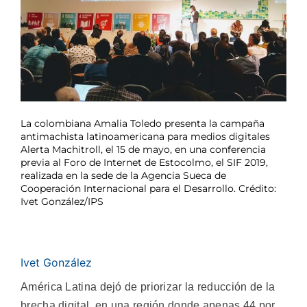
La colombiana Amalia Toledo presenta la campaña
antimachista latinoamericana para medios digitales
Alerta Machitroll, el 15 de mayo, en una conferencia
previa al Foro de Internet de Estocolmo, el SIF 2019,
realizada en la sede de la Agencia Sueca de
Cooperación Internacional para el Desarrollo. Crédito:
Ivet González/IPS
Ivet González
América Latina dejó de priorizar la reducción de la
brecha digital, en una región donde apenas 44 por