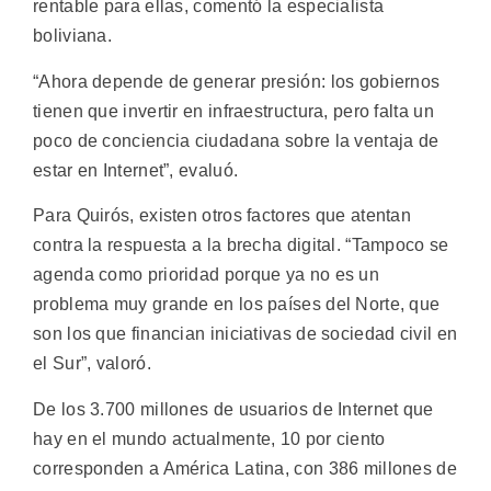
rentable para ellas, comentó la especialista
boliviana.
“Ahora depende de generar presión: los gobiernos
tienen que invertir en infraestructura, pero falta un
poco de conciencia ciudadana sobre la ventaja de
estar en Internet”, evaluó.
Para Quirós, existen otros factores que atentan
contra la respuesta a la brecha digital. “Tampoco se
agenda como prioridad porque ya no es un
problema muy grande en los países del Norte, que
son los que financian iniciativas de sociedad civil en
el Sur”, valoró.
De los 3.700 millones de usuarios de Internet que
hay en el mundo actualmente, 10 por ciento
corresponden a América Latina, con 386 millones de