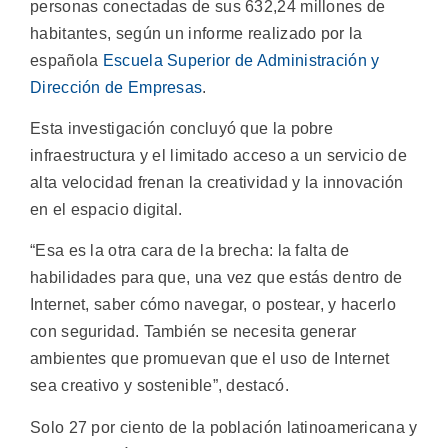
personas conectadas de sus 632,24 millones de
habitantes, según un informe realizado por la
española
Escuela Superior de Administración y
Dirección de Empresas
.
Esta investigación concluyó que la pobre
infraestructura y el limitado acceso a un servicio de
alta velocidad frenan la creatividad y la innovación
en el espacio digital.
“Esa es la otra cara de la brecha: la falta de
habilidades para que, una vez que estás dentro de
Internet, saber cómo navegar, o postear, y hacerlo
con seguridad. También se necesita generar
ambientes que promuevan que el uso de Internet
sea creativo y sostenible”, destacó.
Solo 27 por ciento de la población latinoamericana y