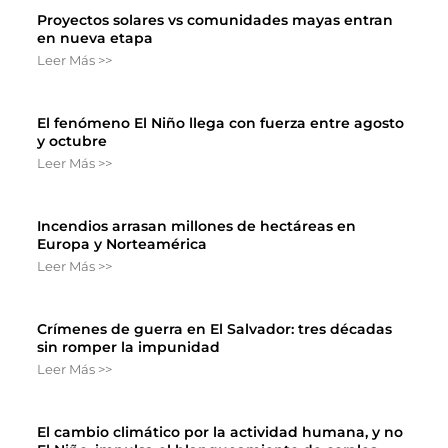
Proyectos solares vs comunidades mayas entran
en nueva etapa
Leer Más >>
El fenómeno El Niño llega con fuerza entre agosto
y octubre
Leer Más >>
Incendios arrasan millones de hectáreas en
Europa y Norteamérica
Leer Más >>
Crímenes de guerra en El Salvador: tres décadas
sin romper la impunidad
Leer Más >>
El cambio climático por la actividad humana, y no