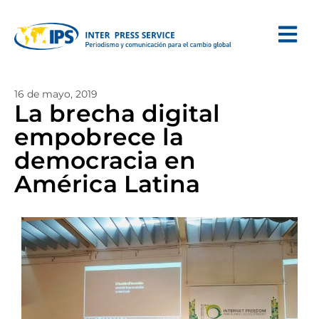
16 de mayo, 2019
La brecha digital
empobrece la
democracia en
América Latina