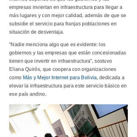
empresas inviertan en infraestructura para llegar a
más lugares y con mejor calidad, además de que se
subsidie el servicio para franjas poblaciones en
situación de desventaja.
“Nadie menciona algo que es evidente: los
gobiernos y las empresas que están concesionadas
tienen que invertir en infraestructura”, sostuvo
Eliana Quirós, que coopera con organizaciones
como
Más y Mejor Internet para Bolivia
, dedicada a
elevar la infraestructura para este servicio básico en
ese país andino.