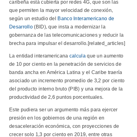
caribeña está cubierta por redes 4G, que son las
que permiten la mayor velocidad de conexión,
según un estudio del
Banco Interamericano de
Desarrollo
(BID), que insta a modernizar la
gobernanza de las telecomunicaciones y reducir la
brecha para impulsar el desarrollo.[related_articles]
La entidad interamericana
calcula
que un aumento
de 10 por ciento en la penetración de servicios de
banda ancha en América Latina y el Caribe traería
asociado un incremento promedio de 3,2 por ciento
del producto interno bruto (PIB) y una mejora de la
productividad de 2,6 puntos porcentuales.
Este pudiera ser un argumento más para ejercer
presión en los gobiernos de una región en
desaceleración económica, con proyecciones de
crecer solo 1,3 por ciento en 2019, entre otras