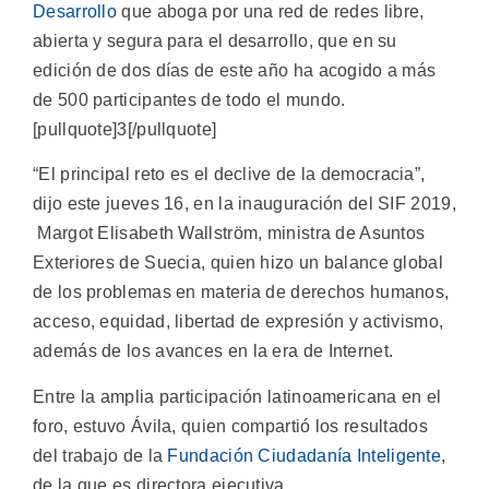
Desarrollo
que aboga por una red de redes libre,
abierta y segura para el desarrollo, que en su
edición de dos días de este año ha acogido a más
de 500 participantes de todo el mundo.
[pullquote]3[/pullquote]
“El principal reto es el declive de la democracia”,
dijo este jueves 16, en la inauguración del SIF 2019,
Margot Elisabeth Wallström, ministra de Asuntos
Exteriores de Suecia, quien hizo un balance global
de los problemas en materia de derechos humanos,
acceso, equidad, libertad de expresión y activismo,
además de los avances en la era de Internet.
Entre la amplia participación latinoamericana en el
foro, estuvo Ávila, quien compartió los resultados
del trabajo de la
Fundación Ciudadanía Inteligente
,
de la que es directora ejecutiva.