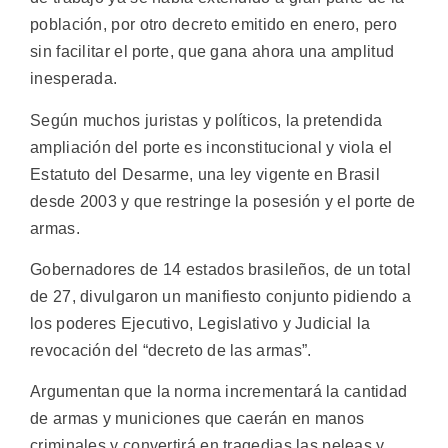
población, por otro decreto emitido en enero, pero
sin facilitar el porte, que gana ahora una amplitud
inesperada.
Según muchos juristas y políticos, la pretendida
ampliación del porte es inconstitucional y viola el
Estatuto del Desarme, una ley vigente en Brasil
desde 2003 y que restringe la posesión y el porte de
armas.
Gobernadores de 14 estados brasileños, de un total
de 27, divulgaron un manifiesto conjunto pidiendo a
los poderes Ejecutivo, Legislativo y Judicial la
revocación del “decreto de las armas”.
Argumentan que la norma incrementará la cantidad
de armas y municiones que caerán en manos
criminales y convertirá en tragedias las peleas y