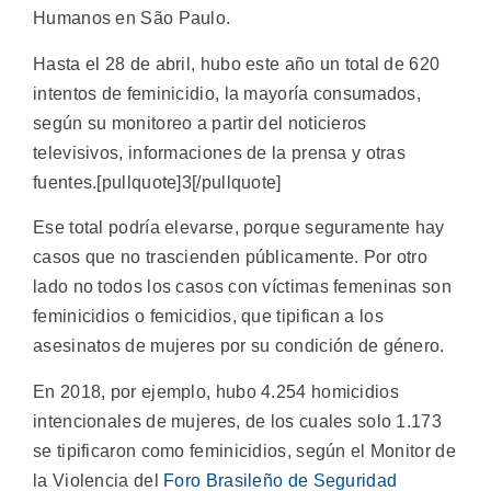
Humanos en São Paulo.
Hasta el 28 de abril, hubo este año un total de 620
intentos de feminicidio, la mayoría consumados,
según su monitoreo a partir del noticieros
televisivos, informaciones de la prensa y otras
fuentes.[pullquote]3[/pullquote]
Ese total podría elevarse, porque seguramente hay
casos que no trascienden públicamente. Por otro
lado no todos los casos con víctimas femeninas son
feminicidios o femicidios, que tipifican a los
asesinatos de mujeres por su condición de género.
En 2018, por ejemplo, hubo 4.254 homicidios
intencionales de mujeres, de los cuales solo 1.173
se tipificaron como feminicidios, según el Monitor de
la Violencia del
Foro Brasileño de Seguridad