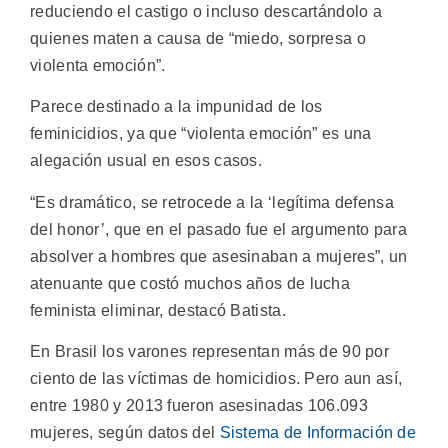
reduciendo el castigo o incluso descartándolo a
quienes maten a causa de “miedo, sorpresa o
violenta emoción”.
Parece destinado a la impunidad de los
feminicidios, ya que “violenta emoción” es una
alegación usual en esos casos.
“Es dramático, se retrocede a la ‘legítima defensa
del honor’, que en el pasado fue el argumento para
absolver a hombres que asesinaban a mujeres”, un
atenuante que costó muchos años de lucha
feminista eliminar, destacó Batista.
En Brasil los varones representan más de 90 por
ciento de las víctimas de homicidios. Pero aun así,
entre 1980 y 2013 fueron asesinadas 106.093
mujeres, según datos del
Sistema de Información de