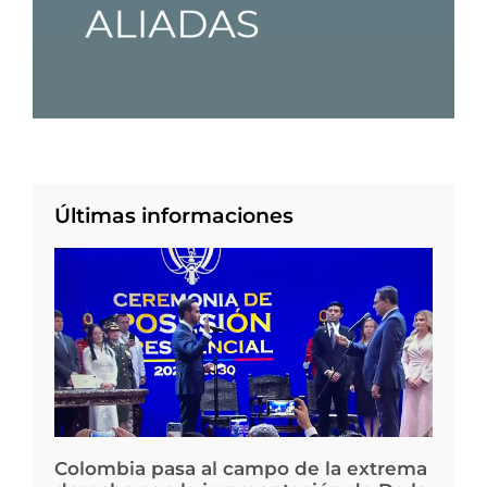
Últimas informaciones
Colombia pasa al campo de la extrema