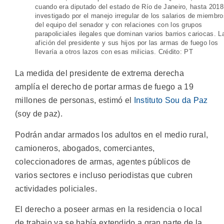
cuando era diputado del estado de Río de Janeiro, hasta 2018
investigado por el manejo irregular de los salarios de miembro
del equipo del senador y con relaciones con los grupos
parapoliciales ilegales que dominan varios barrios cariocas. L
afición del presidente y sus hijos por las armas de fuego los
llevaría a otros lazos con esas milicias. Crédito: PT
La medida del presidente de extrema derecha
amplía el derecho de portar armas de fuego a 19
millones de personas, estimó el
Instituto Sou da Paz
(soy de paz).
Podrán andar armados los adultos en el medio rural,
camioneros, abogados, comerciantes,
coleccionadores de armas, agentes públicos de
varios sectores e incluso periodistas que cubren
actividades policiales.
El derecho a poseer armas en la residencia o local
de trabajo ya se había extendido a gran parte de la