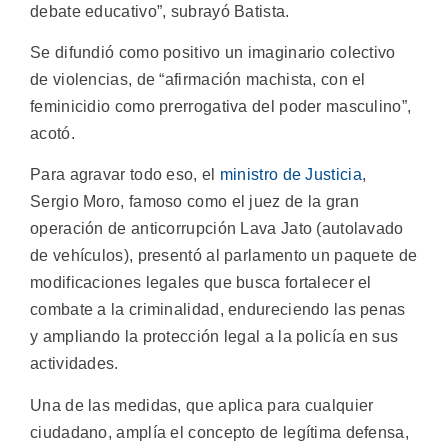
debate educativo”, subrayó Batista.
Se difundió como positivo un imaginario colectivo
de violencias, de “afirmación machista, con el
feminicidio como prerrogativa del poder masculino”,
acotó.
Para agravar todo eso, el
ministro de Justicia
,
Sergio Moro, famoso como el juez de la gran
operación de anticorrupción Lava Jato (autolavado
de vehículos), presentó al parlamento un paquete de
modificaciones legales que busca fortalecer el
combate a la criminalidad, endureciendo las penas
y ampliando la protección legal a la policía en sus
actividades.
Una de las medidas, que aplica para cualquier
ciudadano, amplía el concepto de legítima defensa,