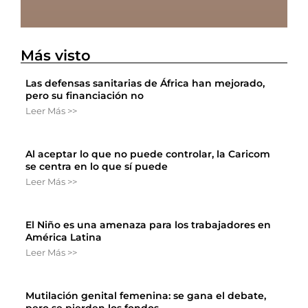
Más visto
Las defensas sanitarias de África han mejorado,
pero su financiación no
Leer Más >>
Al aceptar lo que no puede controlar, la Caricom
se centra en lo que sí puede
Leer Más >>
El Niño es una amenaza para los trabajadores en
América Latina
Leer Más >>
Mutilación genital femenina: se gana el debate,