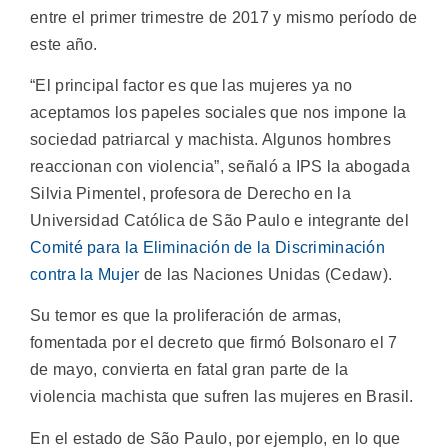
entre el primer trimestre de 2017 y mismo período de
este año.
“El principal factor es que las mujeres ya no
aceptamos los papeles sociales que nos impone la
sociedad patriarcal y machista. Algunos hombres
reaccionan con violencia”, señaló a IPS la abogada
Silvia Pimentel, profesora de Derecho en la
Universidad Católica de São Paulo e integrante del
Comité para la Eliminación de la Discriminación
contra la Mujer
de las Naciones Unidas (Cedaw).
Su temor es que la proliferación de armas,
fomentada por el decreto que firmó Bolsonaro el 7
de mayo, convierta en fatal gran parte de la
violencia machista que sufren las mujeres en Brasil.
En el estado de São Paulo, por ejemplo, en lo que