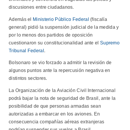
discusiones entre ciudadanos.
Además el
Ministerio Público Federal
(fiscalía
general) pidió la suspensión judicial de la medida y
por lo menos dos partidos de oposición
cuestionaron su constitucionalidad ante el
Supremo
Tribunal Federal
.
Bolsonaro se vio forzado a admitir la revisión de
algunos puntos ante la repercusión negativa en
distintos sectores.
La Organización de la Aviación Civil Internacional
podrá bajar la nota de seguridad de Brasil, ante la
posibilidad de que personas armadas sean
autorizadas a embarcar en los aviones. En
consecuencia compañías aéreas extranjeras
podrían suspender sus vuelos a Brasil.