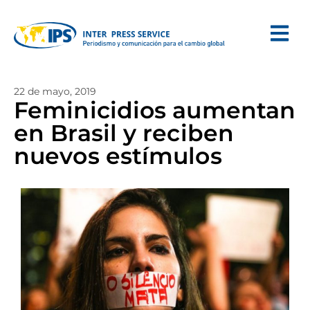
22 de mayo, 2019
Feminicidios aumentan
en Brasil y reciben
nuevos estímulos