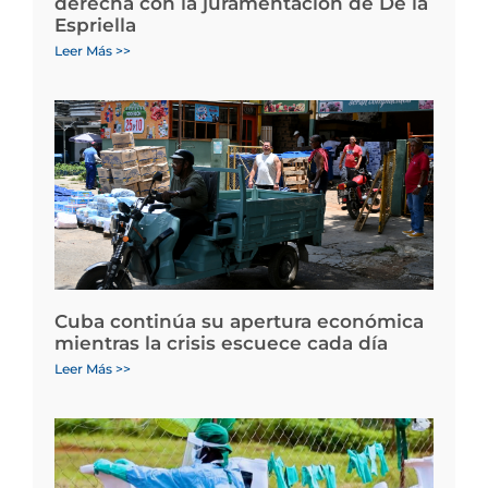
derecha con la juramentación de De la
Espriella
Leer Más >>
Cuba continúa su apertura económica
mientras la crisis escuece cada día
Leer Más >>