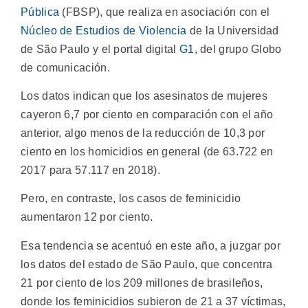
Pública
(FBSP), que realiza en asociación con el
Núcleo de Estudios de Violencia
de la Universidad
de São Paulo y el portal digital
G1
, del grupo Globo
de comunicación.
Los datos indican que los asesinatos de mujeres
cayeron 6,7 por ciento en comparación con el año
anterior, algo menos de la reducción de 10,3 por
ciento en los homicidios en general (de 63.722 en
2017 para 57.117 en 2018).
Pero, en contraste, los casos de feminicidio
aumentaron 12 por ciento.
Esa tendencia se acentuó en este año, a juzgar por
los datos del estado de São Paulo, que concentra
21 por ciento de los 209 millones de brasileños,
donde los feminicidios subieron de 21 a 37 víctimas,