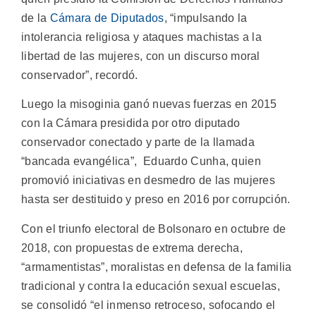
de la
Cámara de Diputados
, “impulsando la
intolerancia religiosa y ataques machistas a la
libertad de las mujeres, con un discurso moral
conservador”, recordó.
Luego la misoginia ganó nuevas fuerzas en 2015
con la Cámara presidida por otro diputado
conservador conectado y parte de la llamada
“bancada evangélica”, Eduardo Cunha, quien
promovió iniciativas en desmedro de las mujeres
hasta ser destituido y preso en 2016 por corrupción.
Con el triunfo electoral de Bolsonaro en octubre de
2018, con propuestas de extrema derecha,
“armamentistas”, moralistas en defensa de la familia
tradicional y contra la educación sexual escuelas,
se consolidó “el inmenso retroceso, sofocando el