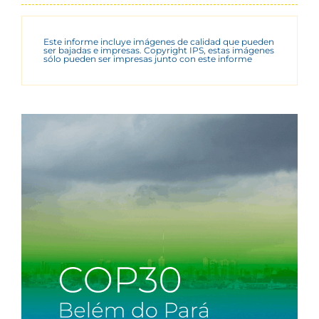
Este informe incluye imágenes de calidad que pueden
ser bajadas e impresas. Copyright IPS, estas imágenes
sólo pueden ser impresas junto con este informe