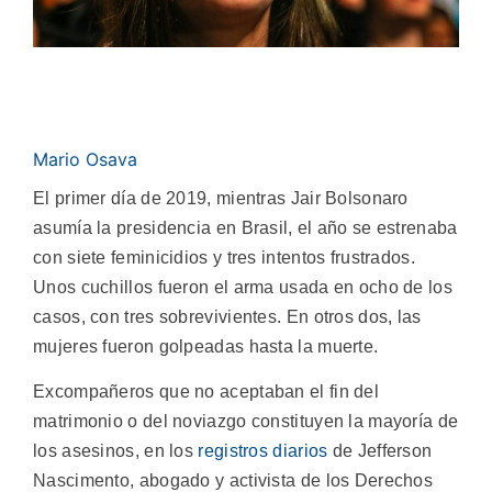
Mario Osava
El primer día de 2019, mientras Jair Bolsonaro
asumía la presidencia en Brasil, el año se estrenaba
con siete feminicidios y tres intentos frustrados.
Unos cuchillos fueron el arma usada en ocho de los
casos, con tres sobrevivientes. En otros dos, las
mujeres fueron golpeadas hasta la muerte.
Excompañeros que no aceptaban el fin del
matrimonio o del noviazgo constituyen la mayoría de
los asesinos, en los
registros diarios
de Jefferson
Nascimento, abogado y activista de los Derechos