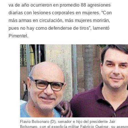
va de año ocurrieron en promedio 88 agresiones
diarias con lesiones corporales en mujeres. “Con
más armas en circulación, más mujeres morirán,
pues no hay como defenderse de tiros”, lamentó
Pimentel.
Flavio Bolsonaro (D), senador e hijo del presidente Jair
Bolsonaro, con el expolicía militar Fabricio Queiroz, su aseso