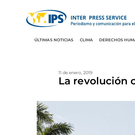
ÚLTIMAS NOTICIAS
CLIMA
DERECHOS HUM
11 de enero, 2019
La revolución 