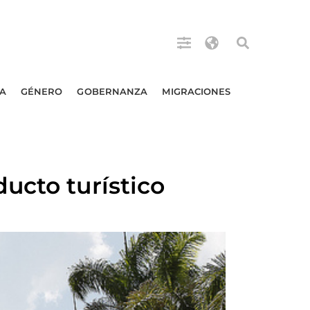
A
GÉNERO
GOBERNANZA
MIGRACIONES
ucto turístico