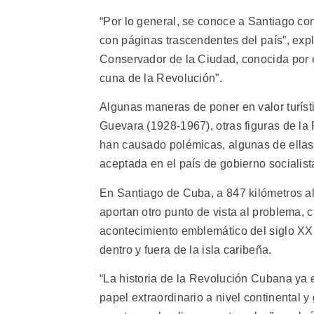
“Por lo general, se conoce a Santiago co
con páginas trascendentes del país”, expl
Conservador de la Ciudad, conocida por e
cuna de la Revolución”.
Algunas maneras de poner en valor turísti
Guevara (1928-1967), otras figuras de la
han causado polémicas, algunas de ellas 
aceptada en el país de gobierno socialist
En Santiago de Cuba, a 847 kilómetros al
aportan otro punto de vista al problema
acontecimiento emblemático del siglo XX
dentro y fuera de la isla caribeña.
“La historia de la Revolución Cubana ya
papel extraordinario a nivel continental y