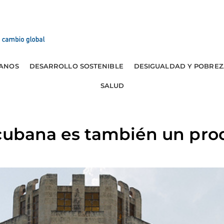
ANOS
DESARROLLO SOSTENIBLE
DESIGUALDAD Y POBREZ
SALUD
cubana es también un prod