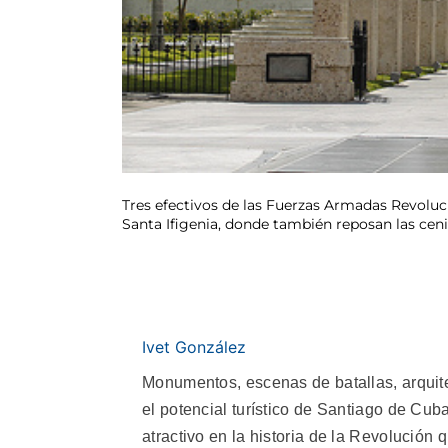
Tres efectivos de las Fuerzas Armadas Revoluci
Santa Ifigenia, donde también reposan las ceni
Ivet González
Monumentos, escenas de batallas, arquit
el potencial turístico de Santiago de Cub
atractivo en la historia de la Revolución