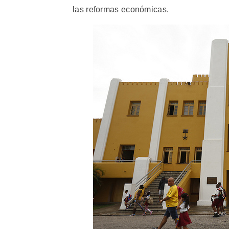
las reformas económicas.