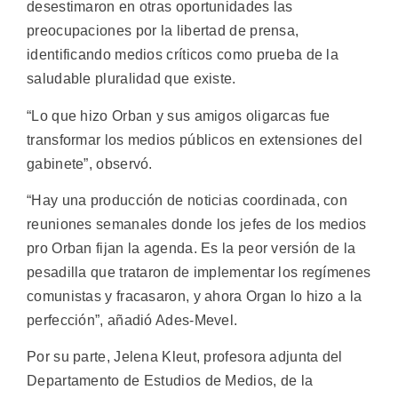
desestimaron en otras oportunidades las
preocupaciones por la libertad de prensa,
identificando medios críticos como prueba de la
saludable pluralidad que existe.
“Lo que hizo Orban y sus amigos oligarcas fue
transformar los medios públicos en extensiones del
gabinete”, observó.
“Hay una producción de noticias coordinada, con
reuniones semanales donde los jefes de los medios
pro Orban fijan la agenda. Es la peor versión de la
pesadilla que trataron de implementar los regímenes
comunistas y fracasaron, y ahora Organ lo hizo a la
perfección”, añadió Ades-Mevel.
Por su parte, Jelena Kleut, profesora adjunta del
Departamento de Estudios de Medios, de la