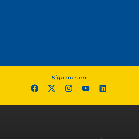
Síguenos en: