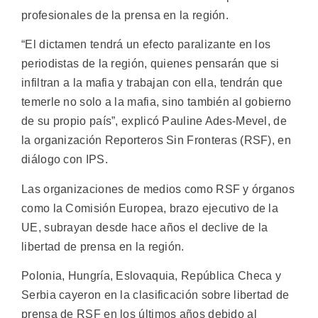
profesionales de la prensa en la región.
“El dictamen tendrá un efecto paralizante en los
periodistas de la región, quienes pensarán que si
infiltran a la mafia y trabajan con ella, tendrán que
temerle no solo a la mafia, sino también al gobierno
de su propio país”, explicó Pauline Ades-Mevel, de
la organización Reporteros Sin Fronteras (RSF), en
diálogo con IPS.
Las organizaciones de medios como RSF y órganos
como la Comisión Europea, brazo ejecutivo de la
UE, subrayan desde hace años el declive de la
libertad de prensa en la región.
Polonia, Hungría, Eslovaquia, República Checa y
Serbia cayeron en la clasificación sobre libertad de
prensa de RSF en los últimos años debido al