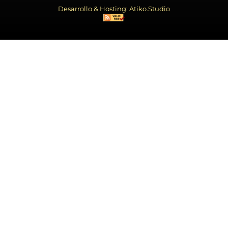
Desarrollo & Hosting: Atiko.Studio