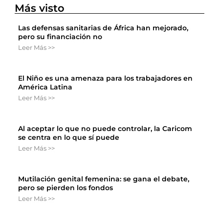
Más visto
Las defensas sanitarias de África han mejorado,
pero su financiación no
Leer Más >>
El Niño es una amenaza para los trabajadores en
América Latina
Leer Más >>
Al aceptar lo que no puede controlar, la Caricom
se centra en lo que sí puede
Leer Más >>
Mutilación genital femenina: se gana el debate,
pero se pierden los fondos
Leer Más >>