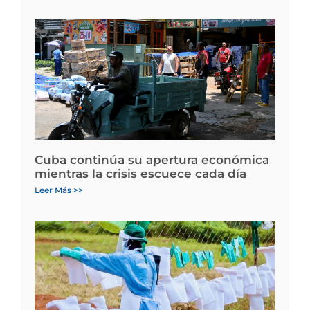
Cuba continúa su apertura económica
mientras la crisis escuece cada día
Leer Más >>