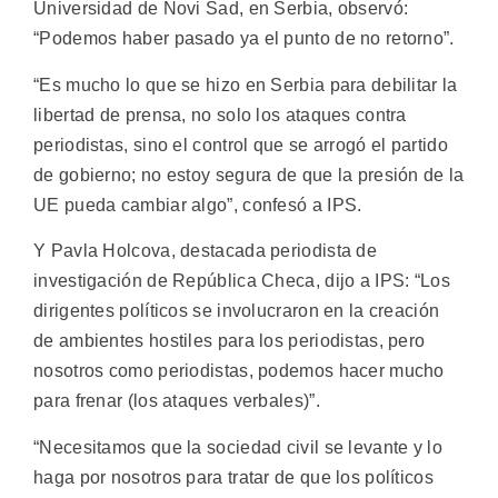
Universidad de Novi Sad, en Serbia, observó:
“Podemos haber pasado ya el punto de no retorno”.
“Es mucho lo que se hizo en Serbia para debilitar la
libertad de prensa, no solo los ataques contra
periodistas, sino el control que se arrogó el partido
de gobierno; no estoy segura de que la presión de la
UE pueda cambiar algo”, confesó a IPS.
Y Pavla Holcova, destacada periodista de
investigación de República Checa, dijo a IPS: “Los
dirigentes políticos se involucraron en la creación
de ambientes hostiles para los periodistas, pero
nosotros como periodistas, podemos hacer mucho
para frenar (los ataques verbales)”.
“Necesitamos que la sociedad civil se levante y lo
haga por nosotros para tratar de que los políticos