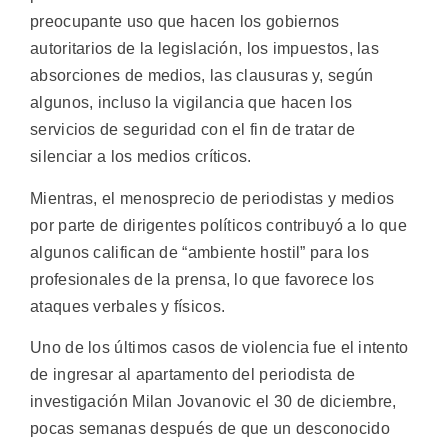
preocupante uso que hacen los gobiernos
autoritarios de la legislación, los impuestos, las
absorciones de medios, las clausuras y, según
algunos, incluso la vigilancia que hacen los
servicios de seguridad con el fin de tratar de
silenciar a los medios críticos.
Mientras, el menosprecio de periodistas y medios
por parte de dirigentes políticos contribuyó a lo que
algunos califican de “ambiente hostil” para los
profesionales de la prensa, lo que favorece los
ataques verbales y físicos.
Uno de los últimos casos de violencia fue el intento
de ingresar al apartamento del periodista de
investigación Milan Jovanovic el 30 de diciembre,
pocas semanas después de que un desconocido