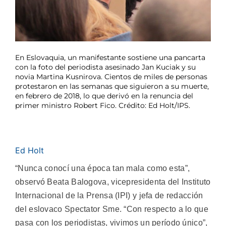
En Eslovaquia, un manifestante sostiene una pancarta
con la foto del periodista asesinado Jan Kuciak y su
novia Martina Kusnirova. Cientos de miles de personas
protestaron en las semanas que siguieron a su muerte,
en febrero de 2018, lo que derivó en la renuncia del
primer ministro Robert Fico. Crédito: Ed Holt/IPS.
Ed Holt
“Nunca conocí una época tan mala como esta”,
observó Beata Balogova, vicepresidenta del Instituto
Internacional de la Prensa (IPI) y jefa de redacción
del eslovaco Spectator Sme. “Con respecto a lo que
pasa con los periodistas, vivimos un período único”,