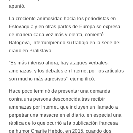
apuntó.
La creciente animosidad hacia los periodistas en
Eslovaquia y en otras partes de Europa se expresa
de manera cada vez más violenta, comentó
Balogova, interrumpiendo su trabajo en la sede del
diario en Bratislava.
“Es más intenso ahora, hay ataques verbales,
amenazas, y los debates en Internet por los artículos
son mucho más agresivos”, ejemplificó.
Hace poco terminó de presentar una demanda
contra una persona desconocida tras recibir
amenazas por Internet, que incluyen un llamado a
perpetrar una masacre en el diario, en especial una
réplica de lo que ocurrió a la publicación francesa
de humor Charlie Hebdo, en 2015, cuando dos