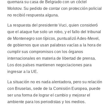
quemara su casa de Belgrado con un cóctel
Molotov. Su pedido de contar con protección policial
no recibió respuesta alguna.
La respuesta del presidente Vuci, quien consideró
que el ataque fue solo un robo, y el fallo del tribunal
de Montenegro son típicos, puntualizó Ades-Mevel,
de gobiernos que usan palabras vacías a la hora de
cumplir sus compromisos con los órganos
internacionales en materia de libertad de prensa.
Los dos países mantienen negociaciones para
ingresar a la UE.
La situación no es nada alentadora, pero su relación
con Bruselas, sede de la Comisión Europea, puede
ser una forma de lograr el cambio y mejorar el
ambiente para los periodistas y los medios.