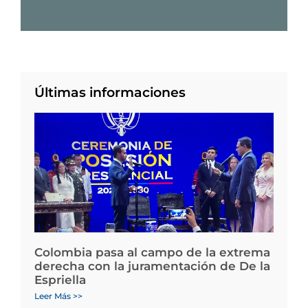
Últimas informaciones
Colombia pasa al campo de la extrema
derecha con la juramentación de De la
Espriella
Leer Más >>