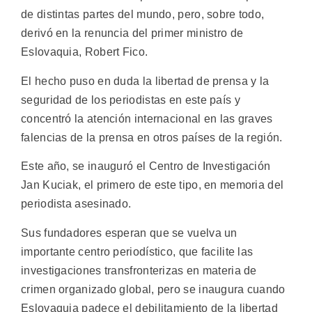
de distintas partes del mundo, pero, sobre todo,
derivó en la renuncia del primer ministro de
Eslovaquia, Robert Fico.
El hecho puso en duda la libertad de prensa y la
seguridad de los periodistas en este país y
concentró la atención internacional en las graves
falencias de la prensa en otros países de la región.
Este año, se inauguró el Centro de Investigación
Jan Kuciak, el primero de este tipo, en memoria del
periodista asesinado.
Sus fundadores esperan que se vuelva un
importante centro periodístico, que facilite las
investigaciones transfronterizas en materia de
crimen organizado global, pero se inaugura cuando
Eslovaquia padece el debilitamiento de la libertad