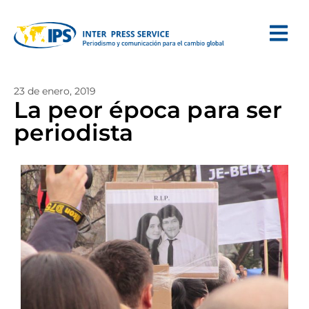
23 de enero, 2019
La peor época para ser
periodista