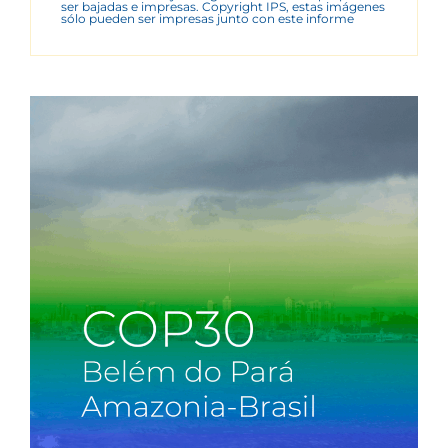
ser bajadas e impresas. Copyright IPS, estas imágenes
sólo pueden ser impresas junto con este informe