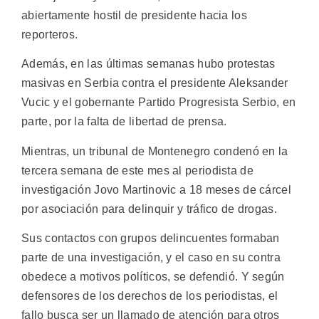
abiertamente hostil de presidente hacia los
reporteros.
Además, en las últimas semanas hubo protestas
masivas en Serbia contra el presidente Aleksander
Vucic y el gobernante Partido Progresista Serbio, en
parte, por la falta de libertad de prensa.
Mientras, un tribunal de Montenegro condenó en la
tercera semana de este mes al periodista de
investigación Jovo Martinovic a 18 meses de cárcel
por asociación para delinquir y tráfico de drogas.
Sus contactos con grupos delincuentes formaban
parte de una investigación, y el caso en su contra
obedece a motivos políticos, se defendió. Y según
defensores de los derechos de los periodistas, el
fallo busca ser un llamado de atención para otros