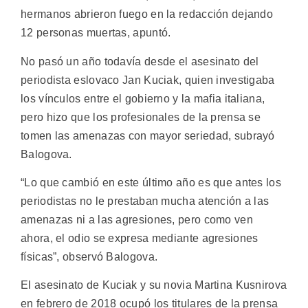
hermanos abrieron fuego en la redacción dejando
12 personas muertas, apuntó.
No pasó un año todavía desde el asesinato del
periodista eslovaco Jan Kuciak, quien investigaba
los vínculos entre el gobierno y la mafia italiana,
pero hizo que los profesionales de la prensa se
tomen las amenazas con mayor seriedad, subrayó
Balogova.
“Lo que cambió en este último año es que antes los
periodistas no le prestaban mucha atención a las
amenazas ni a las agresiones, pero como ven
ahora, el odio se expresa mediante agresiones
físicas”, observó Balogova.
El asesinato de Kuciak y su novia Martina Kusnirova
en febrero de 2018 ocupó los titulares de la prensa