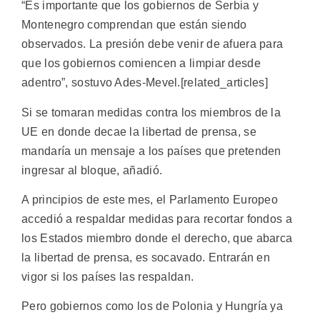
“Es importante que los gobiernos de Serbia y
Montenegro comprendan que están siendo
observados. La presión debe venir de afuera para
que los gobiernos comiencen a limpiar desde
adentro”, sostuvo Ades-Mevel.[related_articles]
Si se tomaran medidas contra los miembros de la
UE en donde decae la libertad de prensa, se
mandaría un mensaje a los países que pretenden
ingresar al bloque, añadió.
A principios de este mes, el Parlamento Europeo
accedió a respaldar medidas para recortar fondos a
los Estados miembro donde el derecho, que abarca
la libertad de prensa, es socavado. Entrarán en
vigor si los países las respaldan.
Pero gobiernos como los de Polonia y Hungría ya