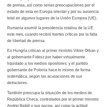
de prensa, así como serias preocupaciones por el
estado de esta en Europa oriental y por su ausencia
total en algunos lugares de la Unión Europea (UE).
Rumania asumió la presidencia rotativa de la UE
este mes, cuando recibió fuertes críticas por la falta
de libertad de prensa.
En Hungría critican al primer ministro Viktor Orban y
al gobernante Fidesz por haber virtualmente
liquidado a los medios opositores; y el partido
gobernante de Polonia hace lo mismo de forma
sistemática, según las acusaciones de sus
detractores.
También preocupa la situación de los medios de
República Checa, controlados por el primer ministro
Andrej Babiš y sus socios, así como la actitud