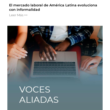
El mercado laboral de América Latina evoluciona
con informalidad
Leer Más >>