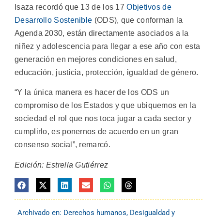
Isaza recordó que 13 de los 17
Objetivos de
Desarrollo Sostenible
(ODS), que conforman la
Agenda 2030, están directamente asociados a la
niñez y adolescencia para llegar a ese año con esta
generación en mejores condiciones en salud,
educación, justicia, protección, igualdad de género.
“Y la única manera es hacer de los ODS un
compromiso de los Estados y que ubiquemos en la
sociedad el rol que nos toca jugar a cada sector y
cumplirlo, es ponernos de acuerdo en un gran
consenso social”, remarcó.
Edición: Estrella Gutiérrez
Archivado en:
Derechos humanos
,
Desigualdad y