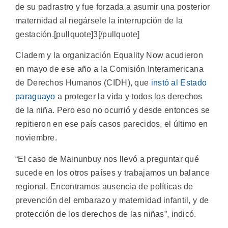
de su padrastro y fue forzada a asumir una posterior
maternidad al negársele la interrupción de la
gestación.[pullquote]3[/pullquote]
Cladem y la organización Equality Now acudieron
en mayo de ese año a la Comisión Interamericana
de Derechos Humanos (CIDH), que
instó al Estado
paraguayo
a proteger la vida y todos los derechos
de la niña. Pero eso no ocurrió y desde entonces se
repitieron en ese país casos parecidos, el último en
noviembre.
“El caso de Mainunbuy nos llevó a preguntar qué
sucede en los otros países y trabajamos un balance
regional. Encontramos ausencia de políticas de
prevención del embarazo y maternidad infantil, y de
protección de los derechos de las niñas”, indicó.