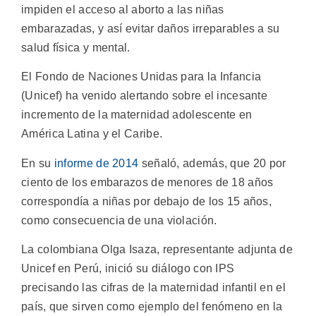
impiden el acceso al aborto a las niñas
embarazadas, y así evitar daños irreparables a su
salud física y mental.
El Fondo de Naciones Unidas para la Infancia
(Unicef) ha venido alertando sobre el incesante
incremento de la maternidad adolescente en
América Latina y el Caribe.
En su
informe de 2014
señaló, además, que 20 por
ciento de los embarazos de menores de 18 años
correspondía a niñas por debajo de los 15 años,
como consecuencia de una violación.
La colombiana Olga Isaza, representante adjunta de
Unicef en Perú, inició su diálogo con IPS
precisando las cifras de la maternidad infantil en el
país, que sirven como ejemplo del fenómeno en la