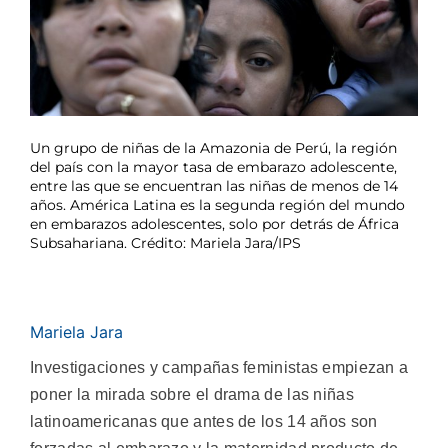
Un grupo de niñas de la Amazonia de Perú, la región
del país con la mayor tasa de embarazo adolescente,
entre las que se encuentran las niñas de menos de 14
años. América Latina es la segunda región del mundo
en embarazos adolescentes, solo por detrás de África
Subsahariana. Crédito: Mariela Jara/IPS
Mariela Jara
Investigaciones y campañas feministas empiezan a
poner la mirada sobre el drama de las niñas
latinoamericanas que antes de los 14 años son