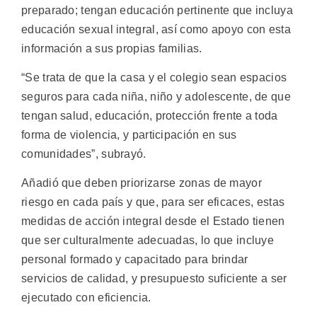
preparado; tengan educación pertinente que incluya
educación sexual integral, así como apoyo con esta
información a sus propias familias.
“Se trata de que la casa y el colegio sean espacios
seguros para cada niña, niño y adolescente, de que
tengan salud, educación, protección frente a toda
forma de violencia, y participación en sus
comunidades”, subrayó.
Añadió que deben priorizarse zonas de mayor
riesgo en cada país y que, para ser eficaces, estas
medidas de acción integral desde el Estado tienen
que ser culturalmente adecuadas, lo que incluye
personal formado y capacitado para brindar
servicios de calidad, y presupuesto suficiente a ser
ejecutado con eficiencia.