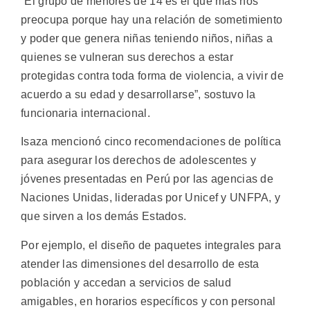
“El grupo de menores de 14 es el que más nos
preocupa porque hay una relación de sometimiento
y poder que genera niñas teniendo niños, niñas a
quienes se vulneran sus derechos a estar
protegidas contra toda forma de violencia, a vivir de
acuerdo a su edad y desarrollarse”, sostuvo la
funcionaria internacional.
Isaza mencionó cinco recomendaciones de política
para asegurar los derechos de adolescentes y
jóvenes presentadas en Perú por las agencias de
Naciones Unidas, lideradas por Unicef y UNFPA, y
que sirven a los demás Estados.
Por ejemplo, el diseño de paquetes integrales para
atender las dimensiones del desarrollo de esta
población y accedan a servicios de salud
amigables, en horarios específicos y con personal