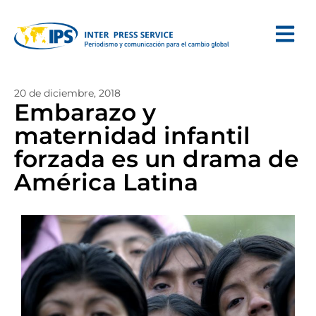
20 de diciembre, 2018
Embarazo y
maternidad infantil
forzada es un drama de
América Latina