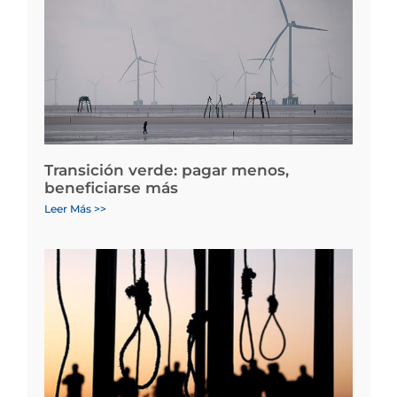
Transición verde: pagar menos,
beneficiarse más
Leer Más >>