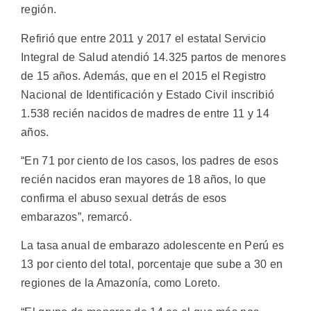
región.
Refirió que entre 2011 y 2017 el estatal Servicio
Integral de Salud atendió 14.325 partos de menores
de 15 años. Además, que en el 2015 el Registro
Nacional de Identificación y Estado Civil inscribió
1.538 recién nacidos de madres de entre 11 y 14
años.
“En 71 por ciento de los casos, los padres de esos
recién nacidos eran mayores de 18 años, lo que
confirma el abuso sexual detrás de esos
embarazos”, remarcó.
La tasa anual de embarazo adolescente en Perú es
13 por ciento del total, porcentaje que sube a 30 en
regiones de la Amazonía, como Loreto.