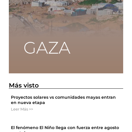
Más visto
Proyectos solares vs comunidades mayas entran
en nueva etapa
Leer Más >>
El fenómeno El Niño llega con fuerza entre agosto