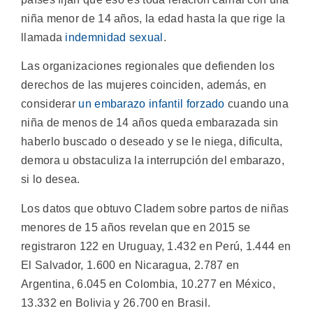
niña menor de 14 años, la edad hasta la que rige la
llamada
indemnidad sexual
.
Las organizaciones regionales que defienden los
derechos de las mujeres coinciden, además, en
considerar
un embarazo infantil forzado
cuando una
niña de menos de 14 años queda embarazada sin
haberlo buscado o deseado y se le niega, dificulta,
demora u obstaculiza la interrupción del embarazo,
si lo desea.
Los datos que obtuvo Cladem sobre partos de niñas
menores de 15 años revelan que en 2015 se
registraron 122 en Uruguay, 1.432 en Perú, 1.444 en
El Salvador, 1.600 en Nicaragua, 2.787 en
Argentina, 6.045 en Colombia, 10.277 en México,
13.332 en Bolivia y 26.700 en Brasil.