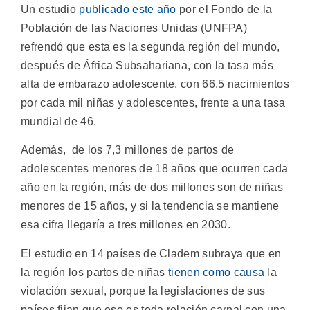
Un estudio
publicado este año
por el Fondo de la
Población de las Naciones Unidas (UNFPA)
refrendó que esta es la segunda región del mundo,
después de África Subsahariana, con la tasa más
alta de embarazo adolescente, con 66,5 nacimientos
por cada mil niñas y adolescentes, frente a una tasa
mundial de 46.
Además, de los 7,3 millones de partos de
adolescentes menores de 18 años que ocurren cada
año en la región, más de dos millones son de niñas
menores de 15 años, y si la tendencia se mantiene
esa cifra llegaría a tres millones en 2030.
El estudio en 14 países de Cladem subraya que en
la región los partos de niñas
tienen como causa
la
violación sexual, porque la legislaciones de sus
países fijan que eso es toda relación carnal con una