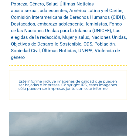
Pobreza
,
Género
,
Salud
,
Últimas Noticias
abuso sexual
,
adolescentes
,
América Latina y el Caribe
,
Comisión Interamericana de Derechos Humanos (CIDH)
,
Destacados
,
embarazo adolescente
,
feministas
,
Fondo
de las Naciones Unidas para la Infancia (UNICEF)
,
Las
elegidas de la redacción
,
Mujer y salud
,
Naciones Unidas
,
Objetivos de Desarrollo Sostenible
,
ODS
,
Población
,
Sociedad Civil
,
Últimas Noticias
,
UNFPA
,
Violencia de
género
Este informe incluye imágenes de calidad que pueden
ser bajadas e impresas. Copyright IPS, estas imágenes
sólo pueden ser impresas junto con este informe