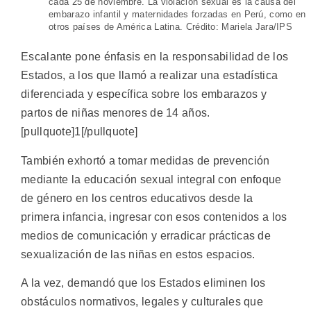
cada 25 de noviembre. La violación sexual es la causa del
embarazo infantil y maternidades forzadas en Perú, como en
otros países de América Latina. Crédito: Mariela Jara/IPS
Escalante pone énfasis en la responsabilidad de los
Estados, a los que llamó a realizar una estadística
diferenciada y específica sobre los embarazos y
partos de niñas menores de 14 años.
[pullquote]1[/pullquote]
También exhortó a tomar medidas de prevención
mediante la educación sexual integral con enfoque
de género en los centros educativos desde la
primera infancia, ingresar con esos contenidos a los
medios de comunicación y erradicar prácticas de
sexualización de las niñas en estos espacios.
A la vez, demandó que los Estados eliminen los
obstáculos normativos, legales y culturales que