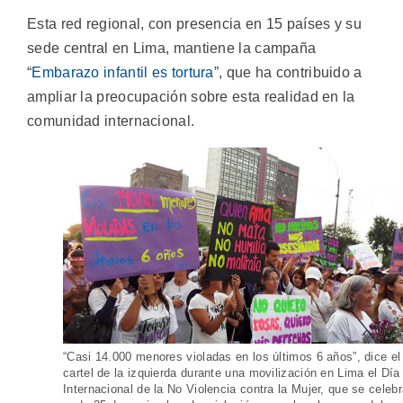
Esta red regional, con presencia en 15 países y su
sede central en Lima, mantiene la campaña
“
Embarazo infantil es tortura
”, que ha contribuido a
ampliar la preocupación sobre esta realidad en la
comunidad internacional.
“Casi 14.000 menores violadas en los últimos 6 años”, dice el
cartel de la izquierda durante una movilización en Lima el Día
Internacional de la No Violencia contra la Mujer, que se celeb