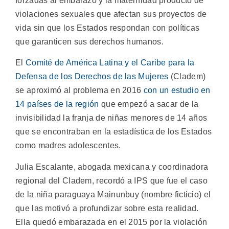
forzadas al embarazo y la maternidad producto de
violaciones sexuales que afectan sus proyectos de
vida sin que los Estados respondan con políticas
que garanticen sus derechos humanos.
El
Comité de América Latina y el Caribe para la
Defensa de los Derechos de las Mujeres
(Cladem)
se aproximó al problema en 2016
con un estudio en
14 países de la región
que empezó a sacar de la
invisibilidad la franja de niñas menores de 14 años
que se encontraban en la estadística de los Estados
como madres adolescentes.
Julia Escalante, abogada mexicana y coordinadora
regional del Cladem, recordó a IPS que fue el caso
de la niña paraguaya Mainunbuy (nombre ficticio) el
que las motivó a profundizar sobre esta realidad.
Ella quedó embarazada en el 2015 por la violación