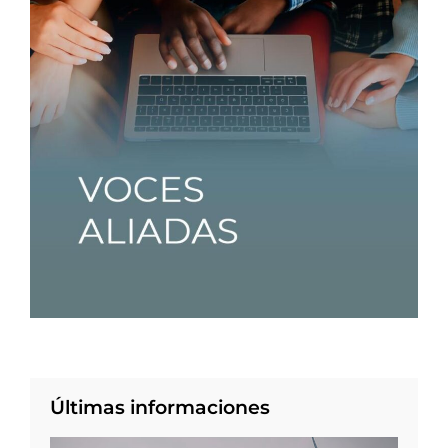
Últimas informaciones