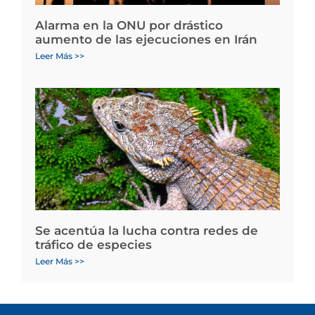
Alarma en la ONU por drástico
aumento de las ejecuciones en Irán
Leer Más >>
Se acentúa la lucha contra redes de
tráfico de especies
Leer Más >>