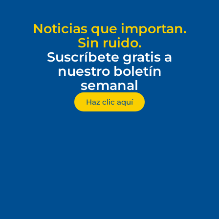
Noticias que importan.
Sin ruido.
Suscríbete gratis a
nuestro boletín
semanal
Haz clic aquí