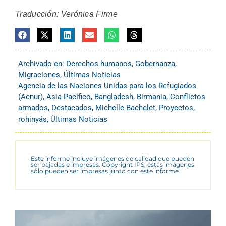
Traducción: Verónica Firme
Archivado en:
Derechos humanos
,
Gobernanza
,
Migraciones
,
Últimas Noticias
Agencia de las Naciones Unidas para los Refugiados
(Acnur)
,
Asia-Pacífico
,
Bangladesh
,
Birmania
,
Conflictos
armados
,
Destacados
,
Michelle Bachelet
,
Proyectos
,
rohinyás
,
Últimas Noticias
Este informe incluye imágenes de calidad que pueden
ser bajadas e impresas. Copyright IPS, estas imágenes
sólo pueden ser impresas junto con este informe