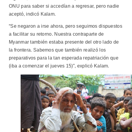
ONU para saber si accedían a regresar, pero nadie
aceptó, indicó Kalam.
“Se negaron a irse ahora, pero seguimos dispuestos
a facilitar su retorno. Nuestra contraparte de
Myanmar también estaba presente del otro lado de
la frontera. Sabemos que también realizó los
preparativos para la tan esperada repatriación que
(iba a comenzar el jueves 15)”, explicó Kalam.