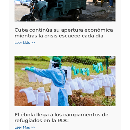
Cuba continúa su apertura económica
mientras la crisis escuece cada día
Leer Más >>
El ébola llega a los campamentos de
refugiados en la RDC
Leer Más >>