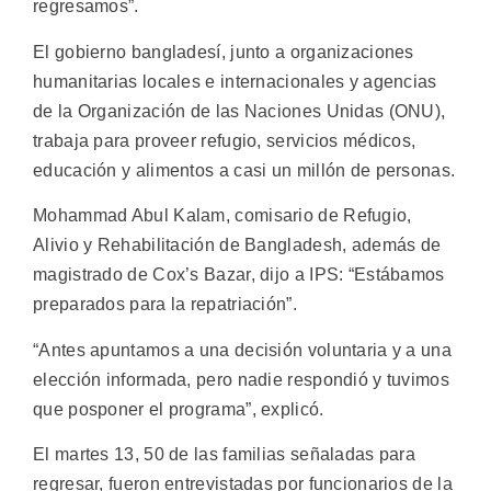
regresamos”.
El gobierno bangladesí, junto a organizaciones
humanitarias locales e internacionales y agencias
de la Organización de las Naciones Unidas (ONU),
trabaja para proveer refugio, servicios médicos,
educación y alimentos a casi un millón de personas.
Mohammad Abul Kalam, comisario de Refugio,
Alivio y Rehabilitación de Bangladesh, además de
magistrado de Cox’s Bazar, dijo a IPS: “Estábamos
preparados para la repatriación”.
“Antes apuntamos a una decisión voluntaria y a una
elección informada, pero nadie respondió y tuvimos
que posponer el programa”, explicó.
El martes 13, 50 de las familias señaladas para
regresar, fueron entrevistadas por funcionarios de la