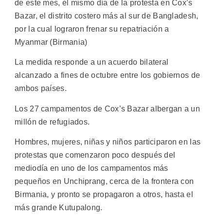
de este mes, el mismo día de la protesta en Cox’s
Bazar, el distrito costero más al sur de Bangladesh,
por la cual lograron frenar su repatriación a
Myanmar (Birmania)
La medida responde a un acuerdo bilateral
alcanzado a fines de octubre entre los gobiernos de
ambos países.
Los 27 campamentos de Cox’s Bazar albergan a un
millón de refugiados.
Hombres, mujeres, niñas y niños participaron en las
protestas que comenzaron poco después del
mediodía en uno de los campamentos más
pequeños en Unchiprang, cerca de la frontera con
Birmania, y pronto se propagaron a otros, hasta el
más grande Kutupalong.