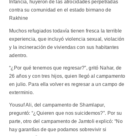
Infancia, huyeron de las atrocidades perpetradas
contra su comunidad en el estado birmano de
Rakhine
Muchos refugiados todavía tienen fresca la terrible
experiencia, que incluyó violencia sexual, violación
y la incineración de viviendas con sus habitantes
adentro.
“¿Por qué tenemos que regresar?”, gritó Nahar, de
26 años y con tres hijos, quien llegó al campamento
en julio. Para ella volver es regresar a un campo de
exterminio.
Yousuf Ali, del campamento de Shamlapur,
preguntó: “¿Quieren que nos suicidemos?”. Por su
parte, otro del campamento de Jamtoli explicó: “No
hay garantías de que podamos sobrevivir si