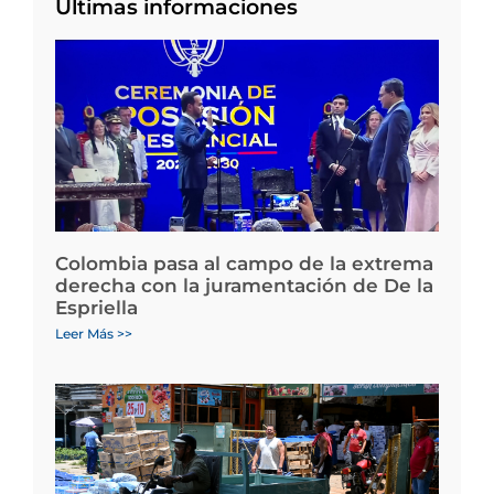
Últimas informaciones
Colombia pasa al campo de la extrema
derecha con la juramentación de De la
Espriella
Leer Más >>