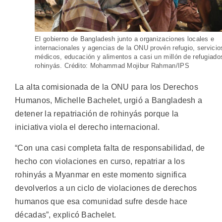
El gobierno de Bangladesh junto a organizaciones locales e
internacionales y agencias de la ONU provén refugio, servicio
médicos, educación y alimentos a casi un millón de refugiado
rohinyás. Crédito: Mohammad Mojibur Rahman/IPS
La alta comisionada de la ONU para los Derechos
Humanos, Michelle Bachelet, urgió a Bangladesh a
detener la repatriación de rohinyás porque la
iniciativa viola el derecho internacional.
“Con una casi completa falta de responsabilidad, de
hecho con violaciones en curso, repatriar a los
rohinyás a Myanmar en este momento significa
devolverlos a un ciclo de violaciones de derechos
humanos que esa comunidad sufre desde hace
décadas”, explicó Bachelet.