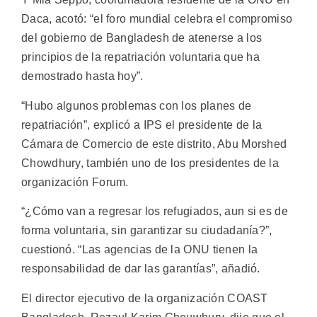
Daca, acotó: “el foro mundial celebra el compromiso
del gobierno de Bangladesh de atenerse a los
principios de la repatriación voluntaria que ha
demostrado hasta hoy”.
“Hubo algunos problemas con los planes de
repatriación”, explicó a IPS el presidente de la
Cámara de Comercio de este distrito, Abu Morshed
Chowdhury, también uno de los presidentes de la
organización Forum.
“¿Cómo van a regresar los refugiados, aun si es de
forma voluntaria, sin garantizar su ciudadanía?”,
cuestionó. “Las agencias de la ONU tienen la
responsabilidad de dar las garantías”, añadió.
El director ejecutivo de la organización COAST