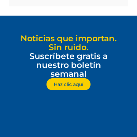
Noticias que importan.
Sin ruido.
Suscríbete gratis a
nuestro boletín
semanal
Haz clic aquí