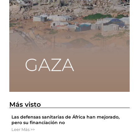
Más visto
Las defensas sanitarias de África han mejorado,
pero su financiación no
Leer Más >>