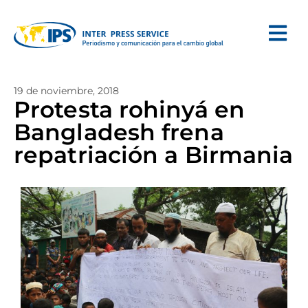
19 de noviembre, 2018
Protesta rohinyá en
Bangladesh frena
repatriación a Birmania