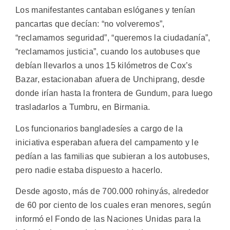
Los manifestantes cantaban eslóganes y tenían
pancartas que decían: “no volveremos”,
“reclamamos seguridad”, “queremos la ciudadanía”,
“reclamamos justicia”, cuando los autobuses que
debían llevarlos a unos 15 kilómetros de Cox’s
Bazar, estacionaban afuera de Unchiprang, desde
donde irían hasta la frontera de Gundum, para luego
trasladarlos a Tumbru, en Birmania.
Los funcionarios bangladesíes a cargo de la
iniciativa esperaban afuera del campamento y le
pedían a las familias que subieran a los autobuses,
pero nadie estaba dispuesto a hacerlo.
Desde agosto, más de 700.000 rohinyás, alrededor
de 60 por ciento de los cuales eran menores, según
informó el Fondo de las Naciones Unidas para la