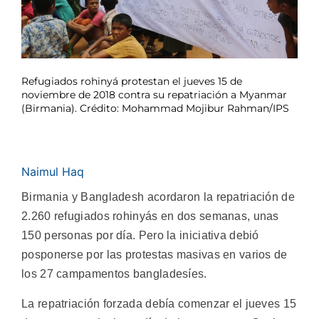
Refugiados rohinyá protestan el jueves 15 de
noviembre de 2018 contra su repatriación a Myanmar
(Birmania). Crédito: Mohammad Mojibur Rahman/IPS
Naimul Haq
Birmania y Bangladesh acordaron la repatriación de
2.260 refugiados rohinyás en dos semanas, unas
150 personas por día. Pero la iniciativa debió
posponerse por las protestas masivas en varios de
los 27 campamentos bangladesíes.
La repatriación forzada debía comenzar el jueves 15