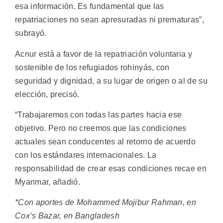
esa información. Es fundamental que las
repatriaciones no sean apresuradas ni prematuras”,
subrayó.
Acnur está a favor de la repatriación voluntaria y
sostenible de los refugiados rohinyás, con
seguridad y dignidad, a su lugar de origen o al de su
elección, precisó.
“Trabajaremos con todas las partes hacia ese
objetivo. Pero no creemos que las condiciones
actuales sean conducentes al retorno de acuerdo
con los estándares internacionales. La
responsabilidad de crear esas condiciones recae en
Myanmar, añadió.
*Con aportes de Mohammed Mojibur Rahman, en
Cox’s Bazar, en Bangladesh