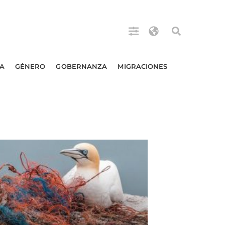
A
GÉNERO
GOBERNANZA
MIGRACIONES