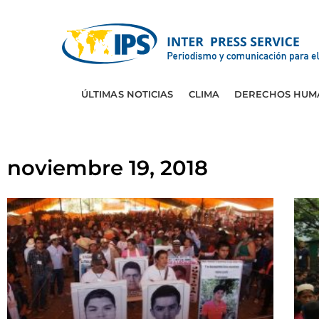
ÚLTIMAS NOTICIAS
CLIMA
DERECHOS HUM
noviembre 19, 2018