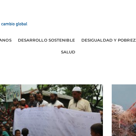
ANOS
DESARROLLO SOSTENIBLE
DESIGUALDAD Y POBREZ
SALUD