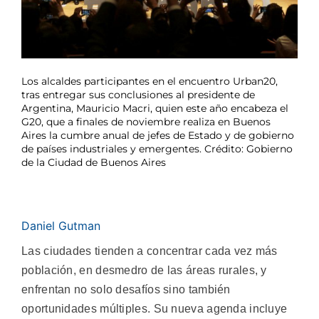
Los alcaldes participantes en el encuentro Urban20,
tras entregar sus conclusiones al presidente de
Argentina, Mauricio Macri, quien este año encabeza el
G20, que a finales de noviembre realiza en Buenos
Aires la cumbre anual de jefes de Estado y de gobierno
de países industriales y emergentes. Crédito: Gobierno
de la Ciudad de Buenos Aires
Daniel Gutman
Las ciudades tienden a concentrar cada vez más
población, en desmedro de las áreas rurales, y
enfrentan no solo desafíos sino también
oportunidades múltiples. Su nueva agenda incluye