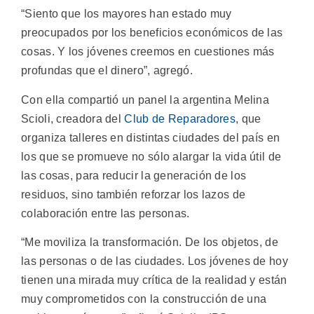
“Siento que los mayores han estado muy
preocupados por los beneficios económicos de las
cosas. Y los jóvenes creemos en cuestiones más
profundas que el dinero”, agregó.
Con ella compartió un panel la argentina Melina
Scioli, creadora del
Club de Reparadores
, que
organiza talleres en distintas ciudades del país en
los que se promueve no sólo alargar la vida útil de
las cosas, para reducir la generación de los
residuos, sino también reforzar los lazos de
colaboración entre las personas.
“Me moviliza la transformación. De los objetos, de
las personas o de las ciudades. Los jóvenes de hoy
tienen una mirada muy crítica de la realidad y están
muy comprometidos con la construcción de una