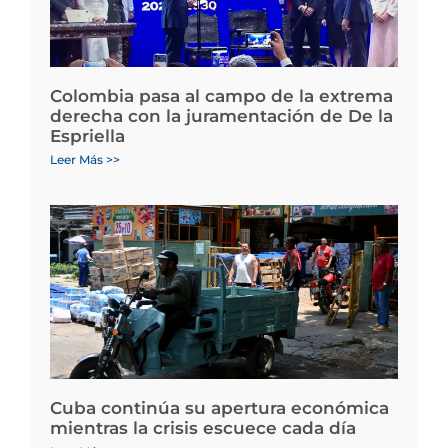
Colombia pasa al campo de la extrema
derecha con la juramentación de De la
Espriella
Leer Más >>
Cuba continúa su apertura económica
mientras la crisis escuece cada día