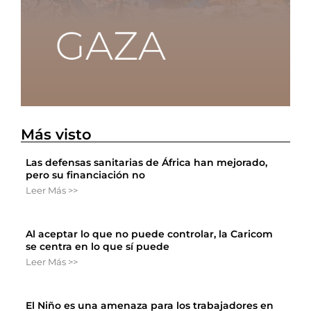
Más visto
Las defensas sanitarias de África han mejorado,
pero su financiación no
Leer Más >>
Al aceptar lo que no puede controlar, la Caricom
se centra en lo que sí puede
Leer Más >>
El Niño es una amenaza para los trabajadores en