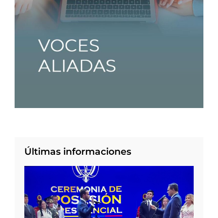
Últimas informaciones