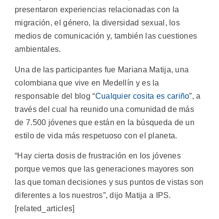
presentaron experiencias relacionadas con la
migración, el género, la diversidad sexual, los
medios de comunicación y, también las cuestiones
ambientales.
Una de las participantes fue Mariana Matija, una
colombiana que vive en Medellín y es la
responsable del blog “
Cualquier cosita es cariño
”, a
través del cual ha reunido una comunidad de más
de 7.500 jóvenes que están en la búsqueda de un
estilo de vida más respetuoso con el planeta.
“Hay cierta dosis de frustración en los jóvenes
porque vemos que las generaciones mayores son
las que toman decisiones y sus puntos de vistas son
diferentes a los nuestros”, dijo Matija a IPS.
[related_articles]