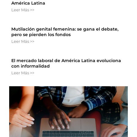
América Latina
Leer Más >>
Mutilación genital femenina: se gana el debate,
pero se pierden los fondos
Leer Más >>
El mercado laboral de América Latina evoluciona
con informalidad
Leer Más >>