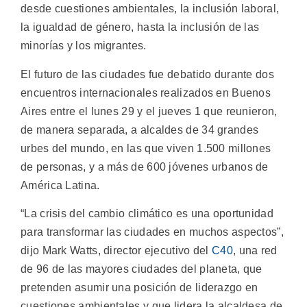
desde cuestiones ambientales, la inclusión laboral,
la igualdad de género, hasta la inclusión de las
minorías y los migrantes.
El futuro de las ciudades fue debatido durante dos
encuentros internacionales realizados en Buenos
Aires entre el lunes 29 y el jueves 1 que reunieron,
de manera separada, a alcaldes de 34 grandes
urbes del mundo, en las que viven 1.500 millones
de personas, y a más de 600 jóvenes urbanos de
América Latina.
“La crisis del cambio climático es una oportunidad
para transformar las ciudades en muchos aspectos”,
dijo Mark Watts, director ejecutivo del
C40
, una red
de 96 de las mayores ciudades del planeta, que
pretenden asumir una posición de liderazgo en
cuestiones ambientales y que lidera la alcaldesa de