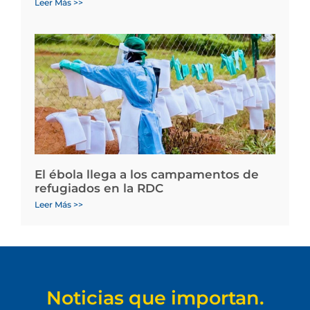
Leer Más >>
El ébola llega a los campamentos de
refugiados en la RDC
Leer Más >>
Noticias que importan.