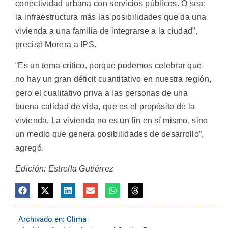
conectividad urbana con servicios públicos. O sea:
la infraestructura más las posibilidades que da una
vivienda a una familia de integrarse a la ciudad”,
precisó Morera a IPS.
“Es un tema crítico, porque podemos celebrar que
no hay un gran déficit cuantitativo en nuestra región,
pero el cualitativo priva a las personas de una
buena calidad de vida, que es el propósito de la
vivienda. La vivienda no es un fin en sí mismo, sino
un medio que genera posibilidades de desarrollo”,
agregó.
Edición: Estrella Gutiérrez
Archivado en:
Clima