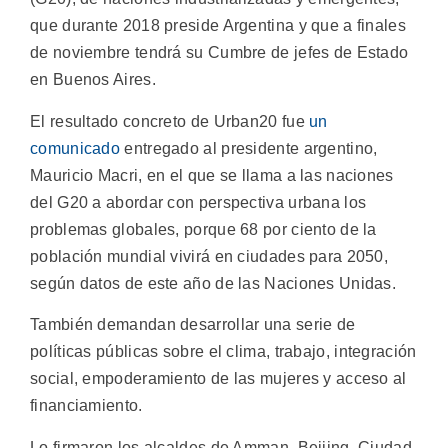
que durante 2018 preside Argentina y que a finales
de noviembre tendrá su Cumbre de jefes de Estado
en Buenos Aires.
El resultado concreto de Urban20 fue
un
comunicado
entregado al presidente argentino,
Mauricio Macri, en el que se llama a las naciones
del G20 a abordar con perspectiva urbana los
problemas globales, porque 68 por ciento de la
población mundial vivirá en ciudades para 2050,
según datos de este año de las Naciones Unidas.
También demandan desarrollar una serie de
políticas públicas sobre el clima, trabajo, integración
social, empoderamiento de las mujeres y acceso al
financiamiento.
Lo firmaron los alcaldes de Amman, Beijing, Ciudad