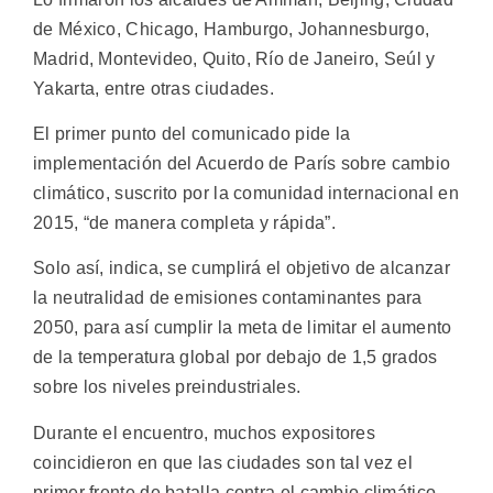
de México, Chicago, Hamburgo, Johannesburgo,
Madrid, Montevideo, Quito, Río de Janeiro, Seúl y
Yakarta, entre otras ciudades.
El primer punto del comunicado pide la
implementación del Acuerdo de París sobre cambio
climático, suscrito por la comunidad internacional en
2015, “de manera completa y rápida”.
Solo así, indica, se cumplirá el objetivo de alcanzar
la neutralidad de emisiones contaminantes para
2050, para así cumplir la meta de limitar el aumento
de la temperatura global por debajo de 1,5 grados
sobre los niveles preindustriales.
Durante el encuentro, muchos expositores
coincidieron en que las ciudades son tal vez el
primer frente de batalla contra el cambio climático,