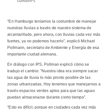
Gutman/IPS
“En Hamburgo teníamos la costumbre de manejar
nuestras lluvias a través de nuestro sistema de
alcantarillado, pero ahora, con lluvias cada vez más
fuertes, ya no podemos hacerlo”, explicó Michael
Pollmann, secretario de Ambiente y Energía de esa
importante ciudad alemana.
En diálogo con IPS, Pollman explicó cómo se
tradujo el cambio: “Nuestra idea era siempre sacar
las agua de lluvia lo más pronto posible de las
zonas urbanizadas. Hoy tenemos que manejarnos a
través espacios verdes aptos para que las aguas
puedan almacenarse durante cierto tiempo”.
“Esto es difícil, porque en ciudades cada vez más