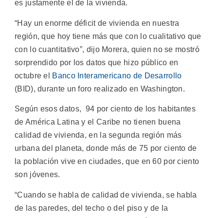
es justamente el de la vivienda.
“Hay un enorme déficit de vivienda en nuestra
región, que hoy tiene más que con lo cualitativo que
con lo cuantitativo”, dijo Morera, quien no se mostró
sorprendido por los datos que hizo público en
octubre el
Banco Interamericano de Desarrollo
(BID), durante un foro realizado en Washington.
Según esos datos, 94 por ciento de los habitantes
de América Latina y el Caribe no tienen buena
calidad de vivienda, en la segunda región más
urbana del planeta, donde más de 75 por ciento de
la población vive en ciudades, que en 60 por ciento
son jóvenes.
“Cuando se habla de calidad de vivienda, se habla
de las paredes, del techo o del piso y de la