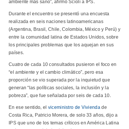
ambiente más sano”, afirmó Scioli a IPS.
Durante el encuentro se presentó una encuesta
realizada en seis naciones latinoamericanas
(Argentina, Brasil, Chile, Colombia, México y Perú) y
entre la comunidad latina de Estados Unidos, sobre
los principales problemas que los aquejan en sus
países.
Cuatro de cada 10 consultados pusieron el foco en
“el ambiente y el cambio climático”, pero esa
proporción se vio superada por la inquietud que
generan “las políticas sociales, la inclusión y la
pobreza”, que fue señalada por seis de cada 10.
En ese sentido, el
viceministro de Vivienda
de
Costa Rica, Patricio Morera, de solo 33 años, dijo a
IPS que uno de los temas críticos en América Latina