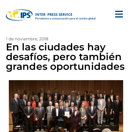
1 de noviembre, 2018
En las ciudades hay
desafíos, pero también
grandes oportunidades