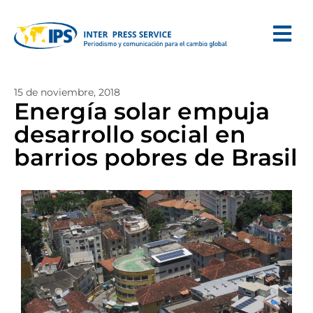
15 de noviembre, 2018
Energía solar empuja
desarrollo social en
barrios pobres de Brasil