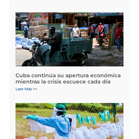
Cuba continúa su apertura económica
mientras la crisis escuece cada día
Leer Más >>