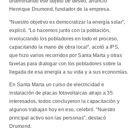
diseminando ese objeto de deseo, anunció
Henrique Drumond, fundador de la empresa.
“Nuestro objetivo es democratizar la energía solar”,
explicó. “Lo hacemos junto con la población,
involucrando los pobladores en todo el proceso,
capacitando la mano de obra local”, acotó a IPS,
que hizo varios recorridos por Santa Marta y otras
favelas para dialogar con los pobladores sobre la
llegada de esa energía a su vida y a sus economías.
En Santa Marta un curso de electricidad e
instalación de placas fotovoltaicas atrajo a 35
interesados, todos concluyeron la capacitación y
algunos trabajan hoy en eso, celebró. “Nuestro
principal activo son las personas”, destacó
Drumond.