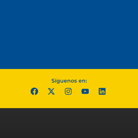
Síguenos en: