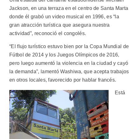
Jackson, en una terraza en el centro de Santa Marta
donde él grabó un video musical en 1996, es “la
gran atracción turística que asegura nuestra
actividad”, reconoció el congolés.
“El flujo turístico estuvo bien por la Copa Mundial de
Fútbol de 2014 y los Juegos Olímpicos de 2016,
pero luego aumentó la violencia en la ciudad y cayó
la demanda”, lamentó Washiwa, que acepta trabajos
en otros locales, favorecido por hablar francés.
Está