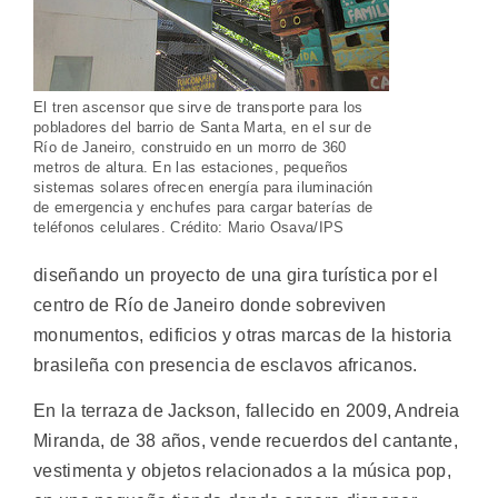
El tren ascensor que sirve de transporte para los
pobladores del barrio de Santa Marta, en el sur de
Río de Janeiro, construido en un morro de 360
metros de altura. En las estaciones, pequeños
sistemas solares ofrecen energía para iluminación
de emergencia y enchufes para cargar baterías de
teléfonos celulares. Crédito: Mario Osava/IPS
diseñando un proyecto de una gira turística por el
centro de Río de Janeiro donde sobreviven
monumentos, edificios y otras marcas de la historia
brasileña con presencia de esclavos africanos.
En la terraza de Jackson, fallecido en 2009, Andreia
Miranda, de 38 años, vende recuerdos del cantante,
vestimenta y objetos relacionados a la música pop,