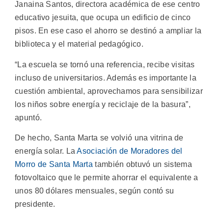
Janaina Santos, directora académica de ese centro
educativo jesuita, que ocupa un edificio de cinco
pisos. En ese caso el ahorro se destinó a ampliar la
biblioteca y el material pedagógico.
“La escuela se tornó una referencia, recibe visitas
incluso de universitarios. Además es importante la
cuestión ambiental, aprovechamos para sensibilizar
los niños sobre energía y reciclaje de la basura”,
apuntó.
De hecho, Santa Marta se volvió una vitrina de
energía solar. La
Asociación de Moradores del
Morro de Santa Marta
también obtuvó un sistema
fotovoltaico que le permite ahorrar el equivalente a
unos 80 dólares mensuales, según contó su
presidente.