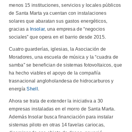
menos 15 instituciones, servicios y locales públicos
de Santa Marta ya cuentan con instalaciones
solares que abaratan sus gastos energéticos,
gracias a
Insolar
, una empresa de “negocios
sociales” que opera en el barrio desde 2015.
Cuatro guarderías, iglesias, la Asociación de
Moradores, una escuela de música y la “cuadra de
samba” se benefician de sistemas fotovoltaicos, que
ha hecho viables el apoyo de la compañía
trasnacional angloholandesa de hidrocarburos y
energía
Shell
.
Ahora se trata de extender la iniciativa a 30
empresas instaladas en el morro de Santa Marta.
Además Insolar busca financiación para instalar
sistemas piloto en otras 14 favelas cariocas,