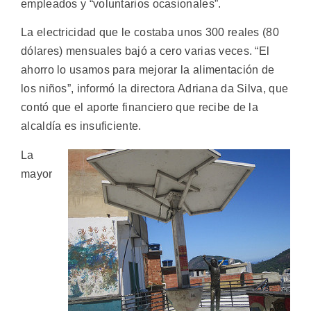
empleados y “voluntarios ocasionales”.
La electricidad que le costaba unos 300 reales (80
dólares) mensuales bajó a cero varias veces. “El
ahorro lo usamos para mejorar la alimentación de
los niños”, informó la directora Adriana da Silva, que
contó que el aporte financiero que recibe de la
alcaldía es insuficiente.
La
mayor