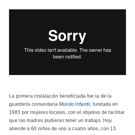
La primera instalación beneficiada fue la de la
guardería comunitaria
Mundo Infantil
, fundada en
1983 por mujeres locales, con el objetivo de facilitar
que las madres pudieran tener un trabajo. Hoy
atiende a 60 niños de uno a cuatro años, con 13