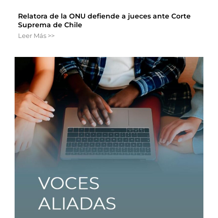
Relatora de la ONU defiende a jueces ante Corte
Suprema de Chile
Leer Más >>