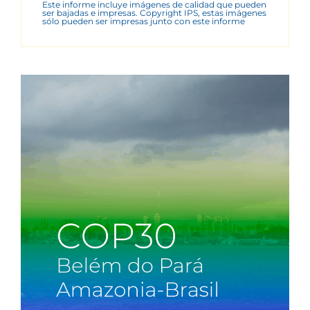
Este informe incluye imágenes de calidad que pueden
ser bajadas e impresas. Copyright IPS, estas imágenes
sólo pueden ser impresas junto con este informe