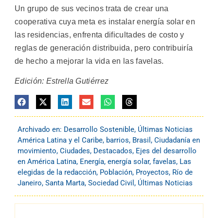
Un grupo de sus vecinos trata de crear una
cooperativa cuya meta es instalar energía solar en
las residencias, enfrenta dificultades de costo y
reglas de generación distribuida, pero contribuiría
de hecho a mejorar la vida en las favelas.
Edición: Estrella Gutiérrez
Archivado en:
Desarrollo Sostenible
,
Últimas Noticias
América Latina y el Caribe
,
barrios
,
Brasil
,
Ciudadanía en
movimiento
,
Ciudades
,
Destacados
,
Ejes del desarrollo
en América Latina
,
Energía
,
energía solar
,
favelas
,
Las
elegidas de la redacción
,
Población
,
Proyectos
,
Río de
Janeiro
,
Santa Marta
,
Sociedad Civil
,
Últimas Noticias