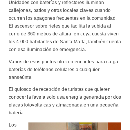
Unidades con baterías y reflectores iluminan
callejones, patios y otros locales claves cuando
ocurren los apagones frecuentes en la comunidad.
El ascensor sobre rieles que facilita la subida al
cerro de 360 metros de altura, en cuya cuesta viven
los 4.000 habitantes de Santa Marta, también cuenta
con esa iluminación de emergencia.
Varios de esos puntos ofrecen enchufes para cargar
baterías de teléfonos celulares a cualquier
transeúnte.
El quiosco de recepción de turistas que quieren
conocer la favela solo usa energía generada por dos
placas fotovoltaicas y almacenada en una pequeña
batería.
Los