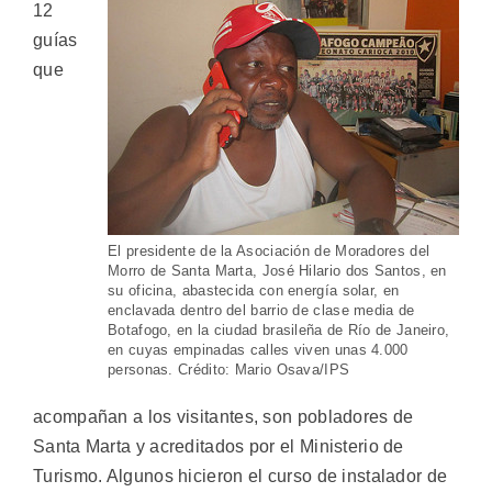
12
guías
que
El presidente de la Asociación de Moradores del
Morro de Santa Marta, José Hilario dos Santos, en
su oficina, abastecida con energía solar, en
enclavada dentro del barrio de clase media de
Botafogo, en la ciudad brasileña de Río de Janeiro,
en cuyas empinadas calles viven unas 4.000
personas. Crédito: Mario Osava/IPS
acompañan a los visitantes, son pobladores de
Santa Marta y acreditados por el Ministerio de
Turismo. Algunos hicieron el curso de instalador de