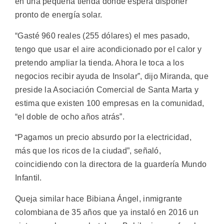
en una pequeña tienda donde espera disponer
pronto de energía solar.
“Gasté 960 reales (255 dólares) el mes pasado,
tengo que usar el aire acondicionado por el calor y
pretendo ampliar la tienda. Ahora le toca a los
negocios recibir ayuda de Insolar”, dijo Miranda, que
preside la Asociación Comercial de Santa Marta y
estima que existen 100 empresas en la comunidad,
“el doble de ocho años atrás”.
“Pagamos un precio absurdo por la electricidad,
más que los ricos de la ciudad”, señaló,
coincidiendo con la directora de la guardería Mundo
Infantil.
Queja similar hace Bibiana Ángel, inmigrante
colombiana de 35 años que ya instaló en 2016 un