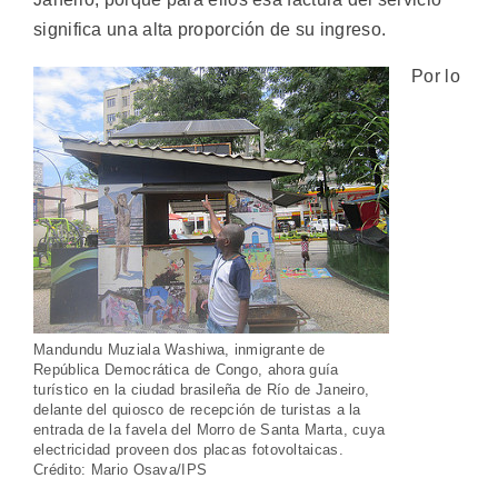
significa una alta proporción de su ingreso.
Por lo
Mandundu Muziala Washiwa, inmigrante de
República Democrática de Congo, ahora guía
turístico en la ciudad brasileña de Río de Janeiro,
delante del quiosco de recepción de turistas a la
entrada de la favela del Morro de Santa Marta, cuya
electricidad proveen dos placas fotovoltaicas.
Crédito: Mario Osava/IPS