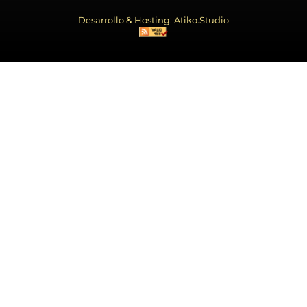
Desarrollo & Hosting: Atiko.Studio