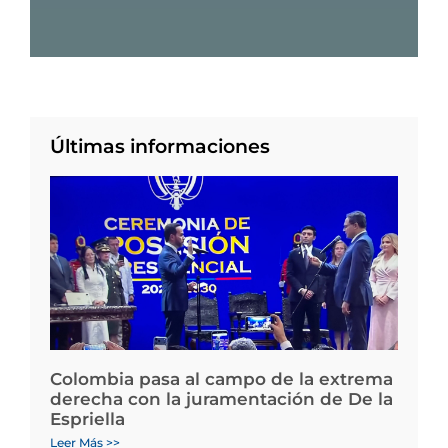
Últimas informaciones
Colombia pasa al campo de la extrema
derecha con la juramentación de De la
Espriella
Leer Más >>