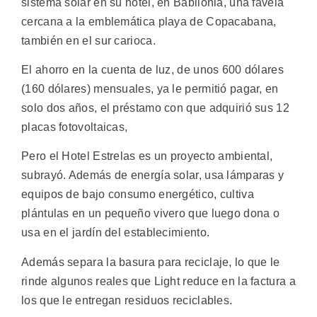
sistema solar en su hotel, en Babilonia, una favela
cercana a la emblemática playa de Copacabana,
también en el sur carioca.
El ahorro en la cuenta de luz, de unos 600 dólares
(160 dólares) mensuales, ya le permitió pagar, en
solo dos años, el préstamo con que adquirió sus 12
placas fotovoltaicas,
Pero el Hotel Estrelas es un proyecto ambiental,
subrayó. Además de energía solar, usa lámparas y
equipos de bajo consumo energético, cultiva
plántulas en un pequeño vivero que luego dona o
usa en el jardín del establecimiento.
Además separa la basura para reciclaje, lo que le
rinde algunos reales que Light reduce en la factura a
los que le entregan residuos reciclables.