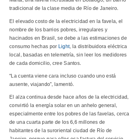
tradicional de la clase media de Río de Janeiro.
El elevado costo de la electricidad en la favela, el
nombre de los barrios pobres, irregulares y
hacinados en Brasil, se debe a las estimaciones de
consumo hechas por
Light
, la distribuidora eléctrica
local, basadas en telemetría, sin leer los medidores
de cada domicilio, cree Santos.
“La cuenta viene cara incluso cuando uno está
ausente, viajando”, lamentó.
El alza continua desde hace años de la electricidad,
convirtió la energía solar en un anhelo general,
especialmente entre los pobres de las favelas, cerca
de una cuarta parte de los 6,6 millones de
habitantes de la suroriental ciudad de Río de
Janeiro, porque para ellos esa factura del servicio