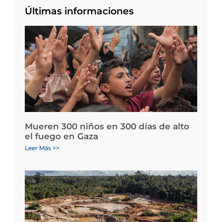
Últimas informaciones
Mueren 300 niños en 300 días de alto
el fuego en Gaza
Leer Más >>