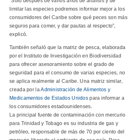
“Solo después de varios años de análisis y de
limitar las especies podremos informar mejor a los
consumidores del Caribe sobre qué peces son más
seguros para comer, y dar pautas al respecto”,
explicó.
También señaló que la matriz de pesca, elaborada
por el Instituto de Investigación en Biodiversidad
para ofrecer asesoramiento sobre el grado de
seguridad para el consumo de varias especies, no
se aplica realmente al Caribe. Una matriz similar,
creada por la
Administración de Alimentos y
Medicamentos de Estados Unidos
para informar a
los consumidores estadounidenses.
La principal fuente de contaminación con mercurio
para Trinidad y Tobago es su industria de gas y
petróleo, responsable de más de 70 por ciento del