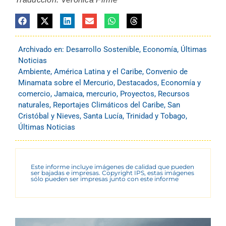
Archivado en:
Desarrollo Sostenible
,
Economía
,
Últimas
Noticias
Ambiente
,
América Latina y el Caribe
,
Convenio de
Minamata sobre el Mercurio
,
Destacados
,
Economía y
comercio
,
Jamaica
,
mercurio
,
Proyectos
,
Recursos
naturales
,
Reportajes Climáticos del Caribe
,
San
Cristóbal y Nieves
,
Santa Lucía
,
Trinidad y Tobago
,
Últimas Noticias
Este informe incluye imágenes de calidad que pueden
ser bajadas e impresas. Copyright IPS, estas imágenes
sólo pueden ser impresas junto con este informe