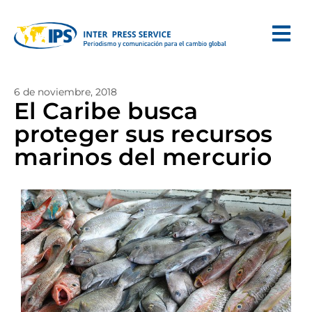
6 de noviembre, 2018
El Caribe busca
proteger sus recursos
marinos del mercurio