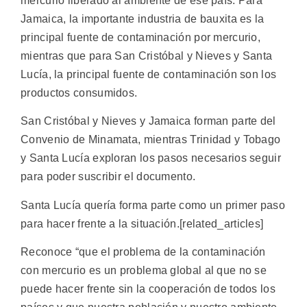
mercurio liberado al ambiente de ese país. Para
Jamaica, la importante industria de bauxita es la
principal fuente de contaminación por mercurio,
mientras que para San Cristóbal y Nieves y Santa
Lucía, la principal fuente de contaminación son los
productos consumidos.
San Cristóbal y Nieves y Jamaica forman parte del
Convenio de Minamata, mientras Trinidad y Tobago
y Santa Lucía exploran los pasos necesarios seguir
para poder suscribir el documento.
Santa Lucía quería forma parte como un primer paso
para hacer frente a la situación.[related_articles]
Reconoce “que el problema de la contaminación
con mercurio es un problema global al que no se
puede hacer frente sin la cooperación de todos los