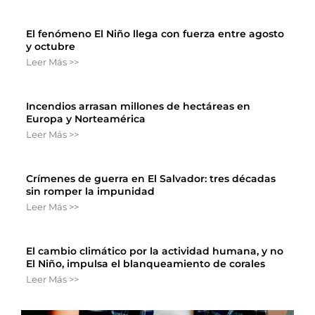
El fenómeno El Niño llega con fuerza entre agosto
y octubre
Leer Más >>
Incendios arrasan millones de hectáreas en
Europa y Norteamérica
Leer Más >>
Crímenes de guerra en El Salvador: tres décadas
sin romper la impunidad
Leer Más >>
El cambio climático por la actividad humana, y no
El Niño, impulsa el blanqueamiento de corales
Leer Más >>