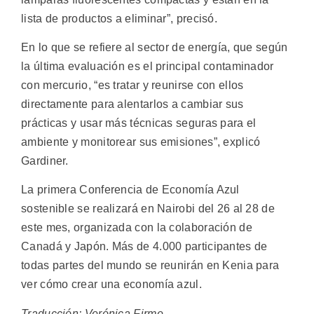
lista de productos a eliminar”, precisó.
En lo que se refiere al sector de energía, que según
la última evaluación es el principal contaminador
con mercurio, “es tratar y reunirse con ellos
directamente para alentarlos a cambiar sus
prácticas y usar más técnicas seguras para el
ambiente y monitorear sus emisiones”, explicó
Gardiner.
La primera Conferencia de Economía Azul
sostenible se realizará en Nairobi del 26 al 28 de
este mes, organizada con la colaboración de
Canadá y Japón. Más de 4.000 participantes de
todas partes del mundo se reunirán en Kenia para
ver cómo crear una economía azul.
Traducción: Verónica Firme