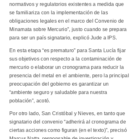
normativos y regulatorios existentes a medida que
se familiariza con la implementación de las
obligaciones legales en el marco del Convenio de
Minamata sobre Mercurio”, justo cuando se prepara
para ser un país signatario, explicó Jude a IPS.
En esta etapa “es prematuro” para Santa Lucía fijar
sus objetivos con respecto a la contaminación de
mercurio o elaborar un cronograma para reducir la
presencia del metal en el ambiente, pero la principal
preocupación del gobierno es garantizar un
“ambiente seguro y saludable para nuestra
población”, acotó.
Por otro lado, San Cristóbal y Nieves, en tanto que
signatario del convenio “adherirá al cronograma de
ciertas acciones como figuran (en el texto)”, precisó
Marcus Natta, responsable de investigación y