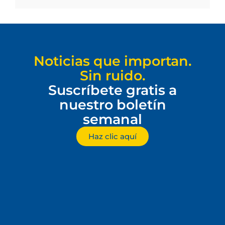
Noticias que importan.
Sin ruido.
Suscríbete gratis a
nuestro boletín
semanal
Haz clic aquí