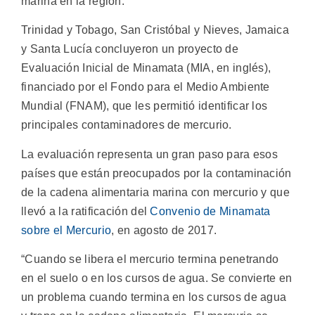
marina en la región.
Trinidad y Tobago, San Cristóbal y Nieves, Jamaica
y Santa Lucía concluyeron un proyecto de
Evaluación Inicial de Minamata (MIA, en inglés),
financiado por el Fondo para el Medio Ambiente
Mundial (FNAM), que les permitió identificar los
principales contaminadores de mercurio.
La evaluación representa un gran paso para esos
países que están preocupados por la contaminación
de la cadena alimentaria marina con mercurio y que
llevó a la ratificación del
Convenio de Minamata
sobre el Mercurio
, en agosto de 2017.
“Cuando se libera el mercurio termina penetrando
en el suelo o en los cursos de agua. Se convierte en
un problema cuando termina en los cursos de agua