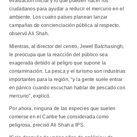
evaluación inicial y lo que pueden hacer los
ciudadanos para ayudar a reducir el mercurio en el
ambiente. Los cuatro países planean lanzar
campañas de concienciación pública al respecto,
observó Ali Shah.
Mientras, al director del centro, Jewel Batchasingh,
le preocupa que la reacción del público sea
exagerada debido al peligro que supone la
contaminación. La pesca y el turismo son industrias
importantes para la región, “y la gente suele entrar
en pánico cuando escuchan hablar de pescado con
mercurio”, explicó.
Por ahora, ninguna de las especies que suelen
comerse en el Caribe fue considerada como
peligrosa, precisó Ali Shah a IPS.