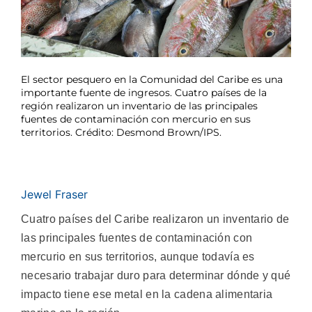
El sector pesquero en la Comunidad del Caribe es una
importante fuente de ingresos. Cuatro países de la
región realizaron un inventario de las principales
fuentes de contaminación con mercurio en sus
territorios. Crédito: Desmond Brown/IPS.
Jewel Fraser
Cuatro países del Caribe realizaron un inventario de
las principales fuentes de contaminación con
mercurio en sus territorios, aunque todavía es
necesario trabajar duro para determinar dónde y qué
impacto tiene ese metal en la cadena alimentaria