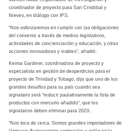
coordinador de proyecto para San Cristóbal y
Nieves, en diálogo con IPS.
“Nos esforzaremos en cumplir con las obligaciones
del convenio a través de medios legislativos,
actividades de concienciación y educación, y otras
acciones innovadoras y viables”, añadió.
Keima Gardiner, coordinadora de proyecto y
especialista en gestión de desperdicios para el
proyecto de Trinidad y Tobago, dijo que uno de los
grandes desafíos para su país cuando sea
signatario será “reducir paulatinamente la lista de
productos con mercurio añadido”, que los
signatarios deben eliminar para 2020.
“Nos toca de cerca. Somos grandes importadores de
lámparas fluorescentes compactas y están en la