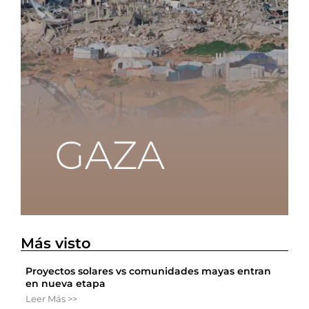
Más visto
Proyectos solares vs comunidades mayas entran
en nueva etapa
Leer Más >>