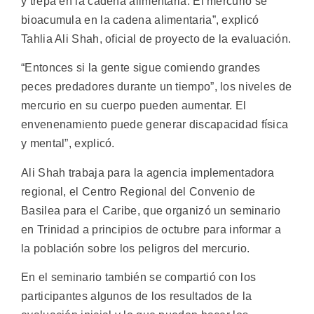
y trepa en la cadena alimentaria. El mercurio se
bioacumula en la cadena alimentaria”, explicó
Tahlia Ali Shah, oficial de proyecto de la evaluación.
“Entonces si la gente sigue comiendo grandes
peces predadores durante un tiempo”, los niveles de
mercurio en su cuerpo pueden aumentar. El
envenenamiento puede generar discapacidad física
y mental”, explicó.
Ali Shah trabaja para la agencia implementadora
regional, el Centro Regional del Convenio de
Basilea para el Caribe, que organizó un seminario
en Trinidad a principios de octubre para informar a
la población sobre los peligros del mercurio.
En el seminario también se compartió con los
participantes algunos de los resultados de la