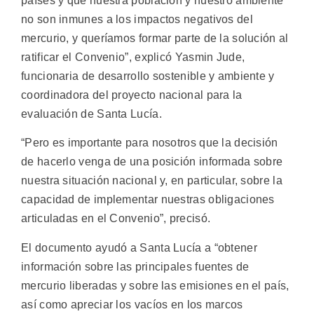
países y que nuestra población y nuestro ambiente
no son inmunes a los impactos negativos del
mercurio, y queríamos formar parte de la solución al
ratificar el Convenio”, explicó Yasmin Jude,
funcionaria de desarrollo sostenible y ambiente y
coordinadora del proyecto nacional para la
evaluación de Santa Lucía.
“Pero es importante para nosotros que la decisión
de hacerlo venga de una posición informada sobre
nuestra situación nacional y, en particular, sobre la
capacidad de implementar nuestras obligaciones
articuladas en el Convenio”, precisó.
El documento ayudó a Santa Lucía a “obtener
información sobre las principales fuentes de
mercurio liberadas y sobre las emisiones en el país,
así como apreciar los vacíos en los marcos