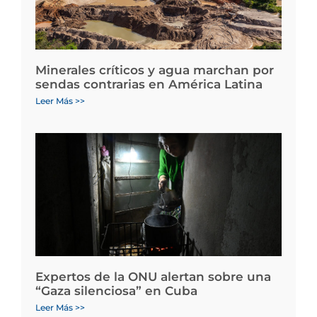
Minerales críticos y agua marchan por
sendas contrarias en América Latina
Leer Más >>
Expertos de la ONU alertan sobre una
“Gaza silenciosa” en Cuba
Leer Más >>