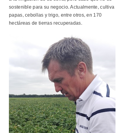
sostenible para su negocio. Actualmente, cultiva
papas, cebollas y trigo, entre otros, en 170
hectáreas de tierras recuperadas.