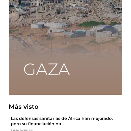
Más visto
Las defensas sanitarias de África han mejorado,
pero su financiación no
Leer Más >>