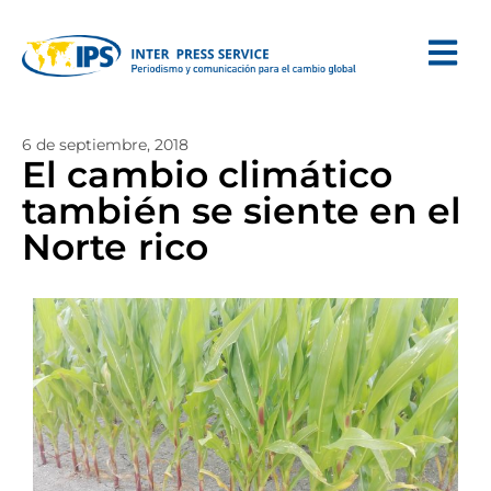
6 de septiembre, 2018
El cambio climático
también se siente en el
Norte rico