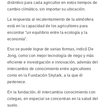
distintivo para cada agricultor en estos tiempos de
cambio climático, sin importar su ubicación.
La respuesta al recalentamiento de la atmósfera
está en la capacidad de los agricultores para
encontrar “un equilibrio entre la ecología y la
economía”.
Eso se puede lograr de varias formas, indicó De
Jong, como con mejor tecnología de riego y más
eficiente e investigación e innovación, además del
intercambio de conocimiento entre agricultores
como en la Fundación Skylark, a la que él
pertenece.
En la fundación, él intercambia conocimiento con
colegas, en especial se concentran en la salud del
suelo.