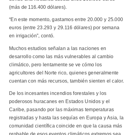
(más de 116.400 dólares).
“En este momento, gastamos entre 20.000 y 25.000
euros (entre 23.293 y 29.116 dólares) por semana
en irrigación”, contó.
Muchos estudios señalan a las naciones en
desarrollo como las más vulnerables al cambio
climático, pero lentamente se ve cómo los
agricultores del Norte rico, quienes generalmente
cuentan con más recursos, también sienten el calor.
De los incesantes incendios forestales y los
poderosos huracanes en Estados Unidos y el
Caribe, pasando por las máximas temperaturas
registradas y hasta las sequías en Europa y Asia, la
comunidad científica coincide en que la causa más
probable de esos eventos climáticos extremos sea