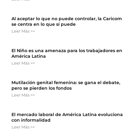
Al aceptar lo que no puede controlar, la Caricom
se centra en lo que sí puede
Leer Más >>
El Niño es una amenaza para los trabajadores en
América Latina
Leer Más >>
Mutilación genital femenina: se gana el debate,
pero se pierden los fondos
Leer Más >>
El mercado laboral de América Latina evoluciona
con informalidad
Leer Más >>