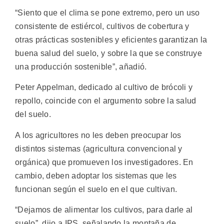
“Siento que el clima se pone extremo, pero un uso
consistente de estiércol, cultivos de cobertura y
otras prácticas sostenibles y eficientes garantizan la
buena salud del suelo, y sobre la que se construye
una producción sostenible”, añadió.
Peter Appelman, dedicado al cultivo de brócoli y
repollo, coincide con el argumento sobre la salud
del suelo.
A los agricultores no les deben preocupar los
distintos sistemas (agricultura convencional y
orgánica) que promueven los investigadores. En
cambio, deben adoptar los sistemas que les
funcionan según el suelo en el que cultivan.
“Dejamos de alimentar los cultivos, para darle al
suelo”, dijo a IPS, señalando la montaña de