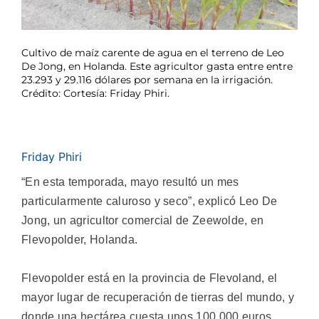
Cultivo de maíz carente de agua en el terreno de Leo
De Jong, en Holanda. Este agricultor gasta entre entre
23.293 y 29.116 dólares por semana en la irrigación.
Crédito: Cortesía: Friday Phiri.
Friday Phiri
“En esta temporada, mayo resultó un mes
particularmente caluroso y seco”, explicó Leo De
Jong, un agricultor comercial de Zeewolde, en
Flevopolder, Holanda.
Flevopolder está en la provincia de Flevoland, el
mayor lugar de recuperación de tierras del mundo, y
donde una hectárea cuesta unos 100.000 euros