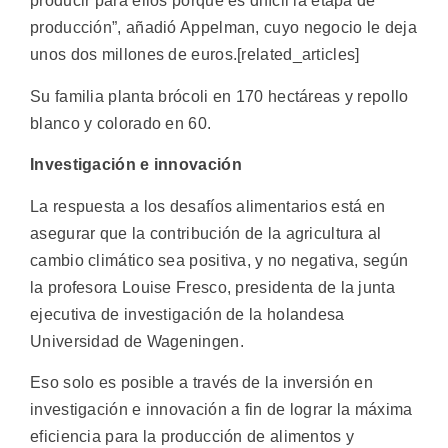
producir para ellos porque es difícil la etapa de
producción”, añadió Appelman, cuyo negocio le deja
unos dos millones de euros.[related_articles]
Su familia planta brócoli en 170 hectáreas y repollo
blanco y colorado en 60.
Investigación e innovación
La respuesta a los desafíos alimentarios está en
asegurar que la contribución de la agricultura al
cambio climático sea positiva, y no negativa, según
la profesora Louise Fresco, presidenta de la junta
ejecutiva de investigación de la holandesa
Universidad de Wageningen.
Eso solo es posible a través de la inversión en
investigación e innovación a fin de lograr la máxima
eficiencia para la producción de alimentos y