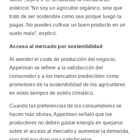
estiércol “No soy un agricultor orgánico, sino que
trato de ser sostenible como sea porque luego la
pagas. No puedes cultivar un buen producto en un
suelo malo”, explicó.
Acceso al mercado por sostenibilidad
Al atender el costo de producción del negocio,
Appelman se refiere a la satisfacción del
consumidor y a los mercados predecibles como
promotores de la sostenibilidad de los agricultores
en estos tiempos de estrés climático.
Cuando las preferencias de los consumidores se
hacen más obvias, Appelman señaló que los
productores no deben gastar energía en quejarse
sobre el acceso al mercado y aumentar la demanda,
sino trabajar duro para satisfacerlos.