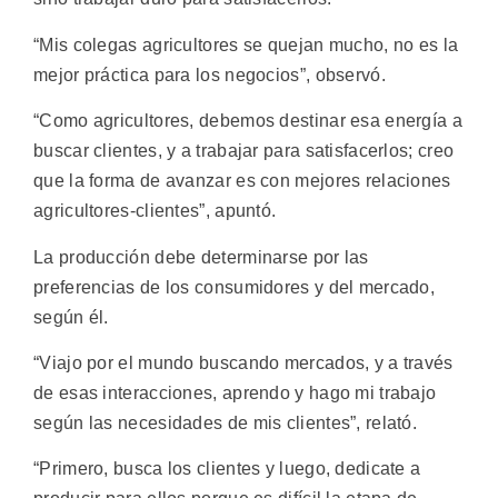
“Mis colegas agricultores se quejan mucho, no es la
mejor práctica para los negocios”, observó.
“Como agricultores, debemos destinar esa energía a
buscar clientes, y a trabajar para satisfacerlos; creo
que la forma de avanzar es con mejores relaciones
agricultores-clientes”, apuntó.
La producción debe determinarse por las
preferencias de los consumidores y del mercado,
según él.
“Viajo por el mundo buscando mercados, y a través
de esas interacciones, aprendo y hago mi trabajo
según las necesidades de mis clientes”, relató.
“Primero, busca los clientes y luego, dedicate a