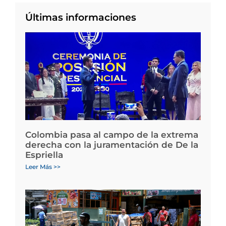
Últimas informaciones
Colombia pasa al campo de la extrema
derecha con la juramentación de De la
Espriella
Leer Más >>