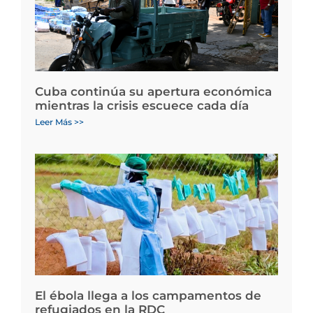
Cuba continúa su apertura económica
mientras la crisis escuece cada día
Leer Más >>
El ébola llega a los campamentos de
refugiados en la RDC