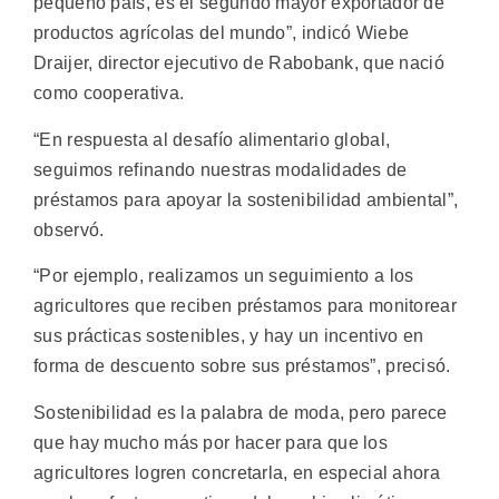
pequeño país, es el segundo mayor exportador de
productos agrícolas del mundo”, indicó Wiebe
Draijer, director ejecutivo de Rabobank, que nació
como cooperativa.
“En respuesta al desafío alimentario global,
seguimos refinando nuestras modalidades de
préstamos para apoyar la sostenibilidad ambiental”,
observó.
“Por ejemplo, realizamos un seguimiento a los
agricultores que reciben préstamos para monitorear
sus prácticas sostenibles, y hay un incentivo en
forma de descuento sobre sus préstamos”, precisó.
Sostenibilidad es la palabra de moda, pero parece
que hay mucho más por hacer para que los
agricultores logren concretarla, en especial ahora