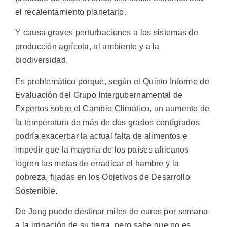
el recalentamiento planetario.
Y causa graves perturbaciones a los sistemas de
producción agrícola, al ambiente y a la
biodiversidad.
Es problemático porque, según el Quinto Informe de
Evaluación del Grupo Intergubernamental de
Expertos sobre el Cambio Climático, un aumento de
la temperatura de más de dos grados centígrados
podría exacerbar la actual falta de alimentos e
impedir que la mayoría de los países africanos
logren las metas de erradicar el hambre y la
pobreza, fijadas en los Objetivos de Desarrollo
Sostenible.
De Jong puede destinar miles de euros por semana
a la irrigación de su tierra, pero sabe que no es