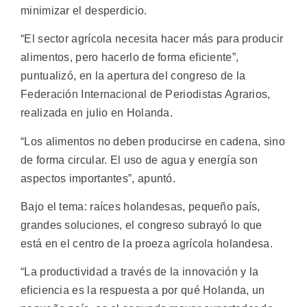
minimizar el desperdicio.
“El sector agrícola necesita hacer más para producir
alimentos, pero hacerlo de forma eficiente”,
puntualizó, en la apertura del congreso de la
Federación Internacional de Periodistas Agrarios,
realizada en julio en Holanda.
“Los alimentos no deben producirse en cadena, sino
de forma circular. El uso de agua y energía son
aspectos importantes”, apuntó.
Bajo el tema: raíces holandesas, pequeño país,
grandes soluciones, el congreso subrayó lo que
está en el centro de la proeza agrícola holandesa.
“La productividad a través de la innovación y la
eficiencia es la respuesta a por qué Holanda, un