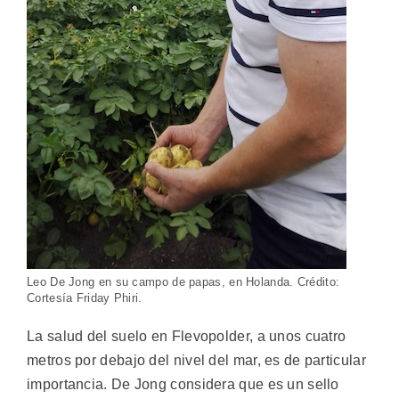
Leo De Jong en su campo de papas, en Holanda. Crédito:
Cortesía Friday Phiri.
La salud del suelo en Flevopolder, a unos cuatro
metros por debajo del nivel del mar, es de particular
importancia. De Jong considera que es un sello