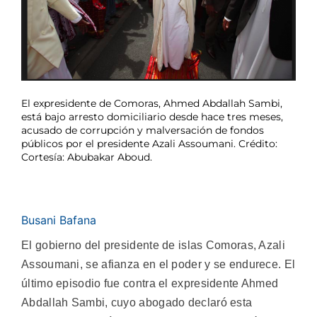
El expresidente de Comoras, Ahmed Abdallah Sambi,
está bajo arresto domiciliario desde hace tres meses,
acusado de corrupción y malversación de fondos
públicos por el presidente Azali Assoumani. Crédito:
Cortesía: Abubakar Aboud.
Busani Bafana
El gobierno del presidente de islas Comoras, Azali
Assoumani, se afianza en el poder y se endurece. El
último episodio fue contra el expresidente Ahmed
Abdallah Sambi, cuyo abogado declaró esta