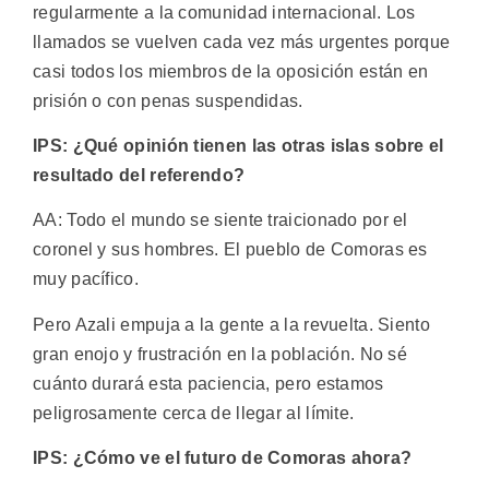
regularmente a la comunidad internacional. Los
llamados se vuelven cada vez más urgentes porque
casi todos los miembros de la oposición están en
prisión o con penas suspendidas.
IPS: ¿Qué opinión tienen las otras islas sobre el
resultado del referendo?
AA: Todo el mundo se siente traicionado por el
coronel y sus hombres. El pueblo de Comoras es
muy pacífico.
Pero Azali empuja a la gente a la revuelta. Siento
gran enojo y frustración en la población. No sé
cuánto durará esta paciencia, pero estamos
peligrosamente cerca de llegar al límite.
IPS: ¿Cómo ve el futuro de Comoras ahora?