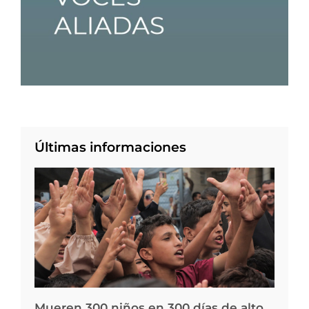
Últimas informaciones
Mueren 300 niños en 300 días de alto