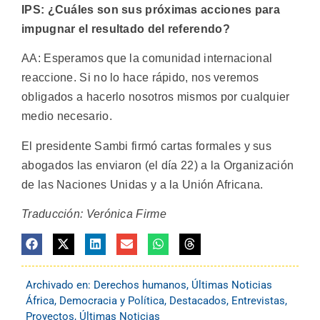
IPS: ¿Cuáles son sus próximas acciones para
impugnar el resultado del referendo?
AA: Esperamos que la comunidad internacional
reaccione. Si no lo hace rápido, nos veremos
obligados a hacerlo nosotros mismos por cualquier
medio necesario.
El presidente Sambi firmó cartas formales y sus
abogados las enviaron (el día 22) a la Organización
de las Naciones Unidas y a la Unión Africana.
Traducción: Verónica Firme
Archivado en:
Derechos humanos
,
Últimas Noticias
África
,
Democracia y Política
,
Destacados
,
Entrevistas
,
Proyectos
,
Últimas Noticias