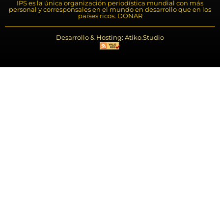
IPS es la única organización periodística mundial con más
personal y corresponsales en el mundo en desarrollo que en los
países ricos. DONAR
Desarrollo & Hosting: Atiko.Studio