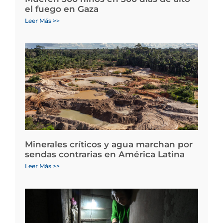
el fuego en Gaza
Leer Más >>
Minerales críticos y agua marchan por
sendas contrarias en América Latina
Leer Más >>