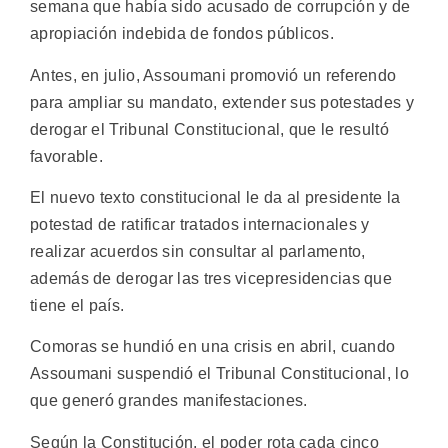
semana que había sido acusado de corrupción y de
apropiación indebida de fondos públicos.
Antes, en julio, Assoumani promovió un referendo
para ampliar su mandato, extender sus potestades y
derogar el Tribunal Constitucional, que le resultó
favorable.
El nuevo texto constitucional le da al presidente la
potestad de ratificar tratados internacionales y
realizar acuerdos sin consultar al parlamento,
además de derogar las tres vicepresidencias que
tiene el país.
Comoras se hundió en una crisis en abril, cuando
Assoumani suspendió el Tribunal Constitucional, lo
que generó grandes manifestaciones.
Según la Constitución, el poder rota cada cinco