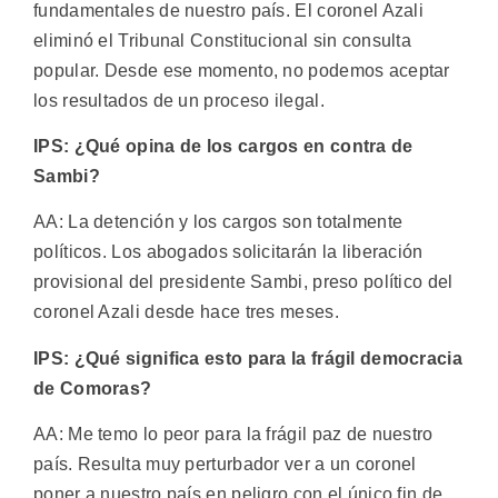
fundamentales de nuestro país. El coronel Azali
eliminó el Tribunal Constitucional sin consulta
popular. Desde ese momento, no podemos aceptar
los resultados de un proceso ilegal.
IPS: ¿Qué opina de los cargos en contra de
Sambi?
AA: La detención y los cargos son totalmente
políticos. Los abogados solicitarán la liberación
provisional del presidente Sambi, preso político del
coronel Azali desde hace tres meses.
IPS: ¿Qué significa esto para la frágil democracia
de Comoras?
AA: Me temo lo peor para la frágil paz de nuestro
país. Resulta muy perturbador ver a un coronel
poner a nuestro país en peligro con el único fin de