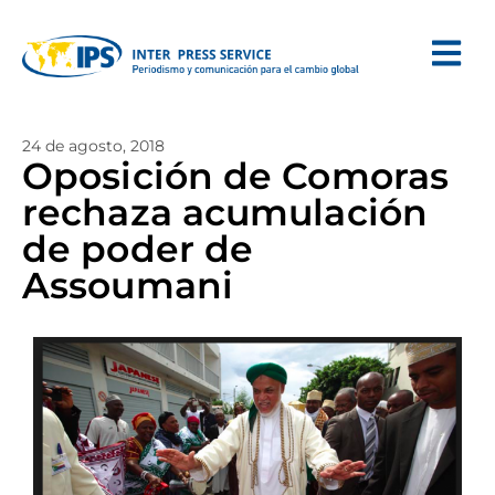
24 de agosto, 2018
Oposición de Comoras
rechaza acumulación
de poder de
Assoumani