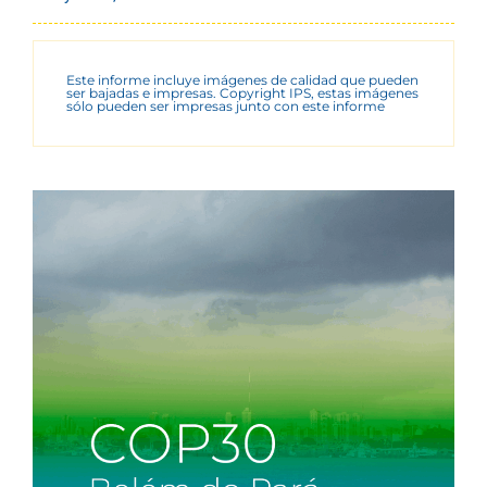
Este informe incluye imágenes de calidad que pueden
ser bajadas e impresas. Copyright IPS, estas imágenes
sólo pueden ser impresas junto con este informe