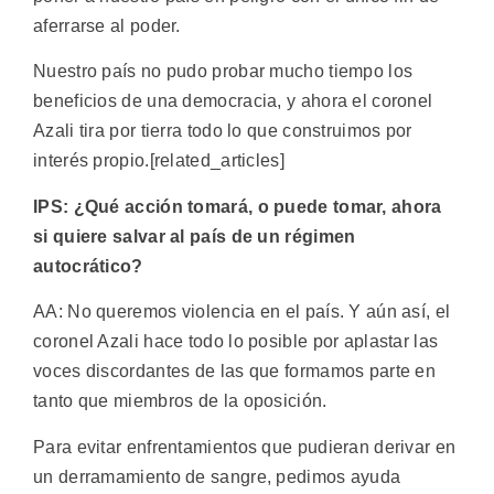
aferrarse al poder.
Nuestro país no pudo probar mucho tiempo los
beneficios de una democracia, y ahora el coronel
Azali tira por tierra todo lo que construimos por
interés propio.[related_articles]
IPS: ¿Qué acción tomará, o puede tomar, ahora
si quiere salvar al país de un régimen
autocrático?
AA: No queremos violencia en el país. Y aún así, el
coronel Azali hace todo lo posible por aplastar las
voces discordantes de las que formamos parte en
tanto que miembros de la oposición.
Para evitar enfrentamientos que pudieran derivar en
un derramamiento de sangre, pedimos ayuda