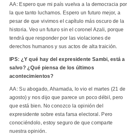
AA: Espero que mi país vuelva a la democracia por
la que tanto luchamos. Espero un futuro mejor, a
pesar de que vivimos el capítulo más oscuro de la
historia. Veo un futuro sin el coronel Azali, porque
tendrá que responder por las violaciones de
derechos humanos y sus actos de alta traición.
IPS: ¿Y qué hay del expresidente Sambi, está a
salvo? ¿Qué piensa de los últimos
acontecimientos?
AA: Su abogado, Ahamada, lo vio el martes (21 de
agosto) y nos dijo que parece un poco débil, pero
que está bien. No conozco la opinión del
expresidente sobre esta farsa electoral. Pero
conociéndolo, estoy seguro de que comparte
nuestra opinión.