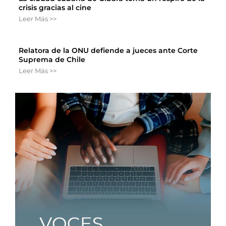
crisis gracias al cine
Leer Más >>
Relatora de la ONU defiende a jueces ante Corte
Suprema de Chile
Leer Más >>