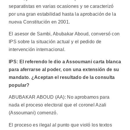
separatistas en varias ocasiones y se caracterizó
por una gran estabilidad hasta la aprobación de la
nueva Constitución en 2001.
El asesor de Sambi, Abubakar Aboud, conversó con
IPS sobre la situación actual y el pedido de
intervención internacional.
IPS: El referendo le dio a Assoumani carta blanca
para aferrarse al poder, con una extensión de su
mandato. ¿Aceptan el resultado de la consulta
popular?
ABUBAKAR ABOUD (AA): No aprobamos para
nada el proceso electoral que el coronel Azali
(Assoumani) comenzó.
El proceso es ilegal al punto que violó los textos