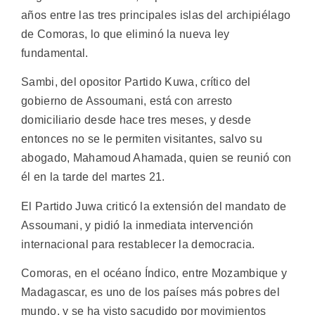
años entre las tres principales islas del archipiélago
de Comoras, lo que eliminó la nueva ley
fundamental.
Sambi, del opositor Partido Kuwa, crítico del
gobierno de Assoumani, está con arresto
domiciliario desde hace tres meses, y desde
entonces no se le permiten visitantes, salvo su
abogado, Mahamoud Ahamada, quien se reunió con
él en la tarde del martes 21.
El Partido Juwa criticó la extensión del mandato de
Assoumani, y pidió la inmediata intervención
internacional para restablecer la democracia.
Comoras, en el océano Índico, entre Mozambique y
Madagascar, es uno de los países más pobres del
mundo, y se ha visto sacudido por movimientos