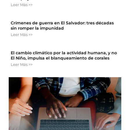
Leer Más >>
Crímenes de guerra en El Salvador: tres décadas
sin romper la impunidad
Leer Más >>
El cambio climático por la actividad humana, y no
El Niño, impulsa el blanqueamiento de corales
Leer Más >>