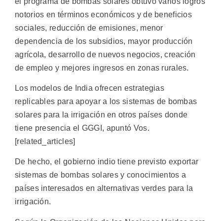
el programa de bombas solares obtuvo varios logros
notorios en términos económicos y de beneficios
sociales, reducción de emisiones, menor
dependencia de los subsidios, mayor producción
agrícola, desarrollo de nuevos negocios, creación
de empleo y mejores ingresos en zonas rurales.
Los modelos de India ofrecen estrategias
replicables para apoyar a los sistemas de bombas
solares para la irrigación en otros países donde
tiene presencia el GGGI, apuntó Vos.
[related_articles]
De hecho, el gobierno indio tiene previsto exportar
sistemas de bombas solares y conocimientos a
países interesados en alternativas verdes para la
irrigación.