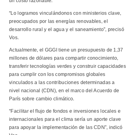
un costo razonable.
“Lo logramos vinculándonos con ministerios clave,
preocupados por las energías renovables, el
desarrollo rural y el agua y el saneamiento”, precisó
Vos.
Actualmente, el GGGI tiene un presupuesto de 1,37
millones de dólares para compartir conocimiento,
transferir tecnologías verdes y construir capacidades
para cumplir con los compromisos globales
vinculados a las contribuciones determinadas a
nivel nacional (CDN), en el marco del Acuerdo de
París sobre cambio climático.
“Facilitar el flujo de fondos e inversiones locales e
internacionales para el clima sería un aporte clave
para apoyar la implementación de las CDN”, indicó