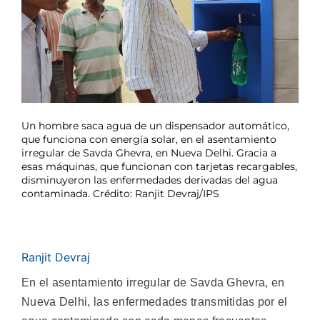
Un hombre saca agua de un dispensador automático,
que funciona con energía solar, en el asentamiento
irregular de Savda Ghevra, en Nueva Delhi. Gracia a
esas máquinas, que funcionan con tarjetas recargables,
disminuyeron las enfermedades derivadas del agua
contaminada. Crédito: Ranjit Devraj/IPS
Ranjit Devraj
En el asentamiento irregular de Savda Ghevra, en
Nueva Delhi, las enfermedades transmitidas por el