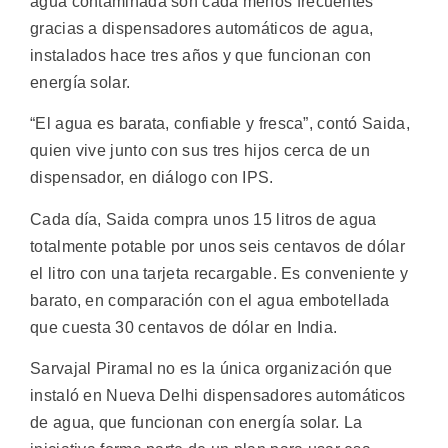
agua contaminada son cada menos frecuentes
gracias a dispensadores automáticos de agua,
instalados hace tres años y que funcionan con
energía solar.
“El agua es barata, confiable y fresca”, contó Saida,
quien vive junto con sus tres hijos cerca de un
dispensador, en diálogo con IPS.
Cada día, Saida compra unos 15 litros de agua
totalmente potable por unos seis centavos de dólar
el litro con una tarjeta recargable. Es conveniente y
barato, en comparación con el agua embotellada
que cuesta 30 centavos de dólar en India.
Sarvajal Piramal no es la única organización que
instaló en Nueva Delhi dispensadores automáticos
de agua, que funcionan con energía solar. La