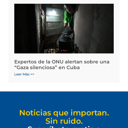
Expertos de la ONU alertan sobre una
“Gaza silenciosa” en Cuba
Leer Más >>
Noticias que importan.
Sin ruido.