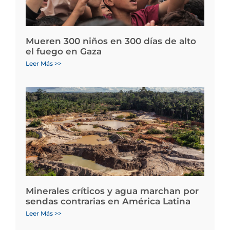
Mueren 300 niños en 300 días de alto
el fuego en Gaza
Leer Más >>
Minerales críticos y agua marchan por
sendas contrarias en América Latina
Leer Más >>