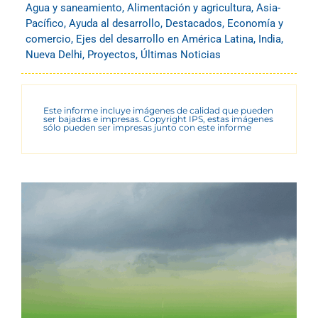
Agua y saneamiento
,
Alimentación y agricultura
,
Asia-
Pacífico
,
Ayuda al desarrollo
,
Destacados
,
Economía y
comercio
,
Ejes del desarrollo en América Latina
,
India
,
Nueva Delhi
,
Proyectos
,
Últimas Noticias
Este informe incluye imágenes de calidad que pueden
ser bajadas e impresas. Copyright IPS, estas imágenes
sólo pueden ser impresas junto con este informe