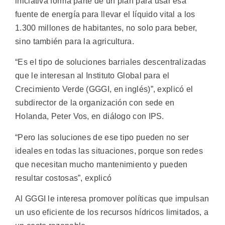
iniciativa forma parte de un plan para usar esa
fuente de energía para llevar el líquido vital a los
1.300 millones de habitantes, no solo para beber,
sino también para la agricultura.
“Es el tipo de soluciones barriales descentralizadas
que le interesan al Instituto Global para el
Crecimiento Verde (GGGI, en inglés)”, explicó el
subdirector de la organización con sede en
Holanda, Peter Vos, en diálogo con IPS.
“Pero las soluciones de ese tipo pueden no ser
ideales en todas las situaciones, porque son redes
que necesitan mucho mantenimiento y pueden
resultar costosas”, explicó
Al GGGI le interesa promover políticas que impulsan
un uso eficiente de los recursos hídricos limitados, a