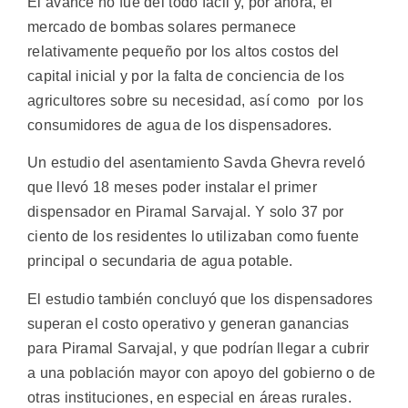
El avance no fue del todo fácil y, por ahora, el
mercado de bombas solares permanece
relativamente pequeño por los altos costos del
capital inicial y por la falta de conciencia de los
agricultores sobre su necesidad, así como por los
consumidores de agua de los dispensadores.
Un estudio del asentamiento Savda Ghevra reveló
que llevó 18 meses poder instalar el primer
dispensador en Piramal Sarvajal. Y solo 37 por
ciento de los residentes lo utilizaban como fuente
principal o secundaria de agua potable.
El estudio también concluyó que los dispensadores
superan el costo operativo y generan ganancias
para Piramal Sarvajal, y que podrían llegar a cubrir
a una población mayor con apoyo del gobierno o de
otras instituciones, en especial en áreas rurales.