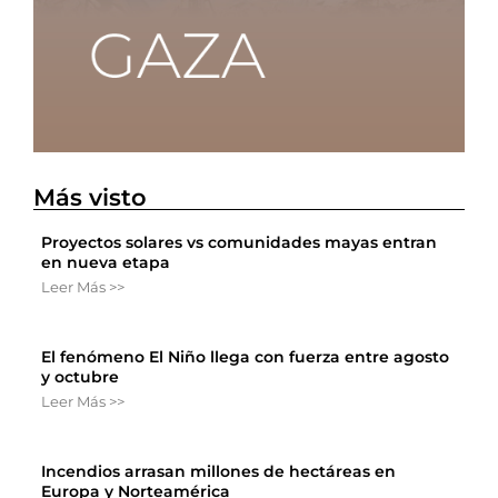
Más visto
Proyectos solares vs comunidades mayas entran
en nueva etapa
Leer Más >>
El fenómeno El Niño llega con fuerza entre agosto
y octubre
Leer Más >>
Incendios arrasan millones de hectáreas en
Europa y Norteamérica