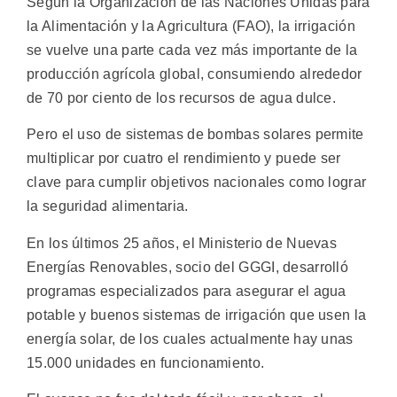
Según la Organización de las Naciones Unidas para
la Alimentación y la Agricultura (FAO), la irrigación
se vuelve una parte cada vez más importante de la
producción agrícola global, consumiendo alrededor
de 70 por ciento de los recursos de agua dulce.
Pero el uso de sistemas de bombas solares permite
multiplicar por cuatro el rendimiento y puede ser
clave para cumplir objetivos nacionales como lograr
la seguridad alimentaria.
En los últimos 25 años, el Ministerio de Nuevas
Energías Renovables, socio del GGGI, desarrolló
programas especializados para asegurar el agua
potable y buenos sistemas de irrigación que usen la
energía solar, de los cuales actualmente hay unas
15.000 unidades en funcionamiento.