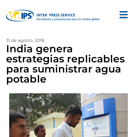
31 de agosto, 2018
India genera
estrategias replicables
para suministrar agua
potable