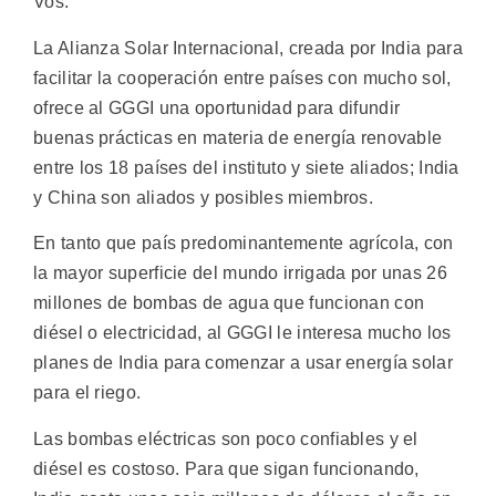
Vos.
La Alianza Solar Internacional, creada por India para
facilitar la cooperación entre países con mucho sol,
ofrece al GGGI una oportunidad para difundir
buenas prácticas en materia de energía renovable
entre los 18 países del instituto y siete aliados; India
y China son aliados y posibles miembros.
En tanto que país predominantemente agrícola, con
la mayor superficie del mundo irrigada por unas 26
millones de bombas de agua que funcionan con
diésel o electricidad, al GGGI le interesa mucho los
planes de India para comenzar a usar energía solar
para el riego.
Las bombas eléctricas son poco confiables y el
diésel es costoso. Para que sigan funcionando,