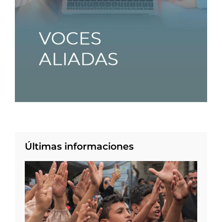
Últimas informaciones