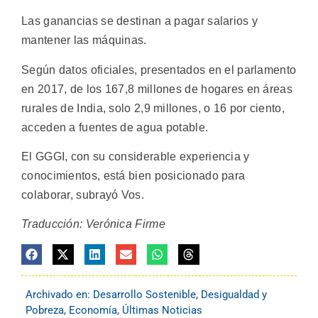
Las ganancias se destinan a pagar salarios y
mantener las máquinas.
Según datos oficiales, presentados en el parlamento
en 2017, de los 167,8 millones de hogares en áreas
rurales de India, solo 2,9 millones, o 16 por ciento,
acceden a fuentes de agua potable.
El GGGI, con su considerable experiencia y
conocimientos, está bien posicionado para
colaborar, subrayó Vos.
Traducción: Verónica Firme
Archivado en:
Desarrollo Sostenible
,
Desigualdad y
Pobreza
,
Economía
,
Últimas Noticias