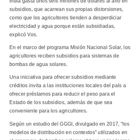
India gasta unos seis millones de dólares al año en
subsidios, que acarrean sus propias distorsiones,
como que los agricultores tienden a desperdiciar
electricidad y agua porque están subsidiadas,
explicó Vos.
En el marco del programa Misión Nacional Solar, los
agricultores reciben subsidios para sistemas de
bombas de agua solares.
Una iniciativa para ofrecer subsidios mediante
créditos invita a las instituciones locales del país a
ofrecer préstamos para reducir el peso para el
Estado de los subsidios, además de que sea
conveniente para los agricultores.
Según un estudio del GGGI, divulgado en 2017, “los
modelos de distribución en contextos” utilizados en