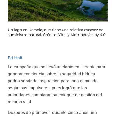
Un lago en Ucrania, que tiene una relativa escasez de
suministro natural. Crédito: Vitaliy Motrinets/cc by 4.0
Ed Holt
La campaña que se llevó adelante en Ucrania para
generar conciencia sobre la seguridad hídrica
podría servir de inspiración para todo el mundo,
según sus impulsores, pues logró que las
autoridades cambiaran su enfoque de gestión del
recurso vital.
Después de promover durante cinco años una