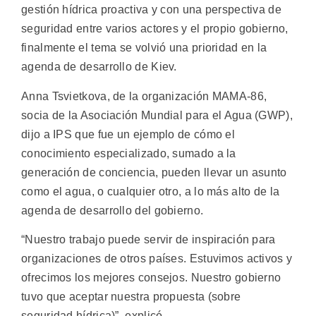
gestión hídrica proactiva y con una perspectiva de
seguridad entre varios actores y el propio gobierno,
finalmente el tema se volvió una prioridad en la
agenda de desarrollo de Kiev.
Anna Tsvietkova, de la organización MAMA-86,
socia de la Asociación Mundial para el Agua (GWP),
dijo a IPS que fue un ejemplo de cómo el
conocimiento especializado, sumado a la
generación de conciencia, pueden llevar un asunto
como el agua, o cualquier otro, a lo más alto de la
agenda de desarrollo del gobierno.
“Nuestro trabajo puede servir de inspiración para
organizaciones de otros países. Estuvimos activos y
ofrecimos los mejores consejos. Nuestro gobierno
tuvo que aceptar nuestra propuesta (sobre
seguridad hídrica)”, explicó.