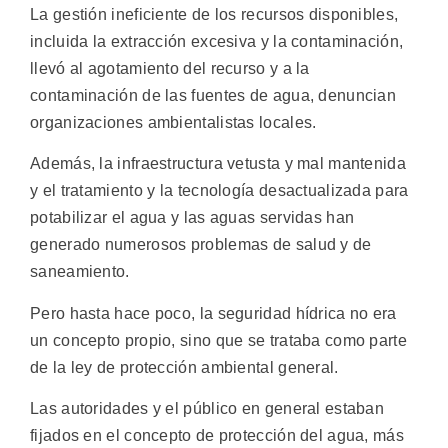
La gestión ineficiente de los recursos disponibles,
incluida la extracción excesiva y la contaminación,
llevó al agotamiento del recurso y a la
contaminación de las fuentes de agua, denuncian
organizaciones ambientalistas locales.
Además, la infraestructura vetusta y mal mantenida
y el tratamiento y la tecnología desactualizada para
potabilizar el agua y las aguas servidas han
generado numerosos problemas de salud y de
saneamiento.
Pero hasta hace poco, la seguridad hídrica no era
un concepto propio, sino que se trataba como parte
de la ley de protección ambiental general.
Las autoridades y el público en general estaban
fijados en el concepto de protección del agua, más