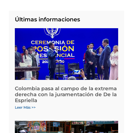
Últimas informaciones
Colombia pasa al campo de la extrema
derecha con la juramentación de De la
Espriella
Leer Más >>