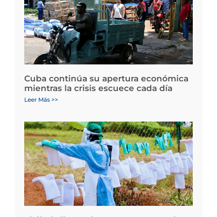
Cuba continúa su apertura económica
mientras la crisis escuece cada día
Leer Más >>