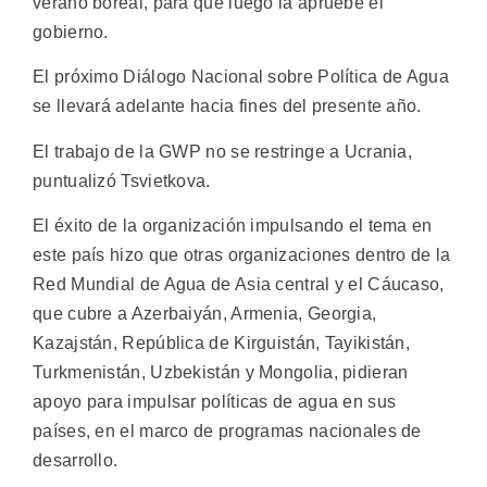
verano boreal, para que luego la apruebe el
gobierno.
El próximo Diálogo Nacional sobre Política de Agua
se llevará adelante hacia fines del presente año.
El trabajo de la GWP no se restringe a Ucrania,
puntualizó Tsvietkova.
El éxito de la organización impulsando el tema en
este país hizo que otras organizaciones dentro de la
Red Mundial de Agua de Asia central y el Cáucaso,
que cubre a Azerbaiyán, Armenia, Georgia,
Kazajstán, República de Kirguistán, Tayikistán,
Turkmenistán, Uzbekistán y Mongolia, pidieran
apoyo para impulsar políticas de agua en sus
países, en el marco de programas nacionales de
desarrollo.