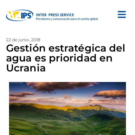
22 de junio, 2018
Gestión estratégica del
agua es prioridad en
Ucrania