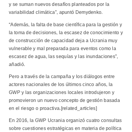
y se suman nuevos desafíos planteados por la
variabilidad climática”, apuntó Demydenko.
“Además, la falta de base científica para la gestión y
la toma de decisiones, la escasez de conocimiento y
de construcción de capacidad deja a Ucrania muy
vulnerable y mal preparada para eventos como la
escasez de agua, las sequías y las inundaciones”,
añadió.
Pero a través de la campaña y los diálogos entre
actores nacionales de los últimos cinco años, la
GWP y las organizaciones locales introdujeron y
promovieron un nuevo concepto de gestión basada
en el riesgo o proactiva.[related_articles]
En 2016, la GWP Ucrania organizó cuatro consultas
sobre cuestiones estratégicas en materia de política