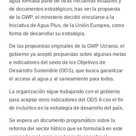
agua formaba parte de otras iniciativas estatales y
de documentos estratégicos, tras ver la propuesta
de la GWP, el ministerio decidió vincularse a la
Iniciativa de Agua Plus, de la Unión Europea, como
forma de desarrollar su estrategia.
De las propuestas originales de la GWP Ucrania, el
gobierno ya aceptó propuestas sobre algunas metas
e indicadores del sexto de los Objetivos de
Desarrollo Sostenible (ODS), que busca garantizar
el acceso al agua y al saneamiento para todos.
La organización sigue trabajando con el gobierno
para aceptar otros indicadores del ODS 6 con el fin
de incluirlos en la estrategia de desarrollo del país.
Se espera un documento programático sobre la
reforma del sector hídrico que se formulará en este