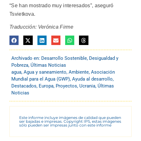
“Se han mostrado muy interesados”, aseguró
Tsvietkova.
Traducción: Verónica Firme
Archivado en:
Desarrollo Sostenible
,
Desigualdad y
Pobreza
,
Últimas Noticias
agua
,
Agua y saneamiento
,
Ambiente
,
Asociación
Mundial para el Agua (GWP)
,
Ayuda al desarrollo
,
Destacados
,
Europa
,
Proyectos
,
Ucrania
,
Últimas
Noticias
Este informe incluye imágenes de calidad que pueden
ser bajadas e impresas. Copyright IPS, estas imágenes
sólo pueden ser impresas junto con este informe