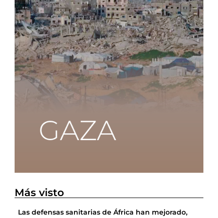
Más visto
Las defensas sanitarias de África han mejorado,