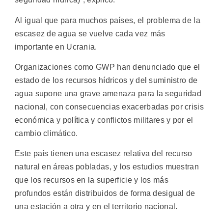
Al igual que para muchos países, el problema de la
escasez de agua se vuelve cada vez más
importante en Ucrania.
Organizaciones como GWP han denunciado que el
estado de los recursos hídricos y del suministro de
agua supone una grave amenaza para la seguridad
nacional, con consecuencias exacerbadas por crisis
económica y política y conflictos militares y por el
cambio climático.
Este país tienen una escasez relativa del recurso
natural en áreas pobladas, y los estudios muestran
que los recursos en la superficie y los más
profundos están distribuidos de forma desigual de
una estación a otra y en el territorio nacional.