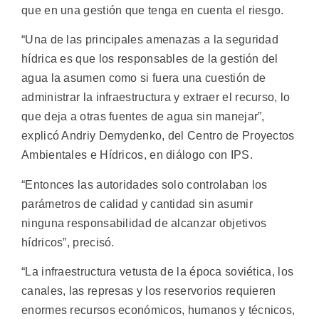
que en una gestión que tenga en cuenta el riesgo.
“Una de las principales amenazas a la seguridad
hídrica es que los responsables de la gestión del
agua la asumen como si fuera una cuestión de
administrar la infraestructura y extraer el recurso, lo
que deja a otras fuentes de agua sin manejar”,
explicó Andriy Demydenko, del Centro de Proyectos
Ambientales e Hídricos, en diálogo con IPS.
“Entonces las autoridades solo controlaban los
parámetros de calidad y cantidad sin asumir
ninguna responsabilidad de alcanzar objetivos
hídricos”, precisó.
“La infraestructura vetusta de la época soviética, los
canales, las represas y los reservorios requieren
enormes recursos económicos, humanos y técnicos,