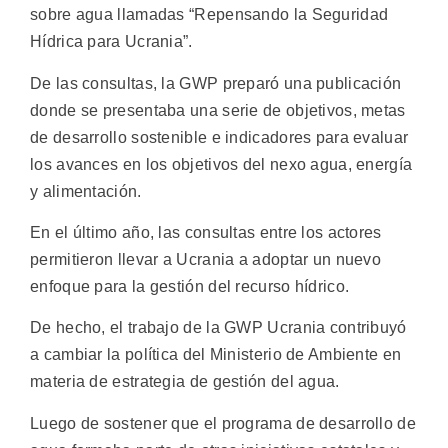
sobre agua llamadas “Repensando la Seguridad
Hídrica para Ucrania”.
De las consultas, la GWP preparó una publicación
donde se presentaba una serie de objetivos, metas
de desarrollo sostenible e indicadores para evaluar
los avances en los objetivos del nexo agua, energía
y alimentación.
En el último año, las consultas entre los actores
permitieron llevar a Ucrania a adoptar un nuevo
enfoque para la gestión del recurso hídrico.
De hecho, el trabajo de la GWP Ucrania contribuyó
a cambiar la política del Ministerio de Ambiente en
materia de estrategia de gestión del agua.
Luego de sostener que el programa de desarrollo de