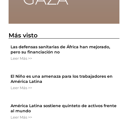
Más visto
Las defensas sanitarias de África han mejorado,
pero su financiación no
Leer Más >>
El Niño es una amenaza para los trabajadores en
América Latina
Leer Más >>
América Latina sostiene quinteto de activos frente
al mundo
Leer Más >>