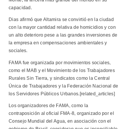
capacidad.
Dias afirmó que Altamira se convirtió en la ciudad
con la mayor cantidad relativa de homicidios y con
un alto deterioro pese a las grandes inversiones de
la empresa en compensaciones ambientales y
sociales.
FAMA fue organizada por movimientos sociales,
como el MAB y el Movimiento de los Trabajadores
Rurales Sin Tierra, y sindicatos como la Central
Única de Trabajadores y la Federación Nacional de
los Servidores Públicos Urbanos.[related_articles]
Los organizadores de FAMA, como la
contraposición al oficial FMA-8, organizado por el
Consejo Mundial del Agua, en asociación con el
gobierno de Brasil, consideran que es inconciliable