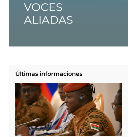
Últimas informaciones