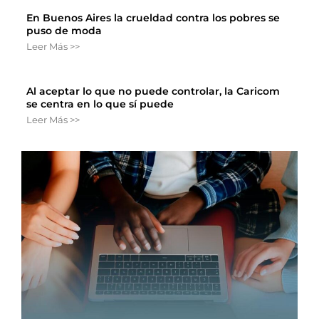
En Buenos Aires la crueldad contra los pobres se
puso de moda
Leer Más >>
Al aceptar lo que no puede controlar, la Caricom
se centra en lo que sí puede
Leer Más >>