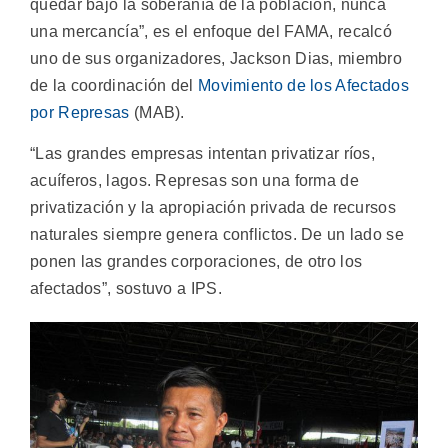
quedar bajo la soberanía de la población, nunca
una mercancía”, es el enfoque del FAMA, recalcó
uno de sus organizadores, Jackson Dias, miembro
de la coordinación del
Movimiento de los Afectados
por Represas
(MAB).
“Las grandes empresas intentan privatizar ríos,
acuíferos, lagos. Represas son una forma de
privatización y la apropiación privada de recursos
naturales siempre genera conflictos. De un lado se
ponen las grandes corporaciones, de otro los
afectados”, sostuvo a IPS.