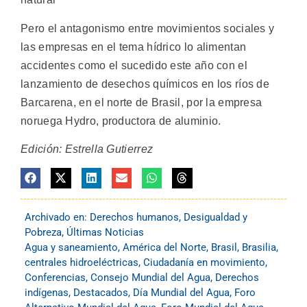
Pero el antagonismo entre movimientos sociales y
las empresas en el tema hídrico lo alimentan
accidentes como el sucedido este año con el
lanzamiento de desechos químicos en los ríos de
Barcarena, en el norte de Brasil, por la empresa
noruega Hydro, productora de aluminio.
Edición: Estrella Gutierrez
Archivado en:
Derechos humanos
,
Desigualdad y
Pobreza
,
Últimas Noticias
Agua y saneamiento
,
América del Norte
,
Brasil
,
Brasilia
,
centrales hidroeléctricas
,
Ciudadanía en movimiento
,
Conferencias
,
Consejo Mundial del Agua
,
Derechos
indígenas
,
Destacados
,
Día Mundial del Agua
,
Foro