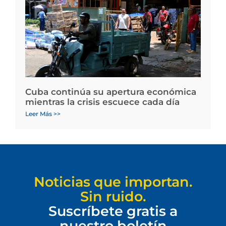
Cuba continúa su apertura económica
mientras la crisis escuece cada día
Leer Más >>
Noticias que importan.
Sin ruido.
Suscríbete gratis a
nuestro boletín