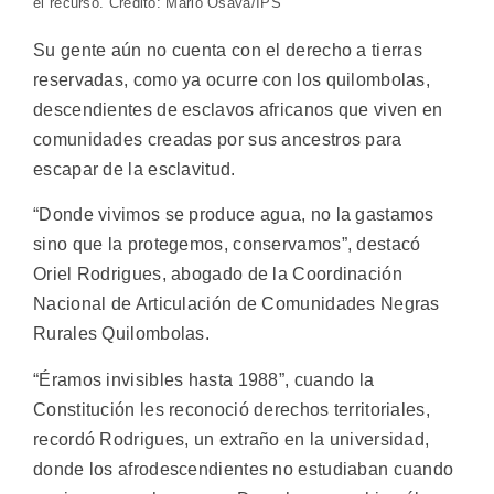
el recurso. Crédito: Mario Osava/IPS
Su gente aún no cuenta con el derecho a tierras
reservadas, como ya ocurre con los quilombolas,
descendientes de esclavos africanos que viven en
comunidades creadas por sus ancestros para
escapar de la esclavitud.
“Donde vivimos se produce agua, no la gastamos
sino que la protegemos, conservamos”, destacó
Oriel Rodrigues, abogado de la Coordinación
Nacional de Articulación de Comunidades Negras
Rurales Quilombolas.
“Éramos invisibles hasta 1988”, cuando la
Constitución les reconoció derechos territoriales,
recordó Rodrigues, un extraño en la universidad,
donde los afrodescendientes no estudiaban cuando