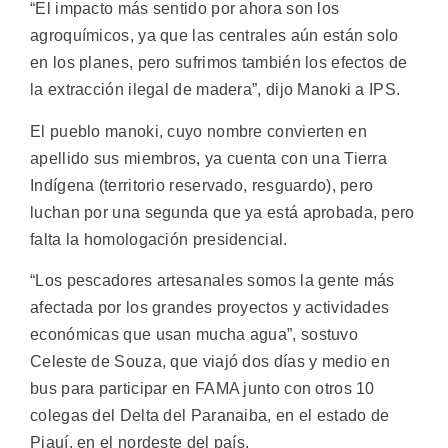
“El impacto más sentido por ahora son los
agroquímicos, ya que las centrales aún están solo
en los planes, pero sufrimos también los efectos de
la extracción ilegal de madera”, dijo Manoki a IPS.
El pueblo manoki, cuyo nombre convierten en
apellido sus miembros, ya cuenta con una Tierra
Indígena (territorio reservado, resguardo), pero
luchan por una segunda que ya está aprobada, pero
falta la homologación presidencial.
“Los pescadores artesanales somos la gente más
afectada por los grandes proyectos y actividades
económicas que usan mucha agua”, sostuvo
Celeste de Souza, que viajó dos días y medio en
bus para participar en FAMA junto con otros 10
colegas del Delta del Paranaiba, en el estado de
Piauí, en el nordeste del país.