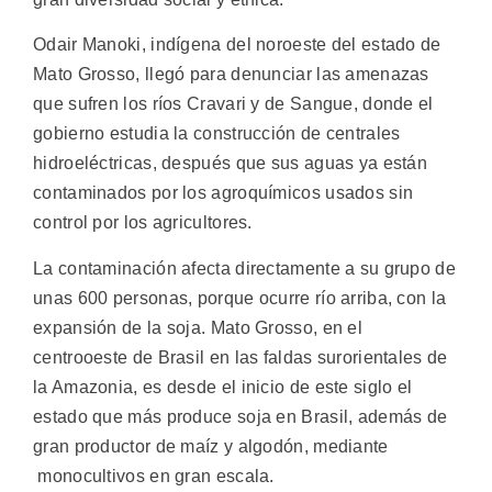
Odair Manoki, indígena del noroeste del estado de
Mato Grosso, llegó para denunciar las amenazas
que sufren los ríos Cravari y de Sangue, donde el
gobierno estudia la construcción de centrales
hidroeléctricas, después que sus aguas ya están
contaminados por los agroquímicos usados sin
control por los agricultores.
La contaminación afecta directamente a su grupo de
unas 600 personas, porque ocurre río arriba, con la
expansión de la soja. Mato Grosso, en el
centrooeste de Brasil en las faldas surorientales de
la Amazonia, es desde el inicio de este siglo el
estado que más produce soja en Brasil, además de
gran productor de maíz y algodón, mediante
monocultivos en gran escala.