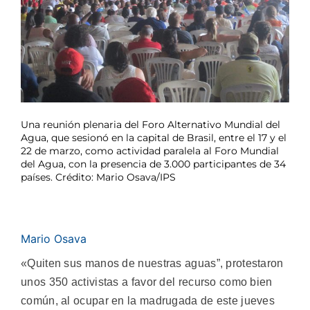
Una reunión plenaria del Foro Alternativo Mundial del
Agua, que sesionó en la capital de Brasil, entre el 17 y el
22 de marzo, como actividad paralela al Foro Mundial
del Agua, con la presencia de 3.000 participantes de 34
países. Crédito: Mario Osava/IPS
Mario Osava
«Quiten sus manos de nuestras aguas”, protestaron
unos 350 activistas a favor del recurso como bien
común, al ocupar en la madrugada de este jueves