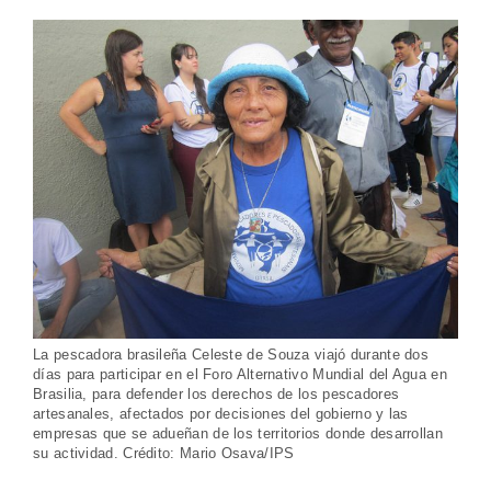
La pescadora brasileña Celeste de Souza viajó durante dos
días para participar en el Foro Alternativo Mundial del Agua en
Brasilia, para defender los derechos de los pescadores
artesanales, afectados por decisiones del gobierno y las
empresas que se adueñan de los territorios donde desarrollan
su actividad. Crédito: Mario Osava/IPS