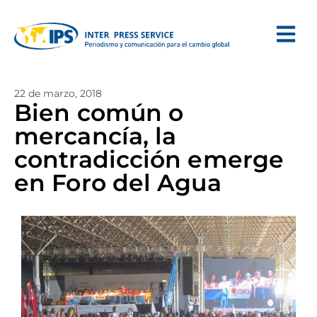
22 de marzo, 2018
Bien común o
mercancía, la
contradicción emerge
en Foro del Agua