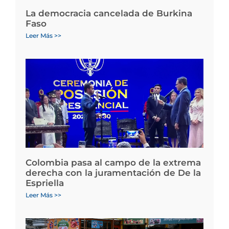
La democracia cancelada de Burkina
Faso
Leer Más >>
Colombia pasa al campo de la extrema
derecha con la juramentación de De la
Espriella
Leer Más >>