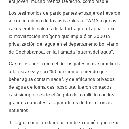
era joven, mucho menos Derecho, como hizo él.
Los testimonios de participantes extranjeros llevaron
al conocimiento de los asistentes al FAMA algunos
casos emblemáticos de la lucha por el agua, como
la movilización indígena que impidió en 2000 la
privatización del agua en el departamento boliviano
de Cochabamba, en la llamada “guerra del agua”.
Casos lejanos, como el de los palestinos, sometidos
a la escasez y con “68 por ciento teniendo que
beber agua contaminada”, y de africanos privados
de agua de forma casi absoluta, fueron contados
casi siempre desde el ángulo del conflicto con los
grandes capitales, acaparadores de los recursos
naturales.
“El agua como un derecho, un bien común que debe