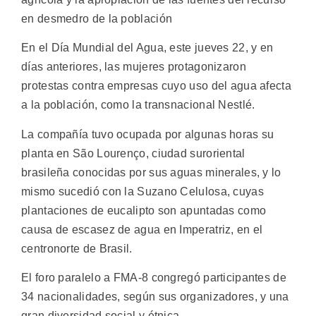
en desmedro de la población
En el Día Mundial del Agua, este jueves 22, y en
días anteriores, las mujeres protagonizaron
protestas contra empresas cuyo uso del agua afecta
a la población, como la transnacional Nestlé.
La compañía tuvo ocupada por algunas horas su
planta en São Lourenço, ciudad suroriental
brasileña conocidas por sus aguas minerales, y lo
mismo sucedió con la Suzano Celulosa, cuyas
plantaciones de eucalipto son apuntadas como
causa de escasez de agua en Imperatriz, en el
centronorte de Brasil.
El foro paralelo a FMA-8 congregó participantes de
34 nacionalidades, según sus organizadores, y una
gran diversidad social y étnica.