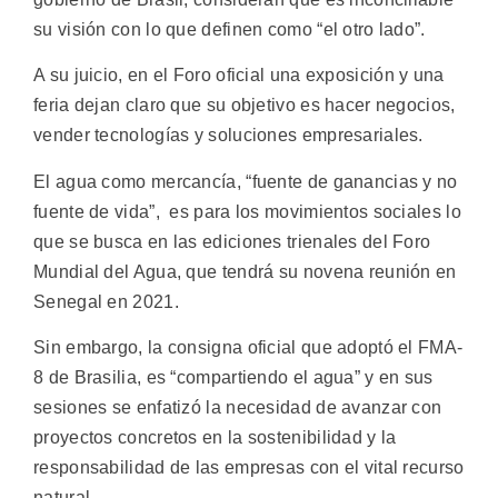
su visión con lo que definen como “el otro lado”.
A su juicio, en el Foro oficial una exposición y una
feria dejan claro que su objetivo es hacer negocios,
vender tecnologías y soluciones empresariales.
El agua como mercancía, “fuente de ganancias y no
fuente de vida”, es para los movimientos sociales lo
que se busca en las ediciones trienales del Foro
Mundial del Agua, que tendrá su novena reunión en
Senegal en 2021.
Sin embargo, la consigna oficial que adoptó el FMA-
8 de Brasilia, es “compartiendo el agua” y en sus
sesiones se enfatizó la necesidad de avanzar con
proyectos concretos en la sostenibilidad y la
responsabilidad de las empresas con el vital recurso
natural