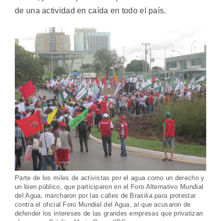
de una actividad en caída en todo el país.
Parte de los miles de activistas por el agua como un derecho y
un bien público, que participaron en el Foro Alternativo Mundial
del Agua, marcharon por las calles de Brasilia para protestar
contra el oficial Foro Mundial del Agua, al que acusaron de
defender los intereses de las grandes empresas que privatizan