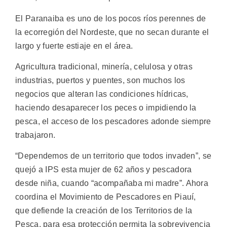
El Paranaiba es uno de los pocos ríos perennes de
la ecorregión del Nordeste, que no secan durante el
largo y fuerte estiaje en el área.
Agricultura tradicional, minería, celulosa y otras
industrias, puertos y puentes, son muchos los
negocios que alteran las condiciones hídricas,
haciendo desaparecer los peces o impidiendo la
pesca, el acceso de los pescadores adonde siempre
trabajaron.
“Dependemos de un territorio que todos invaden”, se
quejó a IPS esta mujer de 62 años y pescadora
desde niña, cuando “acompañaba mi madre”. Ahora
coordina el Movimiento de Pescadores en Piauí,
que defiende la creación de los Territorios de la
Pesca, para esa protección permita la sobrevivencia