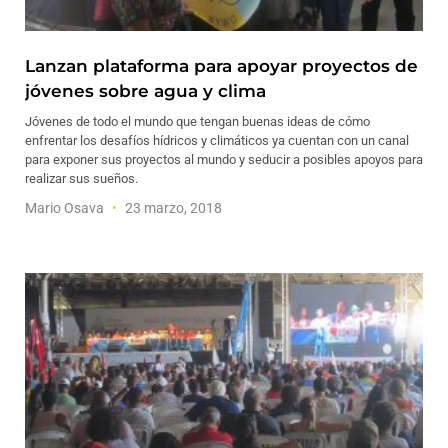
Lanzan plataforma para apoyar proyectos de
jóvenes sobre agua y clima
Jóvenes de todo el mundo que tengan buenas ideas de cómo
enfrentar los desafíos hídricos y climáticos ya cuentan con un canal
para exponer sus proyectos al mundo y seducir a posibles apoyos para
realizar sus sueños.
Mario Osava
23 marzo, 2018