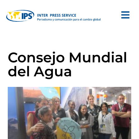
Consejo Mundial
del Agua