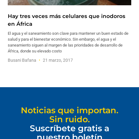
Hay tres veces más celulares que inodoros
en África
El agua y el saneamiento son clave para mantener un buen estado de
salud y para el bienestar económico. Sin embargo, el agua y el
saneamiento siguen al margen de las prioridades de desarrollo de
África, donde su elevado costo
Busani Bafana
21 marzo, 2017
Noticias que importan.
Sin ruido.
Suscríbete gratis a
nuestro boletín