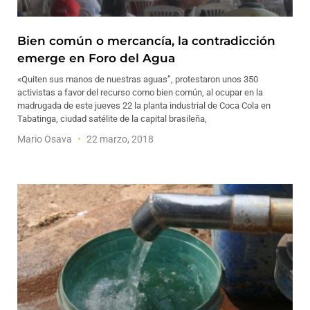
Bien común o mercancía, la contradicción
emerge en Foro del Agua
«Quiten sus manos de nuestras aguas”, protestaron unos 350
activistas a favor del recurso como bien común, al ocupar en la
madrugada de este jueves 22 la planta industrial de Coca Cola en
Tabatinga, ciudad satélite de la capital brasileña,
Mario Osava
22 marzo, 2018