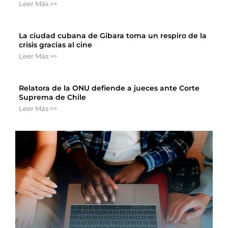
Leer Más >>
La ciudad cubana de Gibara toma un respiro de la
crisis gracias al cine
Leer Más >>
Relatora de la ONU defiende a jueces ante Corte
Suprema de Chile
Leer Más >>