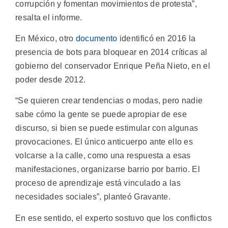
corrupción y fomentan movimientos de protesta”,
resalta el informe.
En México, otro
documento
identificó en 2016 la
presencia de bots para bloquear en 2014 críticas al
gobierno del conservador Enrique Peña Nieto, en el
poder desde 2012.
“Se quieren crear tendencias o modas, pero nadie
sabe cómo la gente se puede apropiar de ese
discurso, si bien se puede estimular con algunas
provocaciones. El único anticuerpo ante ello es
volcarse a la calle, como una respuesta a esas
manifestaciones, organizarse barrio por barrio. El
proceso de aprendizaje está vinculado a las
necesidades sociales”, planteó Gravante.
En ese sentido, el experto sostuvo que los conflictos