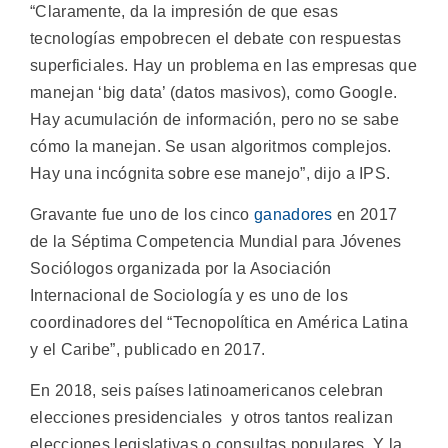
“Claramente, da la impresión de que esas
tecnologías empobrecen el debate con respuestas
superficiales. Hay un problema en las empresas que
manejan ‘big data’ (datos masivos), como Google.
Hay acumulación de información, pero no se sabe
cómo la manejan. Se usan algoritmos complejos.
Hay una incógnita sobre ese manejo”, dijo a IPS.
Gravante fue uno de los cinco
ganadores
en 2017
de la Séptima Competencia Mundial para Jóvenes
Sociólogos organizada por la Asociación
Internacional de Sociología y es uno de los
coordinadores del “Tecnopolítica en América Latina
y el Caribe”, publicado en 2017.
En 2018, seis países latinoamericanos celebran
elecciones presidenciales y otros tantos realizan
elecciones legislativas o consultas populares. Y la