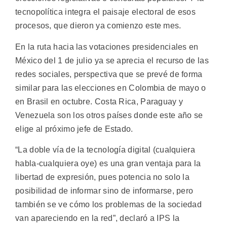
tecnopolítica integra el paisaje electoral de esos
procesos, que dieron ya comienzo este mes.
En la ruta hacia las votaciones presidenciales en
México del 1 de julio ya se aprecia el recurso de las
redes sociales, perspectiva que se prevé de forma
similar para las elecciones en Colombia de mayo o
en Brasil en octubre. Costa Rica, Paraguay y
Venezuela son los otros países donde este año se
elige al próximo jefe de Estado.
“La doble vía de la tecnología digital (cualquiera
habla-cualquiera oye) es una gran ventaja para la
libertad de expresión, pues potencia no solo la
posibilidad de informar sino de informarse, pero
también se ve cómo los problemas de la sociedad
van apareciendo en la red”, declaró a IPS la