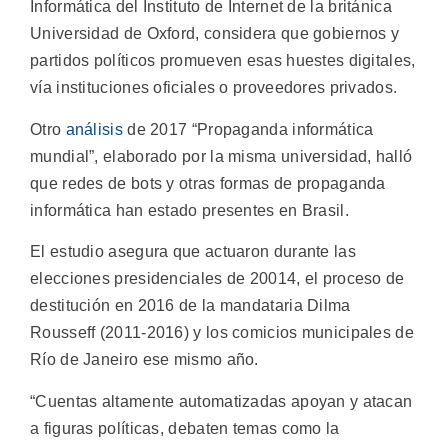
Informática del Instituto de Internet de la británica
Universidad de Oxford, considera que gobiernos y
partidos políticos promueven esas huestes digitales,
vía instituciones oficiales o proveedores privados.
Otro
análisis
de 2017 “Propaganda informática
mundial”, elaborado por la misma universidad, halló
que redes de bots y otras formas de propaganda
informática han estado presentes en Brasil.
El estudio asegura que actuaron durante las
elecciones presidenciales de 20014, el proceso de
destitución en 2016 de la mandataria Dilma
Rousseff (2011-2016) y los comicios municipales de
Río de Janeiro ese mismo año.
“Cuentas altamente automatizadas apoyan y atacan
a figuras políticas, debaten temas como la