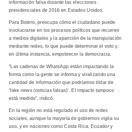
información falsa durante las elecciones
presidenciales de 2016 en Estados Unidos.
Para Botero, preocupa cómo el ciudadano puede
involucrarse en los procesos políticos que recurren
a medios digitales y la aparición de la manipulación
mediante redes, lo que puede determinar el voto y,
en última instancia, empobrecer la democracia.
“Las cadenas de WhatsApp están impactando la
forma como la gente se informa y viralizando una
cantidad de información que podríamos tildar de
‘fake news (noticias falsas)’. El impacto tampoco
está medido”, indicó.
En la región no está regulado el uso de redes
sociales, aunque la mayoría de gobiernos vigila su
uso, y en naciones como Costa Rica, Ecuador y