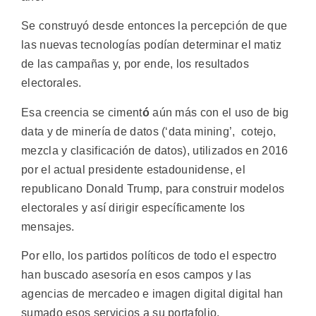
Se construyó desde entonces la percepción de que
las nuevas tecnologías podían determinar el matiz
de las campañas y, por ende, los resultados
electorales.
Esa creencia se ciment
ó
aún más con el uso de big
data y de minería de datos (‘data mining’, cotejo,
mezcla y clasificación de datos), utilizados en 2016
por el actual presidente estadounidense, el
republicano Donald Trump, para construir modelos
electorales y así dirigir específicamente los
mensajes.
Por ello, los partidos políticos de todo el espectro
han buscado asesoría en esos campos y las
agencias de mercadeo e imagen digital digital han
sumado esos servicios a su portafolio.