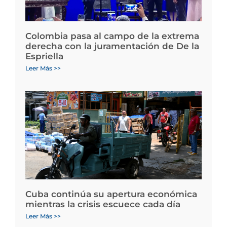
Colombia pasa al campo de la extrema
derecha con la juramentación de De la
Espriella
Leer Más >>
Cuba continúa su apertura económica
mientras la crisis escuece cada día
Leer Más >>