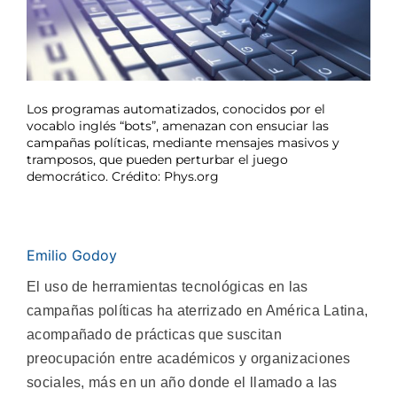
Los programas automatizados, conocidos por el
vocablo inglés “bots”, amenazan con ensuciar las
campañas políticas, mediante mensajes masivos y
tramposos, que pueden perturbar el juego
democrático. Crédito: Phys.org
Emilio Godoy
El uso de herramientas tecnológicas en las
campañas políticas ha aterrizado en América Latina,
acompañado de prácticas que suscitan
preocupación entre académicos y organizaciones
sociales, más en un año donde el llamado a las