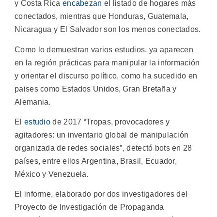
y Costa Rica
encabezan
el listado de hogares más
conectados, mientras que Honduras, Guatemala,
Nicaragua y El Salvador son los menos conectados.
Como lo demuestran varios estudios, ya aparecen
en la región prácticas para manipular la información
y orientar el discurso político, como ha sucedido en
paises como Estados Unidos, Gran Bretaña y
Alemania.
El
estudio
de 2017 “Tropas, provocadores y
agitadores: un inventario global de manipulación
organizada de redes sociales”, detectó bots en 28
países, entre ellos Argentina, Brasil, Ecuador,
México y Venezuela.
El informe, elaborado por dos investigadores del
Proyecto de Investigación de Propaganda