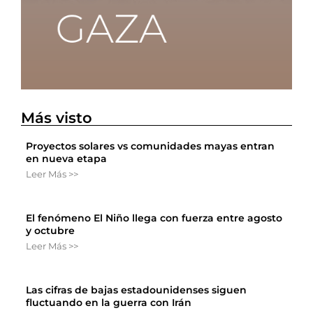
Más visto
Proyectos solares vs comunidades mayas entran
en nueva etapa
Leer Más >>
El fenómeno El Niño llega con fuerza entre agosto
y octubre
Leer Más >>
Las cifras de bajas estadounidenses siguen
fluctuando en la guerra con Irán