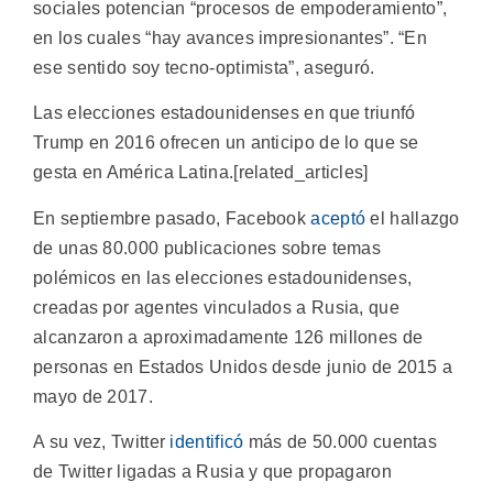
sociales potencian “procesos de empoderamiento”,
en los cuales “hay avances impresionantes”. “En
ese sentido soy tecno-optimista”, aseguró.
Las elecciones estadounidenses en que triunfó
Trump en 2016 ofrecen un anticipo de lo que se
gesta en América Latina.[related_articles]
En septiembre pasado, Facebook
aceptó
el hallazgo
de unas 80.000 publicaciones sobre temas
polémicos en las elecciones estadounidenses,
creadas por agentes vinculados a Rusia, que
alcanzaron a aproximadamente 126 millones de
personas en Estados Unidos desde junio de 2015 a
mayo de 2017.
A su vez, Twitter
identificó
más de 50.000 cuentas
de Twitter ligadas a Rusia y que propagaron