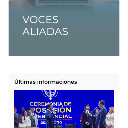
Últimas informaciones