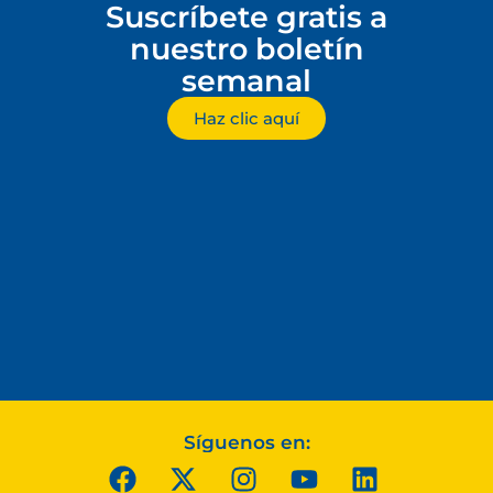
Suscríbete gratis a
nuestro boletín
semanal
Haz clic aquí
Síguenos en: