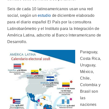
Seis de cada 10 latinoamericanos usan una red
social, según un
estudio
de diciembre elaborado
para el diario español El País por la consultora
Latinobarómetro y el Instituto para la Integración de
América Latina, adscrito al Banco Interamericano de
Desarrollo.
Paraguay,
Costa Rica,
Uruguay,
México,
Chile,
Colombia y
Brasil son
las
naciones