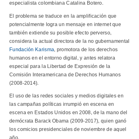
especialista colombiana Catalina Botero.
El problema se traduce en la amplificación que
potencialmente logra un mensaje en internet que
también extiende su posible efecto perverso,
considera la actual directora de la no gubernamental
Fundación Karisma
, promotora de los derechos
humanos en el entorno digital, y antes relatora
especial para la Libertad de Expresión de la
Comisión Interamericana de Derechos Humanos
(2008-2014).
El uso de las redes sociales y medios digitales en
las campañas políticas irrumpió en escena en
escena en Estados Unidos en 2008, de la mano del
demócrata Barack Obama (2009-2017), quien ganó
los comicios presidenciales de noviembre de aquel
año.