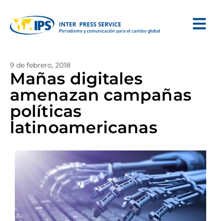
9 de febrero, 2018
Mañas digitales
amenazan campañas
políticas
latinoamericanas