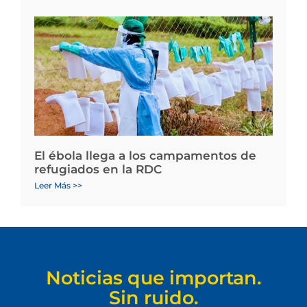
El ébola llega a los campamentos de
refugiados en la RDC
Leer Más >>
Noticias que importan.
Sin ruido.