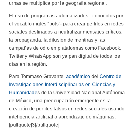
urnas se multiplica por la geografia regional.
El uso de programas automatizados –conocidos por
el vocablo inglés “bots”- para crear perfiles en redes
sociales destinados a neutralizar mensajes críticos,
la propaganda, la difusión de mentiras y las
campañas de odio en plataformas como Facebook,
Twitter y WhatsApp son ya pan digital de todos los
días en la región.
Para Tommaso Gravante,
académico
del
Centro de
Investigaciones Interdisciplinarias en Ciencias y
Humanidade
s de la Universidad Nacional Autónoma
de México, una preocupación emergente es la
creación de perfiles falsos en redes sociales usando
inteligencia artificial o aprendizaje de máquinas.
[pullquote]3[/pullquote]