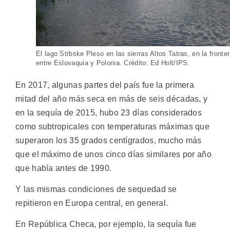
El lago Strbske Pleso en las sierras Altos Tatras, en la fronte
entre Eslovaquia y Polonia. Crédito: Ed Holt/IPS.
En 2017, algunas partes del país fue la primera
mitad del año más seca en más de seis décadas, y
en la sequía de 2015, hubo 23 días considerados
como subtropicales con temperaturas máximas que
superaron los 35 grados centígrados, mucho más
que el máximo de unos cinco días similares por año
que había antes de 1990.
Y las mismas condiciones de sequedad se
repitieron en Europa central, en general.
En República Checa, por ejemplo, la sequía fue