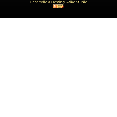
Desarrollo & Hosting: Atiko.Studio