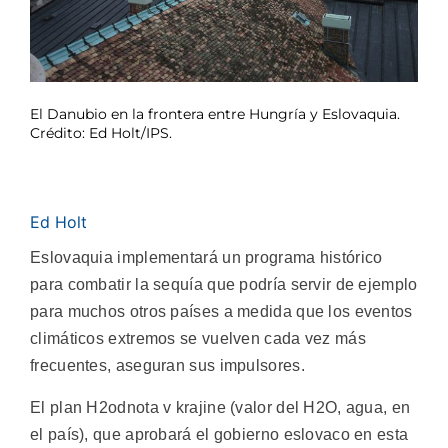
El Danubio en la frontera entre Hungría y Eslovaquia.
Crédito: Ed Holt/IPS.
Ed Holt
Eslovaquia implementará un programa histórico
para combatir la sequía que podría servir de ejemplo
para muchos otros países a medida que los eventos
climáticos extremos se vuelven cada vez más
frecuentes, aseguran sus impulsores.
El plan H2odnota v krajine (valor del H2O, agua, en
el país), que aprobará el gobierno eslovaco en esta