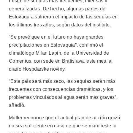
riesgo de sequías más frecuentes, intensas y
generalizadas. De hecho, algunas partes de
Eslovaquia sufrieron el impacto de las sequías en
los últimos tres años, según datos del instituto.
“Se prevé que en el futuro no haya grandes
precipitaciones en Eslovaquia”, confirmó el
climatólogo Milan Lapin, de la Universidad de
Comenius, con sede en Bratislava, este mes, al
diario Hospdarske noviny.
“Este país será más seco, las sequías serán más
frecuentes con consecuencias dramáticas, y los
problemas vinculados al agua serán más graves”,
añadió.
Muller reconoce que el actual plan de acción quizá
no sea suficiente en caso de que se manifieste lo