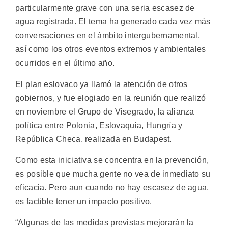
particularmente grave con una seria escasez de
agua registrada. El tema ha generado cada vez más
conversaciones en el ámbito intergubernamental,
así como los otros eventos extremos y ambientales
ocurridos en el último año.
El plan eslovaco ya llamó la atención de otros
gobiernos, y fue elogiado en la reunión que realizó
en noviembre el Grupo de Visegrado, la alianza
política entre Polonia, Eslovaquia, Hungría y
República Checa, realizada en Budapest.
Como esta iniciativa se concentra en la prevención,
es posible que mucha gente no vea de inmediato su
eficacia. Pero aun cuando no hay escasez de agua,
es factible tener un impacto positivo.
“Algunas de las medidas previstas mejorarán la