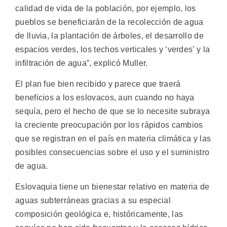
calidad de vida de la población, por ejemplo, los
pueblos se beneficiarán de la recolección de agua
de lluvia, la plantación de árboles, el desarrollo de
espacios verdes, los techos verticales y ‘verdes’ y la
infiltración de agua”, explicó Muller.
El plan fue bien recibido y parece que traerá
beneficios a los eslovacos, aun cuando no haya
sequía, pero el hecho de que se lo necesite subraya
la creciente preocupación por los rápidos cambios
que se registran en el país en materia climática y las
posibles consecuencias sobre el uso y el suministro
de agua.
Eslovaquia tiene un bienestar relativo en materia de
aguas subterráneas gracias a su especial
composición geológica e, históricamente, las