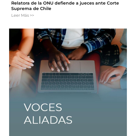
Relatora de la ONU defiende a jueces ante Corte
Suprema de Chile
Leer Más >>