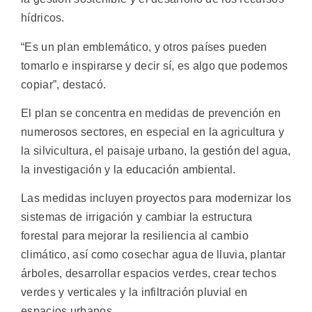
hídricos.
“Es un plan emblemático, y otros países pueden
tomarlo e inspirarse y decir sí, es algo que podemos
copiar”, destacó.
El plan se concentra en medidas de prevención en
numerosos sectores, en especial en la agricultura y
la silvicultura, el paisaje urbano, la gestión del agua,
la investigación y la educación ambiental.
Las medidas incluyen proyectos para modernizar los
sistemas de irrigación y cambiar la estructura
forestal para mejorar la resiliencia al cambio
climático, así como cosechar agua de lluvia, plantar
árboles, desarrollar espacios verdes, crear techos
verdes y verticales y la infiltración pluvial en
espacios urbanos.