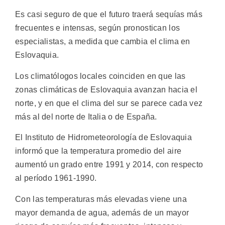
Es casi seguro de que el futuro traerá sequías más
frecuentes e intensas, según pronostican los
especialistas, a medida que cambia el clima en
Eslovaquia.
Los climatólogos locales coinciden en que las
zonas climáticas de Eslovaquia avanzan hacia el
norte, y en que el clima del sur se parece cada vez
más al del norte de Italia o de España.
El Instituto de Hidrometeorología de Eslovaquia
informó que la temperatura promedio del aire
aumentó un grado entre 1991 y 2014, con respecto
al período 1961-1990.
Con las temperaturas más elevadas viene una
mayor demanda de agua, además de un mayor