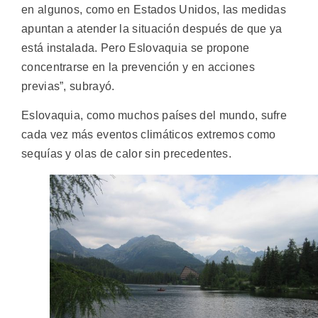
en algunos, como en Estados Unidos, las medidas
apuntan a atender la situación después de que ya
está instalada. Pero Eslovaquia se propone
concentrarse en la prevención y en acciones
previas”, subrayó.
Eslovaquia, como muchos países del mundo, sufre
cada vez más eventos climáticos extremos como
sequías y olas de calor sin precedentes.