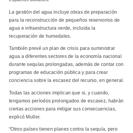
La gestión del agua incluye obras de preparación
para la reconstrucción de pequeños reservorios de
agua e infraestructura verde, incluida la
recuperación de humedales.
También prevé un plan de crisis para suministrar
agua a diferentes sectores de la economía nacional
durante sequías prolongadas, además de contar con
programas de educación pública y para crear
conciencia sobre la escasez del recurso, en general.
Todas las acciones implican que si, y cuando,
tengamos períodos prolongados de escasez, habrán
ciertas acciones para mitigar sus consecuencias,
explicó Muller.
“Otros países tienen planes contra la sequía, pero