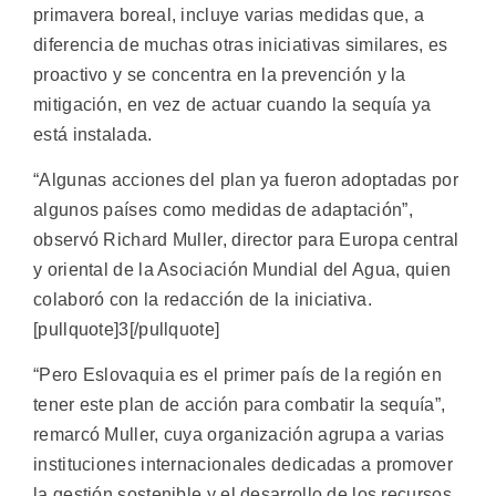
primavera boreal, incluye varias medidas que, a
diferencia de muchas otras iniciativas similares, es
proactivo y se concentra en la prevención y la
mitigación, en vez de actuar cuando la sequía ya
está instalada.
“Algunas acciones del plan ya fueron adoptadas por
algunos países como medidas de adaptación”,
observó Richard Muller, director para Europa central
y oriental de la Asociación Mundial del Agua, quien
colaboró con la redacción de la iniciativa.
[pullquote]3[/pullquote]
“Pero Eslovaquia es el primer país de la región en
tener este plan de acción para combatir la sequía”,
remarcó Muller, cuya organización agrupa a varias
instituciones internacionales dedicadas a promover
la gestión sostenible y el desarrollo de los recursos