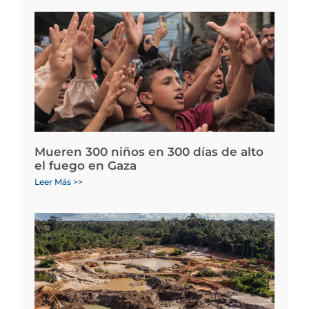
Mueren 300 niños en 300 días de alto
el fuego en Gaza
Leer Más >>