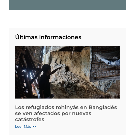
Últimas informaciones
Los refugiados rohinyás en Bangladés
se ven afectados por nuevas
catástrofes
Leer Más >>