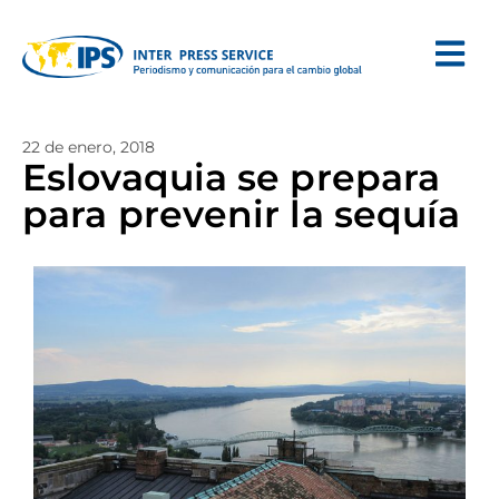
22 de enero, 2018
Eslovaquia se prepara
para prevenir la sequía