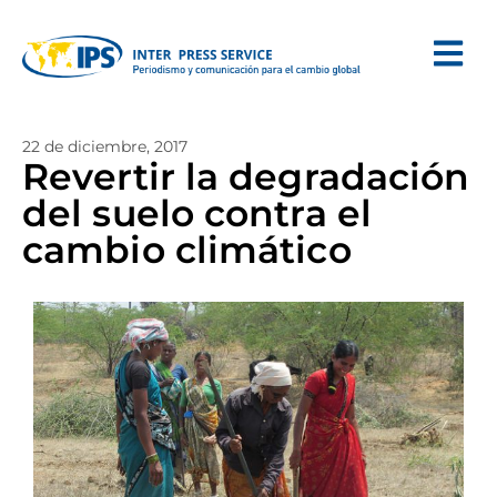
22 de diciembre, 2017
Revertir la degradación
del suelo contra el
cambio climático