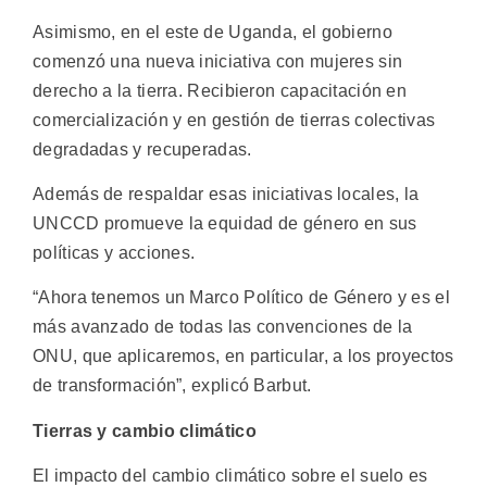
Asimismo, en el este de Uganda, el gobierno
comenzó una nueva iniciativa con mujeres sin
derecho a la tierra. Recibieron capacitación en
comercialización y en gestión de tierras colectivas
degradadas y recuperadas.
Además de respaldar esas iniciativas locales, la
UNCCD promueve la equidad de género en sus
políticas y acciones.
“Ahora tenemos un Marco Político de Género y es el
más avanzado de todas las convenciones de la
ONU, que aplicaremos, en particular, a los proyectos
de transformación”, explicó Barbut.
Tierras y cambio climático
El impacto del cambio climático sobre el suelo es