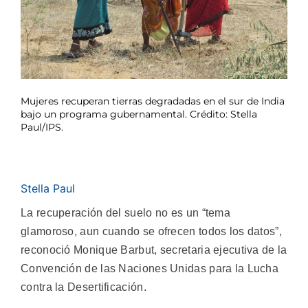
Mujeres recuperan tierras degradadas en el sur de India
bajo un programa gubernamental. Crédito: Stella
Paul/IPS.
Stella Paul
La recuperación del suelo no es un “tema
glamoroso, aun cuando se ofrecen todos los datos”,
reconoció Monique Barbut, secretaria ejecutiva de la
Convención de las Naciones Unidas para la Lucha
contra la Desertificación.