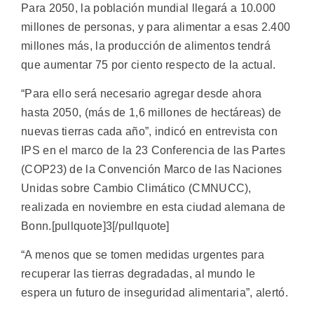
Para 2050, la población mundial llegará a 10.000
millones de personas, y para alimentar a esas 2.400
millones más, la producción de alimentos tendrá
que aumentar 75 por ciento respecto de la actual.
“Para ello será necesario agregar desde ahora
hasta 2050, (más de 1,6 millones de hectáreas) de
nuevas tierras cada año”, indicó en entrevista con
IPS en el marco de la 23 Conferencia de las Partes
(COP23) de la Convención Marco de las Naciones
Unidas sobre Cambio Climático (CMNUCC),
realizada en noviembre en esta ciudad alemana de
Bonn.[pullquote]3[/pullquote]
“A menos que se tomen medidas urgentes para
recuperar las tierras degradadas, al mundo le
espera un futuro de inseguridad alimentaria”, alertó.