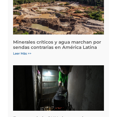
Minerales críticos y agua marchan por
sendas contrarias en América Latina
Leer Más >>