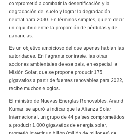
comprometió a combatir la desertificación y la
degradación del suelo y lograr la degradación
neutral para 2030. En términos simples, quiere decir
un equilibrio entre la proporción de pérdidas y de
ganancias.
Es un objetivo ambicioso del que apenas hablan las
autoridades. En flagrante contraste, las otras
acciones ambientales de ese país, en especial la
Misión Solar, que se propone producir 175
gigavatios a partir de fuentes renovables para 2022,
recibe muchos elogios.
El ministro de Nuevas Energías Renovables, Anand
Kumar, se apuró a indicar que la Alianza Solar
Internacional, un grupo de 44 países comprometidos
a producir 1.000 gigavatios de energía solar,
prometió invertir un billón (millón de millones) de