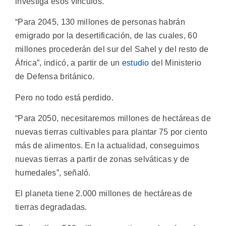
investiga esos vínculos.
“Para 2045, 130 millones de personas habrán
emigrado por la desertificación, de las cuales, 60
millones procederán del sur del Sahel y del resto de
África”, indicó, a partir de un
estudio
del Ministerio
de Defensa británico.
Pero no todo está perdido.
“Para 2050, necesitaremos millones de hectáreas de
nuevas tierras cultivables para plantar 75 por ciento
más de alimentos. En la actualidad, conseguimos
nuevas tierras a partir de zonas selváticas y de
humedales”, señaló.
El planeta tiene 2.000 millones de hectáreas de
tierras degradadas.