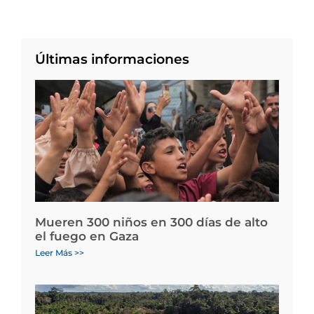
Últimas informaciones
Mueren 300 niños en 300 días de alto
el fuego en Gaza
Leer Más >>