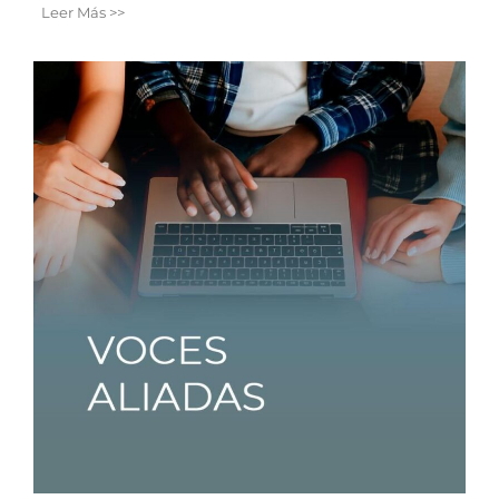
Leer Más >>