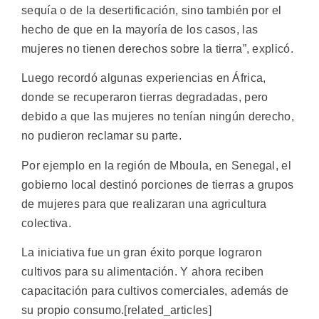
sequía o de la desertificación, sino también por el
hecho de que en la mayoría de los casos, las
mujeres no tienen derechos sobre la tierra”, explicó.
Luego recordó algunas experiencias en África,
donde se recuperaron tierras degradadas, pero
debido a que las mujeres no tenían ningún derecho,
no pudieron reclamar su parte.
Por ejemplo en la región de Mboula, en Senegal, el
gobierno local destinó porciones de tierras a grupos
de mujeres para que realizaran una agricultura
colectiva.
La iniciativa fue un gran éxito porque lograron
cultivos para su alimentación. Y ahora reciben
capacitación para cultivos comerciales, además de
su propio consumo.[related_articles]