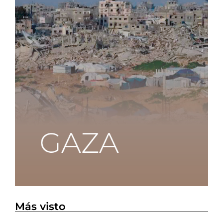
Más visto