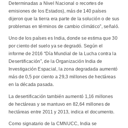
Determinadas a Nivel Nacional o recortes de
emisiones de los Estados), más de 140 países
dijeron que la tierra era parte de la solución o de sus
problemas en términos de cambio climático”, señaló.
Uno de los países es India, donde se estima que 30
por ciento del suelo ya se degradó. Según el
informe de 2016 “Día Mundial de la Lucha contra la
Desertificación”, de la Organización India de
Investigación Espacial, la zona degradada aumentó
más de 0,5 por ciento a 29,3 millones de hectáreas
en la década pasada.
La desertificación también aumentó 1,16 millones
de hectáreas y se mantuvo en 82,64 millones de
hectáreas entre 2011 y 2013, indica el documento.
Como signatario de la CMNUCC, India se