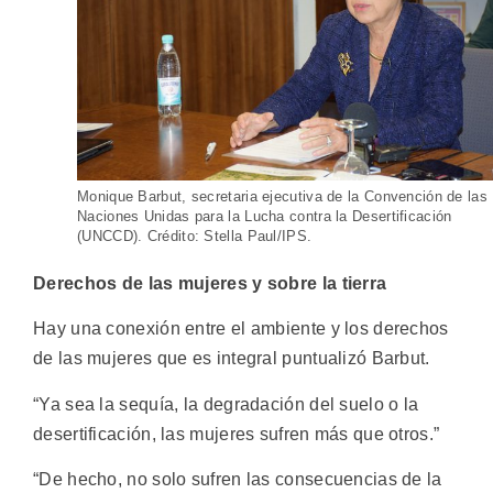
Monique Barbut, secretaria ejecutiva de la Convención de las
Naciones Unidas para la Lucha contra la Desertificación
(UNCCD). Crédito: Stella Paul/IPS.
Derechos de las mujeres y sobre la tierra
Hay una conexión entre el ambiente y los derechos
de las mujeres que es integral puntualizó Barbut.
“Ya sea la sequía, la degradación del suelo o la
desertificación, las mujeres sufren más que otros.”
“De hecho, no solo sufren las consecuencias de la