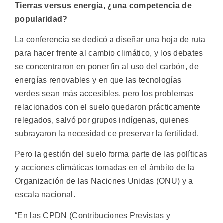
Tierras versus energía, ¿una competencia de
popularidad?
La conferencia se dedicó a diseñar una hoja de ruta
para hacer frente al cambio climático, y los debates
se concentraron en poner fin al uso del carbón, de
energías renovables y en que las tecnologías
verdes sean más accesibles, pero los problemas
relacionados con el suelo quedaron prácticamente
relegados, salvó por grupos indígenas, quienes
subrayaron la necesidad de preservar la fertilidad.
Pero la gestión del suelo forma parte de las políticas
y acciones climáticas tomadas en el ámbito de la
Organización de las Naciones Unidas (ONU) y a
escala nacional.
“En las CPDN (Contribuciones Previstas y