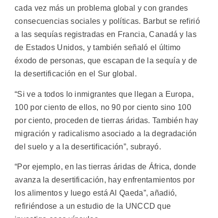
cada vez más un problema global y con grandes
consecuencias sociales y políticas. Barbut se refirió
a las sequías registradas en Francia, Canadá y las
de Estados Unidos, y también señaló el último
éxodo de personas, que escapan de la sequía y de
la desertificación en el Sur global.
“Si ve a todos lo inmigrantes que llegan a Europa,
100 por ciento de ellos, no 90 por ciento sino 100
por ciento, proceden de tierras áridas. También hay
migración y radicalismo asociado a la degradación
del suelo y a la desertificación”, subrayó.
“Por ejemplo, en las tierras áridas de África, donde
avanza la desertificación, hay enfrentamientos por
los alimentos y luego está Al Qaeda”, añadió,
refiriéndose a un estudio de la UNCCD que