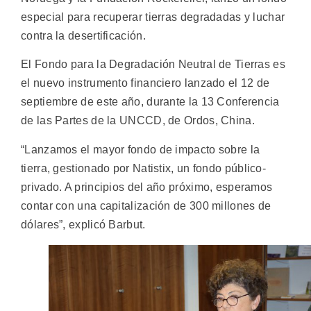
especial para recuperar tierras degradadas y luchar
contra la desertificación.
El Fondo para la Degradación Neutral de Tierras es
el nuevo instrumento financiero lanzado el 12 de
septiembre de este año, durante la 13 Conferencia
de las Partes de la UNCCD, de Ordos, China.
“Lanzamos el mayor fondo de impacto sobre la
tierra, gestionado por Natistix, un fondo público-
privado. A principios del año próximo, esperamos
contar con una capitalización de 300 millones de
dólares”, explicó Barbut.