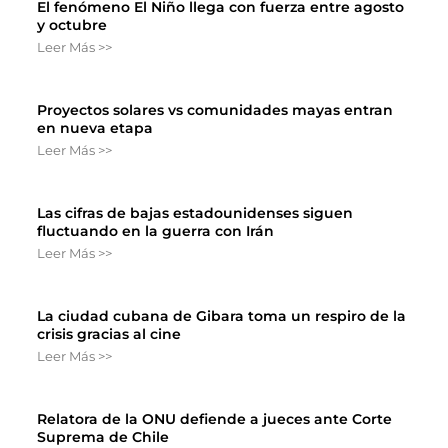
El fenómeno El Niño llega con fuerza entre agosto
y octubre
Leer Más >>
Proyectos solares vs comunidades mayas entran
en nueva etapa
Leer Más >>
Las cifras de bajas estadounidenses siguen
fluctuando en la guerra con Irán
Leer Más >>
La ciudad cubana de Gibara toma un respiro de la
crisis gracias al cine
Leer Más >>
Relatora de la ONU defiende a jueces ante Corte
Suprema de Chile