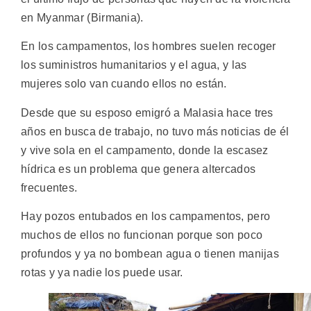
en Myanmar (Birmania).
En los campamentos, los hombres suelen recoger
los suministros humanitarios y el agua, y las
mujeres solo van cuando ellos no están.
Desde que su esposo emigró a Malasia hace tres
años en busca de trabajo, no tuvo más noticias de él
y vive sola en el campamento, donde la escasez
hídrica es un problema que genera altercados
frecuentes.
Hay pozos entubados en los campamentos, pero
muchos de ellos no funcionan porque son poco
profundos y ya no bombean agua o tienen manijas
rotas y ya nadie los puede usar.