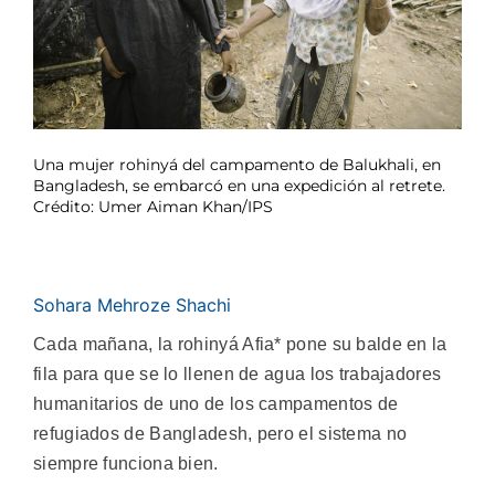
Una mujer rohinyá del campamento de Balukhali, en
Bangladesh, se embarcó en una expedición al retrete.
Crédito: Umer Aiman Khan/IPS
Sohara Mehroze Shachi
Cada mañana, la rohinyá Afia* pone su balde en la
fila para que se lo llenen de agua los trabajadores
humanitarios de uno de los campamentos de
refugiados de Bangladesh, pero el sistema no
siempre funciona bien.