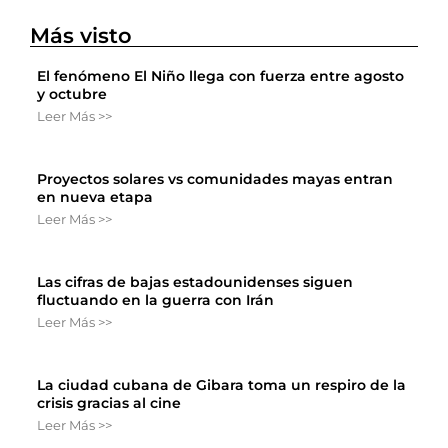
Más visto
El fenómeno El Niño llega con fuerza entre agosto
y octubre
Leer Más >>
Proyectos solares vs comunidades mayas entran
en nueva etapa
Leer Más >>
Las cifras de bajas estadounidenses siguen
fluctuando en la guerra con Irán
Leer Más >>
La ciudad cubana de Gibara toma un respiro de la
crisis gracias al cine
Leer Más >>