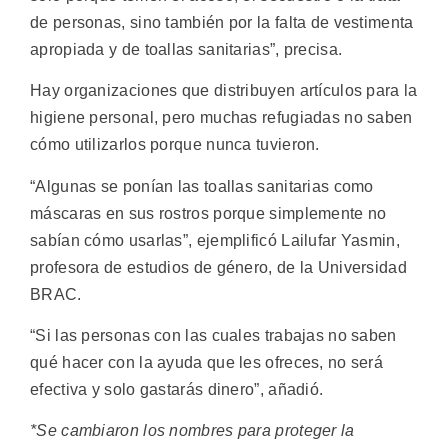
de personas, sino también por la falta de vestimenta
apropiada y de toallas sanitarias”, precisa.
Hay organizaciones que distribuyen artículos para la
higiene personal, pero muchas refugiadas no saben
cómo utilizarlos porque nunca tuvieron.
“Algunas se ponían las toallas sanitarias como
máscaras en sus rostros porque simplemente no
sabían cómo usarlas”, ejemplificó Lailufar Yasmin,
profesora de estudios de género, de la Universidad
BRAC.
“Si las personas con las cuales trabajas no saben
qué hacer con la ayuda que les ofreces, no será
efectiva y solo gastarás dinero”, añadió.
*Se cambiaron los nombres para proteger la