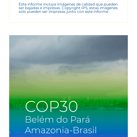
Este informe incluye imágenes de calidad que pueden
ser bajadas e impresas. Copyright IPS, estas imágenes
sólo pueden ser impresas junto con este informe