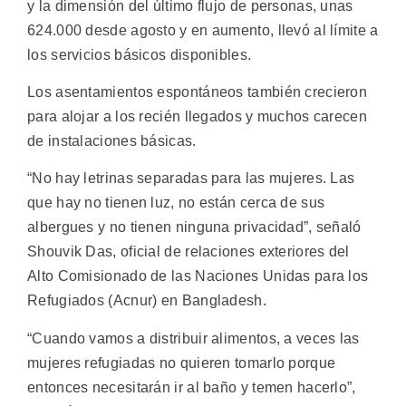
y la dimensión del último flujo de personas, unas
624.000 desde agosto y en aumento, llevó al límite a
los servicios básicos disponibles.
Los asentamientos espontáneos también crecieron
para alojar a los recién llegados y muchos carecen
de instalaciones básicas.
“No hay letrinas separadas para las mujeres. Las
que hay no tienen luz, no están cerca de sus
albergues y no tienen ninguna privacidad”, señaló
Shouvik Das, oficial de relaciones exteriores del
Alto Comisionado de las Naciones Unidas para los
Refugiados (Acnur) en Bangladesh.
“Cuando vamos a distribuir alimentos, a veces las
mujeres refugiadas no quieren tomarlo porque
entonces necesitarán ir al baño y temen hacerlo”,