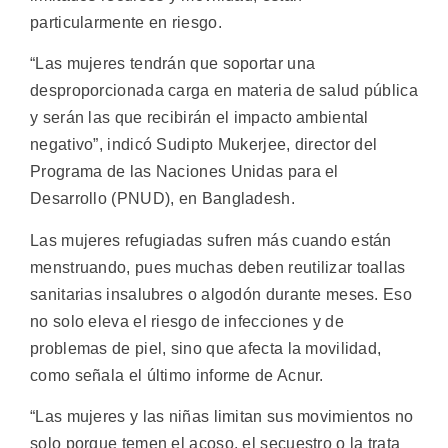
particularmente en riesgo.
“Las mujeres tendrán que soportar una
desproporcionada carga en materia de salud pública
y serán las que recibirán el impacto ambiental
negativo”, indicó Sudipto Mukerjee, director del
Programa de las Naciones Unidas para el
Desarrollo (PNUD), en Bangladesh.
Las mujeres refugiadas sufren más cuando están
menstruando, pues muchas deben reutilizar toallas
sanitarias insalubres o algodón durante meses. Eso
no solo eleva el riesgo de infecciones y de
problemas de piel, sino que afecta la movilidad,
como señala el último informe de Acnur.
“Las mujeres y las niñas limitan sus movimientos no
solo porque temen el acoso, el secuestro o la trata