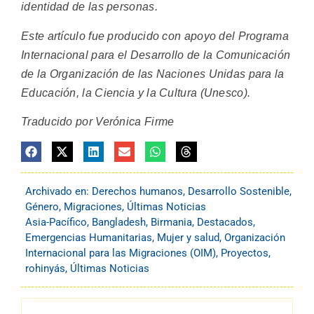
identidad de las personas.
Este artículo fue producido con apoyo del Programa
Internacional para el Desarrollo de la Comunicación
de la Organización de las Naciones Unidas para la
Educación, la Ciencia y la Cultura (Unesco).
Traducido por Verónica Firme
Archivado en:
Derechos humanos
,
Desarrollo Sostenible
,
Género
,
Migraciones
,
Últimas Noticias
Asia-Pacífico
,
Bangladesh
,
Birmania
,
Destacados
,
Emergencias Humanitarias
,
Mujer y salud
,
Organización
Internacional para las Migraciones (OIM)
,
Proyectos
,
rohinyás
,
Últimas Noticias