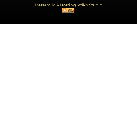
Desarrollo & Hosting: Atiko.Studio