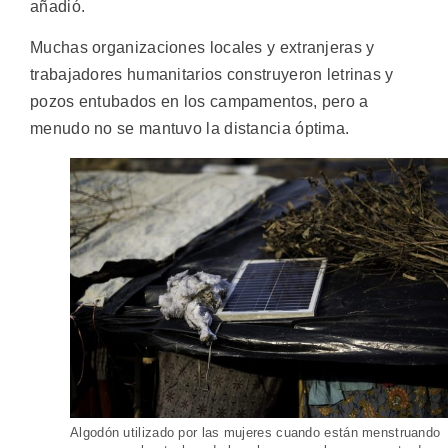
añadió.
Muchas organizaciones locales y extranjeras y
trabajadores humanitarios construyeron letrinas y
pozos entubados en los campamentos, pero a
menudo no se mantuvo la distancia óptima.
Algodón utilizado por las mujeres cuando están menstruando