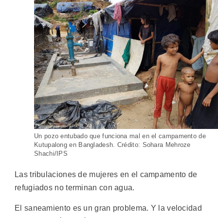
Un pozo entubado que funciona mal en el campamento de
Kutupalong en Bangladesh. Crédito: Sohara Mehroze
Shachi/IPS
Las tribulaciones de mujeres en el campamento de
refugiados no terminan con agua.
El saneamiento es un gran problema. Y la velocidad