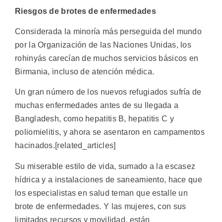
Riesgos de brotes de enfermedades
Considerada la minoría más perseguida del mundo
por la Organización de las Naciones Unidas, los
rohinyás carecían de muchos servicios básicos en
Birmania, incluso de atención médica.
Un gran número de los nuevos refugiados sufría de
muchas enfermedades antes de su llegada a
Bangladesh, como hepatitis B, hepatitis C y
poliomielitis, y ahora se asentaron en campamentos
hacinados.[related_articles]
Su miserable estilo de vida, sumado a la escasez
hídrica y a instalaciones de saneamiento, hace que
los especialistas en salud teman que estalle un
brote de enfermedades. Y las mujeres, con sus
limitados recursos y movilidad, están