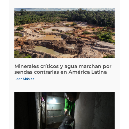
Minerales críticos y agua marchan por
sendas contrarias en América Latina
Leer Más >>