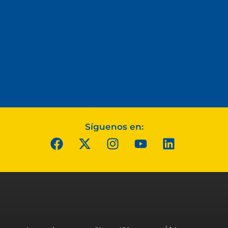
Síguenos en: