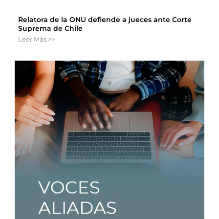
Relatora de la ONU defiende a jueces ante Corte
Suprema de Chile
Leer Más >>