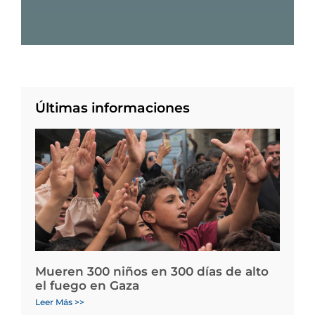
Últimas informaciones
Mueren 300 niños en 300 días de alto
el fuego en Gaza
Leer Más >>