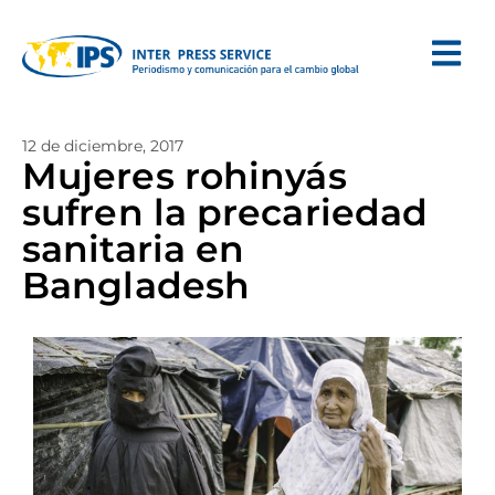
12 de diciembre, 2017
Mujeres rohinyás
sufren la precariedad
sanitaria en
Bangladesh