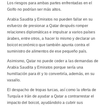
Los riesgos para ambas partes enfrentadas en el
Golfo no podrían ser más altos.
Arabia Saudita y Emiratos no pueden fallar en su
esfuerzo de presionar a Qatar después romper
relaciones diplomáticas e impulsar a varios países
árabes, entre otros, a hacer lo mismo y declarar un
boicot económico que también apunta contra el
suministro de alimentos de ese pequeño país.
Asimismo, Qatar no puede ceder a las demandas de
Arabia Saudita y Emiratos porque sería una
humillación para él y lo convertiría, además, en su
vasallo.
El despacho de tropas turcas, así como la oferta de
Turquía e Irán de ayudar a Qatar a contrarrestar el
impacto del boicot, ayudándolo a cubrir sus