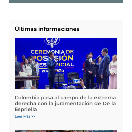
Últimas informaciones
Colombia pasa al campo de la extrema
derecha con la juramentación de De la
Espriella
Leer Más >>