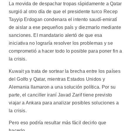
La movida de despachar tropas rápidamente a Qatar
surgió al otro día de que el presidente turco Recep
Tayyip Erdogan condenara el intento saudí-emiratí
de aislar a ese pequeños país y diezmarlo mediante
sanciones. El mandatario alertó de que esa
iniciativa no lograría resolver los problemas y se
comprometió a hacer todo lo posible para poner fin a
la crisis.
Kuwait ya trata de sortear la brecha entre los países
del Golfo y Qatar, mientras Estados Unidos y
Alemania llamaron a una solución política. Por su
parte, el canciller iraní Javad Zarif tiene previsto
viajar a Ankara para analizar posibles soluciones a
la crisis.
Pero eso podría resultar más fácil decirlo que
hacerlo.