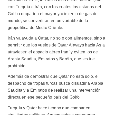
con Turquía e Irán, con los cuales los estados del
Golfo comparten el mayor yacimiento de gas del
mundo, se convertirán en un variable de la
geopolítica de Medio Oriente.
Irán ya ayuda a Qatar, no solo con alimentos, sino al
permitir que los vuelos de Qatar Airways hacia Asia
atraviesen el espacio aéreo iraní y eviten los de
Arabia Saudita, Emiratos y Baréin, que les fue
prohibido.
Además de demostrar que Qatar no está solo, el
despacho de tropas turcas busca disuadir a Arabia
Saudita y a Emiratos de realizar una intervención
directa en ese pequeño país del Golfo.
Turquía y Qatar hace tiempo que comparten
similitudes políticas. Ambos países soportaron