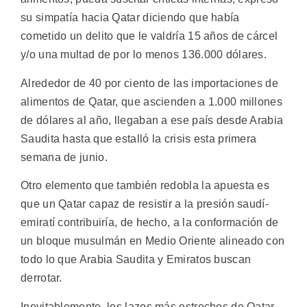
su simpatía hacia Qatar diciendo que había
cometido un delito que le valdría 15 años de cárcel
y/o una multad de por lo menos 136.000 dólares.
Alrededor de 40 por ciento de las importaciones de
alimentos de Qatar, que ascienden a 1.000 millones
de dólares al año, llegaban a ese país desde Arabia
Saudita hasta que estalló la crisis esta primera
semana de junio.
Otro elemento que también redobla la apuesta es
que un Qatar capaz de resistir a la presión saudí-
emiratí contribuiría, de hecho, a la conformación de
un bloque musulmán en Medio Oriente alineado con
todo lo que Arabia Saudita y Emiratos buscan
derrotar.
Inevitablemente, los lazos más estrechos de Qatar