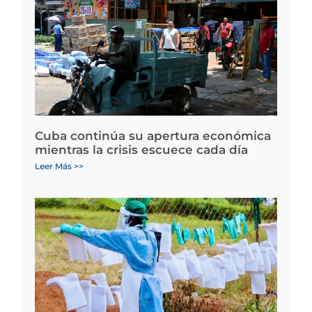
Cuba continúa su apertura económica
mientras la crisis escuece cada día
Leer Más >>