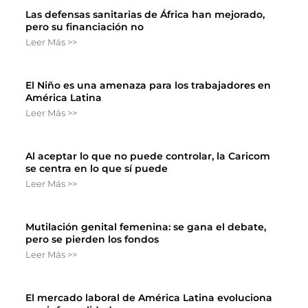
Las defensas sanitarias de África han mejorado,
pero su financiación no
Leer Más >>
El Niño es una amenaza para los trabajadores en
América Latina
Leer Más >>
Al aceptar lo que no puede controlar, la Caricom
se centra en lo que sí puede
Leer Más >>
Mutilación genital femenina: se gana el debate,
pero se pierden los fondos
Leer Más >>
El mercado laboral de América Latina evoluciona