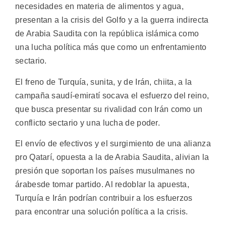
necesidades en materia de alimentos y agua,
presentan a la crisis del Golfo y a la guerra indirecta
de Arabia Saudita con la república islámica como
una lucha política más que como un enfrentamiento
sectario.
El freno de Turquía, sunita, y de Irán, chiita, a la
campaña saudí-emiratí socava el esfuerzo del reino,
que busca presentar su rivalidad con Irán como un
conflicto sectario y una lucha de poder.
El envío de efectivos y el surgimiento de una alianza
pro Qatarí, opuesta a la de Arabia Saudita, alivian la
presión que soportan los países musulmanes no
árabesde tomar partido. Al redoblar la apuesta,
Turquía e Irán podrían contribuir a los esfuerzos
para encontrar una solución política a la crisis.