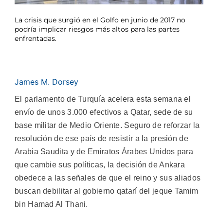
La crisis que surgió en el Golfo en junio de 2017 no
podría implicar riesgos más altos para las partes
enfrentadas.
James M. Dorsey
El parlamento de Turquía acelera esta semana el
envío de unos 3.000 efectivos a Qatar, sede de su
base militar de Medio Oriente. Seguro de reforzar la
resolución de ese país de resistir a la presión de
Arabia Saudita y de Emiratos Árabes Unidos para
que cambie sus políticas, la decisión de Ankara
obedece a las señales de que el reino y sus aliados
buscan debilitar al gobierno qatarí del jeque Tamim
bin Hamad Al Thani.