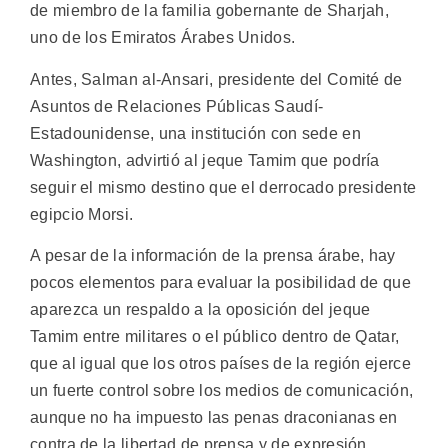
de miembro de la familia gobernante de Sharjah,
uno de los Emiratos Árabes Unidos.
Antes, Salman al-Ansari, presidente del Comité de
Asuntos de Relaciones Públicas Saudí-
Estadounidense, una institución con sede en
Washington, advirtió al jeque Tamim que podría
seguir el mismo destino que el derrocado presidente
egipcio Morsi.
A pesar de la información de la prensa árabe, hay
pocos elementos para evaluar la posibilidad de que
aparezca un respaldo a la oposición del jeque
Tamim entre militares o el público dentro de Qatar,
que al igual que los otros países de la región ejerce
un fuerte control sobre los medios de comunicación,
aunque no ha impuesto las penas draconianas en
contra de la libertad de prensa y de expresión,