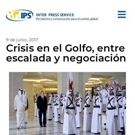
9 de junio, 2017
Crisis en el Golfo, entre
escalada y negociación