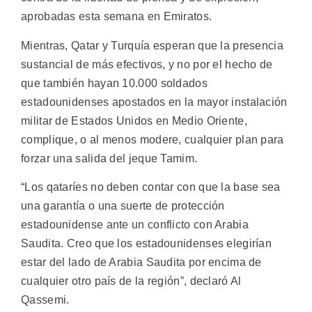
aprobadas esta semana en Emiratos.
Mientras, Qatar y Turquía esperan que la presencia
sustancial de más efectivos, y no por el hecho de
que también hayan 10.000 soldados
estadounidenses apostados en la mayor instalación
militar de Estados Unidos en Medio Oriente,
complique, o al menos modere, cualquier plan para
forzar una salida del jeque Tamim.
“Los qataríes no deben contar con que la base sea
una garantía o una suerte de protección
estadounidense ante un conflicto con Arabia
Saudita. Creo que los estadounidenses elegirían
estar del lado de Arabia Saudita por encima de
cualquier otro país de la región”, declaró Al
Qassemi.