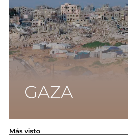
Más visto