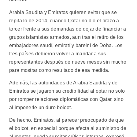
Arabia Saudita y Emiratos quieren evitar que se
repita lo de 2014, cuando Qatar no dio el brazo a
torcer frente a sus demandas de dejar de financiar a
grupos islamistas armados, aun tras el retiro de los
embajadores saudí, emiratí y bareiní de Doha. Los
tres países debieron volver a mandar a sus
representantes después de nueve meses sin mucho
para mostrar como resultado de esa medida.
Además, las autoridades de Arabia Saudita y de
Emiratos se jugaron su credibilidad al optar no solo
por romper relaciones diplomáticas con Qatar, sino
al imponerle un duro boicot.
De hecho, Emiratos, al parecer preocupado de que
el boicot, en especial porque afecta al suministro de
alimentos, pueda suscitar críticas internas, expresó