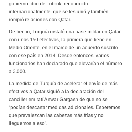
gobierno libio de Tobruk, reconocido
internacionalmente, que se les unió y también
rompió relaciones con Qatar.
De hecho, Turquía instaló una base militar en Qatar
con unos 150 efectivos, la primera que tiene en
Medio Oriente, en el marco de un acuerdo suscrito
con ese país en 2014. Desde entonces, varios
funcionarios han declarado que elevarían el número
a 3.000.
La medida de Turquía de acelerar el envío de más
efectivos a Qatar siguió a la declaración del
canciller emiratí Anwar Gargash de que no se
“podían descartar medidas adicionales. Esperemos
que prevalezcan las cabezas más frías y no
lleguemos a eso”.