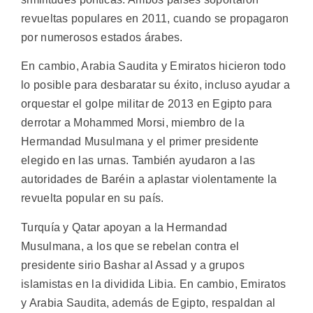
revueltas populares en 2011, cuando se propagaron
por numerosos estados árabes.
En cambio, Arabia Saudita y Emiratos hicieron todo
lo posible para desbaratar su éxito, incluso ayudar a
orquestar el golpe militar de 2013 en Egipto para
derrotar a Mohammed Morsi, miembro de la
Hermandad Musulmana y el primer presidente
elegido en las urnas. También ayudaron a las
autoridades de Baréin a aplastar violentamente la
revuelta popular en su país.
Turquía y Qatar apoyan a la Hermandad
Musulmana, a los que se rebelan contra el
presidente sirio Bashar al Assad y a grupos
islamistas en la dividida Libia. En cambio, Emiratos
y Arabia Saudita, además de Egipto, respaldan al