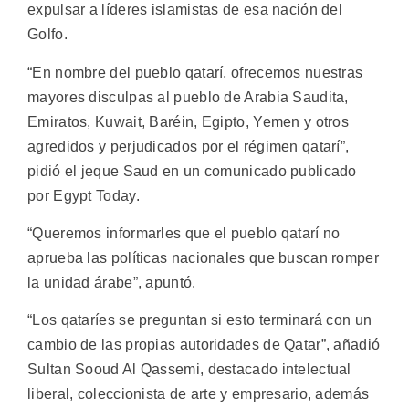
expulsar a líderes islamistas de esa nación del
Golfo.
“En nombre del pueblo qatarí, ofrecemos nuestras
mayores disculpas al pueblo de Arabia Saudita,
Emiratos, Kuwait, Baréin, Egipto, Yemen y otros
agredidos y perjudicados por el régimen qatarí”,
pidió el jeque Saud en un comunicado publicado
por Egypt Today.
“Queremos informarles que el pueblo qatarí no
aprueba las políticas nacionales que buscan romper
la unidad árabe”, apuntó.
“Los qataríes se preguntan si esto terminará con un
cambio de las propias autoridades de Qatar”, añadió
Sultan Sooud Al Qassemi, destacado intelectual
liberal, coleccionista de arte y empresario, además