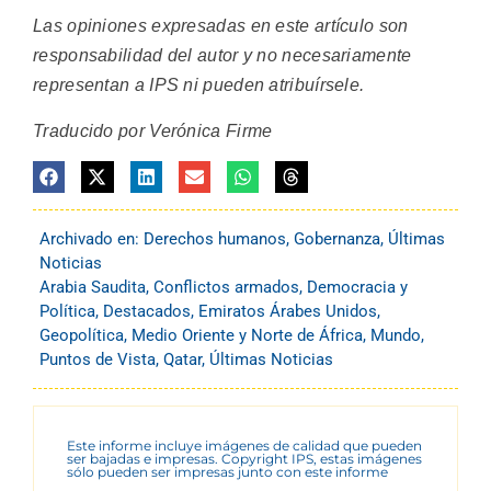
Las opiniones expresadas en este artículo son
responsabilidad del autor y no necesariamente
representan a IPS ni pueden atribuírsele.
Traducido por Verónica Firme
Archivado en:
Derechos humanos
,
Gobernanza
,
Últimas
Noticias
Arabia Saudita
,
Conflictos armados
,
Democracia y
Política
,
Destacados
,
Emiratos Árabes Unidos
,
Geopolítica
,
Medio Oriente y Norte de África
,
Mundo
,
Puntos de Vista
,
Qatar
,
Últimas Noticias
Este informe incluye imágenes de calidad que pueden
ser bajadas e impresas. Copyright IPS, estas imágenes
sólo pueden ser impresas junto con este informe