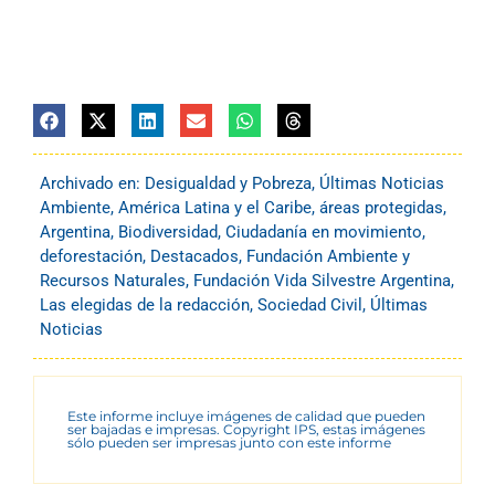
Archivado en:
Desigualdad y Pobreza
,
Últimas Noticias
Ambiente
,
América Latina y el Caribe
,
áreas protegidas
,
Argentina
,
Biodiversidad
,
Ciudadanía en movimiento
,
deforestación
,
Destacados
,
Fundación Ambiente y
Recursos Naturales
,
Fundación Vida Silvestre Argentina
,
Las elegidas de la redacción
,
Sociedad Civil
,
Últimas
Noticias
Este informe incluye imágenes de calidad que pueden
ser bajadas e impresas. Copyright IPS, estas imágenes
sólo pueden ser impresas junto con este informe