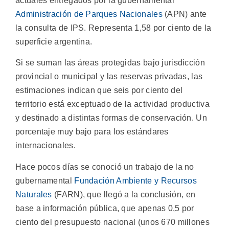
actuales entregados por la gubernamental
Administración de Parques Nacionales
(APN) ante
la consulta de IPS. Representa 1,58 por ciento de la
superficie argentina.
Si se suman las áreas protegidas bajo jurisdicción
provincial o municipal y las reservas privadas, las
estimaciones indican que seis por ciento del
territorio está exceptuado de la actividad productiva
y destinado a distintas formas de conservación. Un
porcentaje muy bajo para los estándares
internacionales.
Hace pocos días se conoció un trabajo de la no
gubernamental
Fundación Ambiente y Recursos
Naturales
(FARN), que llegó a la conclusión, en
base a información pública, que apenas 0,5 por
ciento del presupuesto nacional (unos 670 millones