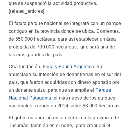
que se suspendió la actividad productiva.
[related_articles]
El futuro parque nacional se integrará con un parque
contiguo en la provincia donde se ubica, Corrientes,
de 550.000 hectáreas, para así establecer un área
protegida de 700.000 hectáreas, que será una de
las más grandes del país.
Otra fundación,
Flora y Fauna Argentina
, ha
anunciado su intención de donar tierras en el sur del
país, que fueron adquiridas con dinero aportado por
un donante suizo, para que se amplíe el
Parque
Nacional Patagonia
, el más nuevo de los parques
nacionales, creado en 2014 sobre 53.000 hectáreas.
El gobierno anunció un acuerdo con la provincia de
Tucumán, también en el norte, para crear allí el