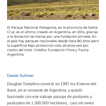
El Parque Nacional Patagonia, en la provincia de Santa
Cruz, es el último creado en Argentina, en 2014, gracias
a la donación las tierras por una fundación privada. En
el país hay parques nacionales desde hace 80 años pero
la superficie bajo protección solo alcanza seis por
ciento del total. Crédito: Fundación Flora y Fauna
Argentina
Daniel Gutman
Douglas Tompkins conoció en 1997 los Esteros del
Iberá, en el noroeste de Argentina, y quedó
fascinado con ese salvaje paisaje de pantanos y
pastizales de 1.300.000 hectáreas, casi sin seres