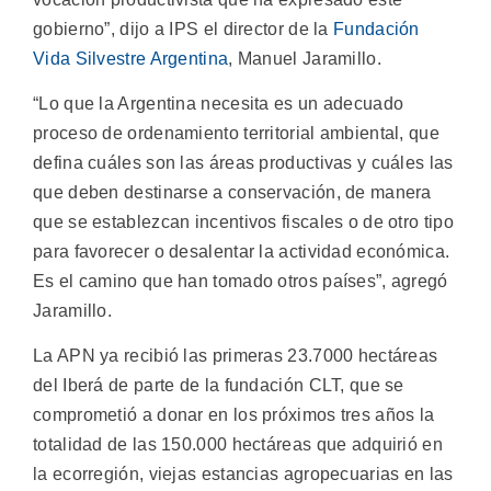
gobierno”, dijo a IPS el director de la
Fundación
Vida Silvestre Argentina
, Manuel Jaramillo.
“Lo que la Argentina necesita es un adecuado
proceso de ordenamiento territorial ambiental, que
defina cuáles son las áreas productivas y cuáles las
que deben destinarse a conservación, de manera
que se establezcan incentivos fiscales o de otro tipo
para favorecer o desalentar la actividad económica.
Es el camino que han tomado otros países”, agregó
Jaramillo.
La APN ya recibió las primeras 23.7000 hectáreas
del Iberá de parte de la fundación CLT, que se
comprometió a donar en los próximos tres años la
totalidad de las 150.000 hectáreas que adquirió en
la ecorregión, viejas estancias agropecuarias en las