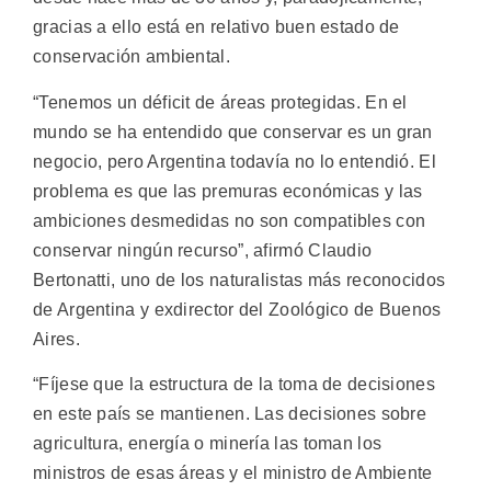
gracias a ello está en relativo buen estado de
conservación ambiental.
“Tenemos un déficit de áreas protegidas. En el
mundo se ha entendido que conservar es un gran
negocio, pero Argentina todavía no lo entendió. El
problema es que las premuras económicas y las
ambiciones desmedidas no son compatibles con
conservar ningún recurso”, afirmó Claudio
Bertonatti, uno de los naturalistas más reconocidos
de Argentina y exdirector del Zoológico de Buenos
Aires.
“Fíjese que la estructura de la toma de decisiones
en este país se mantienen. Las decisiones sobre
agricultura, energía o minería las toman los
ministros de esas áreas y el ministro de Ambiente