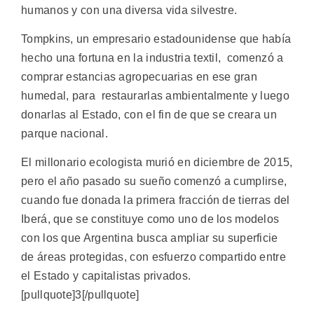
humanos y con una diversa vida silvestre.
Tompkins, un empresario estadounidense que había
hecho una fortuna en la industria textil, comenzó a
comprar estancias agropecuarias en ese gran
humedal, para restaurarlas ambientalmente y luego
donarlas al Estado, con el fin de que se creara un
parque nacional.
El millonario ecologista murió en diciembre de 2015,
pero el año pasado su sueño comenzó a cumplirse,
cuando fue donada la primera fracción de tierras del
Iberá, que se constituye como uno de los modelos
con los que Argentina busca ampliar su superficie
de áreas protegidas, con esfuerzo compartido entre
el Estado y capitalistas privados.
[pullquote]3[/pullquote]