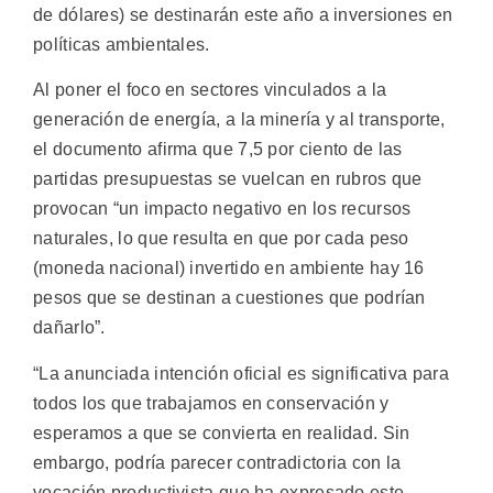
de dólares) se destinarán este año a inversiones en
políticas ambientales.
Al poner el foco en sectores vinculados a la
generación de energía, a la minería y al transporte,
el documento afirma que 7,5 por ciento de las
partidas presupuestas se vuelcan en rubros que
provocan “un impacto negativo en los recursos
naturales, lo que resulta en que por cada peso
(moneda nacional) invertido en ambiente hay 16
pesos que se destinan a cuestiones que podrían
dañarlo”.
“La anunciada intención oficial es significativa para
todos los que trabajamos en conservación y
esperamos a que se convierta en realidad. Sin
embargo, podría parecer contradictoria con la
vocación productivista que ha expresado este