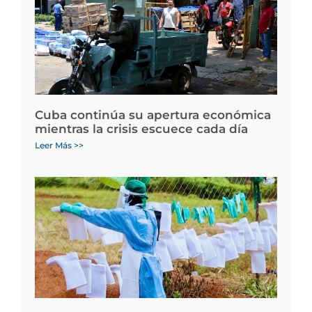
Cuba continúa su apertura económica
mientras la crisis escuece cada día
Leer Más >>