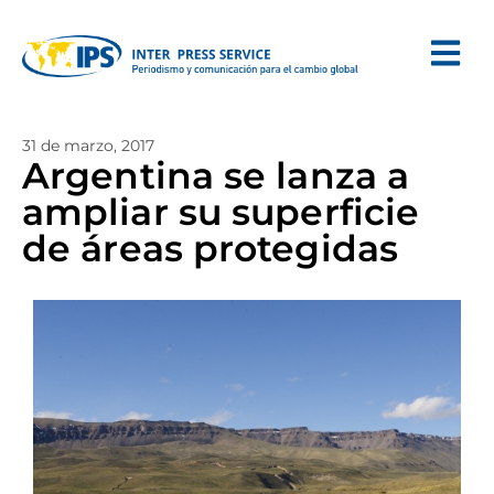
31 de marzo, 2017
Argentina se lanza a
ampliar su superficie
de áreas protegidas