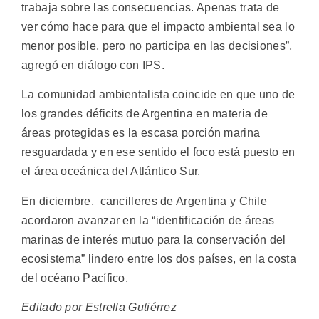
trabaja sobre las consecuencias. Apenas trata de
ver cómo hace para que el impacto ambiental sea lo
menor posible, pero no participa en las decisiones”,
agregó en diálogo con IPS.
La comunidad ambientalista coincide en que uno de
los grandes déficits de Argentina en materia de
áreas protegidas es la escasa porción marina
resguardada y en ese sentido el foco está puesto en
el área oceánica del Atlántico Sur.
En diciembre, cancilleres de Argentina y Chile
acordaron avanzar en la “identificación de áreas
marinas de interés mutuo para la conservación del
ecosistema” lindero entre los dos países, en la costa
del océano Pacífico.
Editado por Estrella Gutiérrez