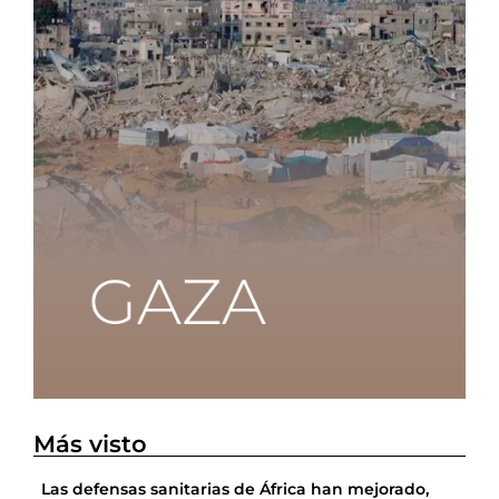
Más visto
Las defensas sanitarias de África han mejorado,