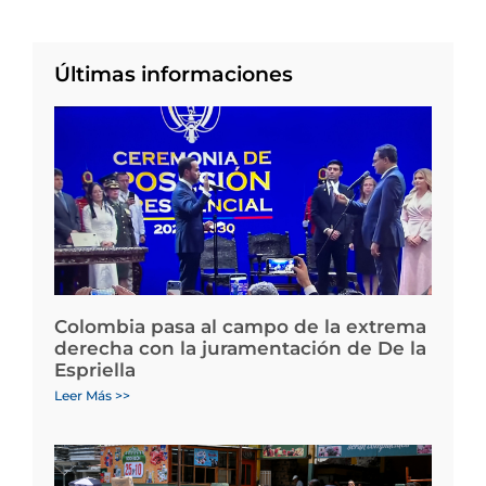
Últimas informaciones
Colombia pasa al campo de la extrema
derecha con la juramentación de De la
Espriella
Leer Más >>