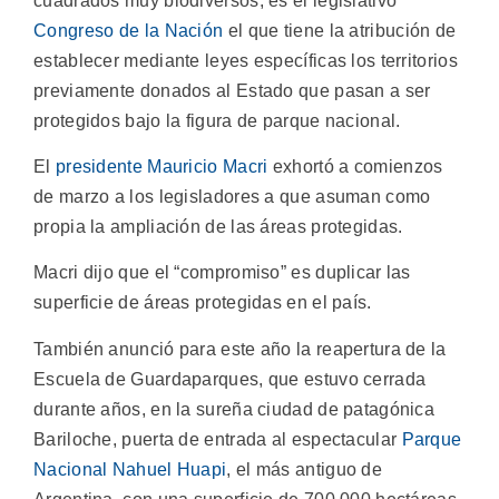
cuadrados muy biodiversos, es el legislativo
Congreso de la Nación
el que tiene la atribución de
establecer mediante leyes específicas los territorios
previamente donados al Estado que pasan a ser
protegidos bajo la figura de parque nacional.
El
presidente Mauricio Macri
exhortó a comienzos
de marzo a los legisladores a que asuman como
propia la ampliación de las áreas protegidas.
Macri dijo que el “compromiso” es duplicar las
superficie de áreas protegidas en el país.
También anunció para este año la reapertura de la
Escuela de Guardaparques, que estuvo cerrada
durante años, en la sureña ciudad de patagónica
Bariloche, puerta de entrada al espectacular
Parque
Nacional Nahuel Huapi
, el más antiguo de