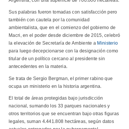
Argentina, con una superficie de 700.000 hectáreas.
Sus palabras fueron tomadas con satisfacción pero
también con cautela por la comunidad
ambientalista, que en el comienzo del gobierno de
Macri, en el poder desde diciembre de 2015, celebró
la elevación de Secretaría de Ambiente a
Ministerio
para luego decepcionarse con la designación como
titular de un político cercano al presidente sin
antecedentes en la materia.
Se trata de Sergio Bergman, el primer rabino que
ocupa un ministerio en la historia argentina.
El total de áreas protegidas bajo jurisdicción
nacional, sumando los 33 parques nacionales y
otros territorios que se encuentran bajo otras figuras
legales, suman 4.441.808 hectáreas, según datos