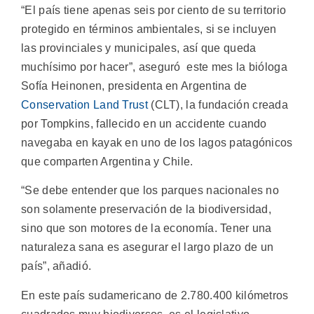
“El país tiene apenas seis por ciento de su territorio
protegido en términos ambientales, si se incluyen
las provinciales y municipales, así que queda
muchísimo por hacer”, aseguró este mes la bióloga
Sofía Heinonen, presidenta en Argentina de
Conservation Land Trust
(CLT), la fundación creada
por Tompkins, fallecido en un accidente cuando
navegaba en kayak en uno de los lagos patagónicos
que comparten Argentina y Chile.
“Se debe entender que los parques nacionales no
son solamente preservación de la biodiversidad,
sino que son motores de la economía. Tener una
naturaleza sana es asegurar el largo plazo de un
país”, añadió.
En este país sudamericano de 2.780.400 kilómetros