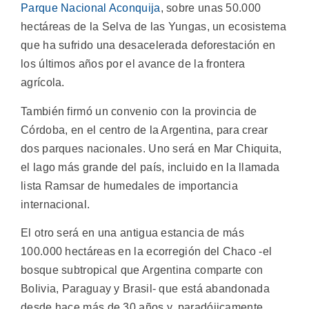
Parque Nacional Aconquija
, sobre unas 50.000
hectáreas de la Selva de las Yungas, un ecosistema
que ha sufrido una desacelerada deforestación en
los últimos años por el avance de la frontera
agrícola.
También firmó un convenio con la provincia de
Córdoba, en el centro de la Argentina, para crear
dos parques nacionales. Uno será en Mar Chiquita,
el lago más grande del país, incluido en la llamada
lista Ramsar de humedales de importancia
internacional.
El otro será en una antigua estancia de más
100.000 hectáreas en la ecorregión del Chaco -el
bosque subtropical que Argentina comparte con
Bolivia, Paraguay y Brasil- que está abandonada
desde hace más de 30 años y, paradójicamente,