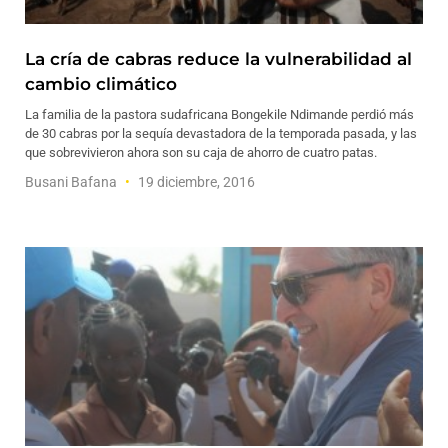
La cría de cabras reduce la vulnerabilidad al
cambio climático
La familia de la pastora sudafricana Bongekile Ndimande perdió más
de 30 cabras por la sequía devastadora de la temporada pasada, y las
que sobrevivieron ahora son su caja de ahorro de cuatro patas.
Busani Bafana
19 diciembre, 2016