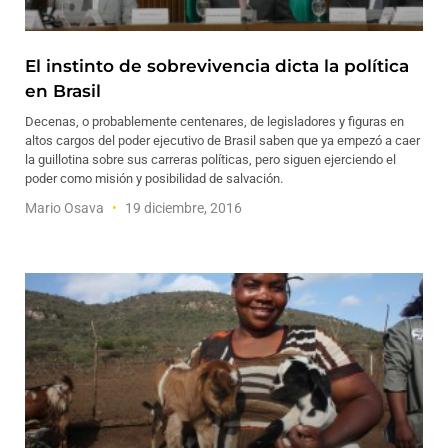
El instinto de sobrevivencia dicta la política
en Brasil
Decenas, o probablemente centenares, de legisladores y figuras en
altos cargos del poder ejecutivo de Brasil saben que ya empezó a caer
la guillotina sobre sus carreras políticas, pero siguen ejerciendo el
poder como misión y posibilidad de salvación.
Mario Osava
19 diciembre, 2016