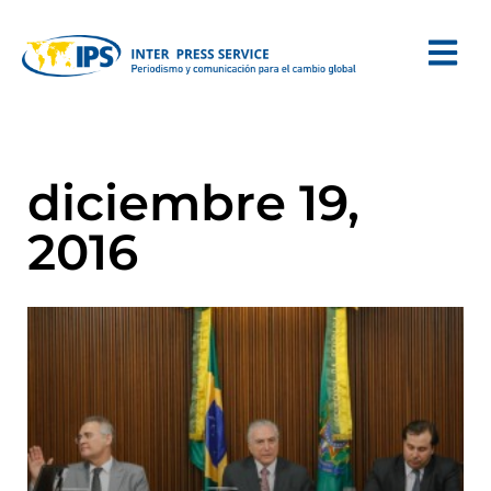
diciembre 19,
2016