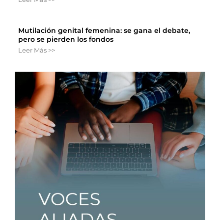
Mutilación genital femenina: se gana el debate,
pero se pierden los fondos
Leer Más >>