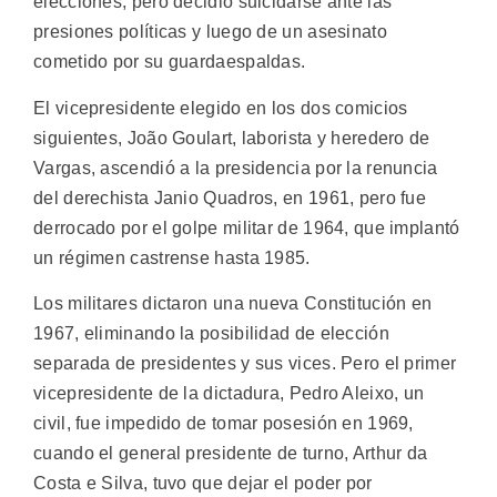
elecciones, pero decidió suicidarse ante las
presiones políticas y luego de un asesinato
cometido por su guardaespaldas.
El vicepresidente elegido en los dos comicios
siguientes, João Goulart, laborista y heredero de
Vargas, ascendió a la presidencia por la renuncia
del derechista Janio Quadros, en 1961, pero fue
derrocado por el golpe militar de 1964, que implantó
un régimen castrense hasta 1985.
Los militares dictaron una nueva Constitución en
1967, eliminando la posibilidad de elección
separada de presidentes y sus vices. Pero el primer
vicepresidente de la dictadura, Pedro Aleixo, un
civil, fue impedido de tomar posesión en 1969,
cuando el general presidente de turno, Arthur da
Costa e Silva, tuvo que dejar el poder por