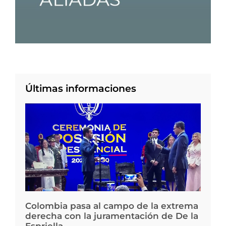
Últimas informaciones
Colombia pasa al campo de la extrema
derecha con la juramentación de De la