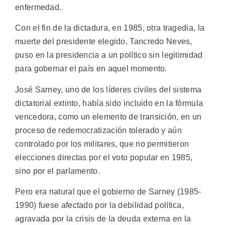
enfermedad.
Con el fin de la dictadura, en 1985, otra tragedia, la
muerte del presidente elegido, Tancredo Neves,
puso en la presidencia a un político sin legitimidad
para gobernar el país en aquel momento.
José Sarney, uno de los líderes civiles del sistema
dictatorial extinto, había sido incluido en la fórmula
vencedora, como un elemento de transición, en un
proceso de redemocratización tolerado y aún
controlado por los militares, que no permitieron
elecciones directas por el voto popular en 1985,
sino por el parlamento.
Pero era natural que el gobierno de Sarney (1985-
1990) fuese afectado por la debilidad política,
agravada por la crisis de la deuda externa en la