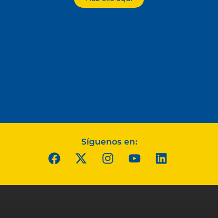
Síguenos en: