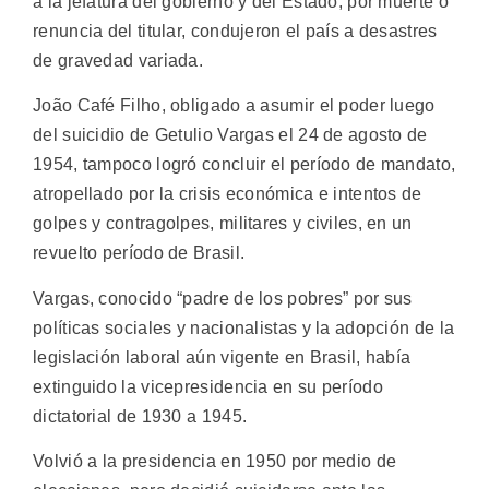
a la jefatura del gobierno y del Estado, por muerte o
renuncia del titular, condujeron el país a desastres
de gravedad variada.
João Café Filho, obligado a asumir el poder luego
del suicidio de Getulio Vargas el 24 de agosto de
1954, tampoco logró concluir el período de mandato,
atropellado por la crisis económica e intentos de
golpes y contragolpes, militares y civiles, en un
revuelto período de Brasil.
Vargas, conocido “padre de los pobres” por sus
políticas sociales y nacionalistas y la adopción de la
legislación laboral aún vigente en Brasil, había
extinguido la vicepresidencia en su período
dictatorial de 1930 a 1945.
Volvió a la presidencia en 1950 por medio de