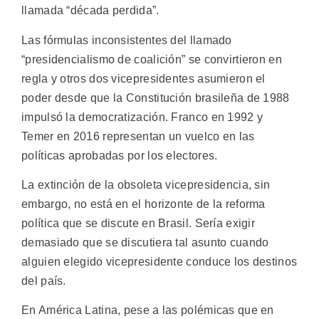
llamada “década perdida”.
Las fórmulas inconsistentes del llamado
“presidencialismo de coalición” se convirtieron en
regla y otros dos vicepresidentes asumieron el
poder desde que la Constitución brasileña de 1988
impulsó la democratización. Franco en 1992 y
Temer en 2016 representan un vuelco en las
políticas aprobadas por los electores.
La extinción de la obsoleta vicepresidencia, sin
embargo, no está en el horizonte de la reforma
política que se discute en Brasil. Sería exigir
demasiado que se discutiera tal asunto cuando
alguien elegido vicepresidente conduce los destinos
del país.
En América Latina, pese a las polémicas que en