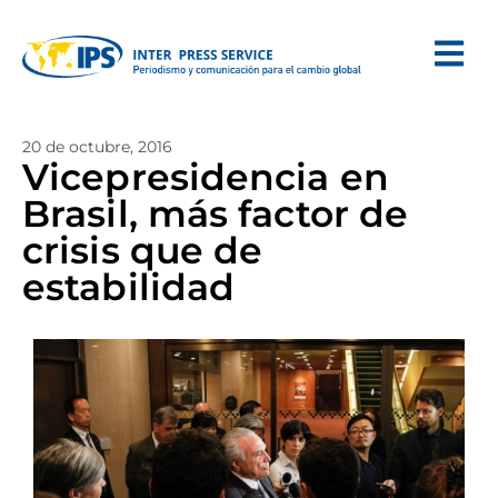
20 de octubre, 2016
Vicepresidencia en
Brasil, más factor de
crisis que de
estabilidad