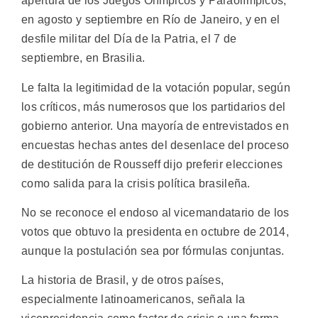
apertura de los Juegos Olímpicos y Paraolímpicos,
en agosto y septiembre en Río de Janeiro, y en el
desfile militar del Día de la Patria, el 7 de
septiembre, en Brasilia.
Le falta la legitimidad de la votación popular, según
los críticos, más numerosos que los partidarios del
gobierno anterior. Una mayoría de entrevistados en
encuestas hechas antes del desenlace del proceso
de destitución de Rousseff dijo preferir elecciones
como salida para la crisis política brasileña.
No se reconoce el endoso al vicemandatario de los
votos que obtuvo la presidenta en octubre de 2014,
aunque la postulación sea por fórmulas conjuntas.
La historia de Brasil, y de otros países,
especialmente latinoamericanos, señala la