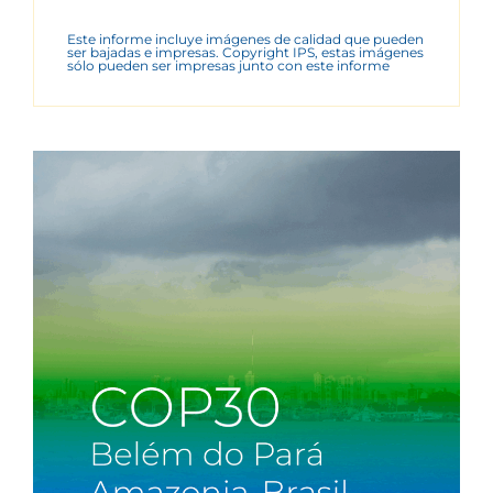
Este informe incluye imágenes de calidad que pueden
ser bajadas e impresas. Copyright IPS, estas imágenes
sólo pueden ser impresas junto con este informe