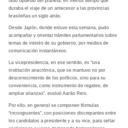
lado opuesto del planeta, en menos tiempo que
duraba el viaje de un antecesor a las provincias
brasileñas un siglo atrás.
Desde Japón, donde estuvo esta semana, pudo
acompañar y orientar trámites parlamentarios sobre
temas de interés de su gobierno, por medios de
comunicación instantáneos.
La vicepresidencia, en ese sentido, es “una
institución anacrónica, que se mantuvo no por
desconocimiento de los políticos, sino para su
conveniencia, como instrumento de regateo, de
ampliar alianzas”, evaluó Aarão Reis.
Por ello, en general se componen fórmulas
“incongruentes”, con posiciones discrepantes entre
los candidatos a presidente y a su vice, para sellar