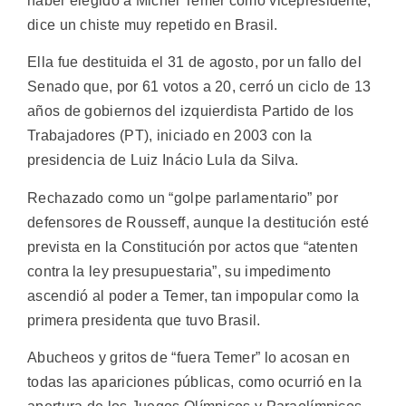
haber elegido a Michel Temer como vicepresidente,
dice un chiste muy repetido en Brasil.
Ella fue destituida el 31 de agosto, por un fallo del
Senado que, por 61 votos a 20, cerró un ciclo de 13
años de gobiernos del izquierdista Partido de los
Trabajadores (PT), iniciado en 2003 con la
presidencia de Luiz Inácio Lula da Silva.
Rechazado como un “golpe parlamentario” por
defensores de Rousseff, aunque la destitución esté
prevista en la Constitución por actos que “atenten
contra la ley presupuestaria”, su impedimento
ascendió al poder a Temer, tan impopular como la
primera presidenta que tuvo Brasil.
Abucheos y gritos de “fuera Temer” lo acosan en
todas las apariciones públicas, como ocurrió en la