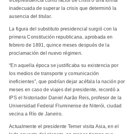
vicepresidencia como factor de crisis o una forma
inadecuada de superar la crisis que determinó la
ausencia del titular.
La figura del substituto presidencial surgió con la
primera Constitución republicana, aprobada en
febrero de 1891, quince meses después de la
proclamación del nuevo régimen.
“En aquella época se justificaba su existencia por
los medios de transporte y comunicación
ineficientes”, que podrían dejar acéfala la nación por
meses en caso de viajes del presidente, recordó a
IPS el historiador Daniel Aarão Reis, profesor de la
Universidad Federal Fluminense de Niterói, ciudad
vecina a Río de Janeiro.
Actualmente el presidente Temer visita Asia, en el