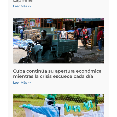
Espriella
Leer Más >>
Cuba continúa su apertura económica
mientras la crisis escuece cada día
Leer Más >>