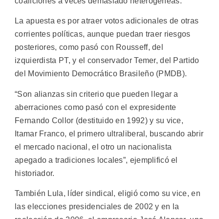
coaliciones a veces demasiado heterogéneas.
La apuesta es por atraer votos adicionales de otras
corrientes políticas, aunque puedan traer riesgos
posteriores, como pasó con Rousseff, del
izquierdista PT, y el conservador Temer, del Partido
del Movimiento Democrático Brasileño (PMDB).
“Son alianzas sin criterio que pueden llegar a
aberraciones como pasó con el expresidente
Fernando Collor (destituido en 1992) y su vice,
Itamar Franco, el primero ultraliberal, buscando abrir
el mercado nacional, el otro un nacionalista
apegado a tradiciones locales”, ejemplificó el
historiador.
También Lula, líder sindical, eligió como su vice, en
las elecciones presidenciales de 2002 y en la