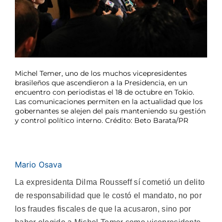
Michel Temer, uno de los muchos vicepresidentes
brasileños que ascendieron a la Presidencia, en un
encuentro con periodistas el 18 de octubre en Tokio.
Las comunicaciones permiten en la actualidad que los
gobernantes se alejen del país manteniendo su gestión
y control político interno. Crédito: Beto Barata/PR
Mario Osava
La expresidenta Dilma Rousseff sí cometió un delito
de responsabilidad que le costó el mandato, no por
los fraudes fiscales de que la acusaron, sino por