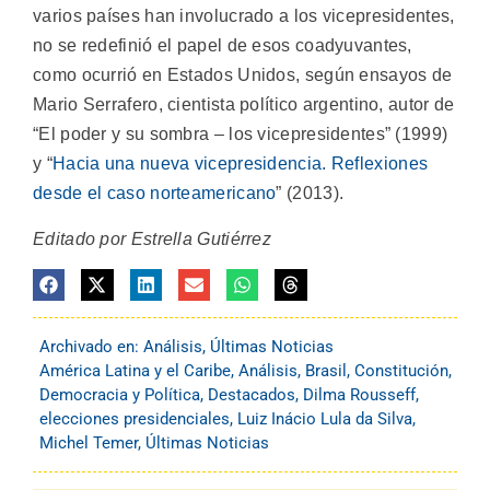
varios países han involucrado a los vicepresidentes,
no se redefinió el papel de esos coadyuvantes,
como ocurrió en Estados Unidos, según ensayos de
Mario Serrafero, cientista político argentino, autor de
“El poder y su sombra – los vicepresidentes” (1999)
y “
Hacia una nueva vicepresidencia. Reflexiones
desde el caso norteamericano
” (2013).
Editado por Estrella Gutiérrez
Archivado en:
Análisis
,
Últimas Noticias
América Latina y el Caribe
,
Análisis
,
Brasil
,
Constitución
,
Democracia y Política
,
Destacados
,
Dilma Rousseff
,
elecciones presidenciales
,
Luiz Inácio Lula da Silva
,
Michel Temer
,
Últimas Noticias