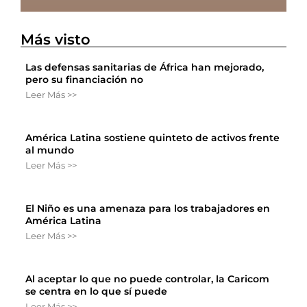
Más visto
Las defensas sanitarias de África han mejorado,
pero su financiación no
Leer Más >>
América Latina sostiene quinteto de activos frente
al mundo
Leer Más >>
El Niño es una amenaza para los trabajadores en
América Latina
Leer Más >>
Al aceptar lo que no puede controlar, la Caricom
se centra en lo que sí puede
Leer Más >>