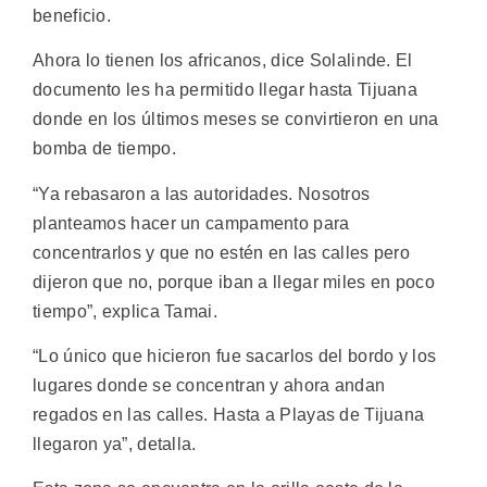
beneficio.
Ahora lo tienen los africanos, dice Solalinde. El
documento les ha permitido llegar hasta Tijuana
donde en los últimos meses se convirtieron en una
bomba de tiempo.
“Ya rebasaron a las autoridades. Nosotros
planteamos hacer un campamento para
concentrarlos y que no estén en las calles pero
dijeron que no, porque iban a llegar miles en poco
tiempo”, explica Tamai.
“Lo único que hicieron fue sacarlos del bordo y los
lugares donde se concentran y ahora andan
regados en las calles. Hasta a Playas de Tijuana
llegaron ya”, detalla.