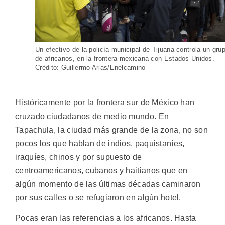
Un efectivo de la policía municipal de Tijuana controla un gru
de africanos, en la frontera mexicana con Estados Unidos.
Crédito: Guillermo Arias/Enelcamino
Históricamente por la frontera sur de México han
cruzado ciudadanos de medio mundo. En
Tapachula, la ciudad más grande de la zona, no son
pocos los que hablan de indios, paquistaníes,
iraquíes, chinos y por supuesto de
centroamericanos, cubanos y haitianos que en
algún momento de las últimas décadas caminaron
por sus calles o se refugiaron en algún hotel.
Pocas eran las referencias a los africanos. Hasta