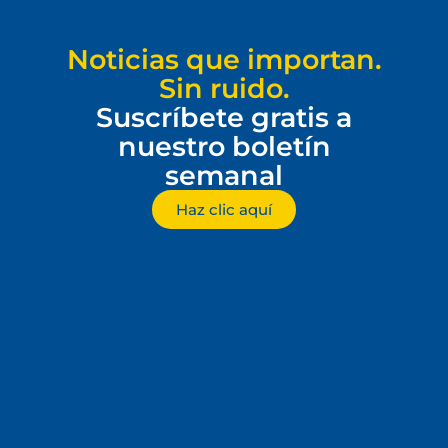
Noticias que importan.
Sin ruido.
Suscríbete gratis a
nuestro boletín
semanal
Haz clic aquí