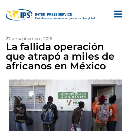
27 de septiembre, 2016
La fallida operación
que atrapó a miles de
africanos en México