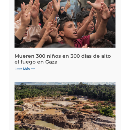
Mueren 300 niños en 300 días de alto
el fuego en Gaza
Leer Más >>