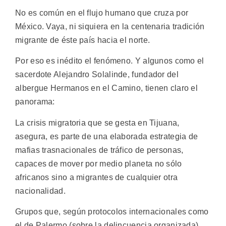
No es común en el flujo humano que cruza por
México. Vaya, ni siquiera en la centenaria tradición
migrante de éste país hacia el norte.
Por eso es inédito el fenómeno. Y algunos como el
sacerdote Alejandro Solalinde, fundador del
albergue Hermanos en el Camino, tienen claro el
panorama:
La crisis migratoria que se gesta en Tijuana,
asegura, es parte de una elaborada estrategia de
mafias trasnacionales de tráfico de personas,
capaces de mover por medio planeta no sólo
africanos sino a migrantes de cualquier otra
nacionalidad.
Grupos que, según protocolos internacionales como
el de Palermo (sobre la delincuencia organizada)