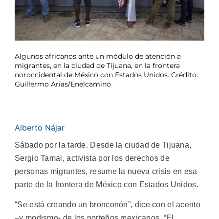
Algunos africanos ante un módulo de atención a
migrantes, en la ciudad de Tijuana, en la frontera
noroccidental de México con Estados Unidos. Crédito:
Guillermo Arias/Enelcamino
Alberto Nájar
Sábado por la tarde. Desde la ciudad de Tijuana,
Sergio Tamai, activista por los derechos de
personas migrantes, resume la nueva crisis en esa
parte de la frontera de México con Estados Unidos.
“Se está creando un bronconón”, dice con el acento
–y modismo- de los norteños mexicanos. “El