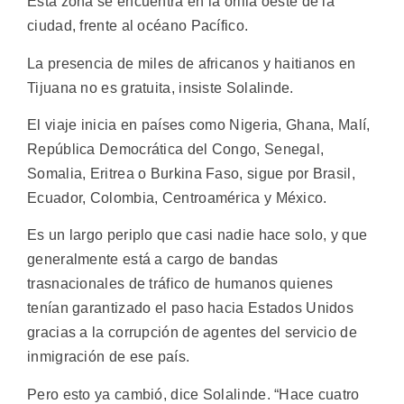
Esta zona se encuentra en la orilla oeste de la
ciudad, frente al océano Pacífico.
La presencia de miles de africanos y haitianos en
Tijuana no es gratuita, insiste Solalinde.
El viaje inicia en países como Nigeria, Ghana, Malí,
República Democrática del Congo, Senegal,
Somalia, Eritrea o Burkina Faso, sigue por Brasil,
Ecuador, Colombia, Centroamérica y México.
Es un largo periplo que casi nadie hace solo, y que
generalmente está a cargo de bandas
trasnacionales de tráfico de humanos quienes
tenían garantizado el paso hacia Estados Unidos
gracias a la corrupción de agentes del servicio de
inmigración de ese país.
Pero esto ya cambió, dice Solalinde. “Hace cuatro