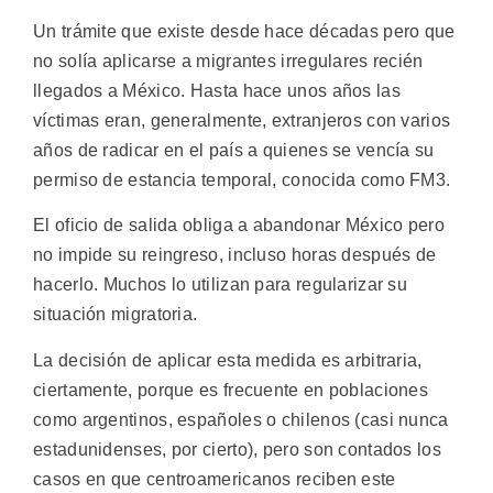
Un trámite que existe desde hace décadas pero que
no solía aplicarse a migrantes irregulares recién
llegados a México. Hasta hace unos años las
víctimas eran, generalmente, extranjeros con varios
años de radicar en el país a quienes se vencía su
permiso de estancia temporal, conocida como FM3.
El oficio de salida obliga a abandonar México pero
no impide su reingreso, incluso horas después de
hacerlo. Muchos lo utilizan para regularizar su
situación migratoria.
La decisión de aplicar esta medida es arbitraria,
ciertamente, porque es frecuente en poblaciones
como argentinos, españoles o chilenos (casi nunca
estadunidenses, por cierto), pero son contados los
casos en que centroamericanos reciben este