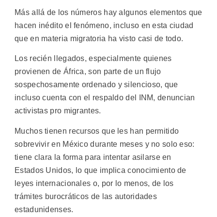
Más allá de los números hay algunos elementos que
hacen inédito el fenómeno, incluso en esta ciudad
que en materia migratoria ha visto casi de todo.
Los recién llegados, especialmente quienes
provienen de África, son parte de un flujo
sospechosamente ordenado y silencioso, que
incluso cuenta con el respaldo del INM, denuncian
activistas pro migrantes.
Muchos tienen recursos que les han permitido
sobrevivir en México durante meses y no solo eso:
tiene clara la forma para intentar asilarse en
Estados Unidos, lo que implica conocimiento de
leyes internacionales o, por lo menos, de los
trámites burocráticos de las autoridades
estadunidenses.