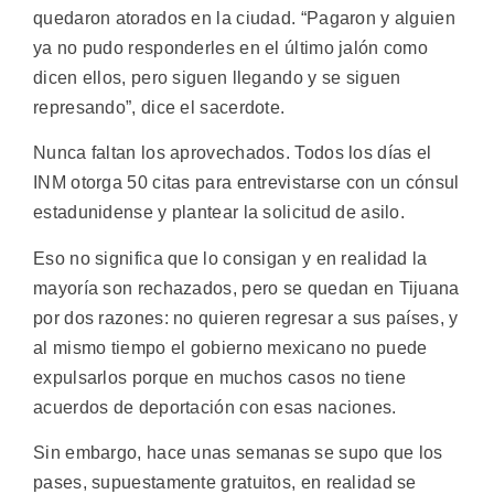
quedaron atorados en la ciudad. “Pagaron y alguien
ya no pudo responderles en el último jalón como
dicen ellos, pero siguen llegando y se siguen
represando”, dice el sacerdote.
Nunca faltan los aprovechados. Todos los días el
INM otorga 50 citas para entrevistarse con un cónsul
estadunidense y plantear la solicitud de asilo.
Eso no significa que lo consigan y en realidad la
mayoría son rechazados, pero se quedan en Tijuana
por dos razones: no quieren regresar a sus países, y
al mismo tiempo el gobierno mexicano no puede
expulsarlos porque en muchos casos no tiene
acuerdos de deportación con esas naciones.
Sin embargo, hace unas semanas se supo que los
pases, supuestamente gratuitos, en realidad se