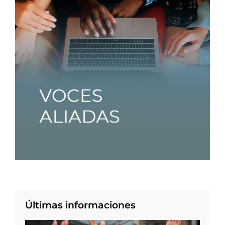
Últimas informaciones