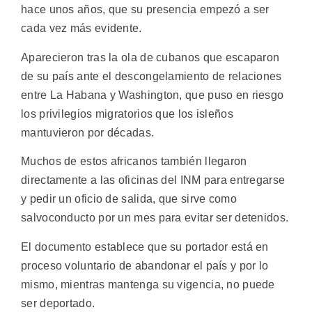
hace unos años, que su presencia empezó a ser
cada vez más evidente.
Aparecieron tras la ola de cubanos que escaparon
de su país ante el descongelamiento de relaciones
entre La Habana y Washington, que puso en riesgo
los privilegios migratorios que los isleños
mantuvieron por décadas.
Muchos de estos africanos también llegaron
directamente a las oficinas del INM para entregarse
y pedir un oficio de salida, que sirve como
salvoconducto por un mes para evitar ser detenidos.
El documento establece que su portador está en
proceso voluntario de abandonar el país y por lo
mismo, mientras mantenga su vigencia, no puede
ser deportado.