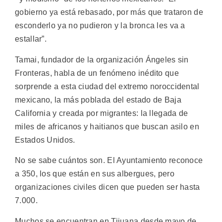
gobierno ya está rebasado, por más que trataron de
esconderlo ya no pudieron y la bronca les va a
estallar”.
Tamai, fundador de la organización Ángeles sin
Fronteras, habla de un fenómeno inédito que
sorprende a esta ciudad del extremo noroccidental
mexicano, la más poblada del estado de Baja
California y creada por migrantes: la llegada de
miles de africanos y haitianos que buscan asilo en
Estados Unidos.
No se sabe cuántos son. El Ayuntamiento reconoce
a 350, los que están en sus albergues, pero
organizaciones civiles dicen que pueden ser hasta
7.000.
Muchos se encuentran en Tijuana desde mayo de