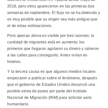
2016, pero otros aparecieron en las primeras dos
semanas de septiembre. El flujo no se ha detenido y
es muy posible que su origen sea más antiguo que
el de estas estimaciones.
Pero apenas ahora es visible por tres razones: la
cantidad de migrantes está en aumento; los
primeros que llegaron agotaron su dinero y salieron
a las calles para conseguirlo. Antes vivían en
hoteles.
Y la tercera causa es que algunos medios locales
empezaron a publicar sobre el fenómeno, después
que el gobierno de Estados Unidos denunció una
posible venta de pases por parte del Instituto
Nacional de Migración (INM) para solicitar asilo
humanitario.