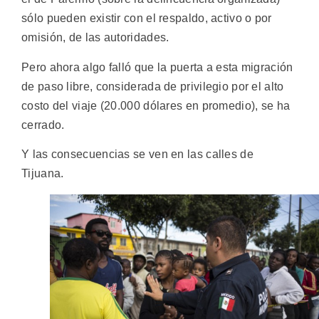
sólo pueden existir con el respaldo, activo o por
omisión, de las autoridades.
Pero ahora algo falló que la puerta a esta migración
de paso libre, considerada de privilegio por el alto
costo del viaje (20.000 dólares en promedio), se ha
cerrado.
Y las consecuencias se ven en las calles de
Tijuana.