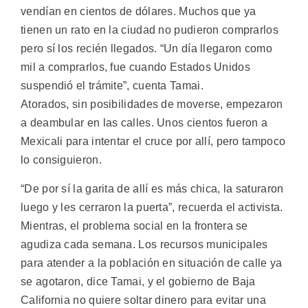
vendían en cientos de dólares. Muchos que ya
tienen un rato en la ciudad no pudieron comprarlos
pero sí los recién llegados. “Un día llegaron como
mil a comprarlos, fue cuando Estados Unidos
suspendió el trámite”, cuenta Tamai.
Atorados, sin posibilidades de moverse, empezaron
a deambular en las calles. Unos cientos fueron a
Mexicali para intentar el cruce por allí, pero tampoco
lo consiguieron.
“De por sí la garita de allí es más chica, la saturaron
luego y les cerraron la puerta”, recuerda el activista.
Mientras, el problema social en la frontera se
agudiza cada semana. Los recursos municipales
para atender a la población en situación de calle ya
se agotaron, dice Tamai, y el gobierno de Baja
California no quiere soltar dinero para evitar una