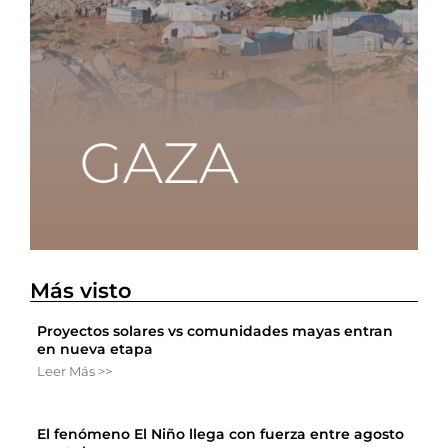
Más visto
Proyectos solares vs comunidades mayas entran
en nueva etapa
Leer Más >>
El fenómeno El Niño llega con fuerza entre agosto