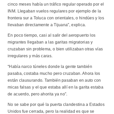
cinco meses había un tráfico regular operado por el
INM. Llegaban vuelos regulares por ejemplo de la
frontera sur a Toluca con orientales, o hindúes y los
llevaban directamente a Tijuana”, explica.
En poco tiempo, casi al salir del aeropuerto los
migrantes llegaban a las garitas migratorias y
cruzaban sin problema, o bien utilizaban otras vías
irregulares y más caras.
“Había narco túneles donde la gente también
pasaba, costaba mucho pero cruzaban. Ahora los
están clausurando. También pasaban en auto con
micas falsas y el que estaba allí en la garita estaba
de acuerdo, pero ahorita ya no”.
No se sabe por qué la puerta clandestina a Estados
Unidos fue cerrada, pero la realidad es que se