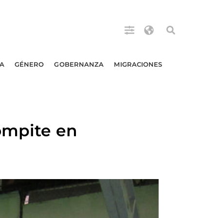
A
GÉNERO
GOBERNANZA
MIGRACIONES
compite en