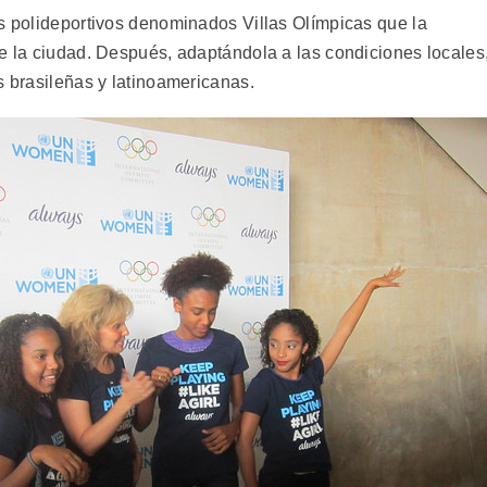
os polideportivos denominados Villas Olímpicas que la
de la ciudad. Después, adaptándola a las condiciones locales
s brasileñas y latinoamericanas.