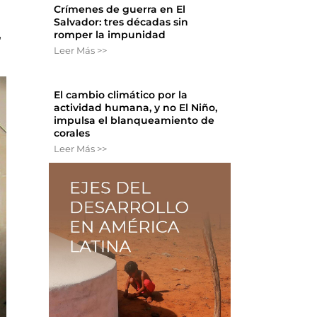
Crímenes de guerra en El
Salvador: tres décadas sin
,
romper la impunidad
Leer Más >>
El cambio climático por la
actividad humana, y no El Niño,
impulsa el blanqueamiento de
corales
Leer Más >>