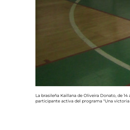
La brasileña Kaillana de Oliveira Donato, de 14
participante activa del programa "Una victoria