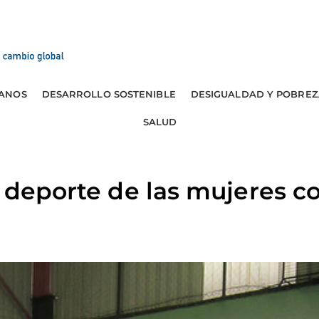
ANOS
DESARROLLO SOSTENIBLE
DESIGUALDAD Y POBREZ
SALUD
l deporte de las mujeres 