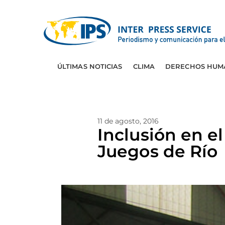
ÚLTIMAS NOTICIAS
CLIMA
DERECHOS HUM
11 de agosto, 2016
Inclusión en e
Juegos de Río