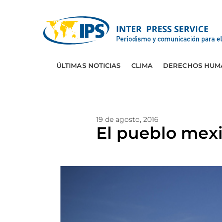
ÚLTIMAS NOTICIAS
CLIMA
DERECHOS HUM
19 de agosto, 2016
El pueblo mexi