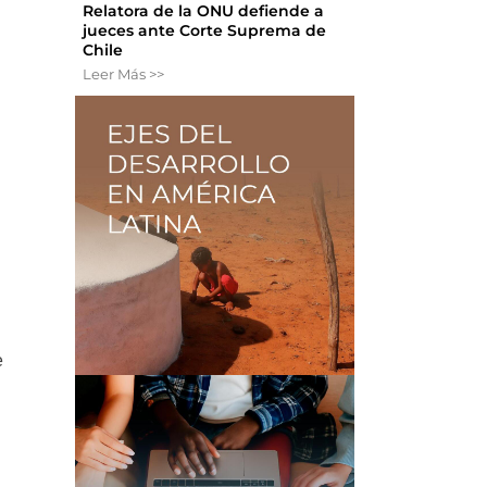
Relatora de la ONU defiende a
jueces ante Corte Suprema de
Chile
Leer Más >>
e