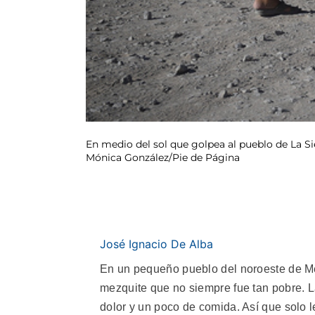
En medio del sol que golpea al pueblo de La Sie
Mónica González/Pie de Página
José Ignacio De Alba
En un pequeño pueblo del noroeste de Mé
mezquite que no siempre fue tan pobre. L
dolor y un poco de comida. Así que solo 