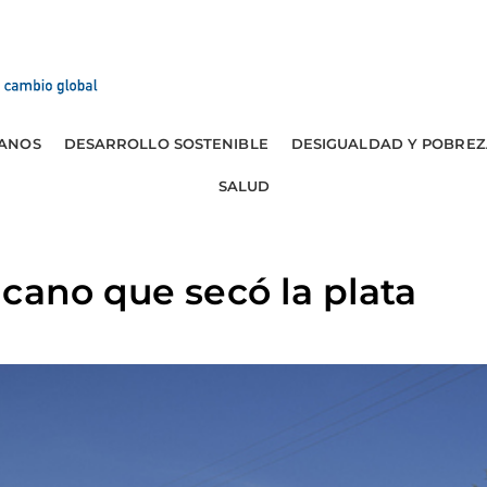
ANOS
DESARROLLO SOSTENIBLE
DESIGUALDAD Y POBREZ
SALUD
cano que secó la plata