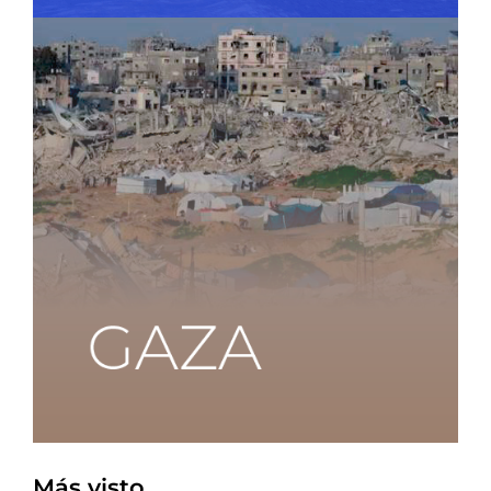
Más visto