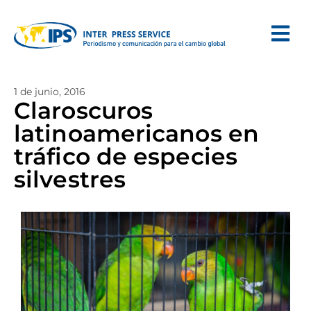
1 de junio, 2016
Claroscuros
latinoamericanos en
tráfico de especies
silvestres