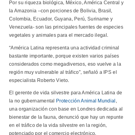
Por su riqueza biológica, México, América Central y
la Amazonia –con porciones de Bolivia, Brasil,
Colombia, Ecuador, Guyana, Perú, Suriname y
Venezuela- son las principales fuentes de especies
vegetales y animales para el mercado ilegal.
“América Latina representa una actividad criminal
bastante importante, porque existen varios países
considerados como megadiversos, eso vuelve a la
región muy vulnerable al tráfico”, señaló a IPS el
especialista Roberto Vieto.
El gerente de vida silvestre para América Latina de
la no gubernamental
Protección Animal Mundial
,
una organización con base en Londres dedicada al
bienestar de la fauna, denunció que hay un repunte
en el tráfico de la vida silvestre en la región,
potenciado por el comercio electrónico.