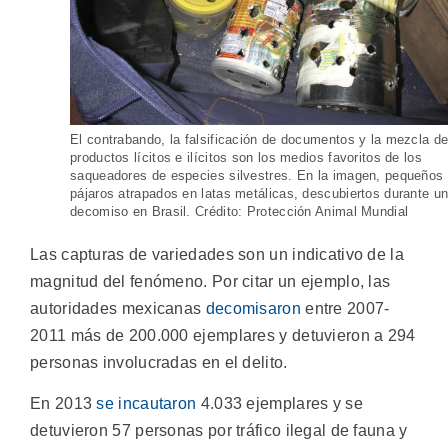
El contrabando, la falsificación de documentos y la mezcla d
productos lícitos e ilícitos son los medios favoritos de los
saqueadores de especies silvestres. En la imagen, pequeños
pájaros atrapados en latas metálicas, descubiertos durante u
decomiso en Brasil. Crédito: Protección Animal Mundial
Las capturas de variedades son un indicativo de la
magnitud del fenómeno. Por citar un ejemplo, las
autoridades mexicanas
decomisaron
entre 2007-
2011 más de 200.000 ejemplares y detuvieron a 294
personas involucradas en el delito.
En 2013
se incautaron
4.033 ejemplares y se
detuvieron 57 personas por tráfico ilegal de fauna y