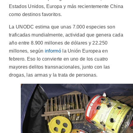
Estados Unidos, Europa y más recientemente China
como destinos favoritos.
La UNODC estima que unas 7.000 especies son
traficadas mundialmente, actividad que genera cada
año entre 8.900 millones de dólares y 22.250
millones, según
informó
la Unión Europea en
febrero. Eso lo convierte en uno de los cuatro
mayores delitos transnacionales, junto con las
drogas, las armas y la trata de personas.