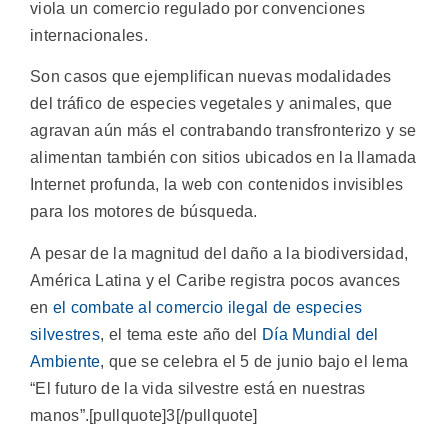
viola un comercio regulado por convenciones
internacionales.
Son casos que ejemplifican nuevas modalidades
del tráfico de especies vegetales y animales, que
agravan aún más el contrabando transfronterizo y se
alimentan también con sitios ubicados en la llamada
Internet profunda, la web con contenidos invisibles
para los motores de búsqueda.
A pesar de la magnitud del daño a la biodiversidad,
América Latina y el Caribe registra pocos avances
en
el combate al comercio ilegal de especies
silvestres
, el tema este año del
Día Mundial del
Ambiente
, que se celebra el 5 de junio bajo el lema
“El futuro de la vida silvestre está en nuestras
manos”.[pullquote]3[/pullquote]