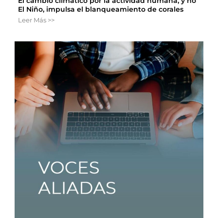
El cambio climático por la actividad humana, y no
El Niño, impulsa el blanqueamiento de corales
Leer Más >>