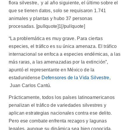
flora silvestre, y al año siguiente, el último sobre el
que se tienen datos, solo se requisaron 1.741
animales y plantas y hubo 37 personas
procesadas. [pullquote]1[/pullquote]
“La problemática es muy grave. Para ciertas
especies, el tráfico es su única amenaza. El tráfico
internacional se enfoca a especies endémicas, a las
más raras, a las amenazadas por la extinción”,
apuntó el representante en México de la
estadunidense
Defensores de la Vida Silvestre
,
Juan Carlos Cantú.
Prácticamente, todos los países latinoamericanos
penalizan el tráfico de variedades silvestres y
aplican estrategias nacionales contra ese delito.
Pero ese combate enfrenta rezagos y lagunas
legales, aunque su dinámica sea bien conocida.