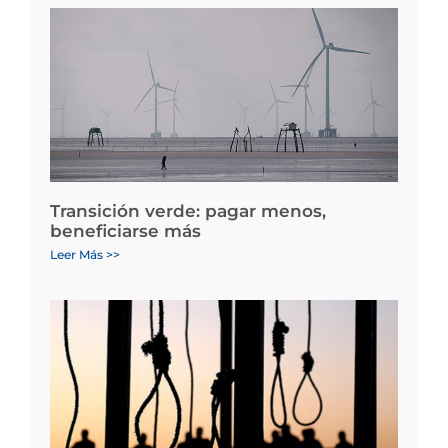
Transición verde: pagar menos,
beneficiarse más
Leer Más >>