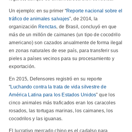
Un ejemplo: en su primer “
Reporte nacional sobre el
tráfico de animales salvajes
”, de 2014, la
organización
Renctas
, de Brasil, concluyó en que
más de un millón de caimanes (un tipo de cocodrilo
americano) son cazados anualmente de forma ilegal
en zonas naturales de ese país, para transferir sus
pieles a países vecinos para su procesamiento y
exportación.
En 2015, Defensores registró en su reporte
“
Luchando contra la trata de vida silvestre de
América Latina para los Estados Unidos
” que los
cinco animales más traficados eran los caracoles
rosados, las tortugas marinas, los caimanes, los
cocodrilos y las iguanas.
El lucrativo mercado chino es el cadalso para