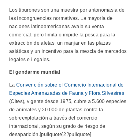
Los tiburones son una muestra por antonomasia de
las incongruencias normativas. La mayoría de
naciones latinoamericanas avala su venta
comercial, pero limita o impide la pesca para la
extracción de aletas, un manjar en las plazas
asiáticas y un incentivo para la mezcla de mercados
legales e ilegales.
El gendarme mundial
La
Convención sobre el Comercio Internacional de
Especies Amenazadas de Fauna y Flora Silvestres
(Cites), vigente desde 1975, cubre a 5.600 especies
de animales y 30.000 de plantas contra la
sobreexplotación a través del comercio
internacional, según su grado de riesgo de
desaparición.[pullquote]2[/pullquote]