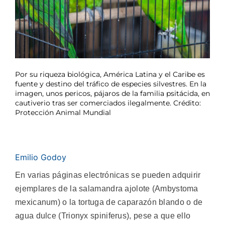
Por su riqueza biológica, América Latina y el Caribe es
fuente y destino del tráfico de especies silvestres. En la
imagen, unos pericos, pájaros de la familia psitácida, en
cautiverio tras ser comerciados ilegalmente. Crédito:
Protección Animal Mundial
Emilio Godoy
En varias páginas electrónicas se pueden adquirir
ejemplares de la salamandra ajolote (Ambystoma
mexicanum) o la tortuga de caparazón blando o de
agua dulce (Trionyx spiniferus), pese a que ello