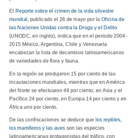
El
Reporte sobre el crimen de la vida silvestre
mundial
, publicado el 26 de mayo por la
Oficina de
las Naciones Unidas contra la Droga y el Delito
(UNODC, en inglés), indica que en el periodo 2004-
2015 México, Argentina, Chile y Venezuela
encabezan la lista de decomisos latinoamericanos
de variedades de flora y fauna.
En la región se produjeron 15 por ciento de las
incautaciones mundiales, mientras que en América
del Norte se efectuaron 46 por ciento, en Asia y el
Pacífico 24 por ciento, en Europa 14 por ciento y en
África uno por ciento.
De las confiscaciones se deduce que
los reptiles,
los mamíferos y las aves
son las especies
latinoamericanas protagonistas del tráfico, con