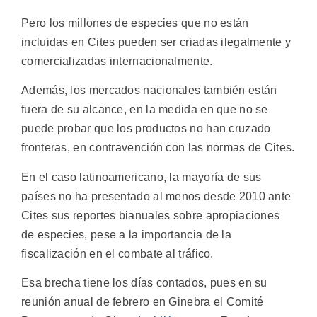
Pero los millones de especies que no están
incluidas en Cites pueden ser criadas ilegalmente y
comercializadas internacionalmente.
Además, los mercados nacionales también están
fuera de su alcance, en la medida en que no se
puede probar que los productos no han cruzado
fronteras, en contravención con las normas de Cites.
En el caso latinoamericano, la mayoría de sus
países no ha presentado al menos desde 2010 ante
Cites sus reportes bianuales sobre apropiaciones
de especies, pese a la importancia de la
fiscalización en el combate al tráfico.
Esa brecha tiene los días contados, pues en su
reunión anual de febrero en Ginebra el Comité