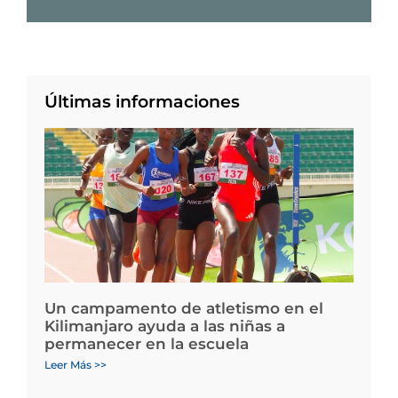
Últimas informaciones
Un campamento de atletismo en el
Kilimanjaro ayuda a las niñas a
permanecer en la escuela
Leer Más >>