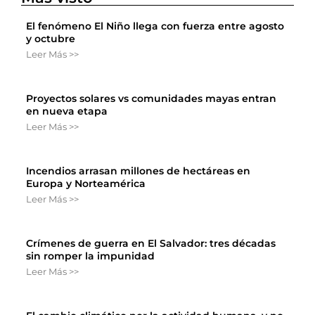
El fenómeno El Niño llega con fuerza entre agosto
y octubre
Leer Más >>
Proyectos solares vs comunidades mayas entran
en nueva etapa
Leer Más >>
Incendios arrasan millones de hectáreas en
Europa y Norteamérica
Leer Más >>
Crímenes de guerra en El Salvador: tres décadas
sin romper la impunidad
Leer Más >>