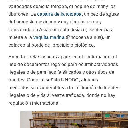
variedades como la totoaba, el pepino de mar y los
tiburones. La
captura de la totoaba
, un pez de aguas
del noroeste mexicano y cuyo buche es muy
consumido en Asia como afrodisíaco, sentencia a
muerte a la
vaquita marina
(Phocoena sinus), un
cetáceo al borde del precipicio biológico.
Entre las tretas usadas aparecen el contrabando, el
uso de documentos legales para ocultar actividades
ilegales o de permisos falsificados y otros tipos de
fraudes. Como lo señala UNODC, algunos
mercados son vulnerables a la infiltración de fuentes
ilegales o de vida silvestre traficada, donde no hay
regulación internacional.