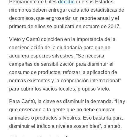
Permanente de Cites
decidió
que sus Estados
miembros deben entregar cada año estadísticas de
decomisos, que engrosarán un reporte anual y el
primero de ellos se publicará en octubre de 2017.
Vieto y Cantú coinciden en la importancia de la
concienciación de la ciudadanía para que no
adquiera especies silvestres. “Se necesita
campañas de sensibilización para disminuir el
consumo de productos, reforzar la aplicación de
normas existentes y la cooperación internacional”
para cubrir los vacíos locales, propuso Vieto.
Para Cantú, la clave es disminuir la demanda. “Hay
que enseñarle a la gente que no debe comprar
animales o productos silvestres. Eso bastaría para
disminuir el tráfico a niveles sostenibles”, planteó.