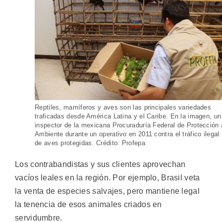
Reptiles, mamíferos y aves son las principales variedades
traficadas desde América Latina y el Caribe. En la imagen, un
inspector de la mexicana Procuraduría Federal de Protección 
Ambiente durante un operativo en 2011 contra el tráfico ilegal
de aves protegidas. Crédito: Profepa
Los contrabandistas y sus clientes aprovechan
vacíos leales en la región. Por ejemplo, Brasil veta
la venta de especies salvajes, pero mantiene legal
la tenencia de esos animales criados en
servidumbre.