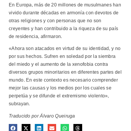
En Europa, más de 20 millones de musulmanes han
vivido durante décadas en armonía con devotos de
otras religiones y con personas que no son
creyentes y han contribuido a la riqueza de su país
de residencia, afirmaron.
«Ahora son atacados en virtud de su identidad, y no
por sus hechos. Sufren en soledad por la siembra
del miedo y el aumento de la xenofobia contra
diversos grupos minoritarios en diferentes partes del
mundo. En este contexto es necesario comprender
mejor las causas y los medios por los cuales se
perpetúa y se difunde el extremismo violento»,
subrayan.
Traducido por Álvaro Queiruga