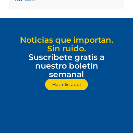
Noticias que importan.
Sin ruido.
Suscríbete gratis a
nuestro boletín
semanal
Haz clic aquí