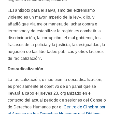
«El antídoto para el salvajismo del extremismo
violento es un mayor imperio de la ley», dijo, y
añadió que «la mejor manera de luchar contra el
terrorismo y de estabilizar la región es combatir la
discriminación, la corrupción, el mal gobierno, los
fracasos de la policía y la justicia, la desigualdad, la
negación de las libertades públicas y otros factores
de radicalización”.
Desradicalización
La radicalización, o más bien la desradicalización,
es precisamente el objetivo de un panel que se
llevará a cabo el jueves 23, organizado en el
contexto del actual período de sesiones del Consejo
de Derechos Humanos por el
Centro de Ginebra por
el Avance de los Derechos Humanos y el Diálogo