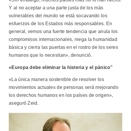
Y al no aceptar a una parte justa de los más
vulnerables del mundo se está socavando los
esfuerzos de los Estados más responsables. En
general, vemos una fuerte tendencia que anula los
compromisos internacionales, niega la humanidad
básica y cierra las puertas en el rostro de los seres
humanos que lo necesitan», denunció.
«Europa debe eliminar la histeria y el pánico”
«La única manera sostenible de resolver los
movimientos actuales de personas será mejorando
los derechos humanos en los países de origen»,
aseguró Zeid.