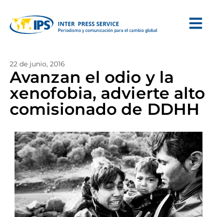
22 de junio, 2016
Avanzan el odio y la
xenofobia, advierte alto
comisionado de DDHH