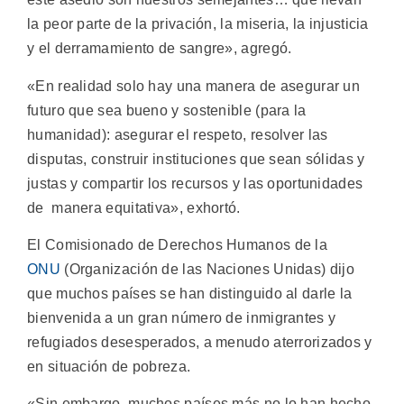
la peor parte de la privación, la miseria, la injusticia
y el derramamiento de sangre», agregó.
«En realidad solo hay una manera de asegurar un
futuro que sea bueno y sostenible (para la
humanidad): asegurar el respeto, resolver las
disputas, construir instituciones que sean sólidas y
justas y compartir los recursos y las oportunidades
de manera equitativa», exhortó.
El Comisionado de Derechos Humanos de la
ONU
(Organización de las Naciones Unidas) dijo
que muchos países se han distinguido al darle la
bienvenida a un gran número de inmigrantes y
refugiados desesperados, a menudo aterrorizados y
en situación de pobreza.
«Sin embargo, muchos países más no lo han hecho.