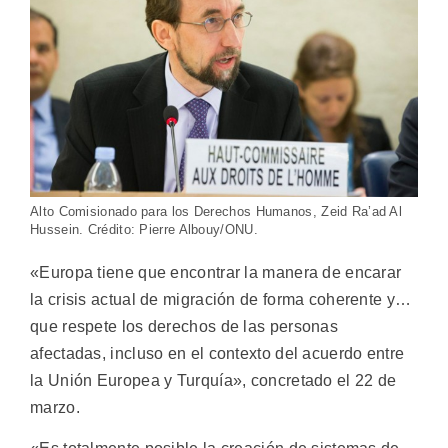
Alto Comisionado para los Derechos Humanos, Zeid Ra’ad Al
Hussein. Crédito: Pierre Albouy/ONU.
«Europa tiene que encontrar la manera de encarar
la crisis actual de migración de forma coherente y…
que respete los derechos de las personas
afectadas, incluso en el contexto del acuerdo entre
la Unión Europea y Turquía», concretado el 22 de
marzo.