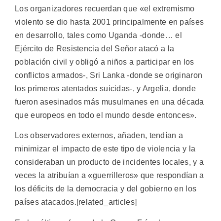
Los organizadores recuerdan que «el extremismo
violento se dio hasta 2001 principalmente en países
en desarrollo, tales como Uganda -donde… el
Ejército de Resistencia del Señor atacó a la
población civil y obligó a niños a participar en los
conflictos armados-, Sri Lanka -donde se originaron
los primeros atentados suicidas-, y Argelia, donde
fueron asesinados más musulmanes en una década
que europeos en todo el mundo desde entonces».
Los observadores externos, añaden, tendían a
minimizar el impacto de este tipo de violencia y la
consideraban un producto de incidentes locales, y a
veces la atribuían a «guerrilleros» que respondían a
los déficits de la democracia y del gobierno en los
países atacados.[related_articles]