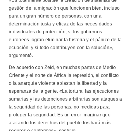
«Es totalmente posible la creación de sistemas de
gestión de la migración que funcionen bien, incluso
para un gran número de personas, con una
determinación justa y eficaz de las necesidades
individuales de protección, si los gobiernos
europeos logran eliminar la histeria y el pánico de la
ecuación, y si todo contribuyen con la solución»,
argumentó.
De acuerdo con Zeid, en muchas partes de Medio
Oriente y el norte de África la represión, el conflicto
o la anarquía violenta aplastan la libertad y la
esperanza de la gente. «La tortura, las ejecuciones
sumarias y las detenciones arbitrarias son ataques a
la seguridad de las personas, no medidas para
proteger la seguridad. Es un error imaginar que
atacando los derechos del pueblo los hará más
seguros o conformes», sostuvo.