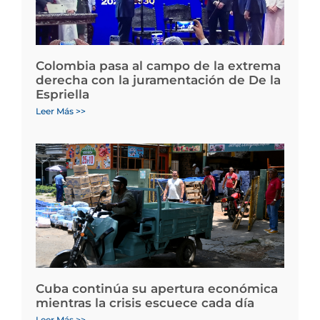
Colombia pasa al campo de la extrema
derecha con la juramentación de De la
Espriella
Leer Más >>
Cuba continúa su apertura económica
mientras la crisis escuece cada día
Leer Más >>