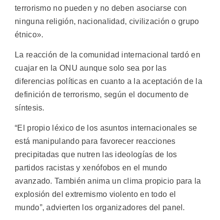
terrorismo no pueden y no deben asociarse con
ninguna religión, nacionalidad, civilización o grupo
étnico».
La reacción de la comunidad internacional tardó en
cuajar en la ONU aunque solo sea por las
diferencias políticas en cuanto a la aceptación de la
definición de terrorismo, según el documento de
síntesis.
“El propio léxico de los asuntos internacionales se
está manipulando para favorecer reacciones
precipitadas que nutren las ideologías de los
partidos racistas y xenófobos en el mundo
avanzado. También anima un clima propicio para la
explosión del extremismo violento en todo el
mundo”, advierten los organizadores del panel.