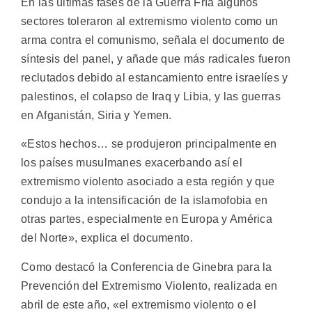
En las últimas fases de la Guerra Fría algunos
sectores toleraron al extremismo violento como un
arma contra el comunismo, señala el documento de
síntesis del panel, y añade que más radicales fueron
reclutados debido al estancamiento entre israelíes y
palestinos, el colapso de Iraq y Libia, y las guerras
en Afganistán, Siria y Yemen.
«Estos hechos… se produjeron principalmente en
los países musulmanes exacerbando así el
extremismo violento asociado a esta región y que
condujo a la intensificación de la islamofobia en
otras partes, especialmente en Europa y América
del Norte», explica el documento.
Como destacó la Conferencia de Ginebra para la
Prevención del Extremismo Violento, realizada en
abril de este año, «el extremismo violento o el