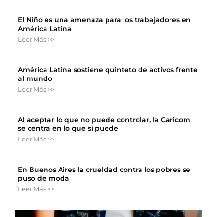
El Niño es una amenaza para los trabajadores en
América Latina
Leer Más >>
América Latina sostiene quinteto de activos frente
al mundo
Leer Más >>
Al aceptar lo que no puede controlar, la Caricom
se centra en lo que sí puede
Leer Más >>
En Buenos Aires la crueldad contra los pobres se
puso de moda
Leer Más >>