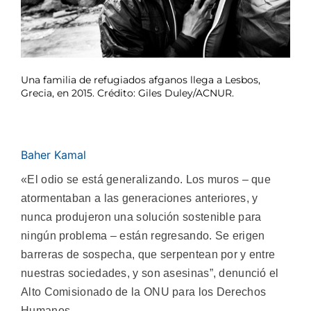
Una familia de refugiados afganos llega a Lesbos,
Grecia, en 2015. Crédito: Giles Duley/ACNUR.
Baher Kamal
«El odio se está generalizando. Los muros – que
atormentaban a las generaciones anteriores, y
nunca produjeron una solución sostenible para
ningún problema – están regresando. Se erigen
barreras de sospecha, que serpentean por y entre
nuestras sociedades, y son asesinas”, denunció el
Alto Comisionado de la ONU para los Derechos
Humanos.