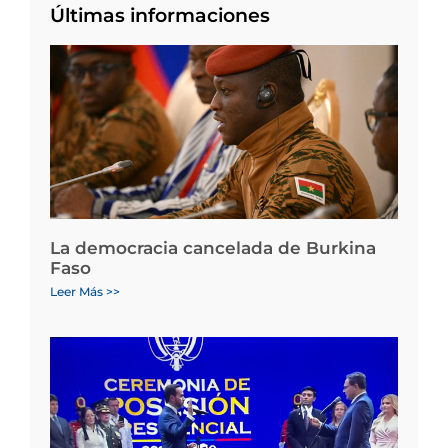
Últimas informaciones
La democracia cancelada de Burkina
Faso
Leer Más >>