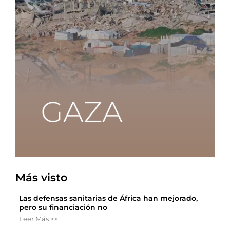
Más visto
Las defensas sanitarias de África han mejorado,
pero su financiación no
Leer Más >>