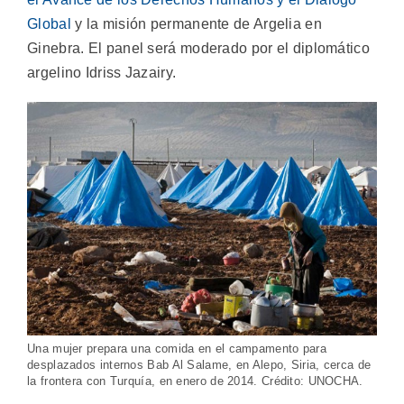
Global
y la misión permanente de Argelia en
Ginebra. El panel será moderado por el diplomático
argelino Idriss Jazairy.
Una mujer prepara una comida en el campamento para
desplazados internos Bab Al Salame, en Alepo, Siria, cerca de
la frontera con Turquía, en enero de 2014. Crédito: UNOCHA.