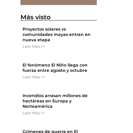
Más visto
Proyectos solares vs
comunidades mayas entran en
nueva etapa
Leer Más >>
El fenómeno El Niño llega con
fuerza entre agosto y octubre
Leer Más >>
Incendios arrasan millones de
hectáreas en Europa y
Norteamérica
Leer Más >>
Crímenes de guerra en El