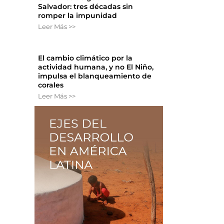
Salvador: tres décadas sin
romper la impunidad
Leer Más >>
El cambio climático por la
actividad humana, y no El Niño,
impulsa el blanqueamiento de
corales
Leer Más >>