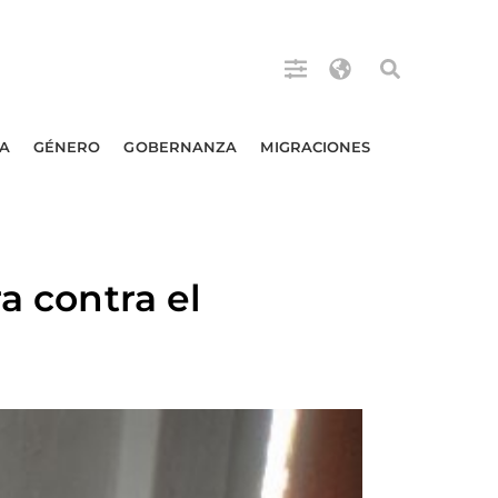
A
GÉNERO
GOBERNANZA
MIGRACIONES
a contra el