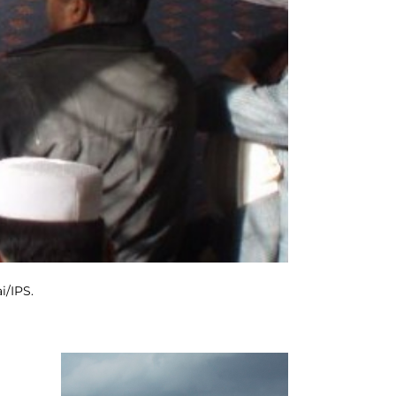
i/IPS.