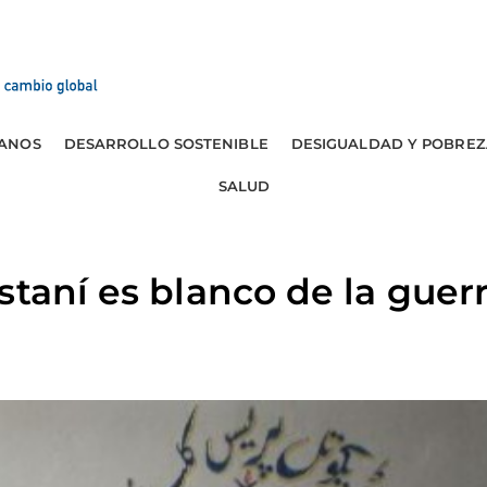
ANOS
DESARROLLO SOSTENIBLE
DESIGUALDAD Y POBREZ
SALUD
staní es blanco de la guerr