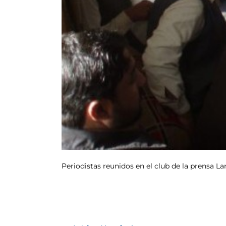
Periodistas reunidos en el club de la prensa La