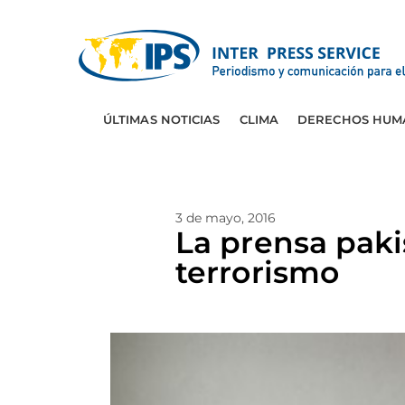
ÚLTIMAS NOTICIAS
CLIMA
DERECHOS HUM
3 de mayo, 2016
La prensa paki
terrorismo