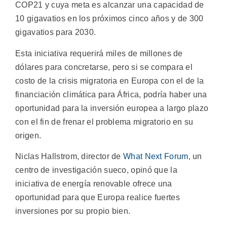
COP21 y cuya meta es alcanzar una capacidad de
10 gigavatios en los próximos cinco años y de 300
gigavatios para 2030.
Esta iniciativa requerirá miles de millones de
dólares para concretarse, pero si se compara el
costo de la crisis migratoria en Europa con el de la
financiación climática para África, podría haber una
oportunidad para la inversión europea a largo plazo
con el fin de frenar el problema migratorio en su
origen.
Niclas Hallstrom, director de
What Next Forum
, un
centro de investigación sueco, opinó que la
iniciativa de energía renovable ofrece una
oportunidad para que Europa realice fuertes
inversiones por su propio bien.