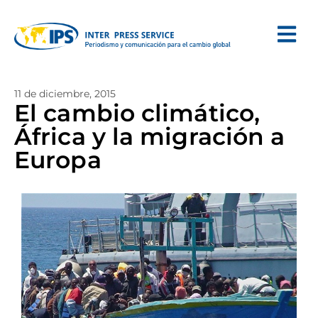
11 de diciembre, 2015
El cambio climático,
África y la migración a
Europa