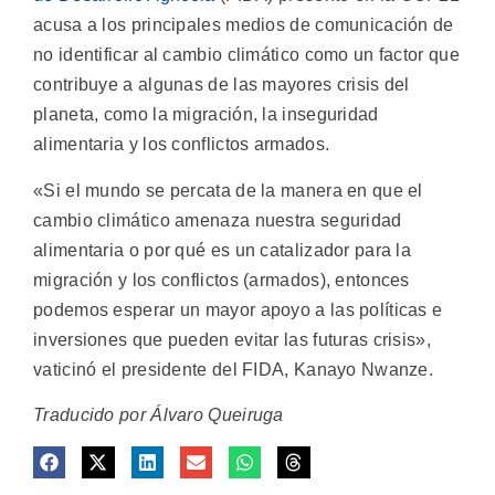
acusa a los principales medios de comunicación de
no identificar al cambio climático como un factor que
contribuye a algunas de las mayores crisis del
planeta, como la migración, la inseguridad
alimentaria y los conflictos armados.
«Si el mundo se percata de la manera en que el
cambio climático amenaza nuestra seguridad
alimentaria o por qué es un catalizador para la
migración y los conflictos (armados), entonces
podemos esperar un mayor apoyo a las políticas e
inversiones que pueden evitar las futuras crisis»,
vaticinó el presidente del FIDA, Kanayo Nwanze.
Traducido por Álvaro Queiruga