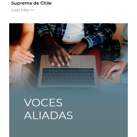
Suprema de Chile
Leer Más >>