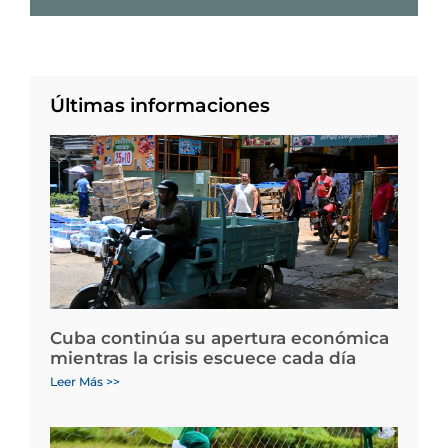
Últimas informaciones
Cuba continúa su apertura económica
mientras la crisis escuece cada día
Leer Más >>