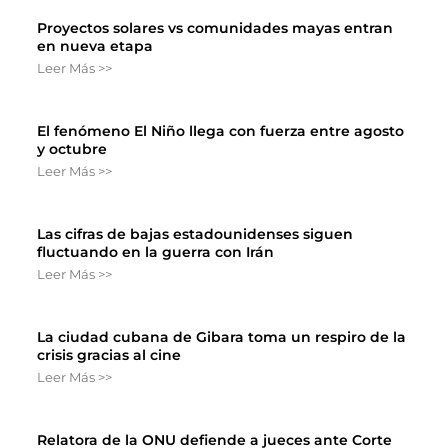
Proyectos solares vs comunidades mayas entran
en nueva etapa
Leer Más >>
El fenómeno El Niño llega con fuerza entre agosto
y octubre
Leer Más >>
Las cifras de bajas estadounidenses siguen
fluctuando en la guerra con Irán
Leer Más >>
La ciudad cubana de Gibara toma un respiro de la
crisis gracias al cine
Leer Más >>
Relatora de la ONU defiende a jueces ante Corte