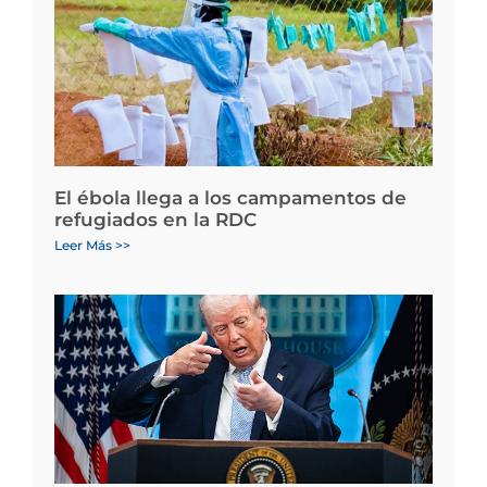
El ébola llega a los campamentos de
refugiados en la RDC
Leer Más >>