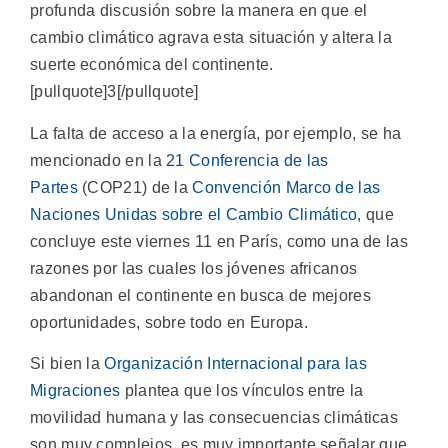
profunda discusión sobre la manera en que el
cambio climático agrava esta situación y altera la
suerte económica del continente.
[pullquote]3[/pullquote]
La falta de acceso a la energía, por ejemplo, se ha
mencionado en la
21 Conferencia de las
Partes
(COP21) de la
Convención Marco de las
Naciones Unidas sobre el Cambio Climático
, que
concluye este viernes 11 en París, como una de las
razones por las cuales los jóvenes africanos
abandonan el continente en busca de mejores
oportunidades, sobre todo en Europa.
Si bien la
Organización Internacional para las
Migraciones
plantea que los vínculos entre la
movilidad humana y las consecuencias climáticas
son muy complejos, es muy importante señalar que