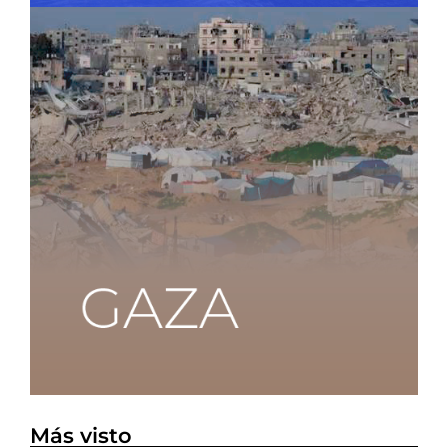
Más visto