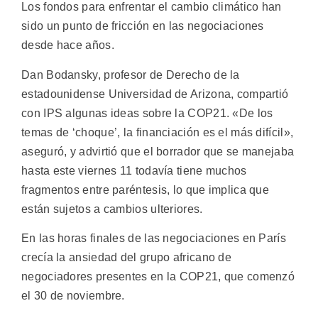
Los fondos para enfrentar el cambio climático han
sido un punto de fricción en las negociaciones
desde hace años.
Dan Bodansky, profesor de Derecho de la
estadounidense Universidad de Arizona, compartió
con IPS algunas ideas sobre la COP21. «De los
temas de ‘choque’, la financiación es el más difícil»,
aseguró, y advirtió que el borrador que se manejaba
hasta este viernes 11 todavía tiene muchos
fragmentos entre paréntesis, lo que implica que
están sujetos a cambios ulteriores.
En las horas finales de las negociaciones en París
crecía la ansiedad del grupo africano de
negociadores presentes en la COP21, que comenzó
el 30 de noviembre.