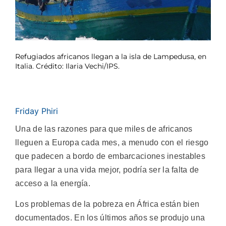
Refugiados africanos llegan a la isla de Lampedusa, en
Italia. Crédito: Ilaria Vechi/IPS.
Friday Phiri
Una de las razones para que miles de africanos
lleguen a Europa cada mes, a menudo con el riesgo
que padecen a bordo de embarcaciones inestables
para llegar a una vida mejor, podría ser la falta de
acceso a la energía.
Los problemas de la pobreza en África están bien
documentados. En los últimos años se produjo una