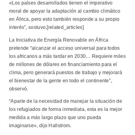
«Los países desarrollados tienen el imperativo
moral de apoyar la adaptación al cambio climático
en África, pero esto también responde a su propio
interés”, sostuvo.[related_articles]
La Iniciativa de Energía Renovable en África
pretende “alcanzar el acceso universal para todos
los africanos a más tardar en 2030… Requiere miles
de millones de dólares en financiamiento para el
clima, pero generará puestos de trabajo y mejorará
el bienestar de la gente en todo el continente”,
observó.
“Aparte de la necesidad de manejar la situación de
los refugiados de forma inmediata, esta es la mejor
medida a más largo plazo que uno pueda
imaginarse», dijo Hallstrom.