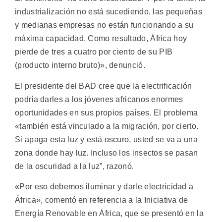
industrialización no está sucediendo, las pequeñas
y medianas empresas no están funcionando a su
máxima capacidad. Como resultado, África hoy
pierde de tres a cuatro por ciento de su PIB
(producto interno bruto)», denunció.
El presidente del BAD cree que la electrificación
podría darles a los jóvenes africanos enormes
oportunidades en sus propios países. El problema
«también está vinculado a la migración, por cierto.
Si apaga esta luz y está oscuro, usted se va a una
zona donde hay luz. Incluso los insectos se pasan
de la oscuridad a la luz”, razonó.
«Por eso debemos iluminar y darle electricidad a
África», comentó en referencia a la Iniciativa de
Energía Renovable en África, que se presentó en la