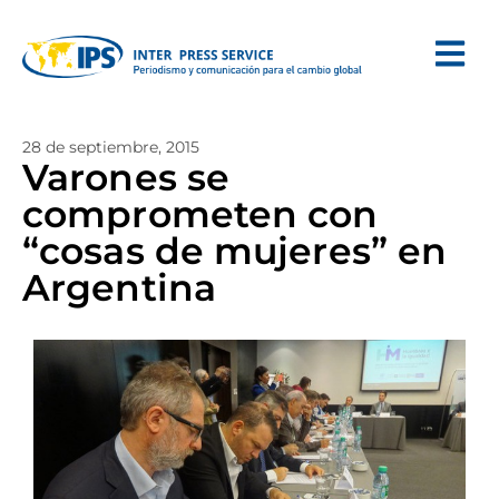
28 de septiembre, 2015
Varones se
comprometen con
“cosas de mujeres” en
Argentina