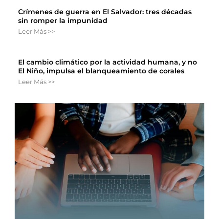
Crímenes de guerra en El Salvador: tres décadas
sin romper la impunidad
Leer Más >>
El cambio climático por la actividad humana, y no
El Niño, impulsa el blanqueamiento de corales
Leer Más >>