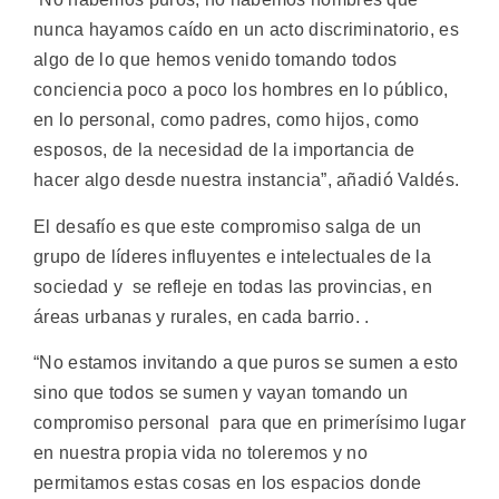
nunca hayamos caído en un acto discriminatorio, es
algo de lo que hemos venido tomando todos
conciencia poco a poco los hombres en lo público,
en lo personal, como padres, como hijos, como
esposos, de la necesidad de la importancia de
hacer algo desde nuestra instancia”, añadió Valdés.
El desafío es que este compromiso salga de un
grupo de líderes influyentes e intelectuales de la
sociedad y se refleje en todas las provincias, en
áreas urbanas y rurales, en cada barrio. .
“No estamos invitando a que puros se sumen a esto
sino que todos se sumen y vayan tomando un
compromiso personal para que en primerísimo lugar
en nuestra propia vida no toleremos y no
permitamos estas cosas en los espacios donde