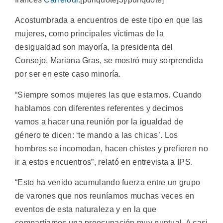
Acostumbrada a encuentros de este tipo en que las
mujeres, como principales víctimas de la
desigualdad son mayoría, la presidenta del
Consejo, Mariana Gras, se mostró muy sorprendida
por ser en este caso minoría.
“Siempre somos mujeres las que estamos. Cuando
hablamos con diferentes referentes y decimos
vamos a hacer una reunión por la igualdad de
género te dicen: ‘te mando a las chicas’. Los
hombres se incomodan, hacen chistes y prefieren no
ir a estos encuentros”, relató en entrevista a IPS.
“Esto ha venido acumulando fuerza entre un grupo
de varones que nos reuníamos muchas veces en
eventos de esta naturaleza y en la que
compartíamos una preocupación muy puntual. A casi