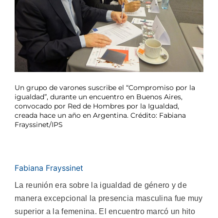
Un grupo de varones suscribe el “Compromiso por la
igualdad”, durante un encuentro en Buenos Aires,
convocado por Red de Hombres por la Igualdad,
creada hace un año en Argentina. Crédito: Fabiana
Frayssinet/IPS
Fabiana Frayssinet
La reunión era sobre la igualdad de género y de
manera excepcional la presencia masculina fue muy
superior a la femenina. El encuentro marcó un hito