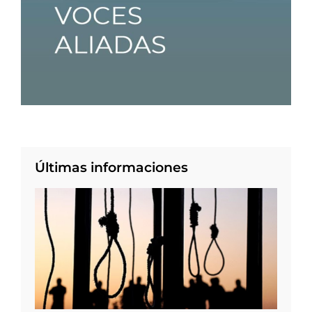
Últimas informaciones