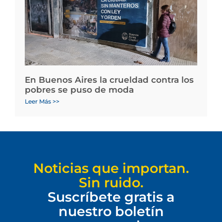
En Buenos Aires la crueldad contra los
pobres se puso de moda
Leer Más >>
Noticias que importan.
Sin ruido.
Suscríbete gratis a
nuestro boletín