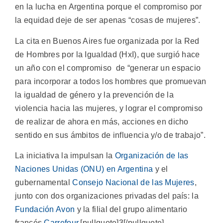
en la lucha en Argentina porque el compromiso por
la equidad deje de ser apenas “cosas de mujeres”.
La cita en Buenos Aires fue organizada por la Red
de Hombres por la Igualdad (HxI), que surgió hace
un año con el compromiso de “generar un espacio
para incorporar a todos los hombres que promuevan
la igualdad de género y la prevención de la
violencia hacia las mujeres, y lograr el compromiso
de realizar de ahora en más, acciones en dicho
sentido en sus ámbitos de influencia y/o de trabajo”.
La iniciativa la impulsan la
Organización de las
Naciones Unidas (ONU) en Argentina
y el
gubernamental
Consejo Nacional de las Mujeres
,
junto con dos organizaciones privadas del país: la
Fundación Avon
y la filial del grupo alimentario
francés
Carrefour
.[pullquote]3[/pullquote]