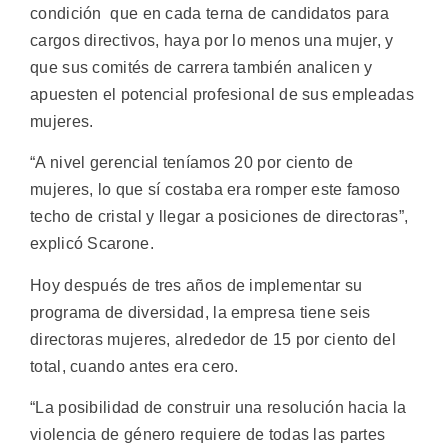
condición que en cada terna de candidatos para
cargos directivos, haya por lo menos una mujer, y
que sus comités de carrera también analicen y
apuesten el potencial profesional de sus empleadas
mujeres.
“A nivel gerencial teníamos 20 por ciento de
mujeres, lo que sí costaba era romper este famoso
techo de cristal y llegar a posiciones de directoras”,
explicó Scarone.
Hoy después de tres años de implementar su
programa de diversidad, la empresa tiene seis
directoras mujeres, alrededor de 15 por ciento del
total, cuando antes era cero.
“La posibilidad de construir una resolución hacia la
violencia de género requiere de todas las partes