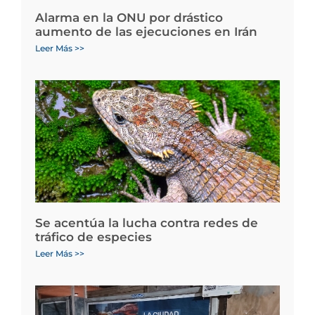
Alarma en la ONU por drástico
aumento de las ejecuciones en Irán
Leer Más >>
Se acentúa la lucha contra redes de
tráfico de especies
Leer Más >>