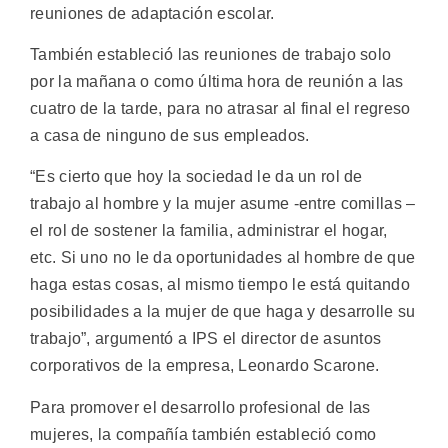
reuniones de adaptación escolar.
También estableció las reuniones de trabajo solo
por la mañana o como última hora de reunión a las
cuatro de la tarde, para no atrasar al final el regreso
a casa de ninguno de sus empleados.
“Es cierto que hoy la sociedad le da un rol de
trabajo al hombre y la mujer asume -entre comillas –
el rol de sostener la familia, administrar el hogar,
etc. Si uno no le da oportunidades al hombre de que
haga estas cosas, al mismo tiempo le está quitando
posibilidades a la mujer de que haga y desarrolle su
trabajo”, argumentó a IPS el director de asuntos
corporativos de la empresa, Leonardo Scarone.
Para promover el desarrollo profesional de las
mujeres, la compañía también estableció como