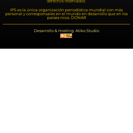
derechos reservados.
IPS es la única organización periodística mundial con más
personal y corresponsales en el mundo en desarrollo que en los
países ricos. DONAR
Desarrollo & Hosting: Atiko.Studio