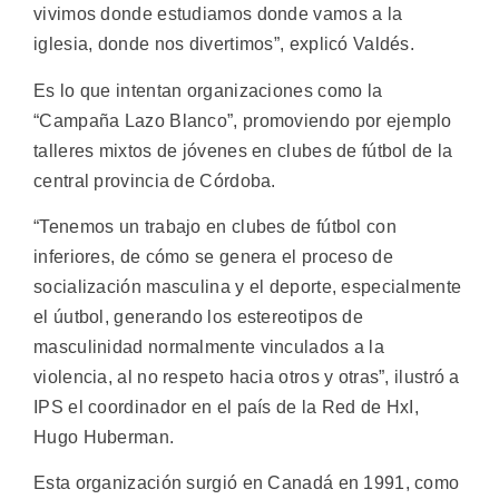
vivimos donde estudiamos donde vamos a la
iglesia, donde nos divertimos”, explicó Valdés.
Es lo que intentan organizaciones como la
“Campaña Lazo Blanco”, promoviendo por ejemplo
talleres mixtos de jóvenes en clubes de fútbol de la
central provincia de Córdoba.
“Tenemos un trabajo en clubes de fútbol con
inferiores, de cómo se genera el proceso de
socialización masculina y el deporte, especialmente
el úutbol, generando los estereotipos de
masculinidad normalmente vinculados a la
violencia, al no respeto hacia otros y otras”, ilustró a
IPS el coordinador en el país de la Red de HxI,
Hugo Huberman.
Esta organización surgió en Canadá en 1991, como