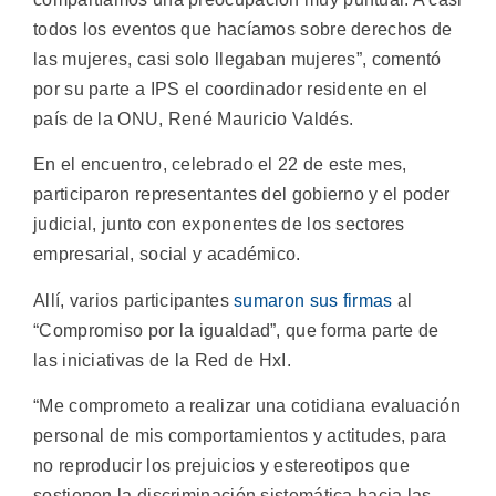
todos los eventos que hacíamos sobre derechos de
las mujeres, casi solo llegaban mujeres”, comentó
por su parte a IPS el coordinador residente en el
país de la ONU, René Mauricio Valdés.
En el encuentro, celebrado el 22 de este mes,
participaron representantes del gobierno y el poder
judicial, junto con exponentes de los sectores
empresarial, social y académico.
Allí, varios participantes
sumaron sus firmas
al
“Compromiso por la igualdad”, que forma parte de
las iniciativas de la Red de HxI.
“Me comprometo a realizar una cotidiana evaluación
personal de mis comportamientos y actitudes, para
no reproducir los prejuicios y estereotipos que
sostienen la discriminación sistemática hacia las