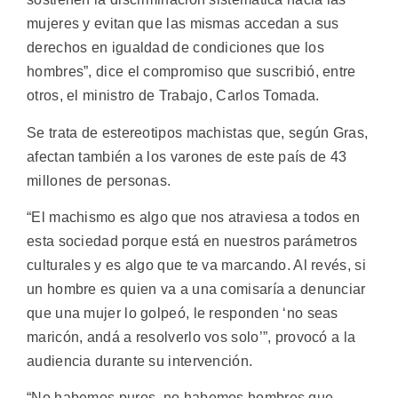
mujeres y evitan que las mismas accedan a sus
derechos en igualdad de condiciones que los
hombres”, dice el compromiso que suscribió, entre
otros, el ministro de Trabajo, Carlos Tomada.
Se trata de estereotipos machistas que, según Gras,
afectan también a los varones de este país de 43
millones de personas.
“El machismo es algo que nos atraviesa a todos en
esta sociedad porque está en nuestros parámetros
culturales y es algo que te va marcando. Al revés, si
un hombre es quien va a una comisaría a denunciar
que una mujer lo golpeó, le responden ‘no seas
maricón, andá a resolverlo vos solo’”, provocó a la
audiencia durante su intervención.
“No habemos puros, no habemos hombres que