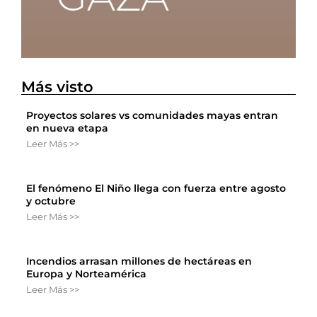
Más visto
Proyectos solares vs comunidades mayas entran
en nueva etapa
Leer Más >>
El fenómeno El Niño llega con fuerza entre agosto
y octubre
Leer Más >>
Incendios arrasan millones de hectáreas en
Europa y Norteamérica
Leer Más >>