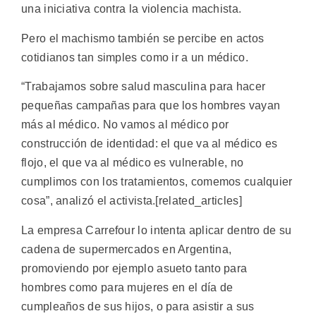
una iniciativa contra la violencia machista.
Pero el machismo también se percibe en actos
cotidianos tan simples como ir a un médico.
“Trabajamos sobre salud masculina para hacer
pequeñas campañas para que los hombres vayan
más al médico. No vamos al médico por
construcción de identidad: el que va al médico es
flojo, el que va al médico es vulnerable, no
cumplimos con los tratamientos, comemos cualquier
cosa”, analizó el activista.[related_articles]
La empresa Carrefour lo intenta aplicar dentro de su
cadena de supermercados en Argentina,
promoviendo por ejemplo asueto tanto para
hombres como para mujeres en el día de
cumpleaños de sus hijos, o para asistir a sus