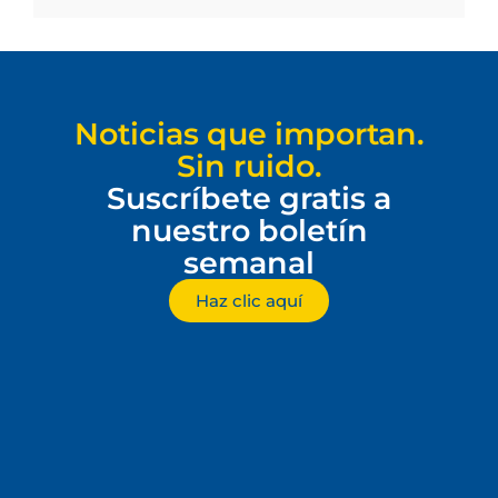
Noticias que importan.
Sin ruido.
Suscríbete gratis a
nuestro boletín
semanal
Haz clic aquí