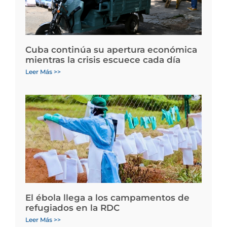
Cuba continúa su apertura económica
mientras la crisis escuece cada día
Leer Más >>
El ébola llega a los campamentos de
refugiados en la RDC
Leer Más >>