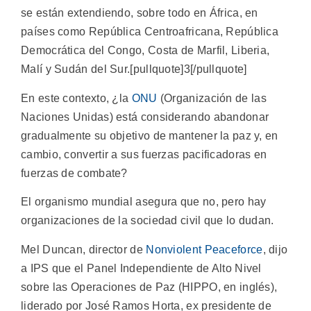
se están extendiendo, sobre todo en África, en
países como República Centroafricana, República
Democrática del Congo, Costa de Marfil, Liberia,
Malí y Sudán del Sur.[pullquote]3[/pullquote]
En este contexto, ¿la
ONU
(Organización de las
Naciones Unidas) está considerando abandonar
gradualmente su objetivo de mantener la paz y, en
cambio, convertir a sus fuerzas pacificadoras en
fuerzas de combate?
El organismo mundial asegura que no, pero hay
organizaciones de la sociedad civil que lo dudan.
Mel Duncan, director de
Nonviolent Peaceforce
, dijo
a IPS que el Panel Independiente de Alto Nivel
sobre las Operaciones de Paz (HIPPO, en inglés),
liderado por José Ramos Horta, ex presidente de