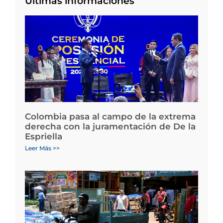
Últimas informaciones
Colombia pasa al campo de la extrema
derecha con la juramentación de De la
Espriella
Leer Más >>