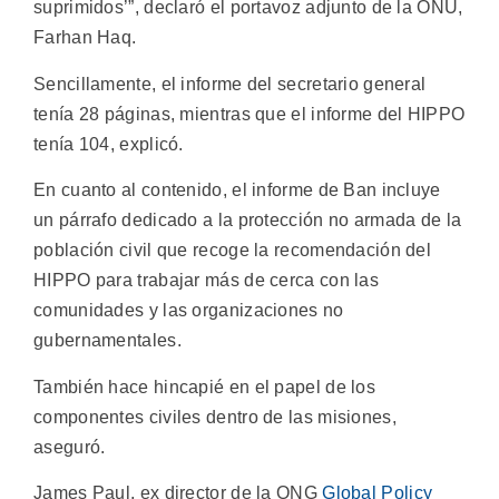
suprimidos’”, declaró el portavoz adjunto de la ONU,
Farhan Haq.
Sencillamente, el informe del secretario general
tenía 28 páginas, mientras que el informe del HIPPO
tenía 104, explicó.
En cuanto al contenido, el informe de Ban incluye
un párrafo dedicado a la protección no armada de la
población civil que recoge la recomendación del
HIPPO para trabajar más de cerca con las
comunidades y las organizaciones no
gubernamentales.
También hace hincapié en el papel de los
componentes civiles dentro de las misiones,
aseguró.
James Paul, ex director de la ONG
Global Policy