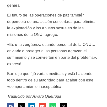
general.
El futuro de las operaciones de paz también
dependerá de una acción concertada para eliminar
la explotación y los abusos sexuales de las
misiones de la ONU, agregó.
«Es una vergüenza cuando personal de la ONU…
enviado a proteger a las personas agravan el
sufrimiento y se convierten en parte del problema»,
expresó.
Ban dijo que fijó varias medidas y está haciendo
todo dentro de su autoridad para acabar con este
«comportamiento inaceptable».
Traducido por Álvaro Queiruga