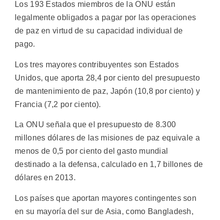
Los 193 Estados miembros de la ONU están
legalmente obligados a pagar por las operaciones
de paz en virtud de su capacidad individual de
pago.
Los tres mayores contribuyentes son Estados
Unidos, que aporta 28,4 por ciento del presupuesto
de mantenimiento de paz, Japón (10,8 por ciento) y
Francia (7,2 por ciento).
La ONU señala que el presupuesto de 8.300
millones dólares de las misiones de paz equivale a
menos de 0,5 por ciento del gasto mundial
destinado a la defensa, calculado en 1,7 billones de
dólares en 2013.
Los países que aportan mayores contingentes son
en su mayoría del sur de Asia, como Bangladesh,