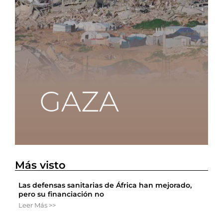
Más visto
Las defensas sanitarias de África han mejorado,
pero su financiación no
Leer Más >>