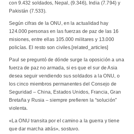
con 9.432 soldados, Nepal, (9.346), India (7.794) y
Pakistán (7.533).
Según cifras de la ONU, en la actualidad hay
124.000 personas en las fuerzas de paz de las 16
misiones, entre ellas 105.000 militares y 13.000
policías. El resto son civiles.[related_articles]
Paul se preguntó de dónde surge la oposición a una
fuerza de paz no armada, si es que el sur de Asia
desea seguir vendiendo sus soldados a la ONU, o
los cinco miembros permanentes del Consejo de
Seguridad – China, Estados Unidos, Francia, Gran
Bretaña y Rusia – siempre prefieren la “solución”
violenta.
«La ONU transita por el camino a la guerra y tiene
que dar marcha atrás», sostuvo.