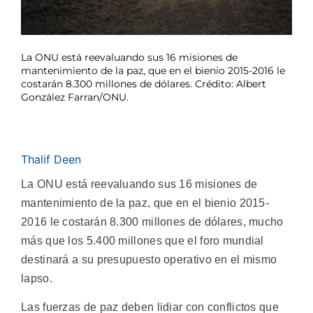
La ONU está reevaluando sus 16 misiones de
mantenimiento de la paz, que en el bienio 2015-2016 le
costarán 8.300 millones de dólares. Crédito: Albert
González Farran/ONU.
Thalif Deen
La ONU está reevaluando sus 16 misiones de
mantenimiento de la paz, que en el bienio 2015-
2016 le costarán 8.300 millones de dólares, mucho
más que los 5.400 millones que el foro mundial
destinará a su presupuesto operativo en el mismo
lapso.
Las fuerzas de paz deben lidiar con conflictos que