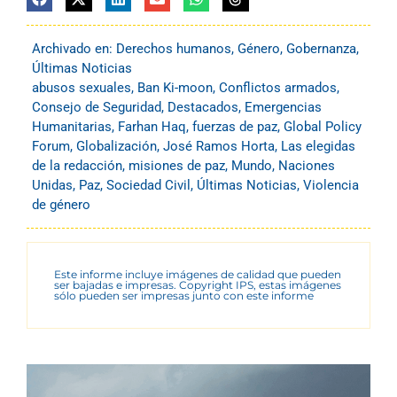
Archivado en:
Derechos humanos
,
Género
,
Gobernanza
,
Últimas Noticias
abusos sexuales
,
Ban Ki-moon
,
Conflictos armados
,
Consejo de Seguridad
,
Destacados
,
Emergencias
Humanitarias
,
Farhan Haq
,
fuerzas de paz
,
Global Policy
Forum
,
Globalización
,
José Ramos Horta
,
Las elegidas
de la redacción
,
misiones de paz
,
Mundo
,
Naciones
Unidas
,
Paz
,
Sociedad Civil
,
Últimas Noticias
,
Violencia
de género
Este informe incluye imágenes de calidad que pueden
ser bajadas e impresas. Copyright IPS, estas imágenes
sólo pueden ser impresas junto con este informe