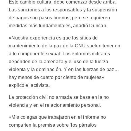
Este cambio cultural debe comenzar desde arriba.
Las sanciones a los responsables y la suspensión
de pagos son pasos buenos, pero se requieren
medidas más fundamentales, añadió Duncan.
«Nuestra experiencia es que los sitios de
mantenimiento de la paz de la ONU suelen tener un
alto componente sexual. Los entornos militares
dependen de la amenaza y el uso de la fuerza
violenta y la dominación. Y en las fuerzas de paz…
hay menos de cuatro por ciento de mujeres»,
explicó el activista.
La protección civil no armada se basa en la no
violencia y en el relacionamiento personal.
«Mis colegas que trabajaron en el informe no
comparten la premisa sobre ‘los párrafos