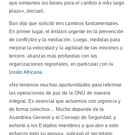
que sentamos las bases para el cambio a más largo
plazo», declaró.
Ban dijo que solicitó tres cambios fundamentales.
En primer lugar, el énfasis urgente en la prevención
de conflictos y la mediación. Luego, medidas para
mejorar la velocidad y la agilidad de las misiones y,
tercero, alianzas más profundas con las
organizaciones regionales, en particular con la
Unión Africana
.
«No tenemos muchas oportunidades para reformar
las operaciones de paz de la ONU de manera
integral. Es esencial que actuemos con urgencia y
de forma colectiva… Mucho depende de la
Asamblea General y el Consejo de Seguridad, y
exhorto a los Estados miembros a que den a este
esfuerzo todo su apoyo», subrayó el secretario