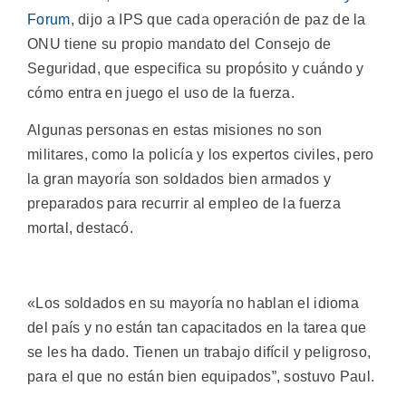
Forum
, dijo a IPS que cada operación de paz de la
ONU tiene su propio mandato del Consejo de
Seguridad, que especifica su propósito y cuándo y
cómo entra en juego el uso de la fuerza.
Algunas personas en estas misiones no son
militares, como la policía y los expertos civiles, pero
la gran mayoría son soldados bien armados y
preparados para recurrir al empleo de la fuerza
mortal, destacó.
«Los soldados en su mayoría no hablan el idioma
del país y no están tan capacitados en la tarea que
se les ha dado. Tienen un trabajo difícil y peligroso,
para el que no están bien equipados”, sostuvo Paul.