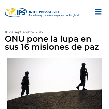
18 de septiembre, 2015
ONU pone la lupa en
sus 16 misiones de paz