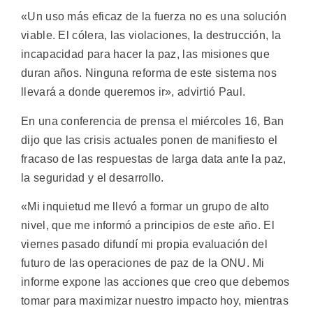
«Un uso más eficaz de la fuerza no es una solución
viable. El cólera, las violaciones, la destrucción, la
incapacidad para hacer la paz, las misiones que
duran años. Ninguna reforma de este sistema nos
llevará a donde queremos ir», advirtió Paul.
En una conferencia de prensa el miércoles 16, Ban
dijo que las crisis actuales ponen de manifiesto el
fracaso de las respuestas de larga data ante la paz,
la seguridad y el desarrollo.
«Mi inquietud me llevó a formar un grupo de alto
nivel, que me informó a principios de este año. El
viernes pasado difundí mi propia evaluación del
futuro de las operaciones de paz de la ONU. Mi
informe expone las acciones que creo que debemos
tomar para maximizar nuestro impacto hoy, mientras