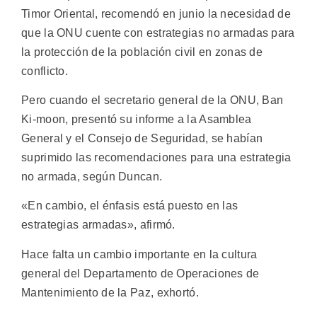
Timor Oriental, recomendó en junio la necesidad de
que la ONU cuente con estrategias no armadas para
la protección de la población civil en zonas de
conflicto.
Pero cuando el secretario general de la ONU, Ban
Ki-moon, presentó su informe a la Asamblea
General y el Consejo de Seguridad, se habían
suprimido las recomendaciones para una estrategia
no armada, según Duncan.
«En cambio, el énfasis está puesto en las
estrategias armadas», afirmó.
Hace falta un cambio importante en la cultura
general del Departamento de Operaciones de
Mantenimiento de la Paz, exhortó.