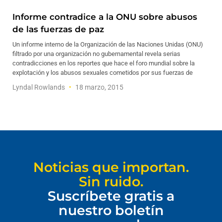
Informe contradice a la ONU sobre abusos
de las fuerzas de paz
Un informe interno de la Organización de las Naciones Unidas (ONU)
filtrado por una organización no gubernamental revela serias
contradicciones en los reportes que hace el foro mundial sobre la
explotación y los abusos sexuales cometidos por sus fuerzas de
Lyndal Rowlands
18 marzo, 2015
Noticias que importan.
Sin ruido.
Suscríbete gratis a
nuestro boletín