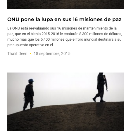
ONU pone la lupa en sus 16 misiones de paz
La ONU está reevaluando sus 16 misiones de mantenimiento de la
paz, que en el bienio 2015-2016 le costarán 8.300 millones de dólares,
mucho más que los 5.400 millones que el foro mundial destinará a su
presupuesto operativo en el
Thalif Deen
18 septiembre, 2015