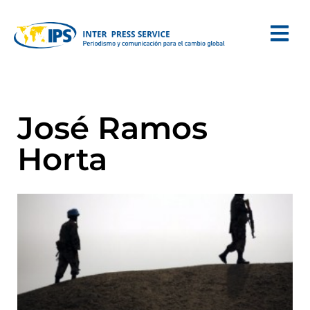
José Ramos
Horta