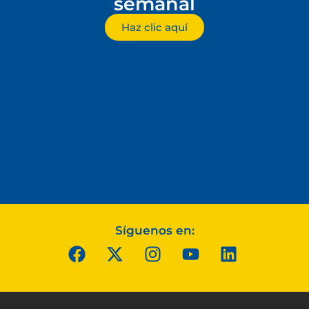
semanal
Haz clic aquí
Síguenos en: