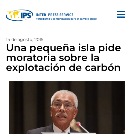
14 de agosto, 2015
Una pequeña isla pide
moratoria sobre la
explotación de carbón