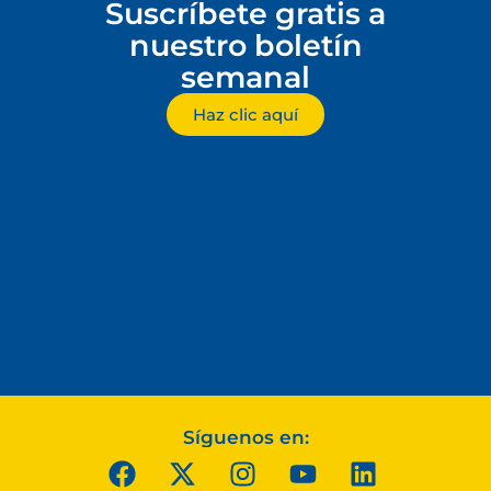
Suscríbete gratis a
nuestro boletín
semanal
Haz clic aquí
Síguenos en: