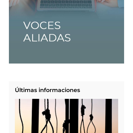
Últimas informaciones