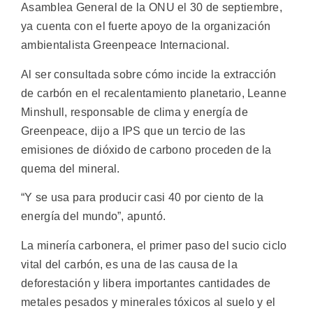
Asamblea General de la ONU el 30 de septiembre,
ya cuenta con el fuerte apoyo de la organización
ambientalista Greenpeace Internacional.
Al ser consultada sobre cómo incide la extracción
de carbón en el recalentamiento planetario, Leanne
Minshull, responsable de clima y energía de
Greenpeace, dijo a IPS que un tercio de las
emisiones de dióxido de carbono proceden de la
quema del mineral.
“Y se usa para producir casi 40 por ciento de la
energía del mundo”, apuntó.
La minería carbonera, el primer paso del sucio ciclo
vital del carbón, es una de las causa de la
deforestación y libera importantes cantidades de
metales pesados y minerales tóxicos al suelo y el