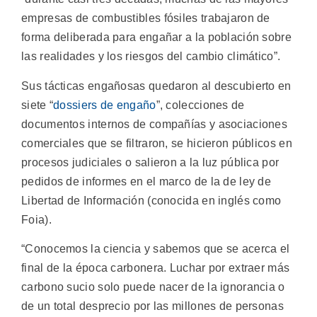
empresas de combustibles fósiles trabajaron de
forma deliberada para engañar a la población sobre
las realidades y los riesgos del cambio climático”.
Sus tácticas engañosas quedaron al descubierto en
siete “
dossiers de engaño
”, colecciones de
documentos internos de compañías y asociaciones
comerciales que se filtraron, se hicieron públicos en
procesos judiciales o salieron a la luz pública por
pedidos de informes en el marco de la de ley de
Libertad de Información (conocida en inglés como
Foia).
“Conocemos la ciencia y sabemos que se acerca el
final de la época carbonera. Luchar por extraer más
carbono sucio solo puede nacer de la ignorancia o
de un total desprecio por las millones de personas