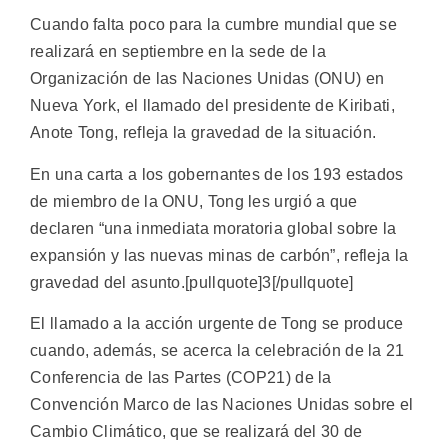
Cuando falta poco para la cumbre mundial que se
realizará en septiembre en la sede de la
Organización de las Naciones Unidas (ONU) en
Nueva York, el llamado del presidente de Kiribati,
Anote Tong, refleja la gravedad de la situación.
En una carta a los gobernantes de los 193 estados
de miembro de la ONU, Tong les urgió a que
declaren “una inmediata moratoria global sobre la
expansión y las nuevas minas de carbón”, refleja la
gravedad del asunto.[pullquote]3[/pullquote]
El llamado a la acción urgente de Tong se produce
cuando, además, se acerca la celebración de la 21
Conferencia de las Partes (COP21) de la
Convención Marco de las Naciones Unidas sobre el
Cambio Climático, que se realizará del 30 de