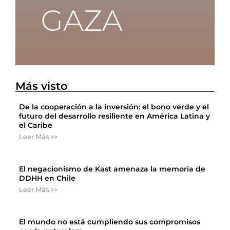
Más visto
De la cooperación a la inversión: el bono verde y el
futuro del desarrollo resiliente en América Latina y
el Caribe
Leer Más >>
El negacionismo de Kast amenaza la memoria de
DDHH en Chile
Leer Más >>
El mundo no está cumpliendo sus compromisos