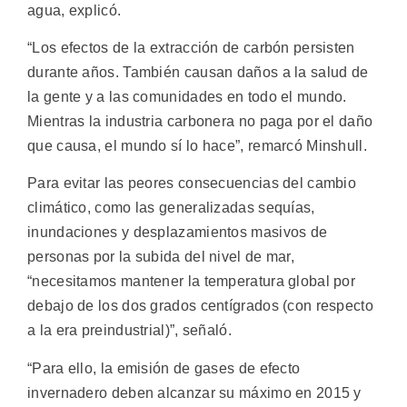
agua, explicó.
“Los efectos de la extracción de carbón persisten
durante años. También causan daños a la salud de
la gente y a las comunidades en todo el mundo.
Mientras la industria carbonera no paga por el daño
que causa, el mundo sí lo hace”, remarcó Minshull.
Para evitar las peores consecuencias del cambio
climático, como las generalizadas sequías,
inundaciones y desplazamientos masivos de
personas por la subida del nivel de mar,
“necesitamos mantener la temperatura global por
debajo de los dos grados centígrados (con respecto
a la era preindustrial)”, señaló.
“Para ello, la emisión de gases de efecto
invernadero deben alcanzar su máximo en 2015 y