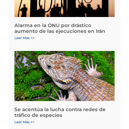
Alarma en la ONU por drástico
aumento de las ejecuciones en Irán
Leer Más >>
Se acentúa la lucha contra redes de
tráfico de especies
Leer Más >>