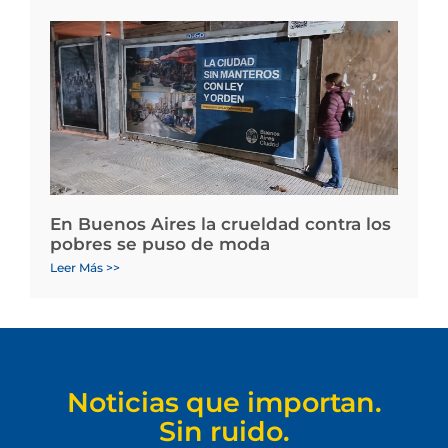
En Buenos Aires la crueldad contra los
pobres se puso de moda
Leer Más >>
Noticias que importan.
Sin ruido.