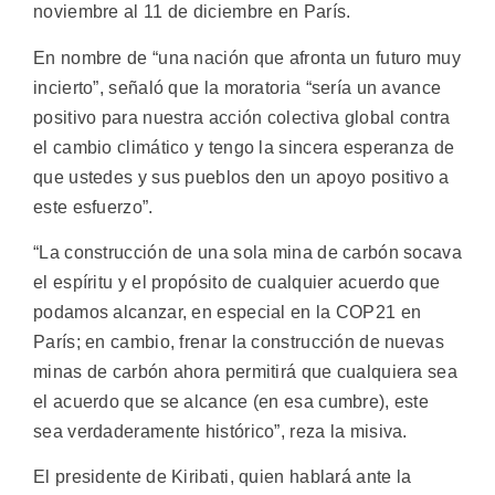
noviembre al 11 de diciembre en París.
En nombre de “una nación que afronta un futuro muy
incierto”, señaló que la moratoria “sería un avance
positivo para nuestra acción colectiva global contra
el cambio climático y tengo la sincera esperanza de
que ustedes y sus pueblos den un apoyo positivo a
este esfuerzo”.
“La construcción de una sola mina de carbón socava
el espíritu y el propósito de cualquier acuerdo que
podamos alcanzar, en especial en la COP21 en
París; en cambio, frenar la construcción de nuevas
minas de carbón ahora permitirá que cualquiera sea
el acuerdo que se alcance (en esa cumbre), este
sea verdaderamente histórico”, reza la misiva.
El presidente de Kiribati, quien hablará ante la