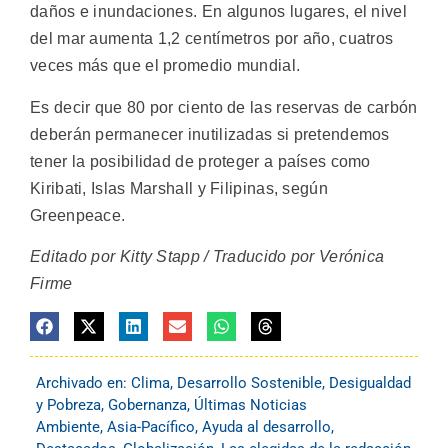
daños e inundaciones. En algunos lugares, el nivel
del mar aumenta 1,2 centímetros por año, cuatros
veces más que el promedio mundial.
Es decir que 80 por ciento de las reservas de carbón
deberán permanecer inutilizadas si pretendemos
tener la posibilidad de proteger a países como
Kiribati, Islas Marshall y Filipinas, según
Greenpeace.
Editado por Kitty Stapp / Traducido por Verónica
Firme
Archivado en:
Clima
,
Desarrollo Sostenible
,
Desigualdad
y Pobreza
,
Gobernanza
,
Últimas Noticias
Ambiente
,
Asia-Pacífico
,
Ayuda al desarrollo
,