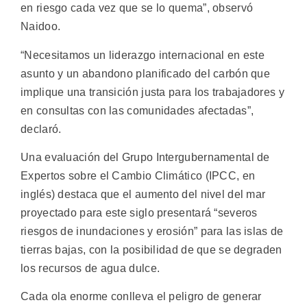
en riesgo cada vez que se lo quema”, observó
Naidoo.
“Necesitamos un liderazgo internacional en este
asunto y un abandono planificado del carbón que
implique una transición justa para los trabajadores y
en consultas con las comunidades afectadas”,
declaró.
Una evaluación del Grupo Intergubernamental de
Expertos sobre el Cambio Climático (IPCC, en
inglés) destaca que el aumento del nivel del mar
proyectado para este siglo presentará “severos
riesgos de inundaciones y erosión” para las islas de
tierras bajas, con la posibilidad de que se degraden
los recursos de agua dulce.
Cada ola enorme conlleva el peligro de generar