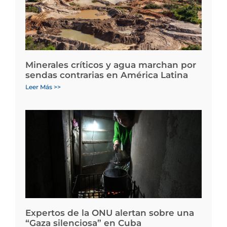
Minerales críticos y agua marchan por
sendas contrarias en América Latina
Leer Más >>
Expertos de la ONU alertan sobre una
“Gaza silenciosa” en Cuba