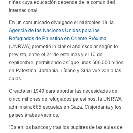
niñas cuya educación depende de la comunidad
internacional.
En un comunicado divulgado el miércoles 19, la
Agencia de las Naciones Unidas para los
Refugiados de Palestina en Oriente Próximo
(UNRWA) prometió iniciar el año escolar según lo
previsto, entre el 24 de este mes y el 13 de
septiembre, permitiendo así que unos 500.000 niños
en Palestina, Jordania, Líbano y Siria vuelvan a las
aulas.
Creada en 1949 para abordar las necesidades de
cinco millones de refugiados palestinos, la UNRWA
administra 685 escuelas en Gaza, Cisjordania y los
países árabes vecinos.
“Es en los bancos y tras los pupitres de las aulas de