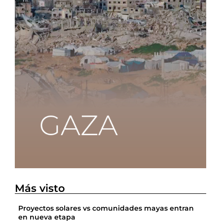
Más visto
Proyectos solares vs comunidades mayas entran
en nueva etapa