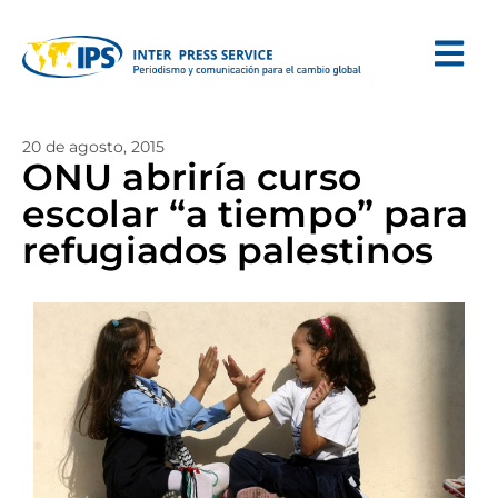
20 de agosto, 2015
ONU abriría curso
escolar “a tiempo” para
refugiados palestinos