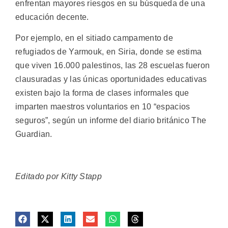
enfrentan mayores riesgos en su búsqueda de una
educación decente.
Por ejemplo, en el sitiado campamento de
refugiados de Yarmouk, en Siria, donde se estima
que viven 16.000 palestinos, las 28 escuelas fueron
clausuradas y las únicas oportunidades educativas
existen bajo la forma de clases informales que
imparten maestros voluntarios en 10 “espacios
seguros”, según un informe del diario británico The
Guardian.
Editado por Kitty Stapp