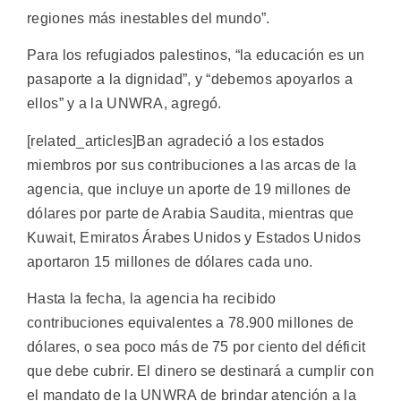
regiones más inestables del mundo”.
Para los refugiados palestinos, “la educación es un
pasaporte a la dignidad”, y “debemos apoyarlos a
ellos” y a la UNWRA, agregó.
[related_articles]Ban agradeció a los estados
miembros por sus contribuciones a las arcas de la
agencia, que incluye un aporte de 19 millones de
dólares por parte de Arabia Saudita, mientras que
Kuwait, Emiratos Árabes Unidos y Estados Unidos
aportaron 15 millones de dólares cada uno.
Hasta la fecha, la agencia ha recibido
contribuciones equivalentes a 78.900 millones de
dólares, o sea poco más de 75 por ciento del déficit
que debe cubrir. El dinero se destinará a cumplir con
el mandato de la UNWRA de brindar atención a la