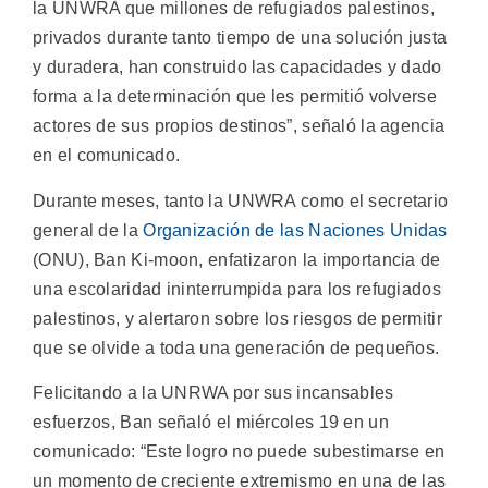
la UNWRA que millones de refugiados palestinos,
privados durante tanto tiempo de una solución justa
y duradera, han construido las capacidades y dado
forma a la determinación que les permitió volverse
actores de sus propios destinos”, señaló la agencia
en el comunicado.
Durante meses, tanto la UNWRA como el secretario
general de la
Organización de las Naciones Unidas
(ONU), Ban Ki-moon, enfatizaron la importancia de
una escolaridad ininterrumpida para los refugiados
palestinos, y alertaron sobre los riesgos de permitir
que se olvide a toda una generación de pequeños.
Felicitando a la UNRWA por sus incansables
esfuerzos, Ban señaló el miércoles 19 en un
comunicado: “Este logro no puede subestimarse en
un momento de creciente extremismo en una de las