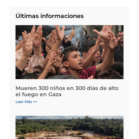
Últimas informaciones
Mueren 300 niños en 300 días de alto
el fuego en Gaza
Leer Más >>