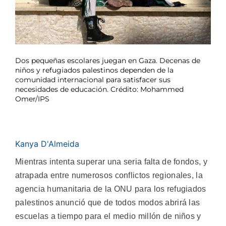
Dos pequeñas escolares juegan en Gaza. Decenas de
niños y refugiados palestinos dependen de la
comunidad internacional para satisfacer sus
necesidades de educación. Crédito: Mohammed
Omer/IPS
Kanya D'Almeida
Mientras intenta superar una seria falta de fondos, y
atrapada entre numerosos conflictos regionales, la
agencia humanitaria de la ONU para los refugiados
palestinos anunció que de todos modos abrirá las
escuelas a tiempo para el medio millón de niños y