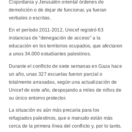
Cisjordania y Jerusalén oriental órdenes de
demolición o de dejar de funcionar, ya fueran
verbales o escritas.
En el período 2011-2012, Unicef registró 63
instancias de “denegación de acceso” a la
educación en los territorios ocupados, que afectaron
a unos 34.000 estudiantes palestinos.
Durante el conflicto de siete semanas en Gaza hace
un año, unas 327 escuelas fueron parcial o
totalmente arrasadas, según una actualización de
Unicef de este año, despojando a miles de niños de
su único entorno protector.
La situación es aún más precaria para los
refugiados palestinos, que e manudo están más
cerca de la primera línea del conflicto y, por lo tanto,