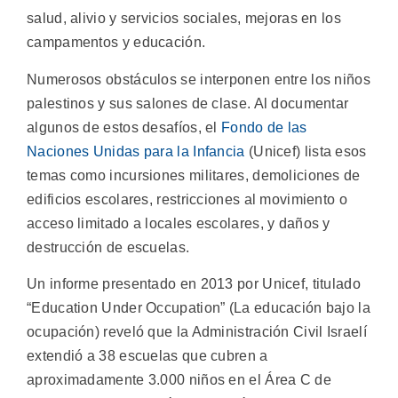
salud, alivio y servicios sociales, mejoras en los
campamentos y educación.
Numerosos obstáculos se interponen entre los niños
palestinos y sus salones de clase. Al documentar
algunos de estos desafíos, el
Fondo de las
Naciones Unidas para la Infancia
(Unicef) lista esos
temas como incursiones militares, demoliciones de
edificios escolares, restricciones al movimiento o
acceso limitado a locales escolares, y daños y
destrucción de escuelas.
Un informe presentado en 2013 por Unicef, titulado
“Education Under Occupation” (La educación bajo la
ocupación) reveló que la Administración Civil Israelí
extendió a 38 escuelas que cubren a
aproximadamente 3.000 niños en el Área C de