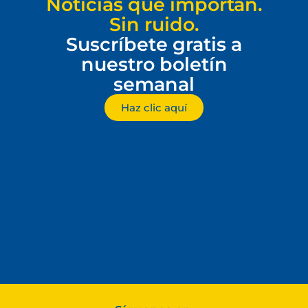
Noticias que importan.
Sin ruido.
Suscríbete gratis a
nuestro boletín
semanal
Haz clic aquí