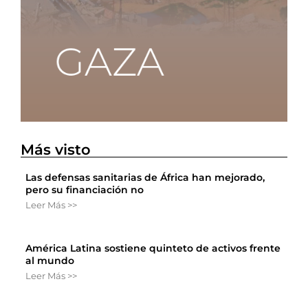
Más visto
Las defensas sanitarias de África han mejorado,
pero su financiación no
Leer Más >>
América Latina sostiene quinteto de activos frente
al mundo
Leer Más >>