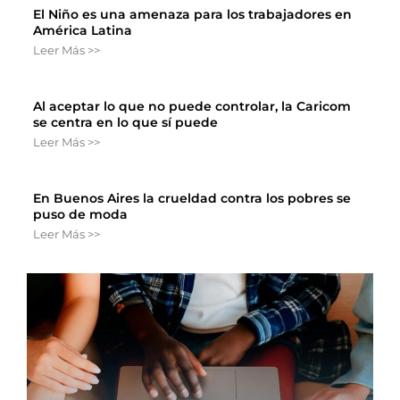
El Niño es una amenaza para los trabajadores en
América Latina
Leer Más >>
Al aceptar lo que no puede controlar, la Caricom
se centra en lo que sí puede
Leer Más >>
En Buenos Aires la crueldad contra los pobres se
puso de moda
Leer Más >>