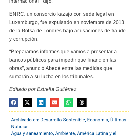
internacional”, dijo.
ENRC, un consorcio kazajo con sede legal en
Luxemburgo, fue expulsado en noviembre de 2013
de la Bolsa de Londres bajo acusaciones de fraude
y corrupción.
“Preparamos informes que vamos a presentar a
bancos públicos para impedir que financien las
obras”, anunció Abedé entre las medidas que
sumarán a su lucha en los tribunales.
Editado por Estrella Gutiérrez
Archivado en:
Desarrollo Sostenible
,
Economía
,
Últimas
Noticias
Agua y saneamiento
,
Ambiente
,
América Latina y el