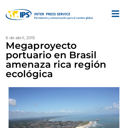
6 de abril, 2015
Megaproyecto
portuario en Brasil
amenaza rica región
ecológica