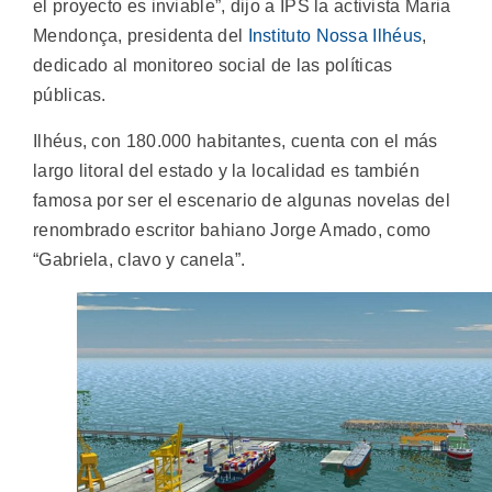
el proyecto es inviable”, dijo a IPS la activista Maria
Mendonça, presidenta del
Instituto Nossa Ilhéus
,
dedicado al monitoreo social de las políticas
públicas.
Ilhéus, con 180.000 habitantes, cuenta con el más
largo litoral del estado y la localidad es también
famosa por ser el escenario de algunas novelas del
renombrado escritor bahiano Jorge Amado, como
“Gabriela, clavo y canela”.