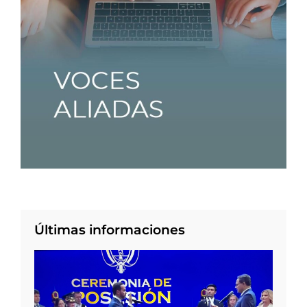
Últimas informaciones