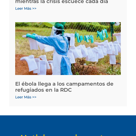
mientras la crisis escuece cada día
Leer Más >>
El ébola llega a los campamentos de
refugiados en la RDC
Leer Más >>