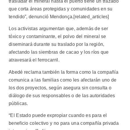
trasladar el mineral hasta el puerto tiene un trazado
que corta áreas protegidas y comunidades en su
tendido”, denunció Mendonça.[related_articles]
Los activistas argumentan que, además de ser
tóxico y contaminante, el polvo del mineral se
diseminará durante su traslado por la región,
afectando las siembras de cacao y los ríos que
atravesará el ferrocarril.
Abedé reclama también la forma como la compañía
comunica a las familias como les afectarán uno de
los dos proyectos, según asegura sin consulta o
diálogo de sus responsables o de las autoridades
públicas.
“El Estado puede expropiar cuando es para el
beneficio colectivo y no para una compañía privada