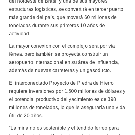
del nordeste de Brasil y una de sus mayores
estructuras logísticas, se convertirá en tercer puerto
más grande del país, que moverá 60 millones de
toneladas durante sus primeros 10 años de
actividad.
La mayor conexión con el complejo será por vía
férrea, pero también se proyecta construir un
aeropuerto internacional en su área de influencia,
además de nuevas carreteras y un gasoducto.
El interconectado Proyecto de Piedra de Hierro
requiere inversiones por 1.500 millones de dólares y
el potencial productivo del yacimiento es de 398
millones de toneladas, lo que le aseguraría una vida
útil de 20 años.
“La mina no es sostenible y el tendido férreo para