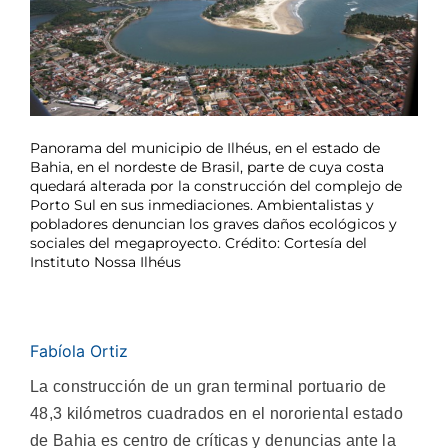
Panorama del municipio de Ilhéus, en el estado de
Bahia, en el nordeste de Brasil, parte de cuya costa
quedará alterada por la construcción del complejo de
Porto Sul en sus inmediaciones. Ambientalistas y
pobladores denuncian los graves daños ecológicos y
sociales del megaproyecto. Crédito: Cortesía del
Instituto Nossa Ilhéus
Fabíola Ortiz
La construcción de un gran terminal portuario de
48,3 kilómetros cuadrados en el nororiental estado
de Bahia es centro de críticas y denuncias ante la