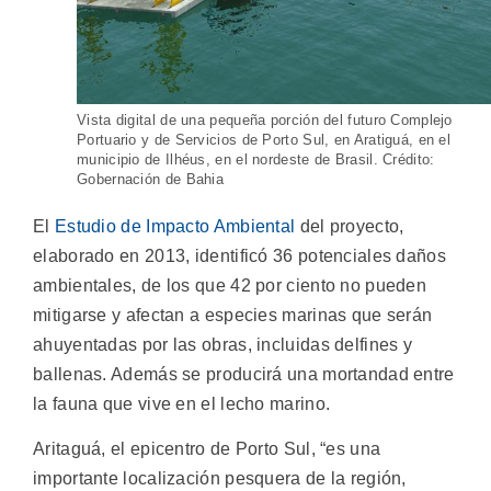
Vista digital de una pequeña porción del futuro Complejo
Portuario y de Servicios de Porto Sul, en Aratiguá, en el
municipio de Ilhéus, en el nordeste de Brasil. Crédito:
Gobernación de Bahia
El
Estudio de Impacto Ambiental
del proyecto,
elaborado en 2013, identificó 36 potenciales daños
ambientales, de los que 42 por ciento no pueden
mitigarse y afectan a especies marinas que serán
ahuyentadas por las obras, incluidas delfines y
ballenas. Además se producirá una mortandad entre
la fauna que vive en el lecho marino.
Aritaguá, el epicentro de Porto Sul, “es una
importante localización pesquera de la región,