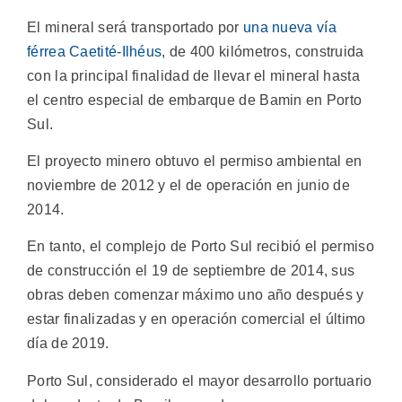
El mineral será transportado por
una nueva vía
férrea Caetité-Ilhéus
, de 400 kilómetros, construida
con la principal finalidad de llevar el mineral hasta
el centro especial de embarque de Bamin en Porto
Sul.
El proyecto minero obtuvo el permiso ambiental en
noviembre de 2012 y el de operación en junio de
2014.
En tanto, el complejo de Porto Sul recibió el permiso
de construcción el 19 de septiembre de 2014, sus
obras deben comenzar máximo uno año después y
estar finalizadas y en operación comercial el último
día de 2019.
Porto Sul, considerado el mayor desarrollo portuario