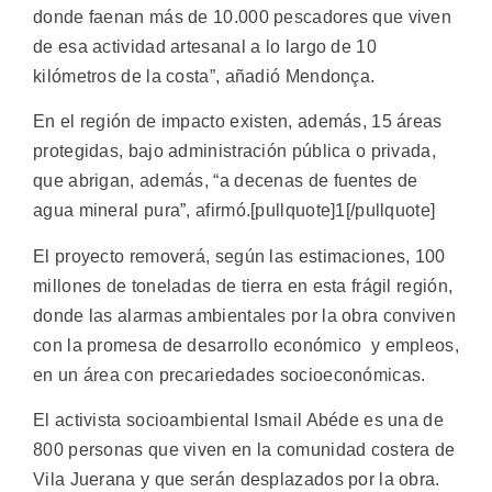
donde faenan más de 10.000 pescadores que viven
de esa actividad artesanal a lo largo de 10
kilómetros de la costa”, añadió Mendonça.
En el región de impacto existen, además, 15 áreas
protegidas, bajo administración pública o privada,
que abrigan, además, “a decenas de fuentes de
agua mineral pura”, afirmó.[pullquote]1[/pullquote]
El proyecto removerá, según las estimaciones, 100
millones de toneladas de tierra en esta frágil región,
donde las alarmas ambientales por la obra conviven
con la promesa de desarrollo económico y empleos,
en un área con precariedades socioeconómicas.
El activista socioambiental Ismail Abéde es una de
800 personas que viven en la comunidad costera de
Vila Juerana y que serán desplazados por la obra.