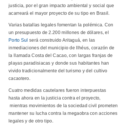
justicia, por el gran impacto ambiental y social que
acarreará el mayor proyecto de su tipo en Brasil.
Varias batallas legales fomentan la polémica. Con
un presupuesto de 2.200 millones de dólares, el
Porto Sul
será construido Aritaguá, en las
inmediaciones del municipio de Ilhéus, corazón de
la llamada Costa del Cacao, con largas franjas de
playas paradisiacas y donde sus habitantes han
vivido tradicionalmente del turismo y del cultivo
cacaotero.
Cuatro medidas cautelares fueron interpuestas
hasta ahora en la justicia contra el proyecto,
mientras movimientos de la sociedad civil prometen
mantener su lucha contra la megaobra con acciones
legales y de otro tipo.