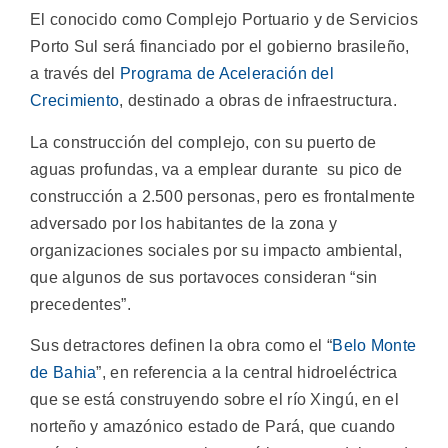
El conocido como Complejo Portuario y de Servicios
Porto Sul será financiado por el gobierno brasileño,
a través del
Programa de Aceleración del
Crecimiento
, destinado a obras de infraestructura.
La construcción del complejo, con su puerto de
aguas profundas, va a emplear durante su pico de
construcción a 2.500 personas, pero es frontalmente
adversado por los habitantes de la zona y
organizaciones sociales por su impacto ambiental,
que algunos de sus portavoces consideran “sin
precedentes”.
Sus detractores definen la obra como el “
Belo Monte
de Bahia
”, en referencia a la central hidroeléctrica
que se está construyendo sobre el río Xingú, en el
norteño y amazónico estado de Pará, que cuando