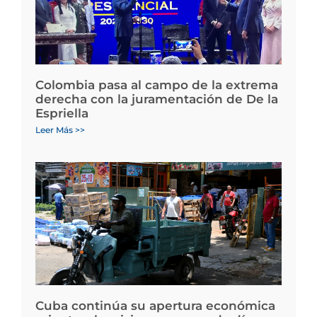
Colombia pasa al campo de la extrema
derecha con la juramentación de De la
Espriella
Leer Más >>
Cuba continúa su apertura económica