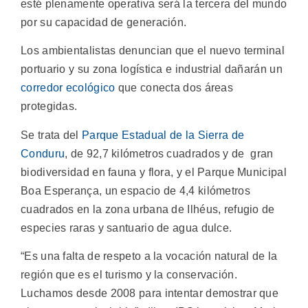
esté plenamente operativa será la tercera del mundo
por su capacidad de generación.
Los ambientalistas denuncian que el nuevo terminal
portuario y su zona logística e industrial dañarán un
corredor ecológico
que conecta dos áreas
protegidas.
Se trata del
Parque Estadual de la Sierra de
Conduru
, de 92,7 kilómetros cuadrados y de gran
biodiversidad en fauna y flora, y el Parque Municipal
Boa Esperança, un espacio de 4,4 kilómetros
cuadrados en la zona urbana de Ilhéus, refugio de
especies raras y santuario de agua dulce.
“Es una falta de respeto a la vocación natural de la
región que es el turismo y la conservación.
Luchamos desde 2008 para intentar demostrar que