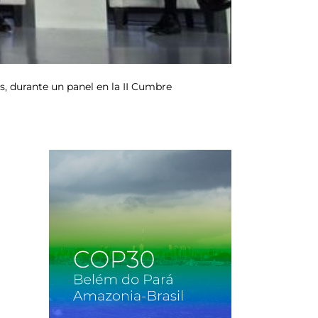
s, durante un panel en la II Cumbre