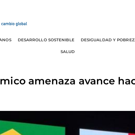
ANOS
DESARROLLO SOSTENIBLE
DESIGUALDAD Y POBREZ
SALUD
mico amenaza avance hac