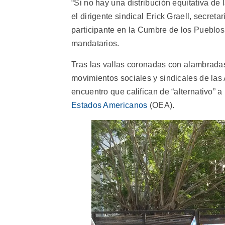
“Si no hay una distribución equitativa de 
el dirigente sindical Erick Graell, secre
participante en la Cumbre de los Pueblos, 
mandatarios.
Tras las vallas coronadas con alambrada
movimientos sociales y sindicales de las 
encuentro que califican de “alternativo” 
Estados Americanos
(OEA).