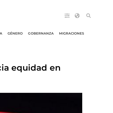
A
GÉNERO
GOBERNANZA
MIGRACIONES
ia equidad en