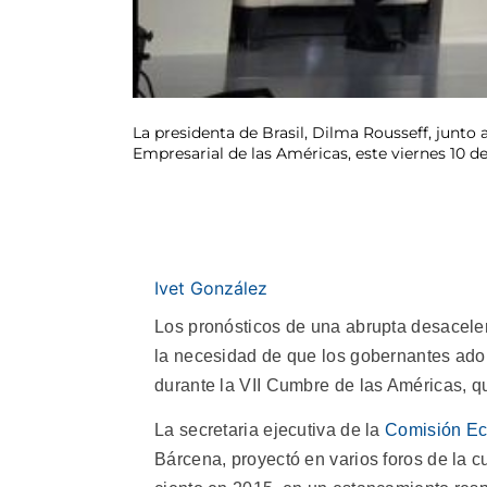
La presidenta de Brasil, Dilma Rousseff, junt
Empresarial de las Américas, este viernes 10 d
Ivet González
Los pronósticos de una abrupta desacele
la necesidad de que los gobernantes ado
durante la VII Cumbre de las Américas, q
La secretaria ejecutiva de la
Comisión Ec
Bárcena, proyectó en varios foros de la 