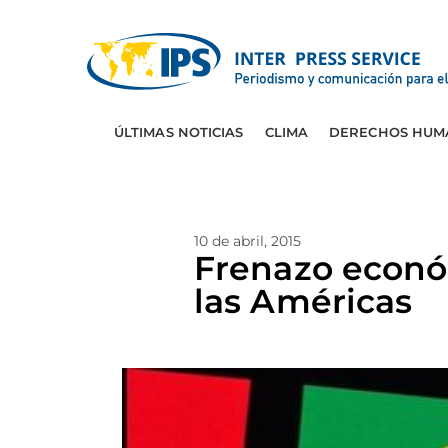
ÚLTIMAS NOTICIAS
CLIMA
DERECHOS HUM
10 de abril, 2015
Frenazo econó
las Américas