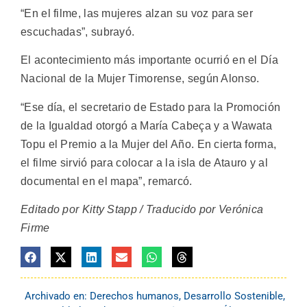
“En el filme, las mujeres alzan su voz para ser
escuchadas”, subrayó.
El acontecimiento más importante ocurrió en el Día
Nacional de la Mujer Timorense, según Alonso.
“Ese día, el secretario de Estado para la Promoción
de la Igualdad otorgó a María Cabeça y a Wawata
Topu el Premio a la Mujer del Año. En cierta forma,
el filme sirvió para colocar a la isla de Atauro y al
documental en el mapa”, remarcó.
Editado por Kitty Stapp / Traducido por Verónica
Firme
Archivado en:
Derechos humanos
,
Desarrollo Sostenible
,