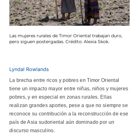
Las mujeres rurales de Timor Oriental trabajan duro,
pero siguen postergadas. Crédito: Alexia Skok.
Lyndal Rowlands
La brecha entre ricos y pobres en Timor Oriental
tiene un impacto mayor entre niñas, niños y mujeres
pobres, y en especial en zonas rurales. Ellas
realizan grandes aportes, pese a que no siempre se
reconoce su contribución a la reconstrucción de ese
país de Asia sudoriental aún dominado por un
discurso masculino.