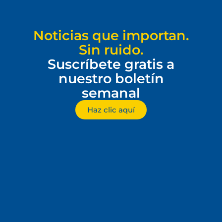
Noticias que importan.
Sin ruido.
Suscríbete gratis a
nuestro boletín
semanal
Haz clic aquí