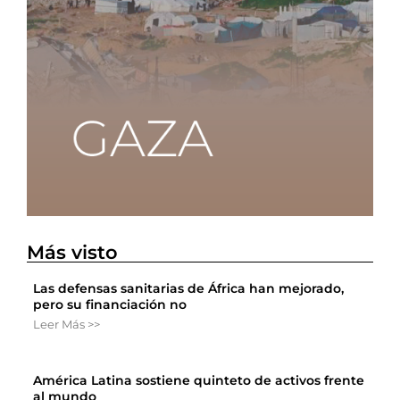
Más visto
Las defensas sanitarias de África han mejorado,
pero su financiación no
Leer Más >>
América Latina sostiene quinteto de activos frente
al mundo