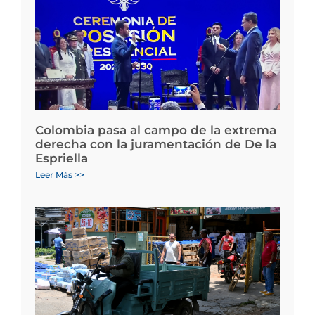
Colombia pasa al campo de la extrema
derecha con la juramentación de De la
Espriella
Leer Más >>