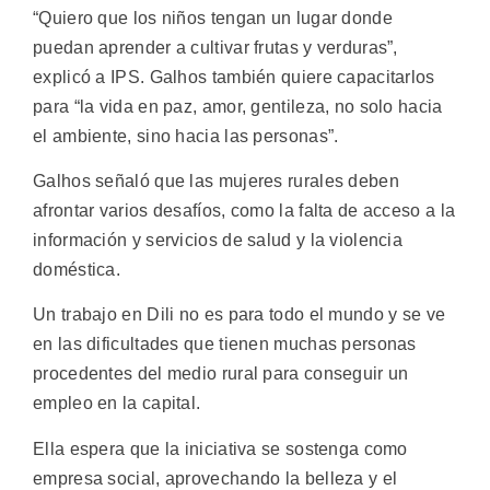
“Quiero que los niños tengan un lugar donde
puedan aprender a cultivar frutas y verduras”,
explicó a IPS. Galhos también quiere capacitarlos
para “la vida en paz, amor, gentileza, no solo hacia
el ambiente, sino hacia las personas”.
Galhos señaló que las mujeres rurales deben
afrontar varios desafíos, como la falta de acceso a la
información y servicios de salud y la violencia
doméstica.
Un trabajo en Dili no es para todo el mundo y se ve
en las dificultades que tienen muchas personas
procedentes del medio rural para conseguir un
empleo en la capital.
Ella espera que la iniciativa se sostenga como
empresa social, aprovechando la belleza y el