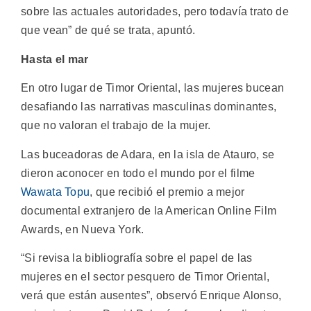
sobre las actuales autoridades, pero todavía trato de
que vean” de qué se trata, apuntó.
Hasta el mar
En otro lugar de Timor Oriental, las mujeres bucean
desafiando las narrativas masculinas dominantes,
que no valoran el trabajo de la mujer.
Las buceadoras de Adara, en la isla de Atauro, se
dieron aconocer en todo el mundo por el filme
Wawata Topu
, que recibió el premio a mejor
documental extranjero de la American Online Film
Awards, en Nueva York.
“Si revisa la bibliografía sobre el papel de las
mujeres en el sector pesquero de Timor Oriental,
verá que están ausentes”, observó Enrique Alonso,