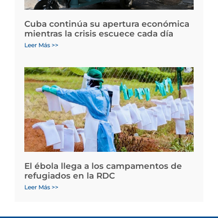
Cuba continúa su apertura económica
mientras la crisis escuece cada día
Leer Más >>
El ébola llega a los campamentos de
refugiados en la RDC
Leer Más >>