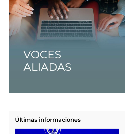
Últimas informaciones