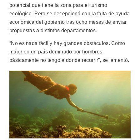
potencial que tiene la zona para el turismo
ecológico. Pero se decepcionó con la falta de ayuda
económica del gobierno tras ocho meses de enviar
propuestas a distintos departamentos.
“No es nada fácil y hay grandes obstáculos. Como
mujer en un país dominado por hombres,
básicamente no tengo a donde recurrir”, se lamentó.