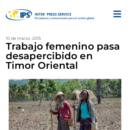
10 de marzo, 2015
Trabajo femenino pasa
desapercibido en
Timor Oriental