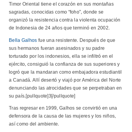
Timor Oriental tiene el corazón en sus montañas
sagradas, conocidas como “foho”, donde se
organizó la resistencia contra la violenta ocupación
de Indonesia de 24 años que terminó en 2002.
Bella Galhos
fue una resistente. Después de que
sus hermanos fueran asesinados y su padre
torturado por los indonesios, ella se infiltró en el
ejército, consiguió la confianza de sus superiores y
logró que la mandaran como embajadora estudiantil
a Canadá. Allí desertó y viajó por América del Norte
denunciando las atrocidades que se perpetraban en
su país.[pullquote]3[/pullquote]
Tras regresar en 1999, Galhos se convirtió en una
defensora de la causa de las mujeres y los niños,
así como del ambiente.