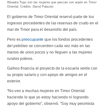
Wawata Topu son las mujeres que pescan con arpón en Timor
Oriental. Crédito: David Palazón.
El gobierno de Timor Oriental reservó parte de los
ingresos procedentes de las reservas de crudo en el
mar de Timor para el desarrollo del país.
Pero es
preocupante
que los fondos procedentes
del petróleo se concentren cada vez más en las
manos de unos pocos y no lleguen a las mujeres
rurales pobres.
Galhos financia el proyecto de la escuela verde con
su propio salario y con apoyo de amigos en el
exterior.
“No veo a muchas mujeres en Timor Oriental
haciendo lo que yo estoy haciendo ni logrando
apoyo del gobierno”, observó. “Soy muy pesimista