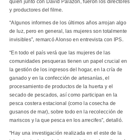
quien junto con David Palazón, fueron los directores
y productores del filme.
“Algunos informes de los últimos años arrojan algo
de luz, pero en general, las mujeres son totalmente
invisibles”, remarcó Alonso en entrevista con IPS.
“En todo el país verá que las mujeres de las
comunidades pesqueras tienen un papel crucial en
la gestión de los ingresos del hogar, en la cría de
ganado y en la confección de artesanías, el
procesamiento de productos de la huerta y el
secado de pescados, así como participan en la
pesca costera estacional (como la cosecha de
gusanos de mar), sobre todo en la recolección de
mariscos y la que pesca en los arrecifes”, detalló.
“Hay una investigación realizada en el este de la