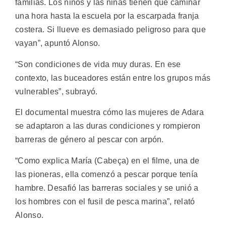
familias. Los niños y las niñas tienen que caminar
una hora hasta la escuela por la escarpada franja
costera. Si llueve es demasiado peligroso para que
vayan”, apuntó Alonso.
“Son condiciones de vida muy duras. En ese
contexto, las buceadores están entre los grupos más
vulnerables”, subrayó.
El documental muestra cómo las mujeres de Adara
se adaptaron a las duras condiciones y rompieron
barreras de género al pescar con arpón.
“Como explica María (Cabeça) en el filme, una de
las pioneras, ella comenzó a pescar porque tenía
hambre. Desafió las barreras sociales y se unió a
los hombres con el fusil de pesca marina”, relató
Alonso.