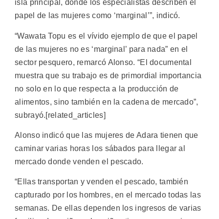
isla principal, donde los especialistas describen el
papel de las mujeres como ‘marginal’”, indicó.
“Wawata Topu es el vívido ejemplo de que el papel
de las mujeres no es ‘marginal’ para nada” en el
sector pesquero, remarcó Alonso. “El documental
muestra que su trabajo es de primordial importancia
no solo en lo que respecta a la producción de
alimentos, sino también en la cadena de mercado”,
subrayó.[related_articles]
Alonso indicó que las mujeres de Adara tienen que
caminar varias horas los sábados para llegar al
mercado donde venden el pescado.
“Ellas transportan y venden el pescado, también
capturado por los hombres, en el mercado todas las
semanas. De ellas dependen los ingresos de varias