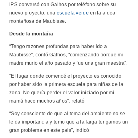
IPS conversó con Galhos por teléfono sobre su
nuevo proyecto: una
escuela verde
en la aldea
montañosa de Maubisse.
Desde la montaña
“Tengo razones profundas para haber ido a
Maubisse”, contó Galhos, “comenzando porque mi
madre murió el año pasado y fue una gran maestra”.
“El lugar donde comencé el proyecto es conocido
por haber sido la primera escuela para niñas de la
zona. No quería perder el valor iniciado por mi
mamá hace muchos años”, relató.
“Soy consciente de que al tema del ambiente no se
le da importancia y temo que a la larga tengamos un
gran problema en este país”, indicó.