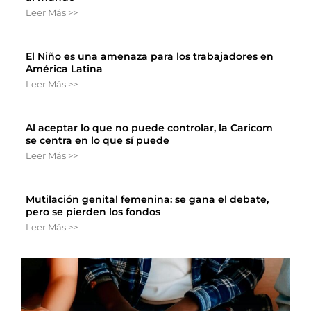
Leer Más >>
El Niño es una amenaza para los trabajadores en
América Latina
Leer Más >>
Al aceptar lo que no puede controlar, la Caricom
se centra en lo que sí puede
Leer Más >>
Mutilación genital femenina: se gana el debate,
pero se pierden los fondos
Leer Más >>