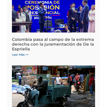
Colombia pasa al campo de la extrema
derecha con la juramentación de De la
Espriella
Leer Más >>