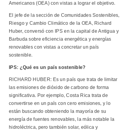
Americanos (OEA) con vistas a lograr el objetivo.
El jefe de la sección de Comunidades Sostenibles,
Riesgo y Cambio Climático de la OEA, Richard
Huber, conversó con IPS en la capital de Antigua y
Barbuda sobre eficiencia energética y energías
renovables con vistas a concretar un país
sostenible.
IPS: ¿Qué es un país sostenible?
RICHARD HUBER: Es un país que trata de limitar
las emisiones de dióxido de carbono de forma
significativa. Por ejemplo, Costa Rica trata de
convertirse en un país con cero emisiones, y lo
están buscando obteniendo la mayoría de su
energía de fuentes renovables, la más notable la
hidroléctrica, pero también solar, eólica y