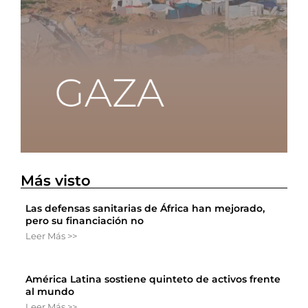
Más visto
Las defensas sanitarias de África han mejorado,
pero su financiación no
Leer Más >>
América Latina sostiene quinteto de activos frente
al mundo
Leer Más >>