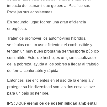
impacto del tsunami que golpeó al Pacífico sur.
Protejan sus ecosistemas.
En segundo lugar, logren una gran eficiencia
energética.
Traten de promover los automóviles híbridos,
vehículos con un uso eficiente del combustible y
tengan un muy buen programa de transporte público
sostenible. Este, de hecho, es un gran ecualizador
de la pobreza, ayuda a los pobres a llegar al trabajo
de forma confortable y rápida.
Entonces, ser eficientes en el uso de la energía y
proteger su biodiversidad son las dos cosas clave
para un país sostenible.
IPS: ¿Qué ejemplos de sostenibilidad ambiental