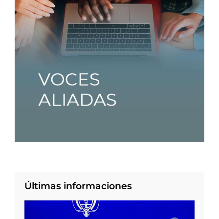
Últimas informaciones