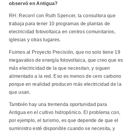
observó en Antigua?
RH: Recorrí con Ruth Spencer, la consultora que
trabaja para tener 10 programas de plantas de
electricidad fotovoltaica en centros comunitarios,
iglesias y otras lugares.
Fuimos al Proyecto Precisión, que no solo tiene 19
megavatios de energía fotovoltaica, que creo que es
más electricidad de la que necesitan, y siguen
alimentado a la red. Eso es menos de cero carbono
porque en realidad producen más electricidad de la
que usan.
También hay una tremenda oportunidad para
Antigua en el cultivo hidropónico. El problema con,
por ejemplo, el turismo, es que depende de que el
suministro esté disponible cuando se necesita, y