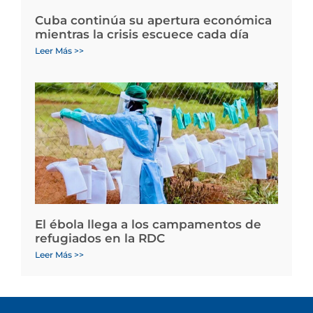
Cuba continúa su apertura económica
mientras la crisis escuece cada día
Leer Más >>
El ébola llega a los campamentos de
refugiados en la RDC
Leer Más >>