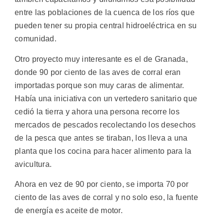
entre las poblaciones de la cuenca de los ríos que
pueden tener su propia central hidroeléctrica en su
comunidad.
Otro proyecto muy interesante es el de Granada,
donde 90 por ciento de las aves de corral eran
importadas porque son muy caras de alimentar.
Había una iniciativa con un vertedero sanitario que
cedió la tierra y ahora una persona recorre los
mercados de pescados recolectando los desechos
de la pesca que antes se tiraban, los lleva a una
planta que los cocina para hacer alimento para la
avicultura.
Ahora en vez de 90 por ciento, se importa 70 por
ciento de las aves de corral y no solo eso, la fuente
de energía es aceite de motor.