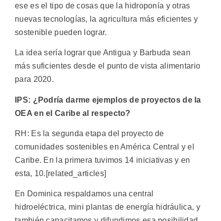
ese es el tipo de cosas que la hidroponía y otras
nuevas tecnologías, la agricultura más eficientes y
sostenible pueden lograr.
La idea sería lograr que Antigua y Barbuda sean
más suficientes desde el punto de vista alimentario
para 2020.
IPS: ¿Podría darme ejemplos de proyectos de la
OEA en el Caribe al respecto?
RH: Es la segunda etapa del proyecto de
comunidades sostenibles en América Central y el
Caribe. En la primera tuvimos 14 iniciativas y en
esta, 10.[related_articles]
En Dominica respaldamos una central
hidroeléctrica, mini plantas de energía hidráulica, y
también capacitamos y difundimos esa posibilidad