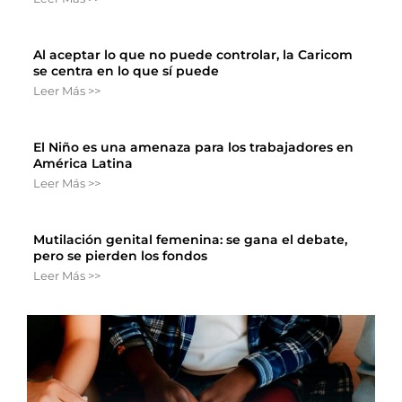
Al aceptar lo que no puede controlar, la Caricom
se centra en lo que sí puede
Leer Más >>
El Niño es una amenaza para los trabajadores en
América Latina
Leer Más >>
Mutilación genital femenina: se gana el debate,
pero se pierden los fondos
Leer Más >>