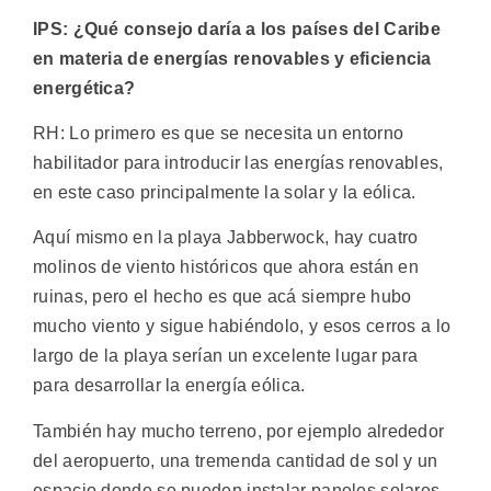
IPS: ¿Qué consejo daría a los países del Caribe
en materia de energías renovables y eficiencia
energética?
RH: Lo primero es que se necesita un entorno
habilitador para introducir las energías renovables,
en este caso principalmente la solar y la eólica.
Aquí mismo en la playa Jabberwock, hay cuatro
molinos de viento históricos que ahora están en
ruinas, pero el hecho es que acá siempre hubo
mucho viento y sigue habiéndolo, y esos cerros a lo
largo de la playa serían un excelente lugar para
para desarrollar la energía eólica.
También hay mucho terreno, por ejemplo alrededor
del aeropuerto, una tremenda cantidad de sol y un
espacio donde se pueden instalar paneles solares.