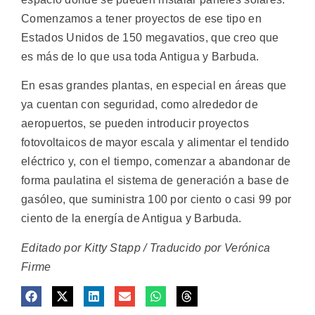
Comenzamos a tener proyectos de ese tipo en
Estados Unidos de 150 megavatios, que creo que
es más de lo que usa toda Antigua y Barbuda.
En esas grandes plantas, en especial en áreas que
ya cuentan con seguridad, como alrededor de
aeropuertos, se pueden introducir proyectos
fotovoltaicos de mayor escala y alimentar el tendido
eléctrico y, con el tiempo, comenzar a abandonar de
forma paulatina el sistema de generación a base de
gasóleo, que suministra 100 por ciento o casi 99 por
ciento de la energía de Antigua y Barbuda.
Editado por Kitty Stapp / Traducido por Verónica
Firme