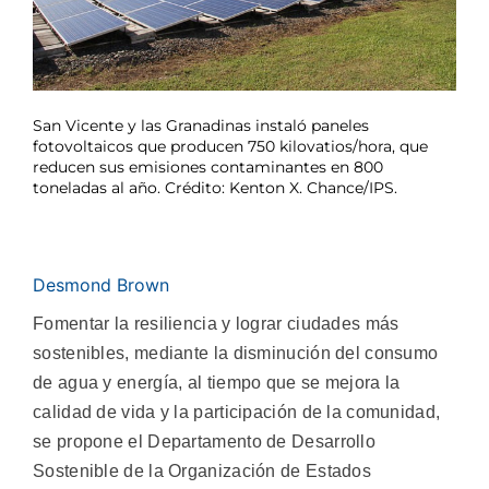
San Vicente y las Granadinas instaló paneles
fotovoltaicos que producen 750 kilovatios/hora, que
reducen sus emisiones contaminantes en 800
toneladas al año. Crédito: Kenton X. Chance/IPS.
Desmond Brown
Fomentar la resiliencia y lograr ciudades más
sostenibles, mediante la disminución del consumo
de agua y energía, al tiempo que se mejora la
calidad de vida y la participación de la comunidad,
se propone el Departamento de Desarrollo
Sostenible de la Organización de Estados