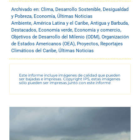
Archivado en:
Clima
,
Desarrollo Sostenible
,
Desigualdad
y Pobreza
,
Economía
,
Últimas Noticias
Ambiente
,
América Latina y el Caribe
,
Antigua y Barbuda
,
Destacados
,
Economía verde
,
Economía y comercio
,
Objetivos de Desarrollo del Milenio (ODM)
,
Organización
de Estados Americanos (OEA)
,
Proyectos
,
Reportajes
Climáticos del Caribe
,
Últimas Noticias
Este informe incluye imágenes de calidad que pueden
ser bajadas e impresas. Copyright IPS, estas imágenes
sólo pueden ser impresas junto con este informe