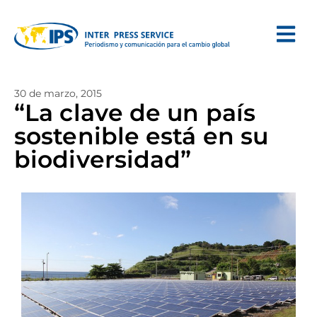
30 de marzo, 2015
“La clave de un país
sostenible está en su
biodiversidad”