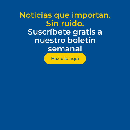
Noticias que importan.
Sin ruido.
Suscríbete gratis a
nuestro boletín
semanal
Haz clic aquí