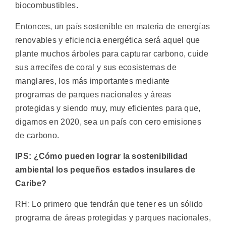
biocombustibles.
Entonces, un país sostenible en materia de energías
renovables y eficiencia energética será aquel que
plante muchos árboles para capturar carbono, cuide
sus arrecifes de coral y sus ecosistemas de
manglares, los más importantes mediante
programas de parques nacionales y áreas
protegidas y siendo muy, muy eficientes para que,
digamos en 2020, sea un país con cero emisiones
de carbono.
IPS: ¿Cómo pueden lograr la sostenibilidad
ambiental los pequeños estados insulares de
Caribe?
RH: Lo primero que tendrán que tener es un sólido
programa de áreas protegidas y parques nacionales,