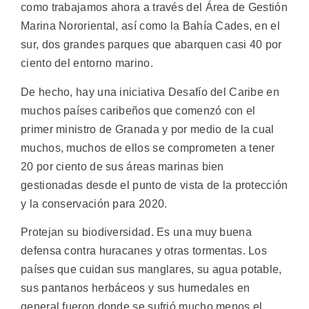
como trabajamos ahora a través del Área de Gestión
Marina Nororiental, así como la Bahía Cades, en el
sur, dos grandes parques que abarquen casi 40 por
ciento del entorno marino.
De hecho, hay una iniciativa Desafío del Caribe en
muchos países caribeños que comenzó con el
primer ministro de Granada y por medio de la cual
muchos, muchos de ellos se comprometen a tener
20 por ciento de sus áreas marinas bien
gestionadas desde el punto de vista de la protección
y la conservación para 2020.
Protejan su biodiversidad. Es una muy buena
defensa contra huracanes y otras tormentas. Los
países que cuidan sus manglares, su agua potable,
sus pantanos herbáceos y sus humedales en
general fueron donde se sufrió mucho menos el