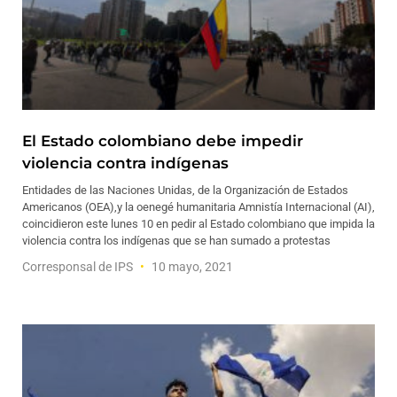
El Estado colombiano debe impedir
violencia contra indígenas
Entidades de las Naciones Unidas, de la Organización de Estados
Americanos (OEA),y la oenegé humanitaria Amnistía Internacional (AI),
coincidieron este lunes 10 en pedir al Estado colombiano que impida la
violencia contra los indígenas que se han sumado a protestas
Corresponsal de IPS
10 mayo, 2021