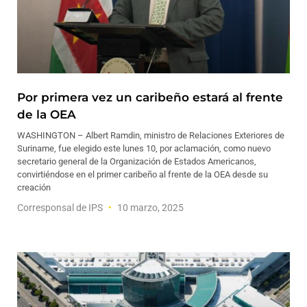
Por primera vez un caribeño estará al frente
de la OEA
WASHINGTON – Albert Ramdin, ministro de Relaciones Exteriores de
Suriname, fue elegido este lunes 10, por aclamación, como nuevo
secretario general de la Organización de Estados Americanos,
convirtiéndose en el primer caribeño al frente de la OEA desde su
creación
Corresponsal de IPS
10 marzo, 2025