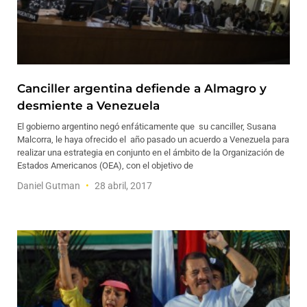
Canciller argentina defiende a Almagro y
desmiente a Venezuela
El gobierno argentino negó enfáticamente que su canciller, Susana
Malcorra, le haya ofrecido el año pasado un acuerdo a Venezuela para
realizar una estrategia en conjunto en el ámbito de la Organización de
Estados Americanos (OEA), con el objetivo de
Daniel Gutman
28 abril, 2017