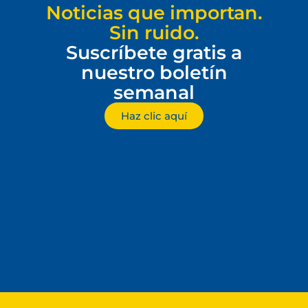
Noticias que importan.
Sin ruido.
Suscríbete gratis a
nuestro boletín
semanal
Haz clic aquí