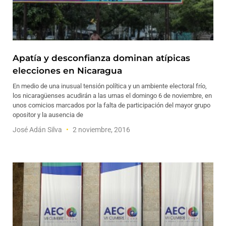
Apatía y desconfianza dominan atípicas
elecciones en Nicaragua
En medio de una inusual tensión política y un ambiente electoral frío,
los nicaragüenses acudirán a las urnas el domingo 6 de noviembre, en
unos comicios marcados por la falta de participación del mayor grupo
opositor y la ausencia de
José Adán Silva
2 noviembre, 2016