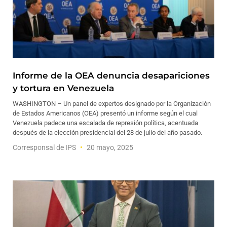
Informe de la OEA denuncia desapariciones
y tortura en Venezuela
WASHINGTON – Un panel de expertos designado por la Organización
de Estados Americanos (OEA) presentó un informe según el cual
Venezuela padece una escalada de represión política, acentuada
después de la elección presidencial del 28 de julio del año pasado.
Corresponsal de IPS
20 mayo, 2025