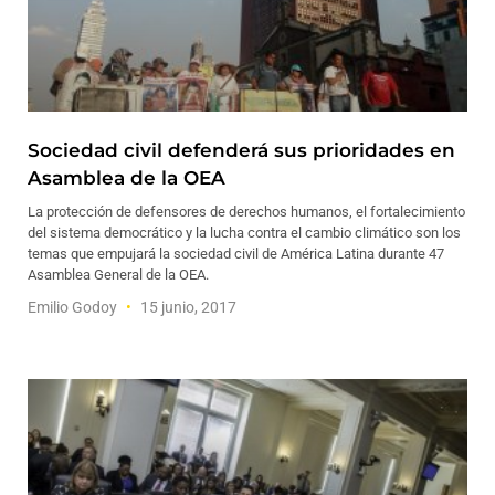
Sociedad civil defenderá sus prioridades en
Asamblea de la OEA
La protección de defensores de derechos humanos, el fortalecimiento
del sistema democrático y la lucha contra el cambio climático son los
temas que empujará la sociedad civil de América Latina durante 47
Asamblea General de la OEA.
Emilio Godoy
15 junio, 2017