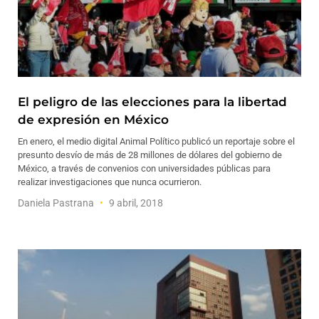
El peligro de las elecciones para la libertad
de expresión en México
En enero, el medio digital Animal Político publicó un reportaje sobre el
presunto desvío de más de 28 millones de dólares del gobierno de
México, a través de convenios con universidades públicas para
realizar investigaciones que nunca ocurrieron.
Daniela Pastrana
9 abril, 2018