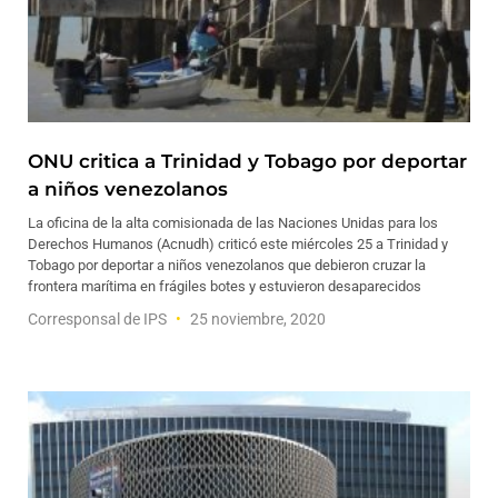
ONU critica a Trinidad y Tobago por deportar
a niños venezolanos
La oficina de la alta comisionada de las Naciones Unidas para los
Derechos Humanos (Acnudh) criticó este miércoles 25 a Trinidad y
Tobago por deportar a niños venezolanos que debieron cruzar la
frontera marítima en frágiles botes y estuvieron desaparecidos
Corresponsal de IPS
25 noviembre, 2020