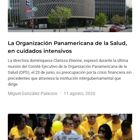
La Organización Panamericana de la Salud,
en cuidados intensivos
La directora dominiquesa Clarissa Etienne, expresó durante la última
reunión del Comité Ejecutivo de la Organización Panamericana de la
Salud (OPS), el 23 de junio, su preocupación por la crisis financiera sin
precedentes que atraviesa la institución intergubernamental que
dirige.
Miguel González Palacios
11 agosto, 2020