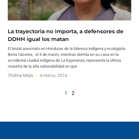
La trayectoria no importa, a defensores de
DDHH igual los matan
El brutal asesinato en Honduras de la lideresa indígena y ecologista
Berta Cáceres, el 3 de marzo, mientras dormía en su casa en la
occidental ciudad indígena de La Esperanza, representa la última
muestra de la alta vulnerabilidad en que
Thelma Mejía
4 marzo, 2016
1
2