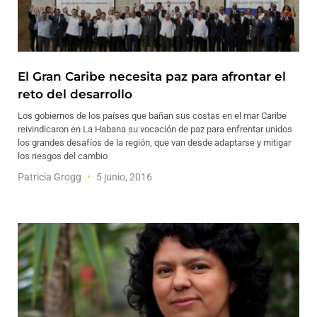
El Gran Caribe necesita paz para afrontar el
reto del desarrollo
Los gobiernos de los países que bañan sus costas en el mar Caribe
reivindicaron en La Habana su vocación de paz para enfrentar unidos
los grandes desafíos de la región, que van desde adaptarse y mitigar
los riesgos del cambio
Patricia Grogg
5 junio, 2016