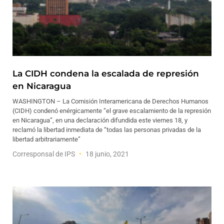
La CIDH condena la escalada de represión
en Nicaragua
WASHINGTON – La Comisión Interamericana de Derechos Humanos
(CIDH) condenó enérgicamente “el grave escalamiento de la represión
en Nicaragua”, en una declaración difundida este viernes 18, y
reclamó la libertad inmediata de “todas las personas privadas de la
libertad arbitrariamente”
Corresponsal de IPS
18 junio, 2021