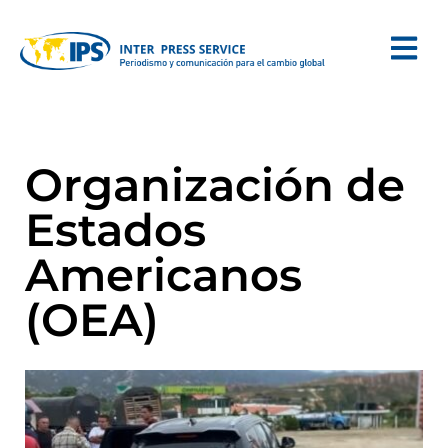
Organización de
Estados
Americanos
(OEA)