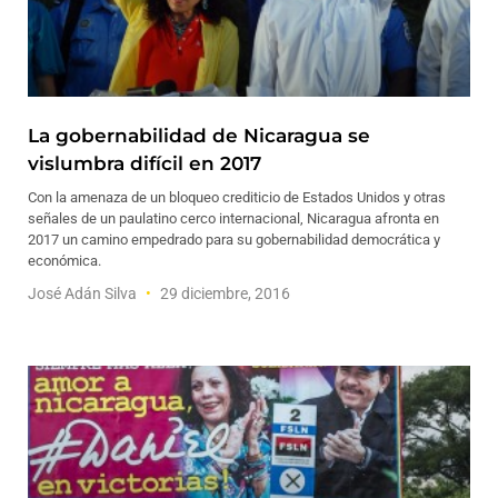
La gobernabilidad de Nicaragua se
vislumbra difícil en 2017
Con la amenaza de un bloqueo crediticio de Estados Unidos y otras
señales de un paulatino cerco internacional, Nicaragua afronta en
2017 un camino empedrado para su gobernabilidad democrática y
económica.
José Adán Silva
29 diciembre, 2016