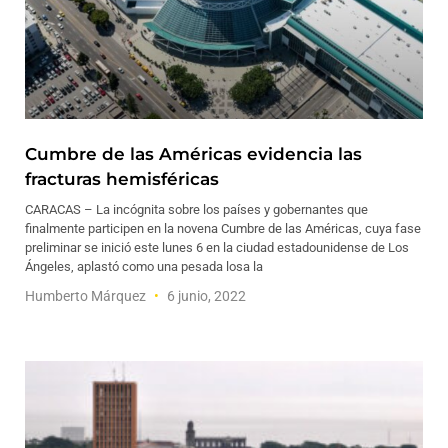
Cumbre de las Américas evidencia las
fracturas hemisféricas
CARACAS – La incógnita sobre los países y gobernantes que
finalmente participen en la novena Cumbre de las Américas, cuya fase
preliminar se inició este lunes 6 en la ciudad estadounidense de Los
Ángeles, aplastó como una pesada losa la
Humberto Márquez
6 junio, 2022