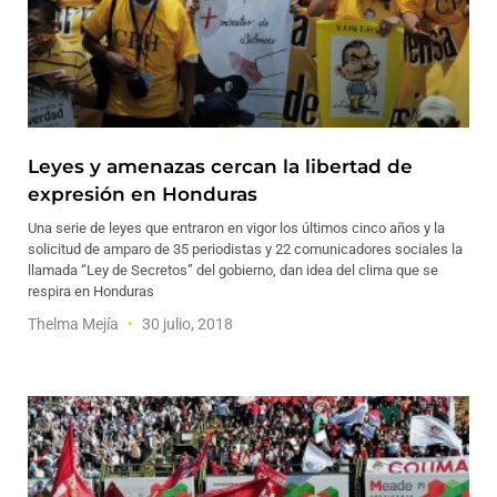
Leyes y amenazas cercan la libertad de
expresión en Honduras
Una serie de leyes que entraron en vigor los últimos cinco años y la
solicitud de amparo de 35 periodistas y 22 comunicadores sociales la
llamada “Ley de Secretos” del gobierno, dan idea del clima que se
respira en Honduras
Thelma Mejía
30 julio, 2018