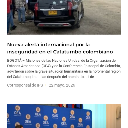
Nueva alerta internacional por la
inseguridad en el Catatumbo colombiano
BOGOTÁ – Misiones de las Naciones Unidas, de la Organización de
Estados Americanos (OEA) y de la Conferencia Episcopal de Colombia,
advirtieron sobre la grave situación humanitaria en la nororiental región
del Catatumbo, tres días después del asesinato allí de
Corresponsal de IPS
22 mayo, 2026