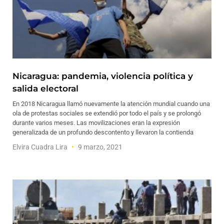
Nicaragua: pandemia, violencia política y
salida electoral
En 2018 Nicaragua llamó nuevamente la atención mundial cuando una
ola de protestas sociales se extendió por todo el país y se prolongó
durante varios meses. Las movilizaciones eran la expresión
generalizada de un profundo descontento y llevaron la contienda
Elvira Cuadra Lira
9 marzo, 2021