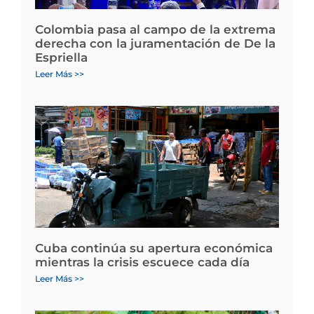
Colombia pasa al campo de la extrema
derecha con la juramentación de De la
Espriella
Leer Más >>
Cuba continúa su apertura económica
mientras la crisis escuece cada día
Leer Más >>