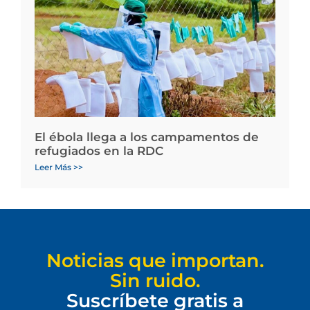
El ébola llega a los campamentos de
refugiados en la RDC
Leer Más >>
Noticias que importan.
Sin ruido.
Suscríbete gratis a