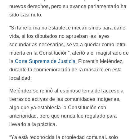
nuevos derechos, pero su avance parlamentario ha
sido casi nulo.
“Si la reforma no establece mecanismos para darle
vida, si los diputados no aprueban las leyes
secundarias necesarias, se va a quedar como letra
muerta en la Constitución”, alertó a el magistrado de
la
Corte Suprema de Justicia
, Florentín Meléndez,
durante la conmemoración de la masacre en esta
localidad.
Meléndez se refirió al espinoso tema del acceso a
tierras colectivas de las comunidades indígenas,
algo que ya establecía la Constitución con
anterioridad, pero que nunca fue regulado para
llevarlo a la práctica.
“Ya está reconocida la propiedad comunal, solo