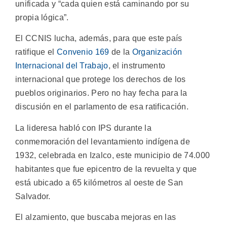
unificada y “cada quien está caminando por su
propia lógica”.
El CCNIS lucha, además, para que este país
ratifique el
Convenio 169
de la
Organización
Internacional del Trabajo
, el instrumento
internacional que protege los derechos de los
pueblos originarios. Pero no hay fecha para la
discusión en el parlamento de esa ratificación.
La lideresa habló con IPS durante la
conmemoración del levantamiento indígena de
1932, celebrada en Izalco, este municipio de 74.000
habitantes que fue epicentro de la revuelta y que
está ubicado a 65 kilómetros al oeste de San
Salvador.
El alzamiento, que buscaba mejoras en las