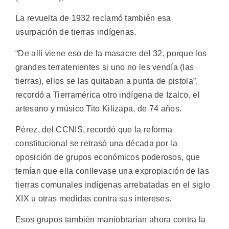
La revuelta de 1932 reclamó también esa
usurpación de tierras indígenas.
“De allí viene eso de la masacre del 32, porque los
grandes terratenientes si uno no les vendía (las
tierras), ellos se las quitaban a punta de pistola”,
recordó a Tierramérica otro indígena de Izalco, el
artesano y músico Tito Kilizapa, de 74 años.
Pérez, del CCNIS, recordó que la reforma
constitucional se retrasó una década por la
oposición de grupos económicos poderosos, que
temían que ella conllevase una expropiación de las
tierras comunales indígenas arrebatadas en el siglo
XIX u otras medidas contra sus intereses.
Esos grupos también maniobrarían ahora contra la