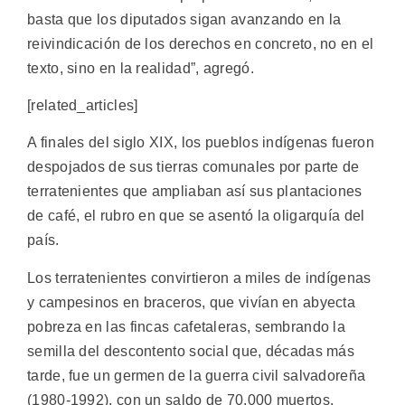
basta que los diputados sigan avanzando en la
reivindicación de los derechos en concreto, no en el
texto, sino en la realidad”, agregó.
[related_articles]
A finales del siglo XIX, los pueblos indígenas fueron
despojados de sus tierras comunales por parte de
terratenientes que ampliaban así sus plantaciones
de café, el rubro en que se asentó la oligarquía del
país.
Los terratenientes convirtieron a miles de indígenas
y campesinos en braceros, que vivían en abyecta
pobreza en las fincas cafetaleras, sembrando la
semilla del descontento social que, décadas más
tarde, fue un germen de la guerra civil salvadoreña
(1980-1992), con un saldo de 70.000 muertos.