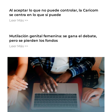
Al aceptar lo que no puede controlar, la Caricom
se centra en lo que sí puede
Leer Más >>
Mutilación genital femenina: se gana el debate,
pero se pierden los fondos
Leer Más >>