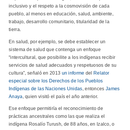
inclusivo y el respeto a la cosmovisión de cada
pueblo, al menos en educación, salud, ambiente,
trabajo, desarrollo comunitario, titularidad de la
tierra.
En salud, por ejemplo, se debe establecer un
sistema de salud que contenga un enfoque
“intercultural, que posibilite a los indígenas recibir
servicios de salud adecuados y respetuosos de su
cultura”, señaló en 2013
un informe
del
Relator
especial sobre los Derechos de los Pueblos
Indígenas de las Naciones Unidas
, entonces
James
Anaya
, quien visitó el país el año anterior.
Ese enfoque permitiría el reconocimiento de
prácticas ancestrales como las que realiza el
indígena Rosalío Turush, de 88 años, en Izalco, o