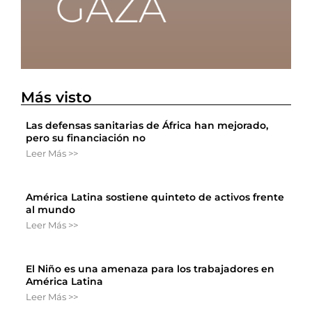
Más visto
Las defensas sanitarias de África han mejorado,
pero su financiación no
Leer Más >>
América Latina sostiene quinteto de activos frente
al mundo
Leer Más >>
El Niño es una amenaza para los trabajadores en
América Latina
Leer Más >>