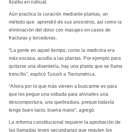
Itzalku en náhuat.
Aún practica la curación mediante plantas, un
método que aprendió de sus ancestros, así como la
eliminación del dolor con masajes en casos de
fracturas y torceduras.
“La gente en aquel tiempo, como la medicina era
más escasa, acudía a las plantas. Por ejemplo para
quitarse una disentería, hay una planta que se llama
trencillo”, explicó Turush a Tierramérica.
“Ahora por lo que más vienen a buscarme es para
que les pegue una sobada para aliviarles una
descompostura, una quebradura, porque todavía
tengo buen tacto, buena mano”, agregó.
La reforma constitucional requiere la aprobación de
las llamadas leyes secundarias que regulen los