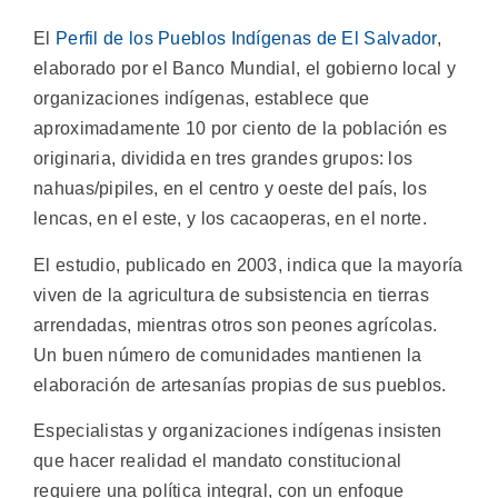
El
Perfil de los Pueblos Indígenas de El Salvador
,
elaborado por el Banco Mundial, el gobierno local y
organizaciones indígenas, establece que
aproximadamente 10 por ciento de la población es
originaria, dividida en tres grandes grupos: los
nahuas/pipiles, en el centro y oeste del país, los
lencas, en el este, y los cacaoperas, en el norte.
El estudio, publicado en 2003, indica que la mayoría
viven de la agricultura de subsistencia en tierras
arrendadas, mientras otros son peones agrícolas.
Un buen número de comunidades mantienen la
elaboración de artesanías propias de sus pueblos.
Especialistas y organizaciones indígenas insisten
que hacer realidad el mandato constitucional
requiere una política integral, con un enfoque