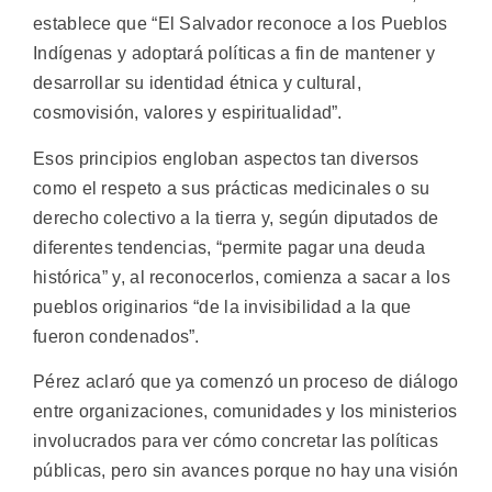
establece que “El Salvador reconoce a los Pueblos
Indígenas y adoptará políticas a fin de mantener y
desarrollar su identidad étnica y cultural,
cosmovisión, valores y espiritualidad”.
Esos principios engloban aspectos tan diversos
como el respeto a sus prácticas medicinales o su
derecho colectivo a la tierra y, según diputados de
diferentes tendencias, “permite pagar una deuda
histórica” y, al reconocerlos, comienza a sacar a los
pueblos originarios “de la invisibilidad a la que
fueron condenados”.
Pérez aclaró que ya comenzó un proceso de diálogo
entre organizaciones, comunidades y los ministerios
involucrados para ver cómo concretar las políticas
públicas, pero sin avances porque no hay una visión