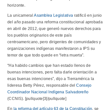
horizonte.
La unicameral
Asamblea Legislativa
ratificó en junio
del año pasado una reforma constitucional aprobada
en abril de 2012, que generó nuevos derechos para
los pueblos originarios de este país
centroamericano, pero dirigentes de comunidades y
organizaciones indígenas manifestaron a IPS su
temor de que todo quede en “letra muerta”.
“Ha habido cambios que han estado llenos de
buenas intenciones, pero falta darle orientación a
esas buenas intenciones”, dijo a Tierramérica la
lideresa Betty Pérez, responsable del
Consejo
Coordinador Nacional Indígena Salvadoreño
(CCNIS). [pullquote]3[/pullquote]
En
la reforma del artículo 63 de la Constitución
, se