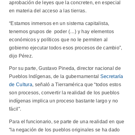
aprobación de leyes que la concreten, en especial
en materia del acceso a las tierras.
“Estamos inmersos en un sistema capitalista,
tenemos grupos de poder (…) y hay elementos
económicos y políticos que no le permiten al
gobierno ejecutar todos esos procesos de cambio”,
dijo Pérez.
Por su parte, Gustavo Pineda, director nacional de
Pueblos Indígenas, de la gubernamental
Secretaría
de Cultura
, señaló a Tierramérica que “todos estos
son procesos, convertir la realidad de los pueblos
indígenas implica un proceso bastante largo y no
fácil”.
Para el funcionario, se parte de una realidad en que
“la negación de los pueblos originales se ha dado