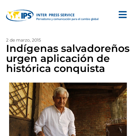
2 de marzo, 2015
Indígenas salvadoreños
urgen aplicación de
histórica conquista