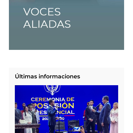
Últimas informaciones