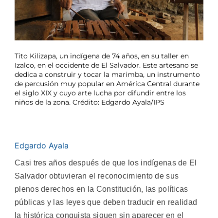
Tito Kilizapa, un indígena de 74 años, en su taller en
Izalco, en el occidente de El Salvador. Este artesano se
dedica a construir y tocar la marimba, un instrumento
de percusión muy popular en América Central durante
el siglo XIX y cuyo arte lucha por difundir entre los
niños de la zona. Crédito: Edgardo Ayala/IPS
Edgardo Ayala
Casi tres años después de que los indígenas de El
Salvador obtuvieran el reconocimiento de sus
plenos derechos en la Constitución, las políticas
públicas y las leyes que deben traducir en realidad
la histórica conquista siguen sin aparecer en el