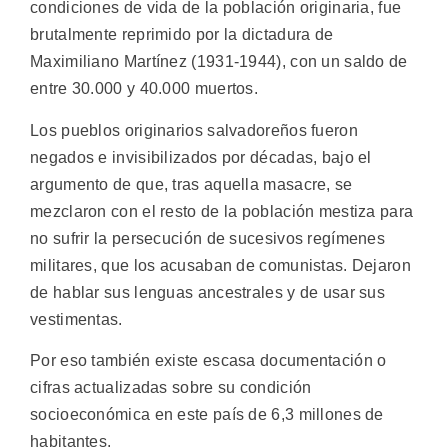
condiciones de vida de la población originaria, fue
brutalmente reprimido por la dictadura de
Maximiliano Martínez (1931-1944), con un saldo de
entre 30.000 y 40.000 muertos.
Los pueblos originarios salvadoreños fueron
negados e invisibilizados por décadas, bajo el
argumento de que, tras aquella masacre, se
mezclaron con el resto de la población mestiza para
no sufrir la persecución de sucesivos regímenes
militares, que los acusaban de comunistas. Dejaron
de hablar sus lenguas ancestrales y de usar sus
vestimentas.
Por eso también existe escasa documentación o
cifras actualizadas sobre su condición
socioeconómica en este país de 6,3 millones de
habitantes.