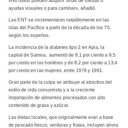
«No todos pueden adquirir sillas de ruedas o
ayudas visuales o para caminar», añadió.
Las ENT se incrementaron notablemente en las
islas del Pacífico a partir de la década de los 70,
según los expertos.
La incidencia de la diabetes tipo 2 en Apia, la
capital de Samoa, aumentó de 8,1 por ciento a 9,5
por ciento en los hombres y de 8,2 por ciento a 13,4
por ciento en las mujeres, entre 1978 y 1991.
Gran parte de la culpa se atribuye al atractivo del
estilo de vida consumista y a la creciente
importación de alimentos procesados con alto
contenido de grasa y azúcar.
Las dietas locales, que originalmente eran a base
de pescado fresco, verduras y frutas, incluyen ahora