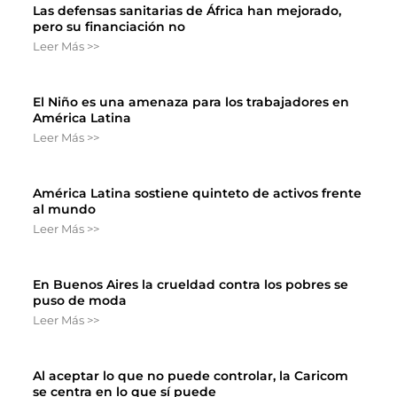
Las defensas sanitarias de África han mejorado,
pero su financiación no
Leer Más >>
El Niño es una amenaza para los trabajadores en
América Latina
Leer Más >>
América Latina sostiene quinteto de activos frente
al mundo
Leer Más >>
En Buenos Aires la crueldad contra los pobres se
puso de moda
Leer Más >>
Al aceptar lo que no puede controlar, la Caricom
se centra en lo que sí puede