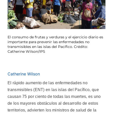
El consumo de frutas y verduras y el ejercicio diario es
importante para prevenir las enfermedades no
transmisibles en las islas del Pacífico. Crédito:
Catherine Wilson/IPS
Catherine Wilson
El rápido aumento de las enfermedades no
transmisibles (ENT) en las islas del Pacífico, que
causan 75 por ciento de todas las muertes, es uno
de los mayores obstáculos al desarrollo de estos
territorios, advierten los ministros de salud de la