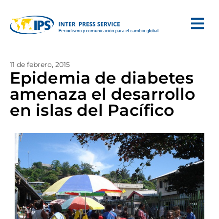
11 de febrero, 2015
Epidemia de diabetes
amenaza el desarrollo
en islas del Pacífico