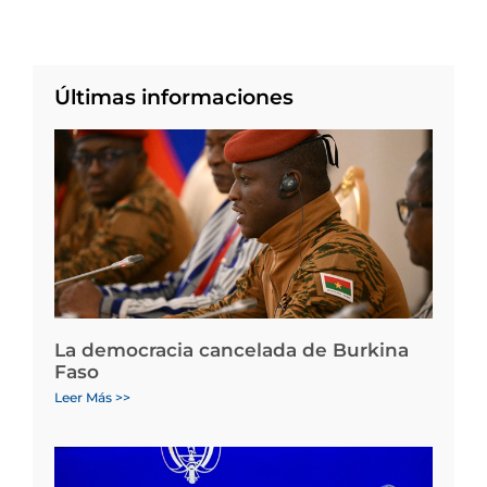
Últimas informaciones
La democracia cancelada de Burkina
Faso
Leer Más >>