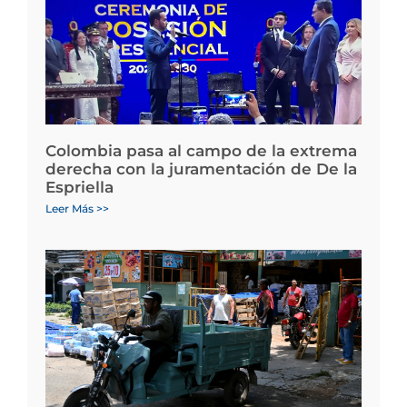
Colombia pasa al campo de la extrema
derecha con la juramentación de De la
Espriella
Leer Más >>