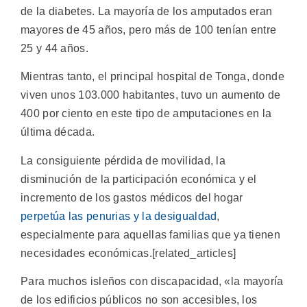
de la diabetes. La mayoría de los amputados eran
mayores de 45 años, pero más de 100 tenían entre
25 y 44 años.
Mientras tanto, el principal hospital de Tonga, donde
viven unos 103.000 habitantes, tuvo un aumento de
400 por ciento en este tipo de amputaciones en la
última década.
La consiguiente pérdida de movilidad, la
disminución de la participación económica y el
incremento de los gastos médicos del hogar
perpetúa las penurias y la desigualdad
,
especialmente para aquellas familias que ya tienen
necesidades económicas.[related_articles]
Para muchos isleños con discapacidad, «la mayoría
de los edificios públicos no son accesibles, los