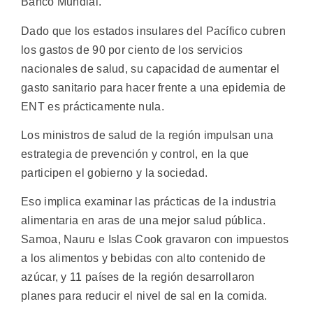
Banco Mundial.
Dado que los estados insulares del Pacífico cubren
los gastos de 90 por ciento de los servicios
nacionales de salud, su capacidad de aumentar el
gasto sanitario para hacer frente a una epidemia de
ENT es prácticamente nula.
Los ministros de salud de la región impulsan una
estrategia de prevención y control, en la que
participen el gobierno y la sociedad.
Eso implica examinar las prácticas de la industria
alimentaria en aras de una mejor salud pública.
Samoa, Nauru e Islas Cook gravaron con impuestos
a los alimentos y bebidas con alto contenido de
azúcar, y 11 países de la región desarrollaron
planes para reducir el nivel de sal en la comida.