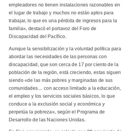
empleadores no tienen instalaciones razonables en
el lugar de trabajo y muchos no están aptos para
trabajar, lo que es una pérdida de ingresos para la
familia», destacó el portavoz del Foro de
Discapacidad del Pacífico.
Aunque la sensibilización y la voluntad política para
abordar las necesidades de las personas con
discapacidad, que son cerca de 17 por ciento de la
población de la región, está creciendo, estas siguen
siendo «de las más pobres y marginadas de sus
comunidades… con acceso limitado a la educación,
el empleo y los servicios sociales básicos, lo que
conduce a la exclusión social y económica y
perpetúa la pobreza», según el Programa de
Desarrollo de las Naciones Unidas.