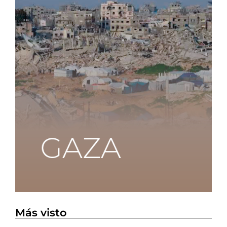
Más visto