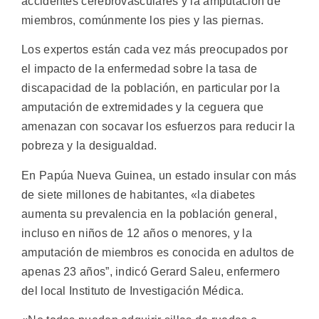
accidentes cerebrovasculares y la amputación de
miembros, comúnmente los pies y las piernas.
Los expertos están cada vez más preocupados por
el impacto de la enfermedad sobre la tasa de
discapacidad de la población, en particular por la
amputación de extremidades y la ceguera que
amenazan con socavar los esfuerzos para reducir la
pobreza y la desigualdad.
En Papúa Nueva Guinea, un estado insular con más
de siete millones de habitantes, «la diabetes
aumenta su prevalencia en la población general,
incluso en niños de 12 años o menores, y la
amputación de miembros es conocida en adultos de
apenas 23 años”, indicó Gerard Saleu, enfermero
del local Instituto de Investigación Médica.