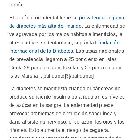
región.
El Pacífico occidental tiene la
prevalencia regional
de diabetes más alta del mundo
. La enfermedad se
ve agravada por los malos hábitos alimenticios, la
obesidad y el sedentarismo, según la
Fundación
Internacional de la Diabetes
. Las tasas nacionales
de prevalencia llegaron a 25 por ciento en Islas
Cook, 29 por ciento en Tokelau y 37 por ciento en
Islas Marshall.[pullquote]3[/pullquote]
La diabetes se manifiesta cuando el páncreas no
produce suficiente insulina para regular los niveles
de azúcar en la sangre. La enfermedad puede
provocar problemas de circulación sanguínea y
daño al sistema nervioso, el corazón, los ojos y los
riñones. Esto aumenta el riesgo de ceguera,