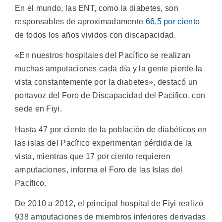
En el mundo, las ENT, como la diabetes, son
responsables de aproximadamente
66,5 por ciento
de todos los años vividos con discapacidad.
«En nuestros hospitales del Pacífico se realizan
muchas amputaciones cada día y la gente pierde la
vista constantemente por la diabetes», destacó un
portavoz del Foro de Discapacidad del Pacífico, con
sede en Fiyi.
Hasta 47 por ciento de la población de diabéticos en
las islas del Pacífico experimentan pérdida de la
vista, mientras que 17 por ciento requieren
amputaciones, informa el Foro de las Islas del
Pacífico.
De 2010 a 2012, el principal hospital de Fiyi realizó
938 amputaciones de miembros inferiores derivadas