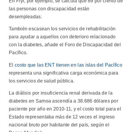
En Fiyi, por ejemplo, se calcula que 89 por ciento de
las personas con discapacidad están
desempleadas.
También escasean los servicios de rehabilitación
para ayudar a aquellos con deterioro relacionado
con la diabetes, añade el Foro de Discapacidad del
Pacífico.
El
costo que las ENT tienen en las islas del Pacífico
representa una significativa carga económica para
los servicios de salud pública.
La diálisis por insuficiencia renal derivada de la
diabetes en Samoa ascendía a 38.686 dólares por
paciente por año en 2010-11, y el costo total para el
Estado representaba más de 12 veces el ingreso
nacional bruto por habitante del país, según el