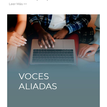
Leer Más >>