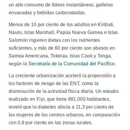
un alto consumo de fideos instantáneos, galletas
envasadas y bebidas carbonatadas.
Menos de 10 por ciento de los adultos en Kiribati,
Nauru, Islas Marshall, Papúa Nueva Guinea e Islas
Salomón ingieren dietas con los nutrientes
suficientes, y más de 60 por ciento son obesos en
Samoa Americana, Tokelau, Islas Cook y Tonga,
según la
Secretaría de la Comunidad del Pacífico
.
La creciente urbanización aceleró la propensión a
los factores de riesgo de las ENT, como la
disminución de la actividad física diaria. Un
estudio
realizado en Fiyi, que tiene 881.000 habitantes,
reveló que la diabetes afecta a 11,3 por ciento de
las mujeres de los centros urbanos, en comparación
con 0,9 por ciento en las zonas rurales.