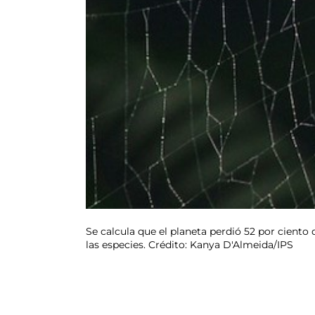
Se calcula que el planeta perdió 52 por ciento
las especies. Crédito: Kanya D'Almeida/IPS