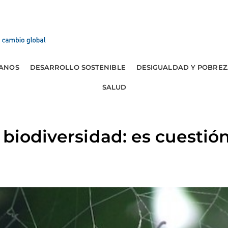
ANOS
DESARROLLO SOSTENIBLE
DESIGUALDAD Y POBREZ
SALUD
 biodiversidad: es cuestió