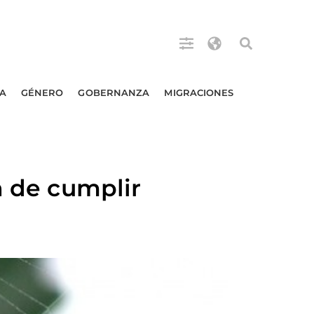
A
GÉNERO
GOBERNANZA
MIGRACIONES
n de cumplir