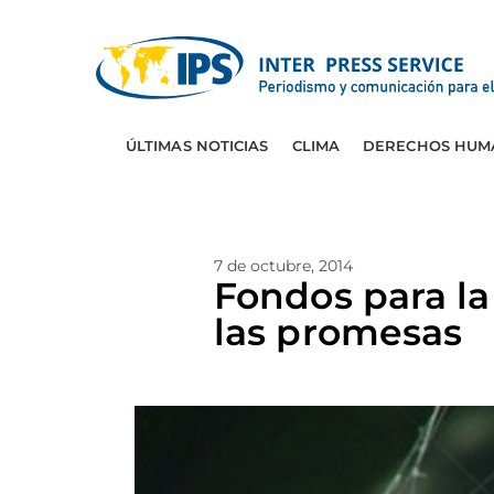
ÚLTIMAS NOTICIAS
CLIMA
DERECHOS HUM
7 de octubre, 2014
Fondos para la
las promesas