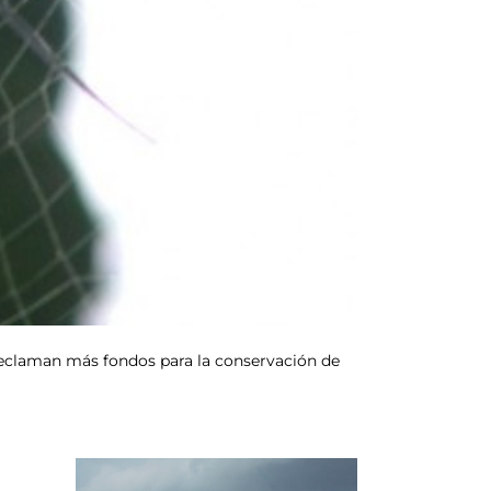
s reclaman más fondos para la conservación de