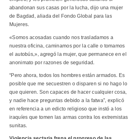
abandonan sus casas por la lucha, dijo una mujer
de Bagdad, aliada del Fondo Global para las
Mujeres.
«Somos acosadas cuando nos trasladamos a
nuestra oficina, caminamos por la calle o tomamos
el autobús,», agregó la mujer, que permanece en el
anonimato por razones de seguridad.
“Pero ahora, todos los hombres están armados. Es
posible que me secuestren o disparen si no hago lo
que quieren. Son capaces de hacer cualquier cosa,
y nadie hace preguntas debido a la fatwa”, explicó
en referencia a un edicto religioso que instó a los
iraquíes que tomen las armas contra los extremistas
sunitas.
Violencia sectaria frena el progreso de las