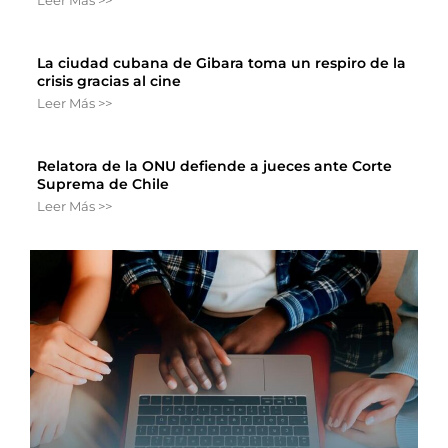
La ciudad cubana de Gibara toma un respiro de la
crisis gracias al cine
Leer Más >>
Relatora de la ONU defiende a jueces ante Corte
Suprema de Chile
Leer Más >>