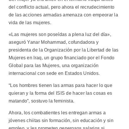
del conflicto actual, pero ahora el recrudecimiento
de las acciones armadas amenaza con empeorar la
vida de las mujeres.
«Las mujeres son poseídas a plena luz del día»,
aseguró Yanar Mohammad, cofundadora y
presidenta de la Organización por la Libertad de las
Mujeres en Iraq, un grupo financiado por el Fondo
Global para las Mujeres, una organización
internacional con sede en Estados Unidos.
“Los hombres tienen las armas para hacer lo que
quieran y la forma del ISIS de hacer las cosas es
matando”, sostuvo la feminista.
Ahora, los combatientes les entregan armas a
jóvenes chiitas sin formación, sin educación y sin
empleo, y les prometen generosos salarios si