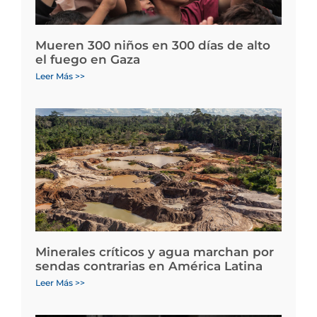
Mueren 300 niños en 300 días de alto
el fuego en Gaza
Leer Más >>
Minerales críticos y agua marchan por
sendas contrarias en América Latina
Leer Más >>