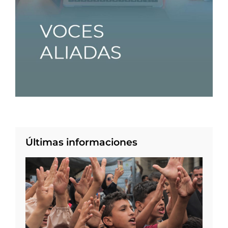
Últimas informaciones