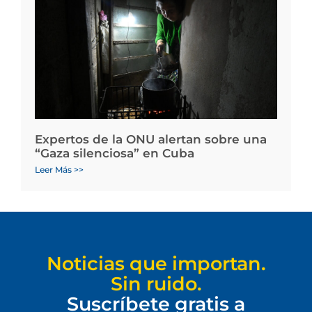
Expertos de la ONU alertan sobre una
“Gaza silenciosa” en Cuba
Leer Más >>
Noticias que importan.
Sin ruido.
Suscríbete gratis a