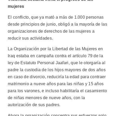
mujeres
El conflicto, que ya mató a más de 1.000 personas
desde principios de junio, obligó a la mayoría de las
organizaciones de derechos de las mujeres a
reducir sus actividades.
La Organización por la Libertad de las Mujeres en
Iraq estaba en campaña contra el artículo 79 de la
ley de Estatuto Personal Jaafari, que le otorgaría al
padre la custodia de los hijos mayores de dos años
en caso de divorcio, reduciría la edad para contraer
matrimonio a nueve años para las niñas y 15 años
para los varones, e incluso habilitaría el casamiento
de niñas menores de nueve años, con la
autorización de sus padres.
Ahora la organización concentra sus esfuerzos solo