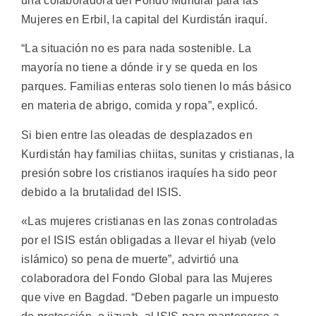
una colaboradora del Fondo Mundial para las
Mujeres en Erbil, la capital del Kurdistán iraquí.
“La situación no es para nada sostenible. La
mayoría no tiene a dónde ir y se queda en los
parques. Familias enteras solo tienen lo más básico
en materia de abrigo, comida y ropa”, explicó.
Si bien entre las oleadas de desplazados en
Kurdistán hay familias chiitas, sunitas y cristianas, la
presión sobre los cristianos iraquíes ha sido peor
debido a la brutalidad del ISIS.
«Las mujeres cristianas en las zonas controladas
por el ISIS están obligadas a llevar el hiyab (velo
islámico) so pena de muerte”, advirtió una
colaboradora del Fondo Global para las Mujeres
que vive en Bagdad. “Deben pagarle un impuesto