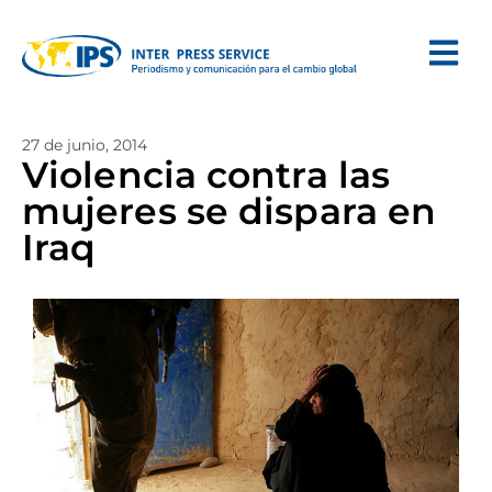
27 de junio, 2014
Violencia contra las
mujeres se dispara en
Iraq