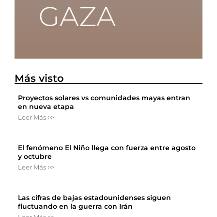
Más visto
Proyectos solares vs comunidades mayas entran
en nueva etapa
Leer Más >>
El fenómeno El Niño llega con fuerza entre agosto
y octubre
Leer Más >>
Las cifras de bajas estadounidenses siguen
fluctuando en la guerra con Irán
Leer Más >>