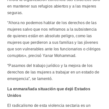
en mantener sus refugios abiertos y a las mujeres
seguras.
“Ahora no podemos hablar de los derechos de las
mujeres salvo que nos refiramos a la subsistencia
de quienes están en absoluto peligro, como las
mujeres que perdieron a sus familias y las jóvenes
que son vulnerables ante los funcionarios o clérigos
corruptos», precisó Yanar Mohammad.
“Pasamos del trabajo jurídico y la mejora de los
derechos de las mujeres a trabajar en un estado de
emergencia”, se lamentó.
La enmarañada situación que dejó Estados
Unidos
El radicalismo de esta violencia sectaria es un