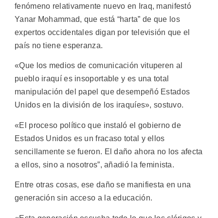
fenómeno relativamente nuevo en Iraq, manifestó
Yanar Mohammad, que está “harta” de que los
expertos occidentales digan por televisión que el
país no tiene esperanza.
«Que los medios de comunicación vituperen al
pueblo iraquí es insoportable y es una total
manipulación del papel que desempeñó Estados
Unidos en la división de los iraquíes», sostuvo.
«El proceso político que instaló el gobierno de
Estados Unidos es un fracaso total y ellos
sencillamente se fueron. El daño ahora no los afecta
a ellos, sino a nosotros”, añadió la feminista.
Entre otras cosas, ese daño se manifiesta en una
generación sin acceso a la educación.