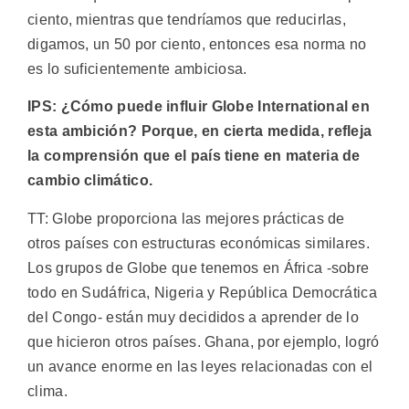
ciento, mientras que tendríamos que reducirlas,
digamos, un 50 por ciento, entonces esa norma no
es lo suficientemente ambiciosa.
IPS: ¿Cómo puede influir Globe International en
esta ambición? Porque, en cierta medida, refleja
la comprensión que el país tiene en materia de
cambio climático.
TT: Globe proporciona las mejores prácticas de
otros países con estructuras económicas similares.
Los grupos de Globe que tenemos en África -sobre
todo en Sudáfrica, Nigeria y República Democrática
del Congo- están muy decididos a aprender de lo
que hicieron otros países. Ghana, por ejemplo, logró
un avance enorme en las leyes relacionadas con el
clima.