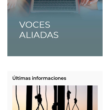
Últimas informaciones