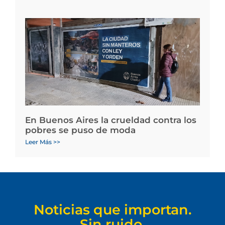
En Buenos Aires la crueldad contra los
pobres se puso de moda
Leer Más >>
Noticias que importan.
Sin ruido.