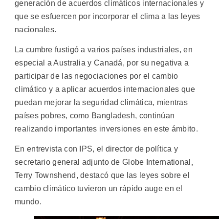
generación de acuerdos climáticos internacionales y
que se esfuercen por incorporar el clima a las leyes
nacionales.
La cumbre fustigó a varios países industriales, en
especial a Australia y Canadá, por su negativa a
participar de las negociaciones por el cambio
climático y a aplicar acuerdos internacionales que
puedan mejorar la seguridad climática, mientras
países pobres, como Bangladesh, continúan
realizando importantes inversiones en este ámbito.
En entrevista con IPS, el director de política y
secretario general adjunto de Globe International,
Terry Townshend, destacó que las leyes sobre el
cambio climático tuvieron un rápido auge en el
mundo.