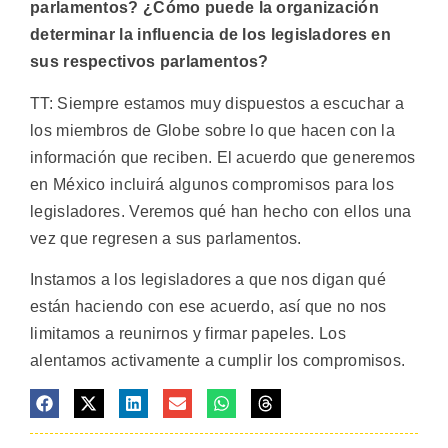
parlamentos? ¿Cómo puede la organización
determinar la influencia de los legisladores en
sus respectivos parlamentos?
TT: Siempre estamos muy dispuestos a escuchar a
los miembros de Globe sobre lo que hacen con la
información que reciben. El acuerdo que generemos
en México incluirá algunos compromisos para los
legisladores. Veremos qué han hecho con ellos una
vez que regresen a sus parlamentos.
Instamos a los legisladores a que nos digan qué
están haciendo con ese acuerdo, así que no nos
limitamos a reunirnos y firmar papeles. Los
alentamos activamente a cumplir los compromisos.