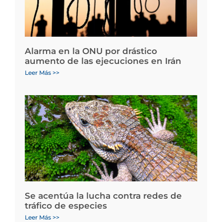
Alarma en la ONU por drástico
aumento de las ejecuciones en Irán
Leer Más >>
Se acentúa la lucha contra redes de
tráfico de especies
Leer Más >>