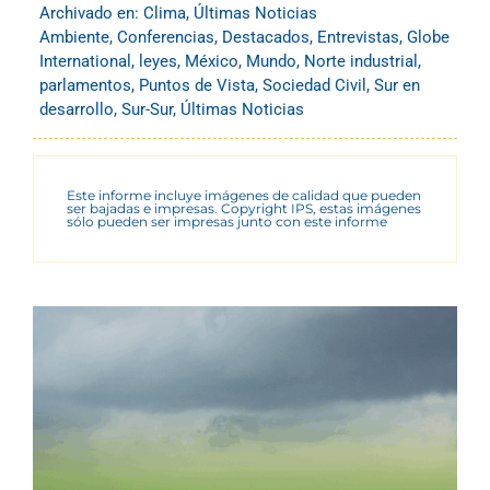
Archivado en:
Clima
,
Últimas Noticias
Ambiente
,
Conferencias
,
Destacados
,
Entrevistas
,
Globe
International
,
leyes
,
México
,
Mundo
,
Norte industrial
,
parlamentos
,
Puntos de Vista
,
Sociedad Civil
,
Sur en
desarrollo
,
Sur-Sur
,
Últimas Noticias
Este informe incluye imágenes de calidad que pueden
ser bajadas e impresas. Copyright IPS, estas imágenes
sólo pueden ser impresas junto con este informe