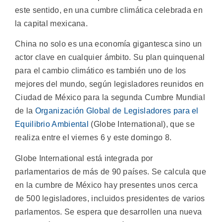
este sentido, en una cumbre climática celebrada en
la capital mexicana.
China no solo es una economía gigantesca sino un
actor clave en cualquier ámbito. Su plan quinquenal
para el cambio climático es también uno de los
mejores del mundo, según legisladores reunidos en
Ciudad de México para la segunda Cumbre Mundial
de la
Organización Global de Legisladores para el
Equilibrio Ambiental
(Globe International), que se
realiza entre el viernes 6 y este domingo 8.
Globe International está integrada por
parlamentarios de más de 90 países. Se calcula que
en la cumbre de México hay presentes unos cerca
de 500 legisladores, incluidos presidentes de varios
parlamentos. Se espera que desarrollen una nueva