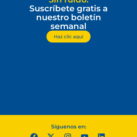
Suscríbete gratis a
nuestro boletín
semanal
Haz clic aquí
Síguenos en: