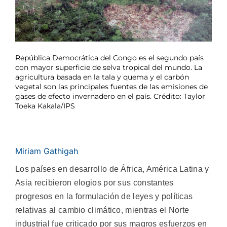
República Democrática del Congo es el segundo país
con mayor superficie de selva tropical del mundo. La
agricultura basada en la tala y quema y el carbón
vegetal son las principales fuentes de las emisiones de
gases de efecto invernadero en el país. Crédito: Taylor
Toeka Kakala/IPS
Miriam Gathigah
Los países en desarrollo de África, América Latina y
Asia recibieron elogios por sus constantes
progresos en la formulación de leyes y políticas
relativas al cambio climático, mientras el Norte
industrial fue criticado por sus magros esfuerzos en