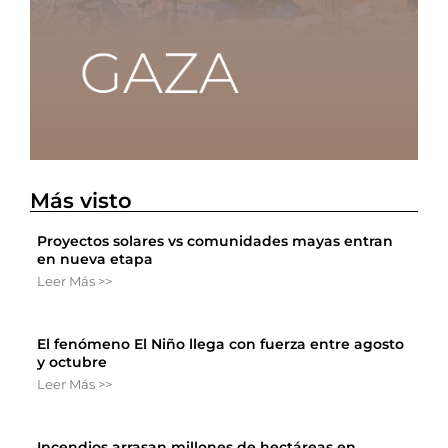
Más visto
Proyectos solares vs comunidades mayas entran
en nueva etapa
Leer Más >>
El fenómeno El Niño llega con fuerza entre agosto
y octubre
Leer Más >>
Incendios arrasan millones de hectáreas en