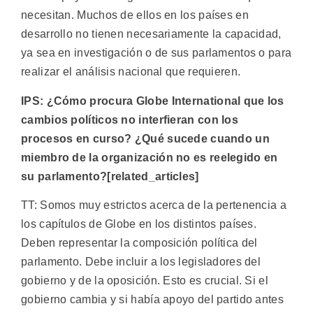
necesitan. Muchos de ellos en los países en
desarrollo no tienen necesariamente la capacidad,
ya sea en investigación o de sus parlamentos o para
realizar el análisis nacional que requieren.
IPS: ¿Cómo procura Globe International que los
cambios políticos no interfieran con los
procesos en curso? ¿Qué sucede cuando un
miembro de la organización no es reelegido en
su parlamento?[related_articles]
TT: Somos muy estrictos acerca de la pertenencia a
los capítulos de Globe en los distintos países.
Deben representar la composición política del
parlamento. Debe incluir a los legisladores del
gobierno y de la oposición. Esto es crucial. Si el
gobierno cambia y si había apoyo del partido antes