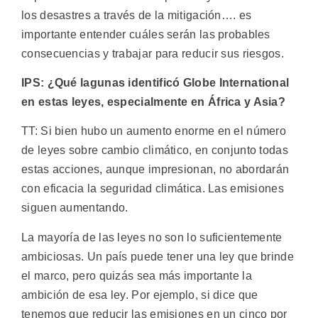
los desastres a través de la mitigación…. es
importante entender cuáles serán las probables
consecuencias y trabajar para reducir sus riesgos.
IPS: ¿Qué lagunas identificó Globe International
en estas leyes, especialmente en África y Asia?
TT: Si bien hubo un aumento enorme en el número
de leyes sobre cambio climático, en conjunto todas
estas acciones, aunque impresionan, no abordarán
con eficacia la seguridad climática. Las emisiones
siguen aumentando.
La mayoría de las leyes no son lo suficientemente
ambiciosas. Un país puede tener una ley que brinde
el marco, pero quizás sea más importante la
ambición de esa ley. Por ejemplo, si dice que
tenemos que reducir las emisiones en un cinco por