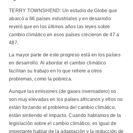
TERRY TOWNSHEND: Un estudio de Globe que
abarcó a 66 países industriales y en desarrollo
reveló que en los últimos años las leyes sobre
cambio climático en esos países crecieron de 47 a
487.
La mayor parte de este progreso está en los países
en desarrollo. Al abordar el cambio climático
facilitan su trabajo en lo que refiere a otros
problemas, como la pobreza.
Aunque las emisiones (de gases invernadero) no
son muy elevadas en los países africanos y ellos no
están forzando el problema del cambio climático,
están sintiendo el impacto. Cuando hablamos de la
legislación sobre el cambio climático, es igual de
importante hablar de la adaptación y la reducción de