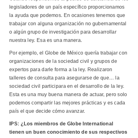
legisladores de un país específico proporcionamos
la ayuda que podemos. En ocasiones tenemos que
trabajar con alguna organización no gubernamental
o algún grupo de investigación para desarrollar
nuestra ley. Esa es una manera.
Por ejemplo, el Globe de México quería trabajar con
organizaciones de la sociedad civil y grupos de
expertos para darle forma a la ley. Realizaron
talleres de consulta para asegurarse de que… la
sociedad civil participara en el desarrollo de la ley.
Esta es una muy buena manera de actuar, pero solo
podemos compartir las mejores prácticas y es cada
país el que decide cómo avanzar.
IPS: ¿Los miembros de Globe International
tienen un buen conocimiento de sus respectivos