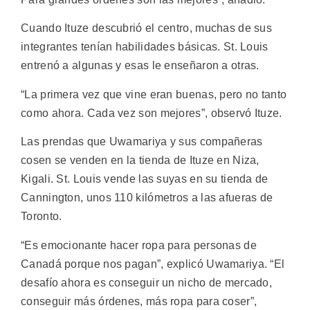
Cuando Ituze descubrió el centro, muchas de sus
integrantes tenían habilidades básicas. St. Louis
entrenó a algunas y esas le enseñaron a otras.
“La primera vez que vine eran buenas, pero no tanto
como ahora. Cada vez son mejores”, observó Ituze.
Las prendas que Uwamariya y sus compañeras
cosen se venden en la tienda de Ituze en Niza,
Kigali. St. Louis vende las suyas en su tienda de
Cannington, unos 110 kilómetros a las afueras de
Toronto.
“Es emocionante hacer ropa para personas de
Canadá porque nos pagan”, explicó Uwamariya. “El
desafío ahora es conseguir un nicho de mercado,
conseguir más órdenes, más ropa para coser”,