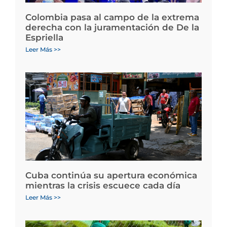
Colombia pasa al campo de la extrema
derecha con la juramentación de De la
Espriella
Leer Más >>
Cuba continúa su apertura económica
mientras la crisis escuece cada día
Leer Más >>