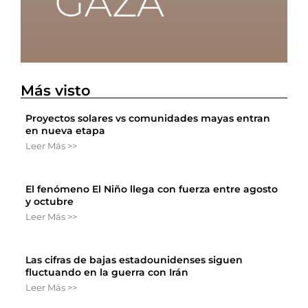
Más visto
Proyectos solares vs comunidades mayas entran
en nueva etapa
Leer Más >>
El fenómeno El Niño llega con fuerza entre agosto
y octubre
Leer Más >>
Las cifras de bajas estadounidenses siguen
fluctuando en la guerra con Irán
Leer Más >>