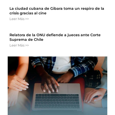
La ciudad cubana de Gibara toma un respiro de la
crisis gracias al cine
Leer Más >>
Relatora de la ONU defiende a jueces ante Corte
Suprema de Chile
Leer Más >>