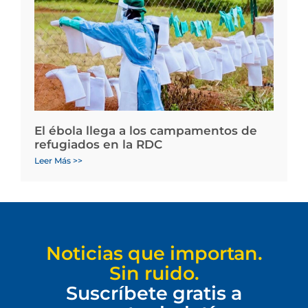
El ébola llega a los campamentos de
refugiados en la RDC
Leer Más >>
Noticias que importan.
Sin ruido.
Suscríbete gratis a