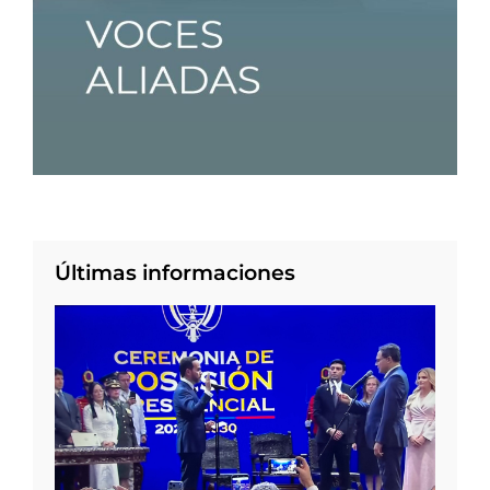
Últimas informaciones