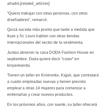
añadió.[related_articles]
“Quiero trabajar con otras personas, con otros
diseñadores”, remarcó.
Quizá suceda más pronto que tarde a medida que
Ituze y St. Louis hablen con otras tiendas
internacionales del sector de la vestimenta.
Juntas abrieron la casa DODA Fashion House en
septiembre. Doda quiere decir “coser” en
kinyarwanda.
Tienen un taller en Kimironko, Kigali, que contratará
a cuatro empleadas nuevas y tienen previsto
emplear a otras 14 mujeres para comenzar a
entrenarlas y crear nuevos productos.
En los próximos años, con suerte, su taller ofrecerá