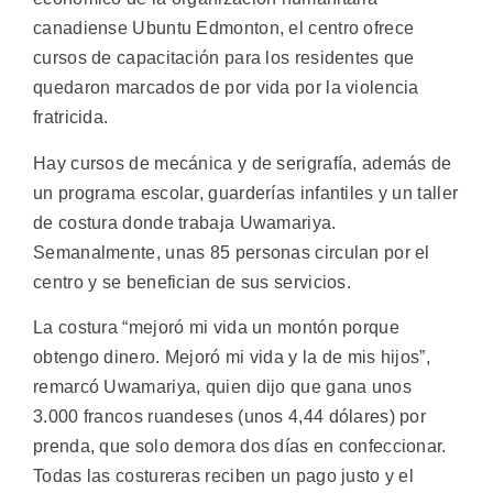
canadiense Ubuntu Edmonton, el centro ofrece
cursos de capacitación para los residentes que
quedaron marcados de por vida por la violencia
fratricida.
Hay cursos de mecánica y de serigrafía, además de
un programa escolar, guarderías infantiles y un taller
de costura donde trabaja Uwamariya.
Semanalmente, unas 85 personas circulan por el
centro y se benefician de sus servicios.
La costura “mejoró mi vida un montón porque
obtengo dinero. Mejoró mi vida y la de mis hijos”,
remarcó Uwamariya, quien dijo que gana unos
3.000 francos ruandeses (unos 4,44 dólares) por
prenda, que solo demora dos días en confeccionar.
Todas las costureras reciben un pago justo y el