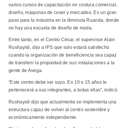
varios cursos de capacitación en costura comercial,
diseño, máquinas de coser y mercadeo. Es un gran
paso para la industria en la diminuta Ruanda, donde
no hay una escuela de diseño de moda.
Entre tanto, en el Centro César, el supervisor Alain
Rushayidi, dijo a IPS que solo estará satisfecho
cuando la organización de beneficiencia sea capaz
de transferir la propiedad de sus instalaciones a la
gente de Avega.
“Este centro debe ser suyo. En 10 o 15 años le
pertenecerá a sus integrantes, a todas ellas”, indicó.
Rushayidi dijo que actualmente se implementa una
estructura capaz de volver al centro sostenible y
económicamente independiente.