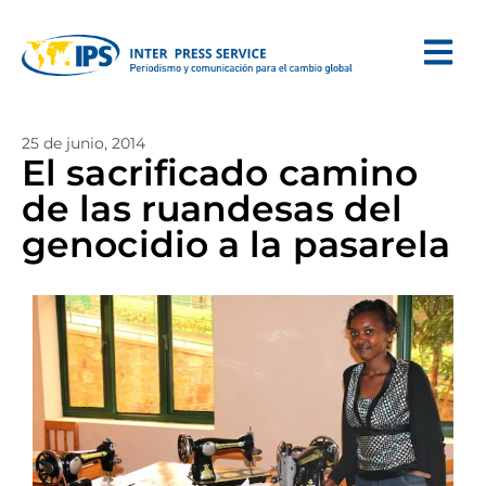
25 de junio, 2014
El sacrificado camino
de las ruandesas del
genocidio a la pasarela