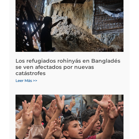
Los refugiados rohinyás en Bangladés
se ven afectados por nuevas
catástrofes
Leer Más >>