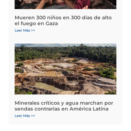
Mueren 300 niños en 300 días de alto
el fuego en Gaza
Leer Más >>
Minerales críticos y agua marchan por
sendas contrarias en América Latina
Leer Más >>