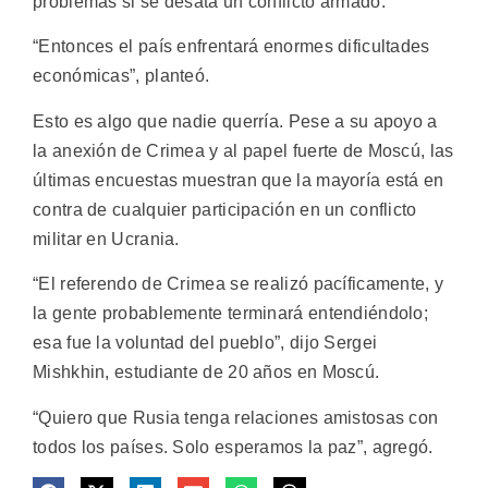
problemas si se desata un conflicto armado.
“Entonces el país enfrentará enormes dificultades
económicas”, planteó.
Esto es algo que nadie querría. Pese a su apoyo a
la anexión de Crimea y al papel fuerte de Moscú, las
últimas encuestas muestran que la mayoría está en
contra de cualquier participación en un conflicto
militar en Ucrania.
“El referendo de Crimea se realizó pacíficamente, y
la gente probablemente terminará entendiéndolo;
esa fue la voluntad del pueblo”, dijo Sergei
Mishkhin, estudiante de 20 años en Moscú.
“Quiero que Rusia tenga relaciones amistosas con
todos los países. Solo esperamos la paz”, agregó.