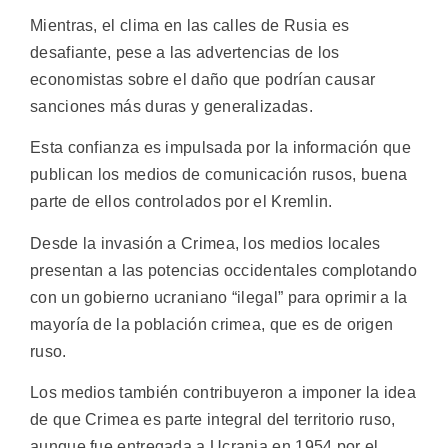
Mientras, el clima en las calles de Rusia es
desafiante, pese a las advertencias de los
economistas sobre el daño que podrían causar
sanciones más duras y generalizadas.
Esta confianza es impulsada por la información que
publican los medios de comunicación rusos, buena
parte de ellos controlados por el Kremlin.
Desde la invasión a Crimea, los medios locales
presentan a las potencias occidentales complotando
con un gobierno ucraniano “ilegal” para oprimir a la
mayoría de la población crimea, que es de origen
ruso.
Los medios también contribuyeron a imponer la idea
de que Crimea es parte integral del territorio ruso,
aunque fue entregada a Ucrania en 1954 por el