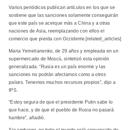
Varios periódicos publican artículos en los que se
sostiene que las sanciones solamente conseguirán
que este país se acerque más a China y a otras
naciones de Asia, reemplazando con ellos el
comercio que pierda con Occidente.[related_articles]
Maria Yemelianenko, de 29 años y empleada en un
supermercado de Moscú, sintetizó esta opinión
generalizada. “Rusia es un país enorme y las
sanciones no podrán afectarnos como a otros
países. Tenemos muchos recursos propios”, dijo a
IPS.
“Estoy segura de que el presidente Putin sabe lo
que hace, y de que el pueblo de Rusia no pasará
hambre”, añadió.
Sin embargo, no todo el mundo está convencido de