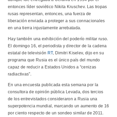
entonces líder soviético Nikita Kruschev. Las tropas
rusas representan, entonces, una fuerza de
liberación enviada a proteger a sus connacionales
en una tierra injustamente arrebatada.
Hay también una exhibición del poderío militar ruso.
El domingo 16, el periodista y director de la cadena
estatal de televisión
RT
, Dimitri Kiselev, dijo en su
programa que Rusia es el único país del mundo
capaz de reducir a Estados Unidos a “cenizas
radiactivas”.
En una encuesta publicada esta semana por la
consultora de opinión pública Levada, dos tercios
de los entrevistados consideraron a Rusia una
superpotencia mundial, marcando un aumento de 16
por ciento respecto de un sondeo similar de 2011.