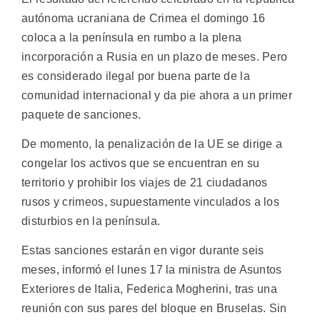
autónoma ucraniana de Crimea el domingo 16
coloca a la península en rumbo a la plena
incorporación a Rusia en un plazo de meses. Pero
es considerado ilegal por buena parte de la
comunidad internacional y da pie ahora a un primer
paquete de sanciones.
De momento, la penalización de la UE se dirige a
congelar los activos que se encuentran en su
territorio y prohibir los viajes de 21 ciudadanos
rusos y crimeos, supuestamente vinculados a los
disturbios en la península.
Estas sanciones estarán en vigor durante seis
meses, informó el lunes 17 la ministra de Asuntos
Exteriores de Italia, Federica Mogherini, tras una
reunión con sus pares del bloque en Bruselas. Sin