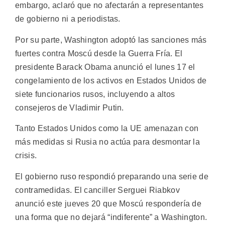
embargo, aclaró que no afectarán a representantes
de gobierno ni a periodistas.
Por su parte, Washington adoptó las sanciones más
fuertes contra Moscú desde la Guerra Fría. El
presidente Barack Obama anunció el lunes 17 el
congelamiento de los activos en Estados Unidos de
siete funcionarios rusos, incluyendo a altos
consejeros de Vladimir Putin.
Tanto Estados Unidos como la UE amenazan con
más medidas si Rusia no actúa para desmontar la
crisis.
El gobierno ruso respondió preparando una serie de
contramedidas. El canciller Serguei Riabkov
anunció este jueves 20 que Moscú respondería de
una forma que no dejará “indiferente” a Washington.