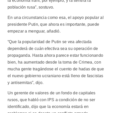
la economía iraní, por ejemplo, y la sentirá la
población rusa”, sostuvo.
En una circunstancia como esa, el apoyo popular al
presidente Putin, que ahora es importante, puede
empezar a menguar, añadió.
“Que la popularidad de Putin se vea afectada
dependerá de cuán efectiva sea su operación de
propaganda. Hasta ahora parece estar funcionando
bien, ha aumentado desde la toma de Crimea, con
mucha gente tragándose el cuento de hadas de que
el nuevo gobierno ucraniano está lleno de fascistas
y antisemitas”, dijo.
Un gerente de valores de un fondo de capitales
rusos, que habló con IPS a condición de no ser
identificado, dijo que la economía estará en