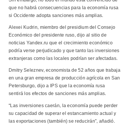
que no habrá consecuencias para la economía rusa
si Occidente adopta sanciones más amplias.
Alexei Kudrin, miembro del presidium del Consejo
Económico del presidente ruso, dijo al sitio de
noticias Yandex.ru que el crecimiento económico
podría verse perjudicado y que tanto las inversiones
extranjeras como las locales podrían ser afectadas.
Dmitry Seleznev, economista de 52 años que trabaja
en una gran empresa de producción agrícola en San
Petersburgo, dijo a IPS que la economía rusa
sentirá los efectos de sanciones más amplias.
“Las inversiones caerán, la economía puede perder
su capacidad de superar el estancamiento actual y
las exportaciones (también) se reducirán”, añadió.