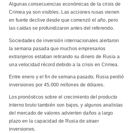
Algunas consecuencias económicas de la crisis de
Crimea ya son visibles. Las acciones rusas vienen
en fuerte declive desde que comenzó el año, pero
las caídas se profundizaron antes del referendo.
Sociedades de inversión internacionales alertaron
la semana pasada que muchos empresarios
extranjeros estaban retirando su dinero de Rusia a
una velocidad récord debido a la crisis en Crimea.
Entre enero y el fin de semana pasado, Rusia perdió
inversiones por 45.000 millones de dólares.
Los pronósticos sobre el crecimiento del producto
interno bruto también son bajos, y algunos analistas
del mercado de valores advierten daños a largo
plazo en la capacidad de Rusia de atraer
inversiones.