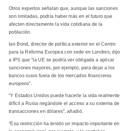
Otros expertos señalan que, aunque las sanciones
son limitadas, podría haber más en el futuro que
afecten directamente la vida cotidiana de la
población.
Ian Bond, director de política exterior en el Centro
para la Reforma Europea con sede en Londres, dijo
a IPS que “la UE se podría ver obligada a aplicar
sanciones mayores, por ejemplo, para dejar a los
bancos rusos fuera de los mercados financieros
europeos”.
“Y Estados Unidos puede hacerle la vida realmente
difícil a Rusia negándole el acceso a su sistema de
transacciones en dólares”, añadió.
“Esa restricción ha tenido un impacto importante en