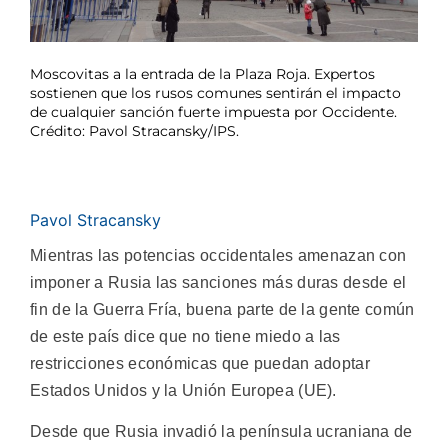
Moscovitas a la entrada de la Plaza Roja. Expertos
sostienen que los rusos comunes sentirán el impacto
de cualquier sanción fuerte impuesta por Occidente.
Crédito: Pavol Stracansky/IPS.
Pavol Stracansky
Mientras las potencias occidentales amenazan con
imponer a Rusia las sanciones más duras desde el
fin de la Guerra Fría, buena parte de la gente común
de este país dice que no tiene miedo a las
restricciones económicas que puedan adoptar
Estados Unidos y la Unión Europea (UE).
Desde que Rusia invadió la península ucraniana de