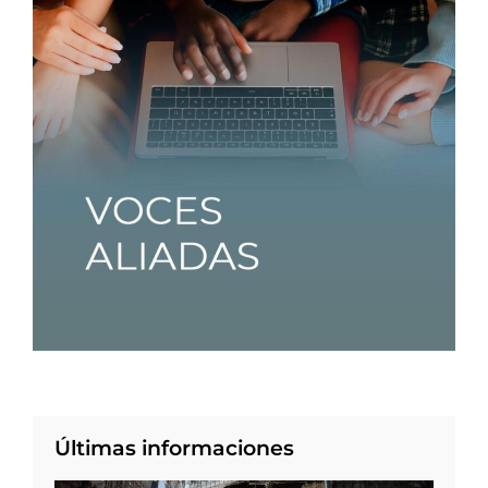
Últimas informaciones