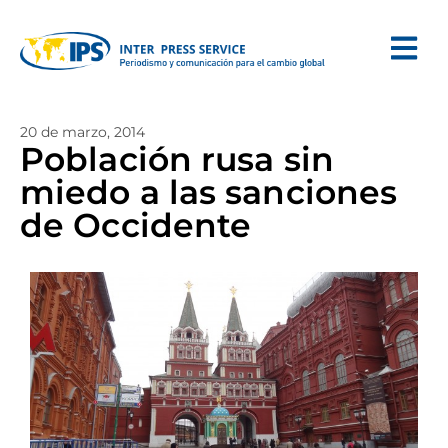
20 de marzo, 2014
Población rusa sin
miedo a las sanciones
de Occidente