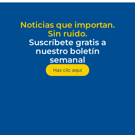
Noticias que importan.
Sin ruido.
Suscríbete gratis a
nuestro boletín
semanal
Haz clic aquí