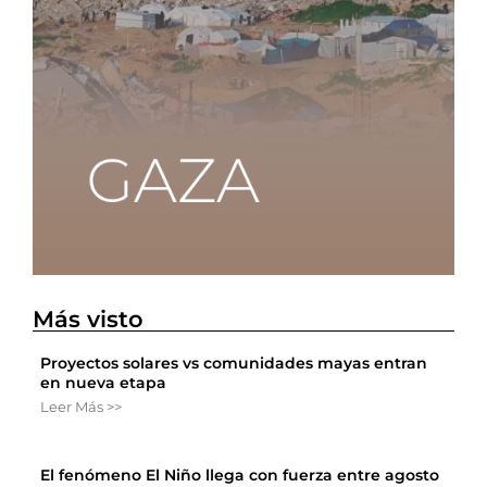
Más visto
Proyectos solares vs comunidades mayas entran
en nueva etapa
Leer Más >>
El fenómeno El Niño llega con fuerza entre agosto