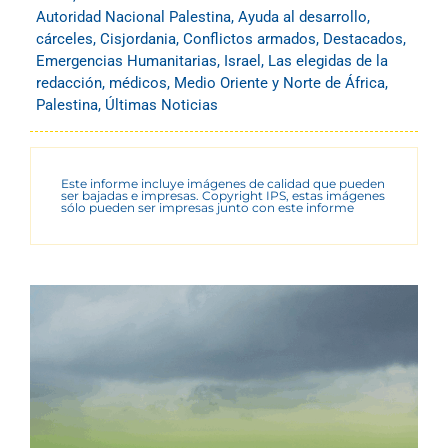
Autoridad Nacional Palestina
,
Ayuda al desarrollo
,
cárceles
,
Cisjordania
,
Conflictos armados
,
Destacados
,
Emergencias Humanitarias
,
Israel
,
Las elegidas de la
redacción
,
médicos
,
Medio Oriente y Norte de África
,
Palestina
,
Últimas Noticias
Este informe incluye imágenes de calidad que pueden
ser bajadas e impresas. Copyright IPS, estas imágenes
sólo pueden ser impresas junto con este informe