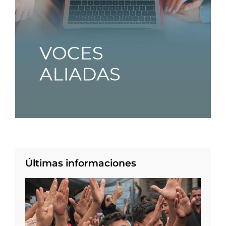
Últimas informaciones