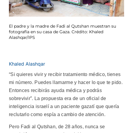
El padre y la madre de Fadi al Qutshan muestran su
fotografía en su casa de Gaza. Crédito: Khaled
Alashqar/IPS
Khaled Alashqar
“Si quieres vivir y recibir tratamiento médico, tienes
mi número. Puedes llamarme y hacer lo que te pido.
Entonces recibirás ayuda médica y podrás
sobrevivir”. La propuesta era de un oficial de
inteligencia israelí a un paciente gazatí que quería
reclutarlo como espía a cambio de atención.
Pero Fadi al Qutshan, de 28 años, nunca se