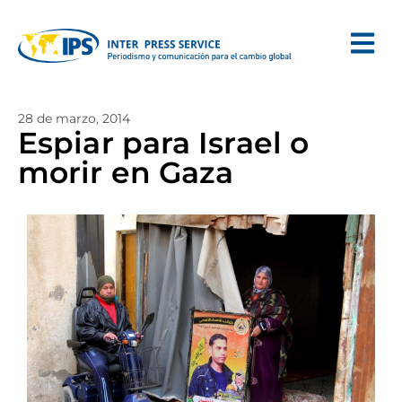
28 de marzo, 2014
Espiar para Israel o
morir en Gaza