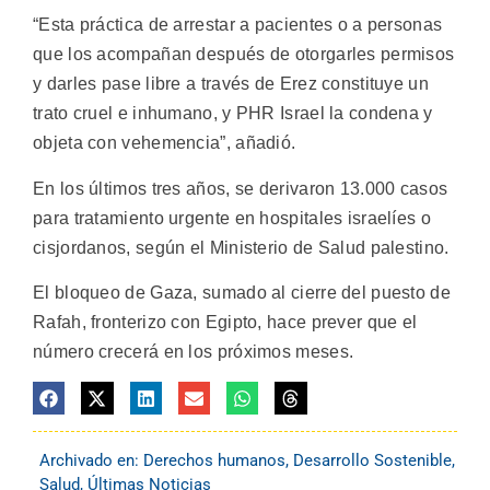
“Esta práctica de arrestar a pacientes o a personas
que los acompañan después de otorgarles permisos
y darles pase libre a través de Erez constituye un
trato cruel e inhumano, y PHR Israel la condena y
objeta con vehemencia”, añadió.
En los últimos tres años, se derivaron 13.000 casos
para tratamiento urgente en hospitales israelíes o
cisjordanos, según el Ministerio de Salud palestino.
El bloqueo de Gaza, sumado al cierre del puesto de
Rafah, fronterizo con Egipto, hace prever que el
número crecerá en los próximos meses.
Archivado en:
Derechos humanos
,
Desarrollo Sostenible
,
Salud
,
Últimas Noticias