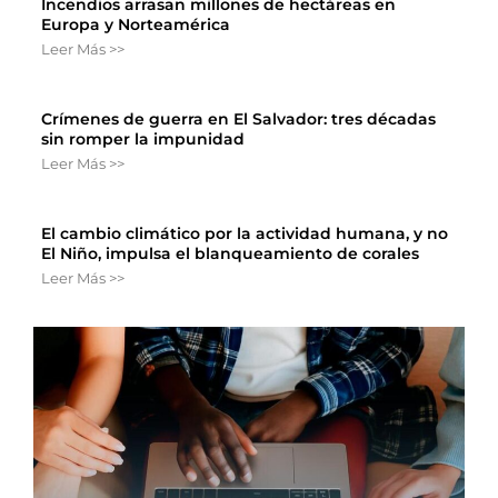
Incendios arrasan millones de hectáreas en
Europa y Norteamérica
Leer Más >>
Crímenes de guerra en El Salvador: tres décadas
sin romper la impunidad
Leer Más >>
El cambio climático por la actividad humana, y no
El Niño, impulsa el blanqueamiento de corales
Leer Más >>