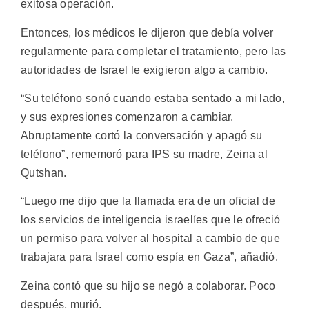
exitosa operación.
Entonces, los médicos le dijeron que debía volver
regularmente para completar el tratamiento, pero las
autoridades de Israel le exigieron algo a cambio.
“Su teléfono sonó cuando estaba sentado a mi lado,
y sus expresiones comenzaron a cambiar.
Abruptamente cortó la conversación y apagó su
teléfono”, rememoró para IPS su madre, Zeina al
Qutshan.
“Luego me dijo que la llamada era de un oficial de
los servicios de inteligencia israelíes que le ofreció
un permiso para volver al hospital a cambio de que
trabajara para Israel como espía en Gaza”, añadió.
Zeina contó que su hijo se negó a colaborar. Poco
después, murió.