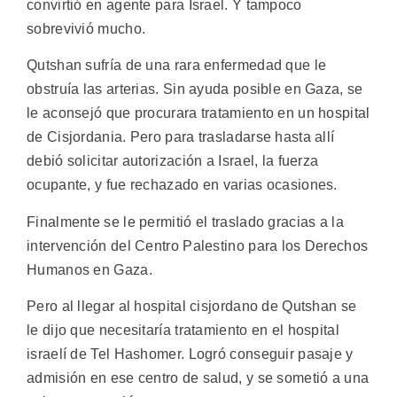
convirtió en agente para Israel. Y tampoco
sobrevivió mucho.
Qutshan sufría de una rara enfermedad que le
obstruía las arterias. Sin ayuda posible en Gaza, se
le aconsejó que procurara tratamiento en un hospital
de Cisjordania. Pero para trasladarse hasta allí
debió solicitar autorización a Israel, la fuerza
ocupante, y fue rechazado en varias ocasiones.
Finalmente se le permitió el traslado gracias a la
intervención del Centro Palestino para los Derechos
Humanos en Gaza.
Pero al llegar al hospital cisjordano de Qutshan se
le dijo que necesitaría tratamiento en el hospital
israelí de Tel Hashomer. Logró conseguir pasaje y
admisión en ese centro de salud, y se sometió a una