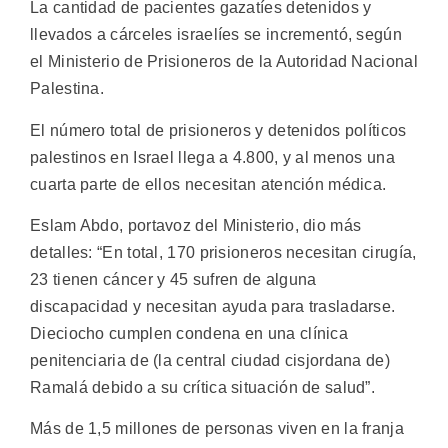
La cantidad de pacientes gazatíes detenidos y
llevados a cárceles israelíes se incrementó, según
el Ministerio de Prisioneros de la Autoridad Nacional
Palestina.
El número total de prisioneros y detenidos políticos
palestinos en Israel llega a 4.800, y al menos una
cuarta parte de ellos necesitan atención médica.
Eslam Abdo, portavoz del Ministerio, dio más
detalles: “En total, 170 prisioneros necesitan cirugía,
23 tienen cáncer y 45 sufren de alguna
discapacidad y necesitan ayuda para trasladarse.
Dieciocho cumplen condena en una clínica
penitenciaria de (la central ciudad cisjordana de)
Ramalá debido a su crítica situación de salud”.
Más de 1,5 millones de personas viven en la franja