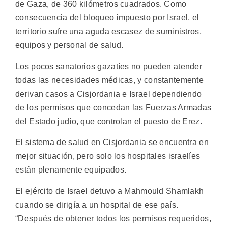
de Gaza, de 360 kilómetros cuadrados. Como
consecuencia del bloqueo impuesto por Israel, el
territorio sufre una aguda escasez de suministros,
equipos y personal de salud.
Los pocos sanatorios gazatíes no pueden atender
todas las necesidades médicas, y constantemente
derivan casos a Cisjordania e Israel dependiendo
de los permisos que concedan las Fuerzas Armadas
del Estado judío, que controlan el puesto de Erez.
El sistema de salud en Cisjordania se encuentra en
mejor situación, pero solo los hospitales israelíes
están plenamente equipados.
El ejército de Israel detuvo a Mahmould Shamlakh
cuando se dirigía a un hospital de ese país.
“Después de obtener todos los permisos requeridos,