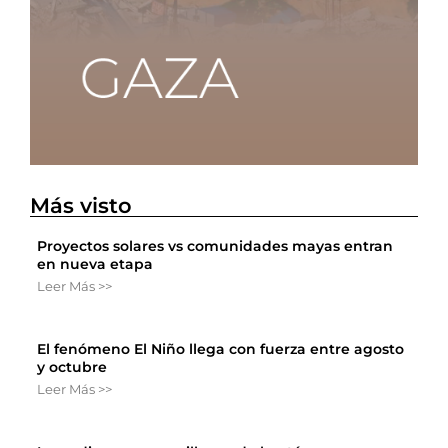
Más visto
Proyectos solares vs comunidades mayas entran
en nueva etapa
Leer Más >>
El fenómeno El Niño llega con fuerza entre agosto
y octubre
Leer Más >>