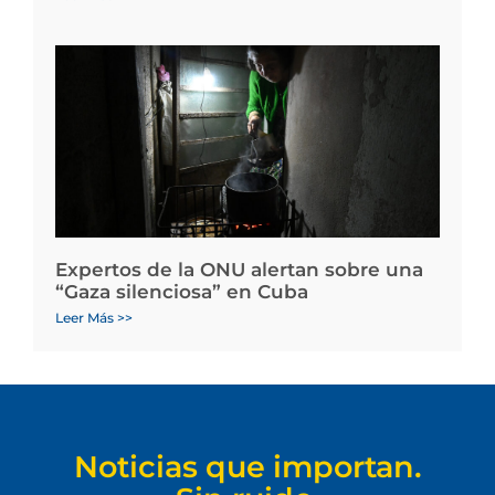
Expertos de la ONU alertan sobre una
“Gaza silenciosa” en Cuba
Leer Más >>
Noticias que importan.