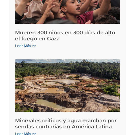
Mueren 300 niños en 300 días de alto
el fuego en Gaza
Leer Más >>
Minerales críticos y agua marchan por
sendas contrarias en América Latina
Leer Más >>