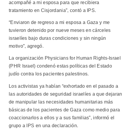
acompañé a mi esposa para que recibiera
tratamiento en Cisjordania”, contó a IPS.
“Enviaron de regreso a mi esposa a Gaza y me
tuvieron detenido por nueve meses en cárceles
israelíes bajo duras condiciones y sin ningún
motivo”, agregó.
La organización Physicians for Human Rights-Israel
(PHR Israel) condenó estas políticas del Estado
judío contra los pacientes palestinos.
Los activistas ya habían “exhortado en el pasado a
las autoridades de seguridad israelíes a que dejaran
de manipular las necesidades humanitarias más
básicas de los pacientes de Gaza como medio para
coaccionarlos a ellos y a sus familias”, informó el
grupo a IPS en una declaración.