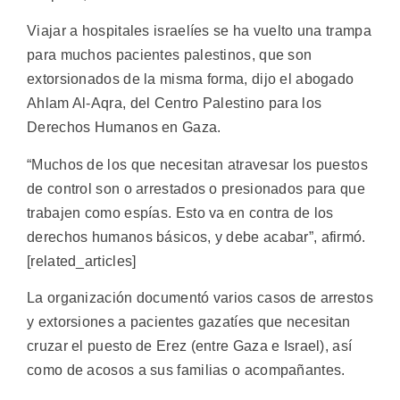
Viajar a hospitales israelíes se ha vuelto una trampa
para muchos pacientes palestinos, que son
extorsionados de la misma forma, dijo el abogado
Ahlam Al-Aqra, del Centro Palestino para los
Derechos Humanos en Gaza.
“Muchos de los que necesitan atravesar los puestos
de control son o arrestados o presionados para que
trabajen como espías. Esto va en contra de los
derechos humanos básicos, y debe acabar”, afirmó.
[related_articles]
La organización documentó varios casos de arrestos
y extorsiones a pacientes gazatíes que necesitan
cruzar el puesto de Erez (entre Gaza e Israel), así
como de acosos a sus familias o acompañantes.