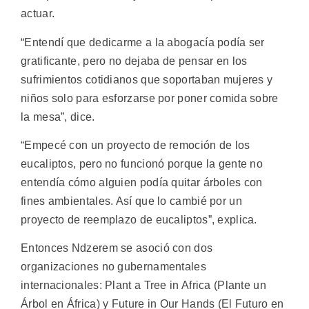
actuar.
“Entendí que dedicarme a la abogacía podía ser
gratificante, pero no dejaba de pensar en los
sufrimientos cotidianos que soportaban mujeres y
niños solo para esforzarse por poner comida sobre
la mesa”, dice.
“Empecé con un proyecto de remoción de los
eucaliptos, pero no funcionó porque la gente no
entendía cómo alguien podía quitar árboles con
fines ambientales. Así que lo cambié por un
proyecto de reemplazo de eucaliptos”, explica.
Entonces Ndzerem se asoció con dos
organizaciones no gubernamentales
internacionales: Plant a Tree in Africa (Plante un
Árbol en África) y Future in Our Hands (El Futuro en