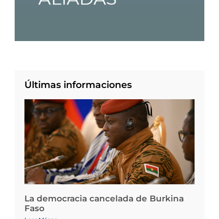
Últimas informaciones
La democracia cancelada de Burkina
Faso