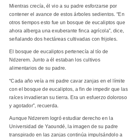
Mientras crecía, él vio a su padre esforzarse por
contener el avance de estos árboles sedientos. “En
otros tiempos esto fue un bosque de eucaliptos que
ahora alberga una exuberante finca agrícola”, dice,
señalando dos hectáreas cultivadas con frijoles.
El bosque de eucaliptos pertenecía al tío de
Ndzerem. Junto a él estaban los cultivos
alimentarios de su padre.
“Cada año veía a mi padre cavar zanjas en el límite
con el bosque de eucaliptos, a fin de impedir que las
raíces invadieran su tierra. Era un esfuerzo doloroso
y agotador”, recuerda.
Aunque Ndzerem logró estudiar derecho en la
Universidad de Yaoundé, la imagen de su padre
transpirado en las zanjas continúa impulsándolo a