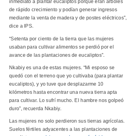
inmediato a plantar eucaliptos porque eran árboles
de rápido crecimiento y podían generar ingresos
mediante la venta de madera y de postes eléctricos”,
dice a IPS.
“Setenta por ciento de la tierra que las mujeres
usaban para cultivar alimentos se perdió por el
avance de las plantaciones de eucaliptos”.
Nkabiy es una de estas mujeres. “Mi esposo se
quedó con el terreno que yo cultivaba (para plantar
eucaliptos), y yo tuve que desplazarme 10
kilómetros hasta encontrar una nueva tierra apta
para cultivar. Lo sufrí mucho. El hambre nos golpeó
duro”, recuerda Nkabiy.
Las mujeres no solo perdieron sus tierras agrícolas.
Suelos fértiles adyacentes a las plantaciones de