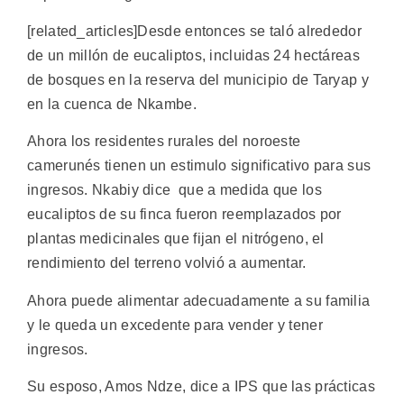
[related_articles]Desde entonces se taló alrededor
de un millón de eucaliptos, incluidas 24 hectáreas
de bosques en la reserva del municipio de Taryap y
en la cuenca de Nkambe.
Ahora los residentes rurales del noroeste
camerunés tienen un estimulo significativo para sus
ingresos. Nkabiy dice que a medida que los
eucaliptos de su finca fueron reemplazados por
plantas medicinales que fijan el nitrógeno, el
rendimiento del terreno volvió a aumentar.
Ahora puede alimentar adecuadamente a su familia
y le queda un excedente para vender y tener
ingresos.
Su esposo, Amos Ndze, dice a IPS que las prácticas