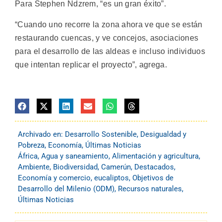
Para Stephen Ndzrem, “es un gran éxito”.
“Cuando uno recorre la zona ahora ve que se están
restaurando cuencas, y ve concejos, asociaciones
para el desarrollo de las aldeas e incluso individuos
que intentan replicar el proyecto”, agrega.
Archivado en:
Desarrollo Sostenible
,
Desigualdad y
Pobreza
,
Economía
,
Últimas Noticias
África
,
Agua y saneamiento
,
Alimentación y agricultura
,
Ambiente
,
Biodiversidad
,
Camerún
,
Destacados
,
Economía y comercio
,
eucaliptos
,
Objetivos de
Desarrollo del Milenio (ODM)
,
Recursos naturales
,
Últimas Noticias