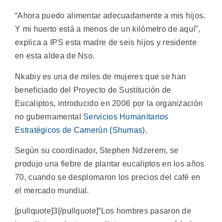
“Ahora puedo alimentar adecuadamente a mis hijos.
Y mi huerto está a menos de un kilómetro de aquí”,
explica a IPS esta madre de seis hijos y residente
en esta aldea de Nso.
Nkabiy es una de miles de mujeres que se han
beneficiado del Proyecto de Sustitución de
Eucaliptos, introducido en 2006 por la organización
no gubernamental
Servicios Humanitarios
Estratégicos de Camerún (Shumas)
.
Según su coordinador, Stephen Ndzerem, se
produjo una fiebre de plantar eucaliptos en los años
70, cuando se desplomaron los precios del café en
el mercado mundial.
[pullquote]3[/pullquote]“Los hombres pasaron de