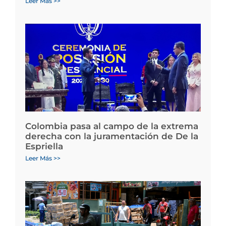
Leer Más >>
Colombia pasa al campo de la extrema
derecha con la juramentación de De la
Espriella
Leer Más >>