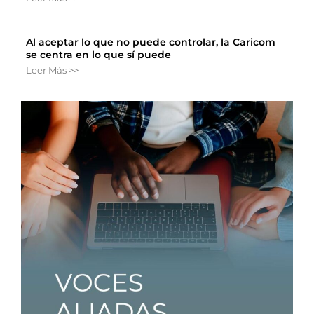
Al aceptar lo que no puede controlar, la Caricom
se centra en lo que sí puede
Leer Más >>