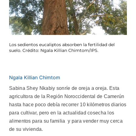
Los sedientos eucaliptos absorben la fertilidad del
suelo. Crédito: Ngala Killian Chimtom/IPS.
Ngala Killian Chimtom
Sabina Shey Nkabiy sonríe de oreja a oreja. Esta
agricultora de la Región Noroccidental de Camerún
hasta hace poco debía recorrer 10 kilómetros diarios
para cultivar, pero en la actualidad cosecha los
alimentos para su familia y para vender muy cerca
de su vivienda.