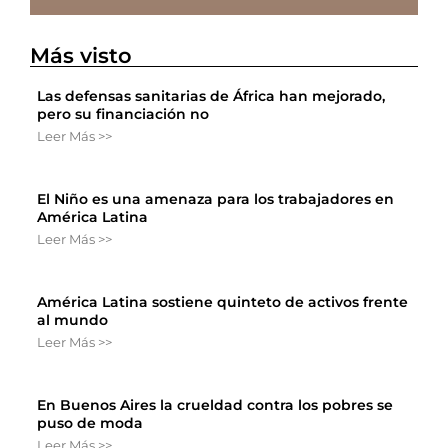
Más visto
Las defensas sanitarias de África han mejorado,
pero su financiación no
Leer Más >>
El Niño es una amenaza para los trabajadores en
América Latina
Leer Más >>
América Latina sostiene quinteto de activos frente
al mundo
Leer Más >>
En Buenos Aires la crueldad contra los pobres se
puso de moda
Leer Más >>