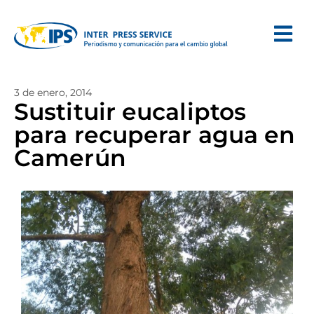
3 de enero, 2014
Sustituir eucaliptos
para recuperar agua en
Camerún