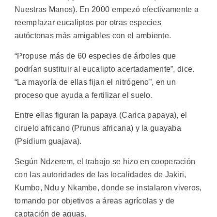
Nuestras Manos). En 2000 empezó efectivamente a
reemplazar eucaliptos por otras especies
autóctonas más amigables con el ambiente.
“Propuse más de 60 especies de árboles que
podrían sustituir al eucalipto acertadamente”, dice.
“La mayoría de ellas fijan el nitrógeno”, en un
proceso que ayuda a fertilizar el suelo.
Entre ellas figuran la papaya (Carica papaya), el
ciruelo africano (Prunus africana) y la guayaba
(Psidium guajava).
Según Ndzerem, el trabajo se hizo en cooperación
con las autoridades de las localidades de Jakiri,
Kumbo, Ndu y Nkambe, donde se instalaron viveros,
tomando por objetivos a áreas agrícolas y de
captación de aguas.