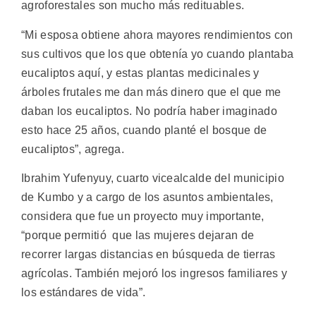
agroforestales son mucho más redituables.
“Mi esposa obtiene ahora mayores rendimientos con
sus cultivos que los que obtenía yo cuando plantaba
eucaliptos aquí, y estas plantas medicinales y
árboles frutales me dan más dinero que el que me
daban los eucaliptos. No podría haber imaginado
esto hace 25 años, cuando planté el bosque de
eucaliptos”, agrega.
Ibrahim Yufenyuy, cuarto vicealcalde del municipio
de Kumbo y a cargo de los asuntos ambientales,
considera que fue un proyecto muy importante,
“porque permitió que las mujeres dejaran de
recorrer largas distancias en búsqueda de tierras
agrícolas. También mejoró los ingresos familiares y
los estándares de vida”.