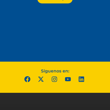
Síguenos en: