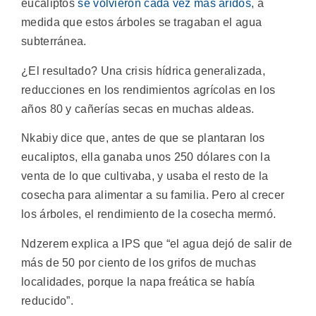
eucaliptos
se volvieron cada vez más áridos
, a
medida que estos árboles se tragaban el agua
subterránea.
¿El resultado? Una crisis hídrica generalizada,
reducciones en los rendimientos agrícolas en los
años 80 y cañerías secas en muchas aldeas.
Nkabiy dice que, antes de que se plantaran los
eucaliptos, ella ganaba unos 250 dólares con la
venta de lo que cultivaba, y usaba el resto de la
cosecha para alimentar a su familia. Pero al crecer
los árboles, el rendimiento de la cosecha mermó.
Ndzerem explica a IPS que “el agua dejó de salir de
más de 50 por ciento de los grifos de muchas
localidades, porque la napa freática se había
reducido”.