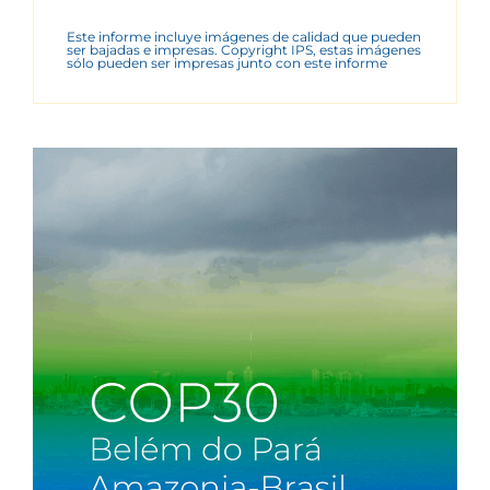
Este informe incluye imágenes de calidad que pueden
ser bajadas e impresas. Copyright IPS, estas imágenes
sólo pueden ser impresas junto con este informe